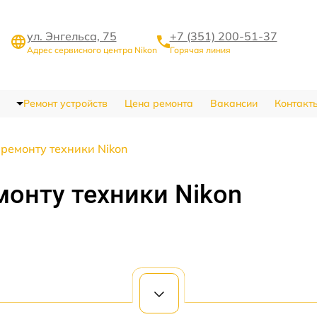
ул. Энгельса, 75
+7 (351) 200-51-37
Адрес сервисного центра Nikon
Горячая линия
Ремонт устройств
Цена ремонта
Вакансии
Контакт
 ремонту техники Nikon
монту техники Nikon