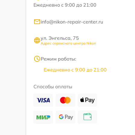
Ежедневно с 9:00 до 21:00
info@nikon-repair-center.ru
ул. Энгельса, 75
Адрес сервисного центра Nikon
Режим работы:
Ежедневно с 9:00 до 21:00
Способы оплаты