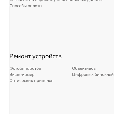
Способы оплаты
Ремонт устройств
Фотоаппаратов
Объективов
Экшн-камер
Цифровых биноклей
Оптических прицелов