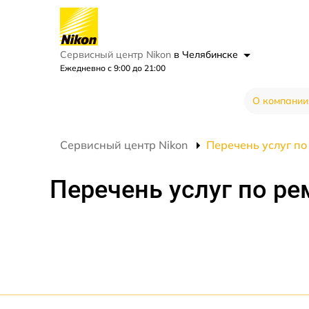
Сервисный центр Nikon
в Челябинске
Ежедневно с 9:00 до 21:00
О компании
Сервисный центр Nikon
Перечень услуг по
Перечень услуг по ре