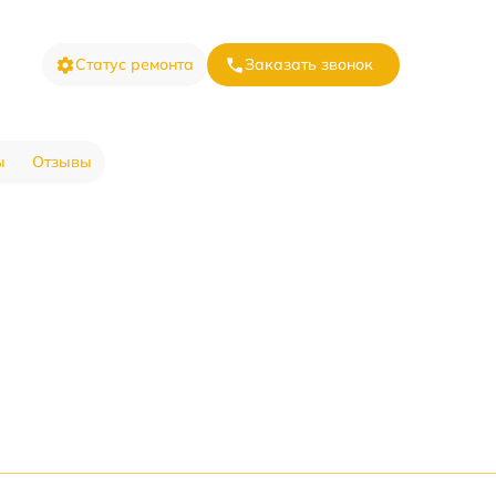
Статус ремонта
Заказать звонок
ы
Отзывы