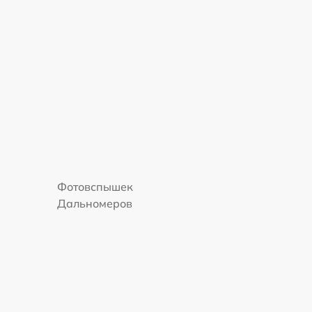
Фотовспышек
Дальномеров