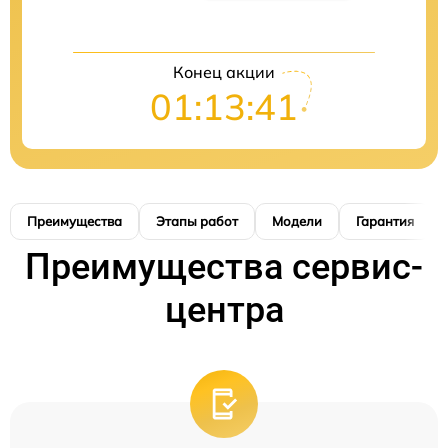
Конец акции
01:13:41
Преимущества
Этапы работ
Модели
Гарантия
Преимущества сервис-
центра