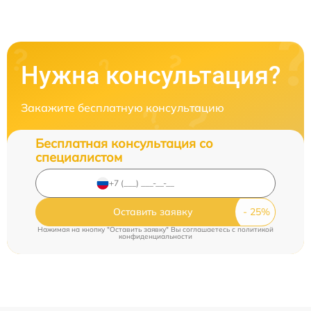
Нужна консультация?
Закажите бесплатную консультацию
Бесплатная консультация со
специалистом
Оставить заявку
Нажимая на кнопку "Оставить заявку" Вы соглашаетесь c
политикой
конфиденциальности