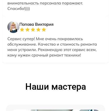
внимательность персонала поражают.
Спасибо!))))
Попова Виктория
Сервис супер! Мне очень понравилось
обслуживание. Качество и стоимость ремонта
меня устроили. Рекомендую этот сервис всем,
кому нужен срочный ремонт техники!
Наши мастера