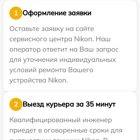
Оформление заявки
1
Оставьте заявку на сайте
сервисного центра Nikon. Наш
оператор ответит на Ваш запрос
для уточнения индивидуальных
условий ремонта Вашего
устройства Nikon.
Выезд курьера за 35 минут
2
Квалифицированный инженер
приедет в оговоренные сроки для