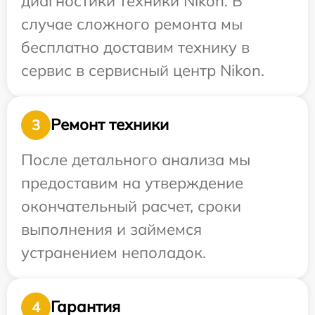
диагностики техники Nikon. В
случае сложного ремонта мы
бесплатно доставим технику в
сервис в сервисный центр Nikon.
Ремонт техники
3
После детального анализа мы
предоставим на утверждение
окончательный расчет, сроки
выполнения и займемся
устранением неполадок.
Гарантия
4