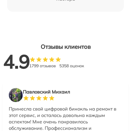
Отзывы клиентов
4.9
1799 отзывов
5358 оценок
Павловский Михаил
Принесла свой цифровой бинокль на ремонт в
этот сервис, и осталась довольна каждым
аспектом! Мне очень понравилось
обслуживание. Профессионализм и