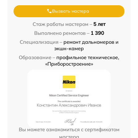
Вызвать мастера
Стаж работы мастером –
5 лет
Выполнено ремонтов –
1 390
Специализация –
ремонт дальномеров и
экшн-камер
Образование –
профильное техническое,
«Приборостроение»
Вы можете ознакомиться с сертификатом
мастера