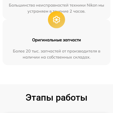
Большинство неисправностей техники Nikon мы
устраняем в течение 2 часов.
Оригинальные запчасти
Более 20 тыс. запчастей от производителя в
наличии на собственных складах.
Этапы работы