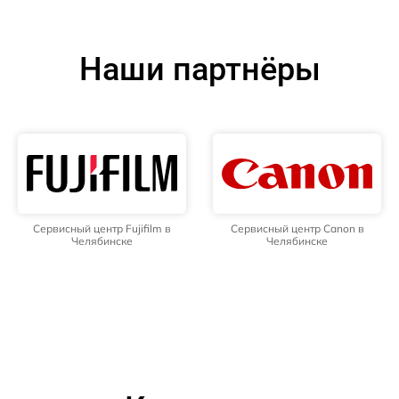
Наши партнёры
Сервисный центр Fujifilm в
Сервисный центр Canon в
Челябинске
Челябинске