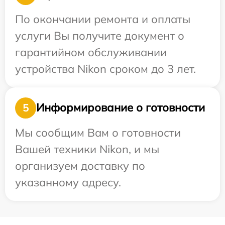
По окончании ремонта и оплаты
услуги Вы получите документ о
гарантийном обслуживании
устройства Nikon сроком до 3 лет.
Информирование о готовности
5
Мы сообщим Вам о готовности
Вашей техники Nikon, и мы
организуем доставку по
указанному адресу.