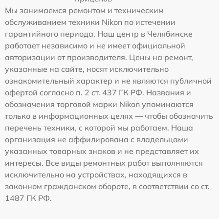
Мы занимаемся ремонтом и техническим
обслуживанием техники Nikon по истечении
гарантийного периода. Наш центр в Челябинске
работает независимо и не имеет официальной
авторизации от производителя. Цены на ремонт,
указанные на сайте, носят исключительно
ознакомительный характер и не являются публичной
офертой согласно п. 2 ст. 437 ГК РФ. Названия и
обозначения торговой марки Nikon упоминаются
только в информационных целях — чтобы обозначить
перечень техники, с которой мы работаем. Наша
организация не аффилирована с владельцами
указанных товарных знаков и не представляет их
интересы. Все виды ремонтных работ выполняются
исключительно на устройствах, находящихся в
законном гражданском обороте, в соответствии со ст.
1487 ГК РФ.