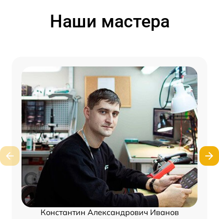
Наши мастера
Константин Александрович Иванов