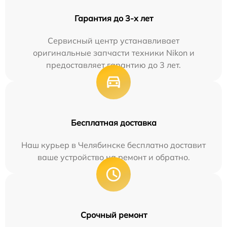
Гарантия до 3-х лет
Сервисный центр устанавливает
оригинальные запчасти техники Nikon и
предоставляет гарантию до 3 лет.
Бесплатная доставка
Наш курьер в Челябинске бесплатно доставит
ваше устройство на ремонт и обратно.
Срочный ремонт