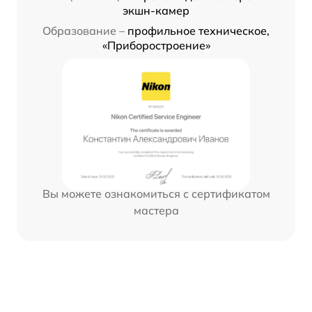
экшн-камер
Образование –
профильное техническое,
«Приборостроение»
Вы можете ознакомиться с сертификатом
мастера