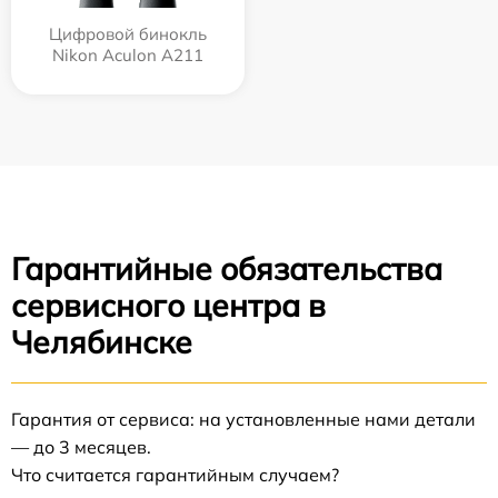
Цифровой бинокль
Nikon Aculon A211
Гарантийные обязательства
сервисного центра в
Челябинске
Гарантия от сервиса: на установленные нами детали
— до 3 месяцев.
Что считается гарантийным случаем?