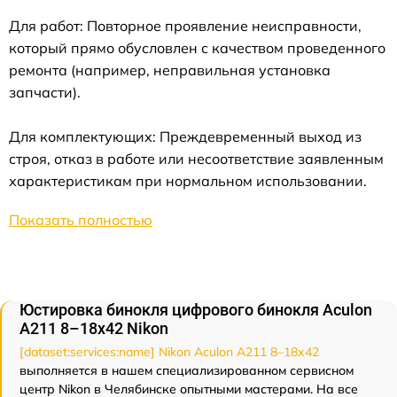
Для работ: Повторное проявление неисправности,
который прямо обусловлен с качеством проведенного
ремонта (например, неправильная установка
запчасти).
Для комплектующих: Преждевременный выход из
строя, отказ в работе или несоответствие заявленным
характеристикам при нормальном использовании.
Показать полностью
Юстировка бинокля цифрового бинокля Aculon
A211 8–18x42 Nikon
[dataset:services:name] Nikon Aculon A211 8–18x42
выполняется в нашем специализированном сервисном
центр Nikon в Челябинске опытными мастерами. На все