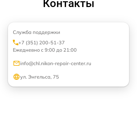
Контакты
Служба поддержки
+7 (351) 200-51-37
Ежедневно с 9:00 до 21:00
info@chl.nikon-repair-center.ru
ул. Энгельса, 75