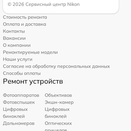
© 2026 Сервисный центр Nikon
Стоимость ремонта
Оплата и доставка
Контакты
Вакансии
О компании
Ремонтируемые модели
Наши услуги
Согласие на обработку персональных данных
Способы оплаты
Ремонт устройств
Фотоаппаратов
Объективов
Фотовспышек
Экшн-камер
Цифровых
Цифровых
биноклей
биноклей
Дальномеров
Оптических
прицелов