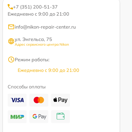
+7 (351) 200-51-37
Ежедневно с 9:00 до 21:00
info@nikon-repair-center.ru
ул. Энгельса, 75
Адрес сервисного центра Nikon
Режим работы:
Ежедневно с 9:00 до 21:00
Способы оплаты