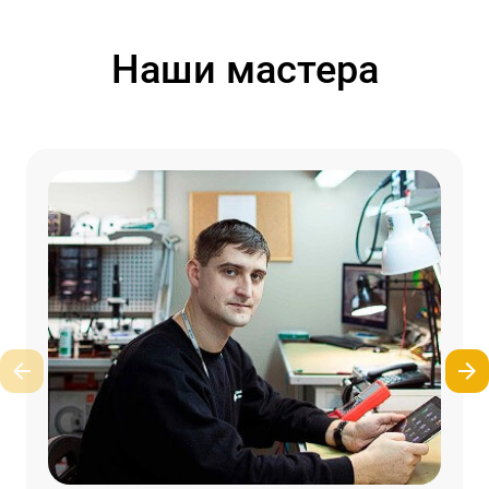
Наши мастера