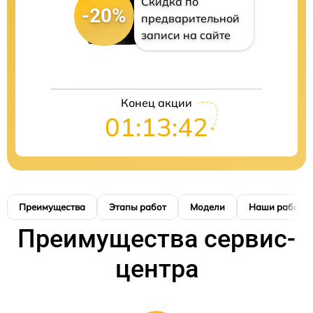
Скидка по
-20%
предварительной
записи на сайте
Конец акции
01:13:41
Преимущества
Этапы работ
Модели
Наши работы
Преимущества сервис-
центра