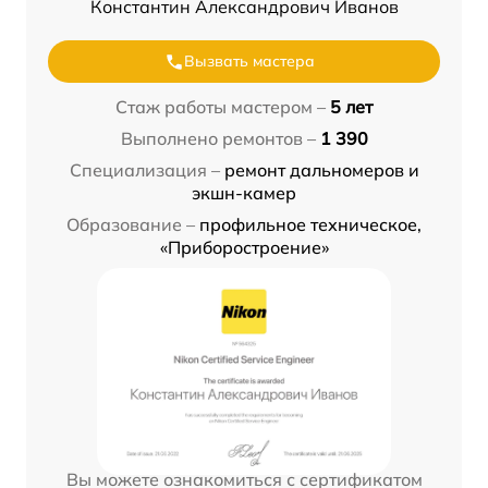
Константин Александрович Иванов
Вызвать мастера
Стаж работы мастером –
5 лет
Выполнено ремонтов –
1 390
Специализация –
ремонт дальномеров и
экшн-камер
Образование –
профильное техническое,
«Приборостроение»
Вы можете ознакомиться с сертификатом