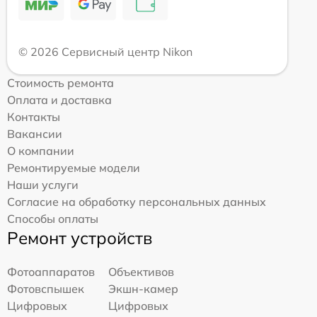
© 2026 Сервисный центр Nikon
Стоимость ремонта
Оплата и доставка
Контакты
Вакансии
О компании
Ремонтируемые модели
Наши услуги
Согласие на обработку персональных данных
Способы оплаты
Ремонт устройств
Фотоаппаратов
Объективов
Фотовспышек
Экшн-камер
Цифровых
Цифровых