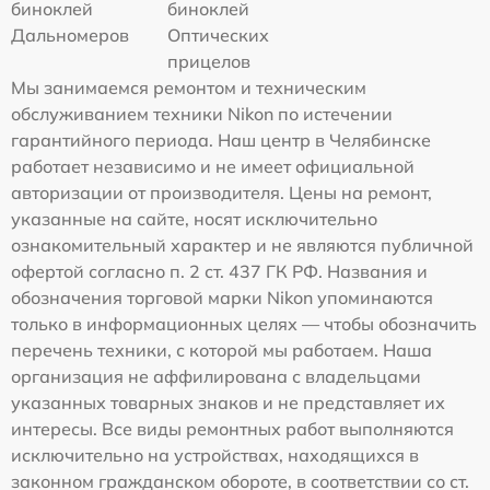
биноклей
биноклей
Дальномеров
Оптических
прицелов
Мы занимаемся ремонтом и техническим
обслуживанием техники Nikon по истечении
гарантийного периода. Наш центр в Челябинске
работает независимо и не имеет официальной
авторизации от производителя. Цены на ремонт,
указанные на сайте, носят исключительно
ознакомительный характер и не являются публичной
офертой согласно п. 2 ст. 437 ГК РФ. Названия и
обозначения торговой марки Nikon упоминаются
только в информационных целях — чтобы обозначить
перечень техники, с которой мы работаем. Наша
организация не аффилирована с владельцами
указанных товарных знаков и не представляет их
интересы. Все виды ремонтных работ выполняются
исключительно на устройствах, находящихся в
законном гражданском обороте, в соответствии со ст.