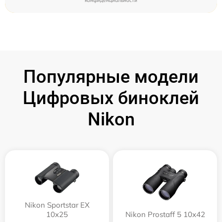
конфиденциальности
Популярные модели
Цифровых биноклей
Nikon
Nikon Sportstar EX
10x25
Nikon Prostaff 5 10x42