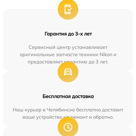
Гарантия до 3-х лет
Сервисный центр устанавливает
оригинальные запчасти техники Nikon и
предоставляет гарантию до 3 лет.
Бесплатная доставка
Наш курьер в Челябинске бесплатно доставит
ваше устройство на ремонт и обратно.