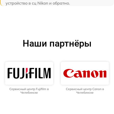
устройство в сц Nikon и обратно.
Наши партнёры
Сервисный центр Fujifilm в
Сервисный центр Canon в
Челябинске
Челябинске