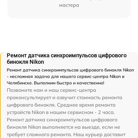
мастера
Ремонт датчика синхроимпульсов цифрового
бинокля Nikon
Ремонт датчика синхроимпульсов цифрового бинокля Nikon
- несложная задача для нашего сервис-центра Nikon в
Челябинске. Выполним быстро и качественно!
Позвоните нам и наш сервис-центра
проконсультирует и озвучит стоимость ремонта
цифрового бинокля. Среднее время ремонта
устройств Nikon в нашем сервисном - 2 часа.
Ремонт датчика синхроимпульсов цифрового
бинокля Nikon выполняется на выезде, если не
требует сложного ремонта. Наш курьер доставит