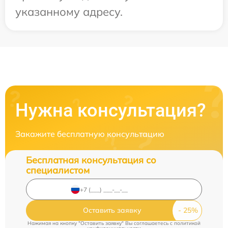
указанному адресу.
Нужна консультация?
Закажите бесплатную консультацию
Бесплатная консультация со
специалистом
Оставить заявку
Нажимая на кнопку "Оставить заявку" Вы соглашаетесь c
политикой