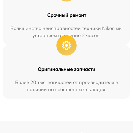
Срочный ремонт
Большинство неисправностей техники Nikon мы
устраняем в течение 2 часов.
Оригинальные запчасти
Более 20 тыс. запчастей от производителя в
наличии на собственных складах.