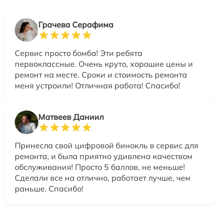
Грачева Серафима
Сервис просто бомба! Эти ребята
первоклассные. Очень круто, хорошие цены и
ремонт на месте. Сроки и стоимость ремонта
меня устроили! Отличная работа! Спасибо!
Матвеев Даниил
Принесла свой цифровой бинокль в сервис для
ремонта, и была приятно удивлена качеством
обслуживания! Просто 5 баллов, не меньше!
Сделали все на отлично, работает лучше, чем
раньше. Спасибо!