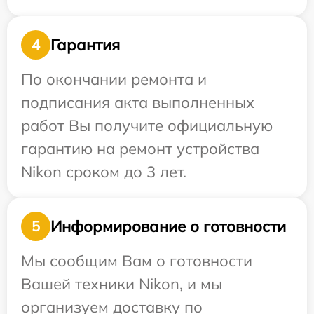
Гарантия
4
По окончании ремонта и
подписания акта выполненных
работ Вы получите официальную
гарантию на ремонт устройства
Nikon сроком до 3 лет.
Информирование о готовности
5
Мы сообщим Вам о готовности
Вашей техники Nikon, и мы
организуем доставку по