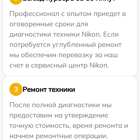
Профессионал с опытом приедет в
оговоренные сроки для
диагностики техники Nikon. Если
потребуется углубленный ремонт
мы обеспечим перевозку за наш
счет в сервисный центр Nikon.
Ремонт техники
3
После полной диагностики мы
предоставим на утверждение
точную стоимость, время ремонта и
начнем ремонтные операции.