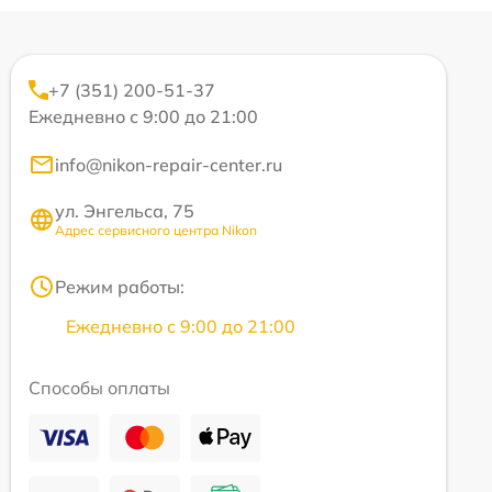
+7 (351) 200-51-37
Ежедневно с 9:00 до 21:00
info@nikon-repair-center.ru
ул. Энгельса, 75
Адрес сервисного центра Nikon
Режим работы:
Ежедневно с 9:00 до 21:00
Способы оплаты