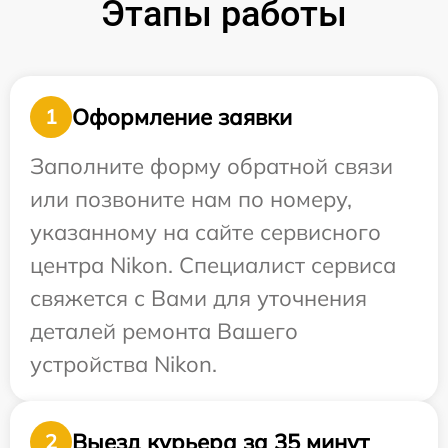
Этапы работы
Оформление заявки
1
Заполните форму обратной связи
или позвоните нам по номеру,
указанному на сайте сервисного
центра Nikon. Специалист сервиса
свяжется с Вами для уточнения
деталей ремонта Вашего
устройства Nikon.
Выезд курьера за 35 минут
2