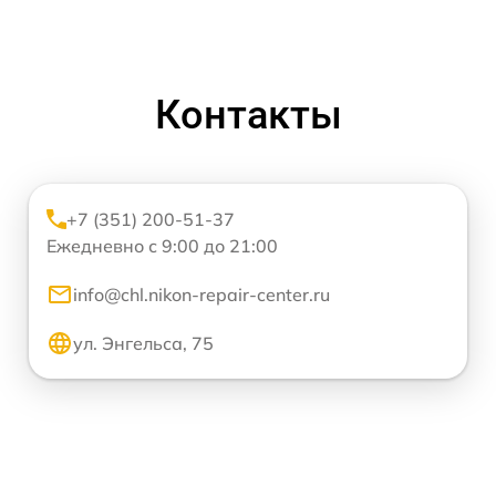
Контакты
+7 (351) 200-51-37
Ежедневно с 9:00 до 21:00
info@chl.nikon-repair-center.ru
ул. Энгельса, 75