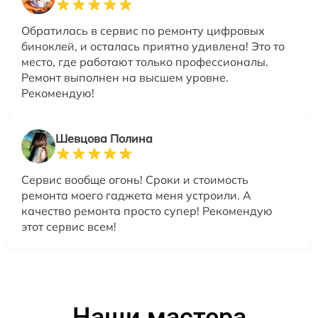
Обратилась в сервис по ремонту цифровых
биноклей, и осталась приятно удивлена! Это то
место, где работают только профессионалы.
Ремонт выполнен на высшем уровне.
Рекомендую!
Шевцова Полина
Сервис вообще огонь! Сроки и стоимость
ремонта моего гаджета меня устроили. А
качество ремонта просто супер! Рекомендую
этот сервис всем!
Наши мастера