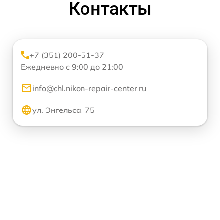
Контакты
+7 (351) 200-51-37
Ежедневно с 9:00 до 21:00
info@chl.nikon-repair-center.ru
ул. Энгельса, 75