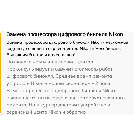
Замена процессора цифрового бинокля Nikon
Замена процессора цифрового бинокля Nikon - несложная
задача для нашего сервис-центра Nikon в Челябинске.
Выполним быстро и качественно!
Позвоните нам и наш сервис-центра
проконсультирует и озвучит стоимость работ
цифрового бинокля. Среднее время ремонта
устройств Nikon в нашем сервисном - 2 часа.
Замена процессора цифрового бинокля Nikon
выполняется на выезде, если не требует сложного
ремонта. Наш курьер доставит устройство в
сервисный центр Nikon и обратно.