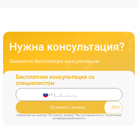
Нужна консультация?
Закажите бесплатную консультацию
Бесплатная консультация со
специалистом
Оставить заявку
Нажимая на кнопку "Оставить заявку" Вы соглашаетесь c
политикой
конфиденциальности