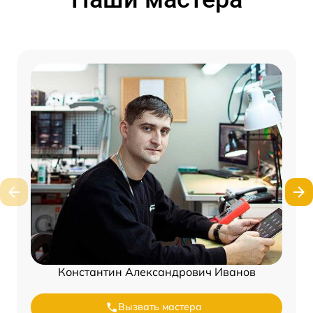
Константин Александрович Иванов
Вызвать мастера