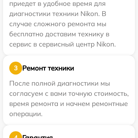
приедет в удобное время для
диагностики техники Nikon. В
случае сложного ремонта мы
бесплатно доставим технику в
сервис в сервисный центр Nikon.
Ремонт техники
3
После полной диагностики мы
согласуем с вами точную стоимость,
время ремонта и начнем ремонтные
операции.
Гарантия
4