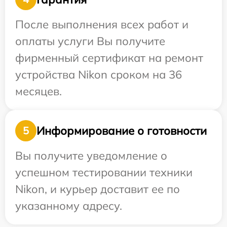
После выполнения всех работ и
оплаты услуги Вы получите
фирменный сертификат на ремонт
устройства Nikon сроком на 36
месяцев.
Информирование о готовности
5
Вы получите уведомление о
успешном тестировании техники
Nikon, и курьер доставит ее по
указанному адресу.