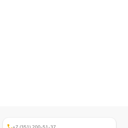
+7 (351) 200-51-37