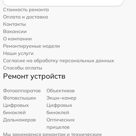
Стоимость ремонта
Оплата и доставка
Контакты
Вакансии
О компании
Ремонтируемые модели
Наши услуги
Согласие на обработку персональных данных
Способы оплаты
Ремонт устройств
Фотоаппаратов
Объективов
Фотовспышек
Экшн-камер
Цифровых
Цифровых
биноклей
биноклей
Дальномеров
Оптических
прицелов
Мы занимаемся ремонтом и техническим