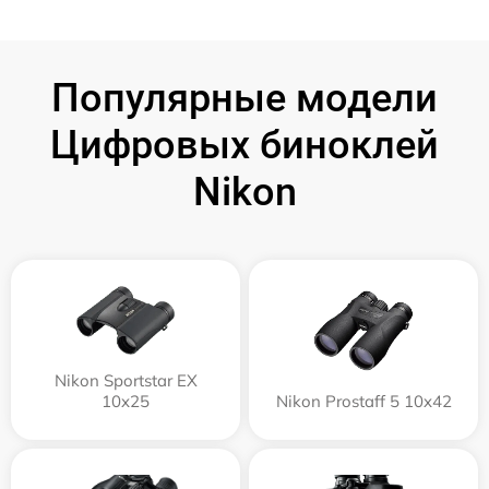
Популярные модели
Цифровых биноклей
Nikon
Nikon Sportstar EX
10x25
Nikon Prostaff 5 10x42