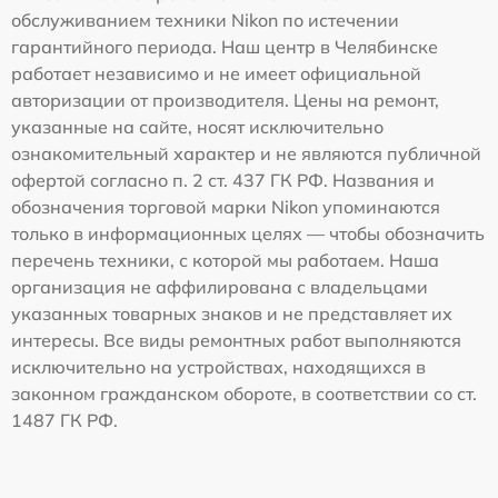
обслуживанием техники Nikon по истечении
гарантийного периода. Наш центр в Челябинске
работает независимо и не имеет официальной
авторизации от производителя. Цены на ремонт,
указанные на сайте, носят исключительно
ознакомительный характер и не являются публичной
офертой согласно п. 2 ст. 437 ГК РФ. Названия и
обозначения торговой марки Nikon упоминаются
только в информационных целях — чтобы обозначить
перечень техники, с которой мы работаем. Наша
организация не аффилирована с владельцами
указанных товарных знаков и не представляет их
интересы. Все виды ремонтных работ выполняются
исключительно на устройствах, находящихся в
законном гражданском обороте, в соответствии со ст.
1487 ГК РФ.