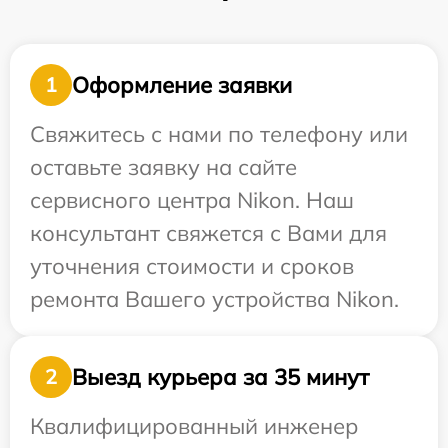
Оформление заявки
1
Свяжитесь с нами по телефону или
оставьте заявку на сайте
сервисного центра Nikon. Наш
консультант свяжется с Вами для
уточнения стоимости и сроков
ремонта Вашего устройства Nikon.
Выезд курьера за 35 минут
2
Квалифицированный инженер