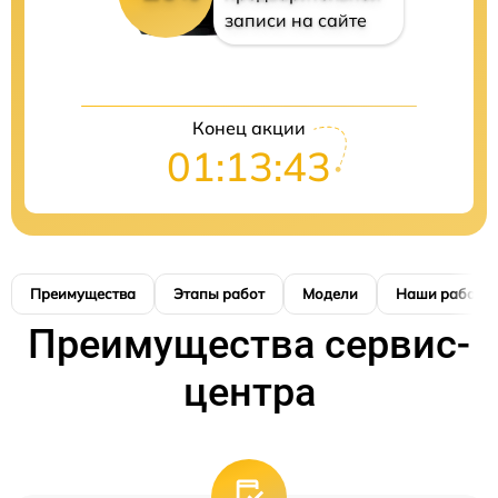
записи на сайте
Конец акции
01:13:42
Преимущества
Этапы работ
Модели
Наши работы
Преимущества сервис-
центра