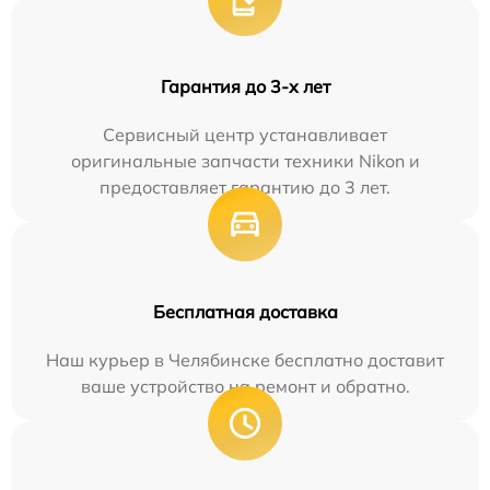
Гарантия до 3-х лет
Сервисный центр устанавливает
оригинальные запчасти техники Nikon и
предоставляет гарантию до 3 лет.
Бесплатная доставка
Наш курьер в Челябинске бесплатно доставит
ваше устройство на ремонт и обратно.