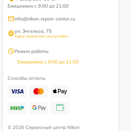
Ежедневно с 9:00 до 21:00
info@nikon-repair-center.ru
ул. Энгельса, 75
Адрес сервисного центра Nikon
Режим работы:
Ежедневно с 9:00 до 21:00
Способы оплаты
© 2026 Сервисный центр Nikon