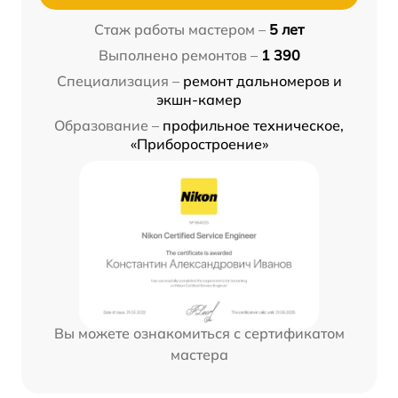
Стаж работы мастером –
5 лет
Выполнено ремонтов –
1 390
Специализация –
ремонт дальномеров и
экшн-камер
Образование –
профильное техническое,
«Приборостроение»
Вы можете ознакомиться с сертификатом
мастера