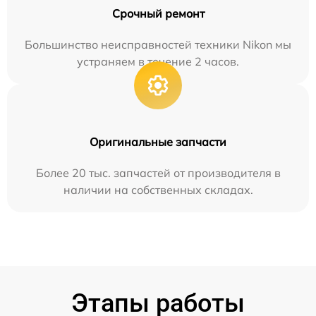
Срочный ремонт
Большинство неисправностей техники Nikon мы
устраняем в течение 2 часов.
Оригинальные запчасти
Более 20 тыс. запчастей от производителя в
наличии на собственных складах.
Этапы работы