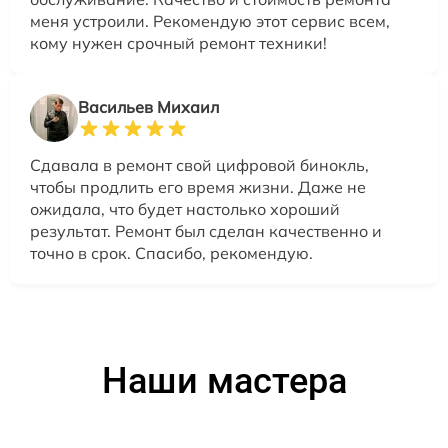
меня устроили. Рекомендую этот сервис всем,
кому нужен срочный ремонт техники!
Васильев Михаил
Сдавала в ремонт свой цифровой бинокль,
чтобы продлить его время жизни. Даже не
ожидала, что будет настолько хороший
результат. Ремонт был сделан качественно и
точно в срок. Спасибо, рекомендую.
Наши мастера