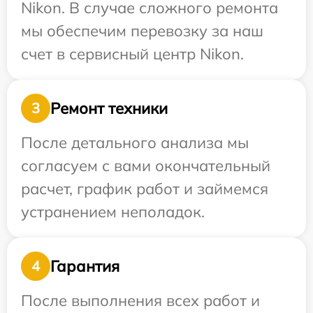
Nikon. В случае сложного ремонта
мы обеспечим перевозку за наш
счет в сервисный центр Nikon.
Ремонт техники
3
После детального анализа мы
согласуем с вами окончательный
расчет, график работ и займемся
устранением неполадок.
Гарантия
4
После выполнения всех работ и