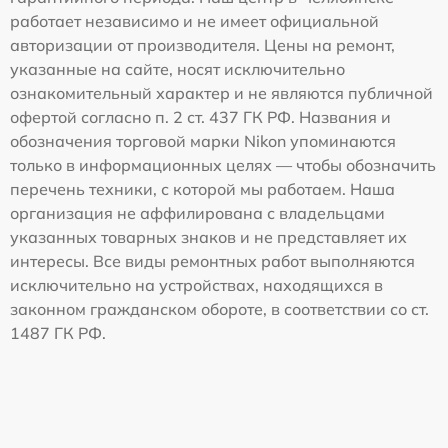
работает независимо и не имеет официальной
авторизации от производителя. Цены на ремонт,
указанные на сайте, носят исключительно
ознакомительный характер и не являются публичной
офертой согласно п. 2 ст. 437 ГК РФ. Названия и
обозначения торговой марки Nikon упоминаются
только в информационных целях — чтобы обозначить
перечень техники, с которой мы работаем. Наша
организация не аффилирована с владельцами
указанных товарных знаков и не представляет их
интересы. Все виды ремонтных работ выполняются
исключительно на устройствах, находящихся в
законном гражданском обороте, в соответствии со ст.
1487 ГК РФ.