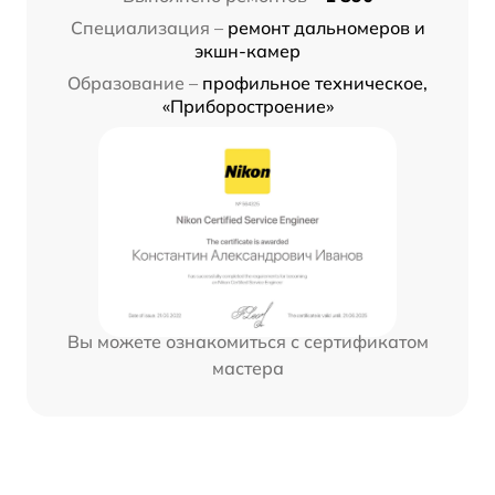
Специализация –
ремонт дальномеров и
экшн-камер
Образование –
профильное техническое,
«Приборостроение»
Вы можете ознакомиться с сертификатом
мастера