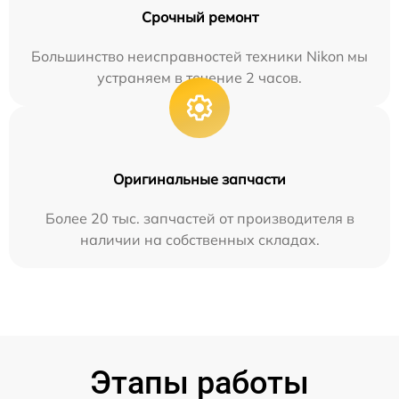
Срочный ремонт
Большинство неисправностей техники Nikon мы
устраняем в течение 2 часов.
Оригинальные запчасти
Более 20 тыс. запчастей от производителя в
наличии на собственных складах.
Этапы работы