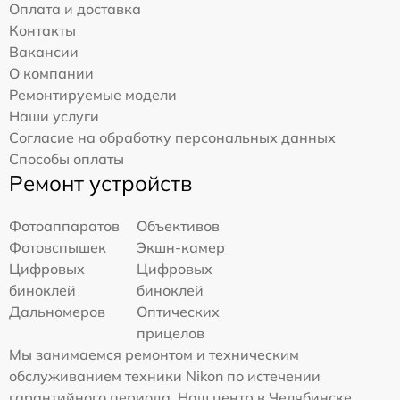
Оплата и доставка
Контакты
Вакансии
О компании
Ремонтируемые модели
Наши услуги
Согласие на обработку персональных данных
Способы оплаты
Ремонт устройств
Фотоаппаратов
Объективов
Фотовспышек
Экшн-камер
Цифровых
Цифровых
биноклей
биноклей
Дальномеров
Оптических
прицелов
Мы занимаемся ремонтом и техническим
обслуживанием техники Nikon по истечении
гарантийного периода. Наш центр в Челябинске