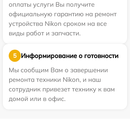
оплаты услуги Вы получите
официальную гарантию на ремонт
устройства Nikon сроком на все
виды работ и запчасти.
Информирование о готовности
5
Мы сообщим Вам о завершении
ремонта техники Nikon, и наш
сотрудник привезет технику к вам
домой или в офис.