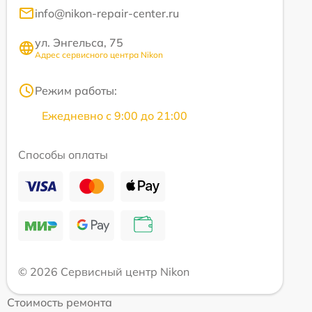
info@nikon-repair-center.ru
ул. Энгельса, 75
Адрес сервисного центра Nikon
Режим работы:
Ежедневно с 9:00 до 21:00
Способы оплаты
© 2026 Сервисный центр Nikon
Стоимость ремонта