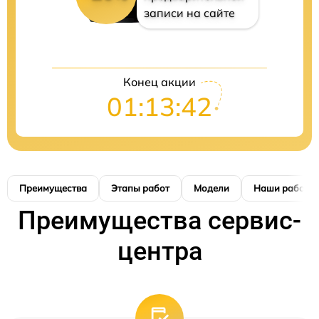
записи на сайте
Конец акции
01:13:41
Преимущества
Этапы работ
Модели
Наши работы
Преимущества сервис-
центра