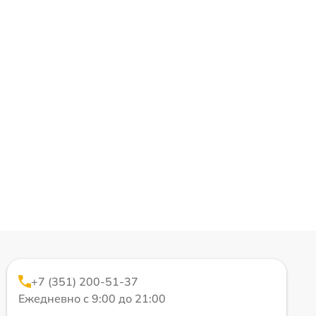
+7 (351) 200-51-37
Ежедневно с 9:00 до 21:00