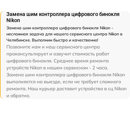
Замена шим контроллера цифрового бинокля
Nikon
Замена шим контроллера цифрового бинокля Nikon -
несложная задача для нашего сервисного центра Nikon в
Челябинске. Выполним быстро и качественно!
Позвоните нам и наш сервисного центра
проконсультирует и озвучит стоимость работ
цифрового бинокля. Среднее время ремонта
устройств Nikon в нашем сервисном - 2 часа.
Замена шим контроллера цифрового бинокля Nikon
выполняется на выезде, если не требует сложного
ремонта. Наш курьер доставит устройство в сц Nikon
и обратно.