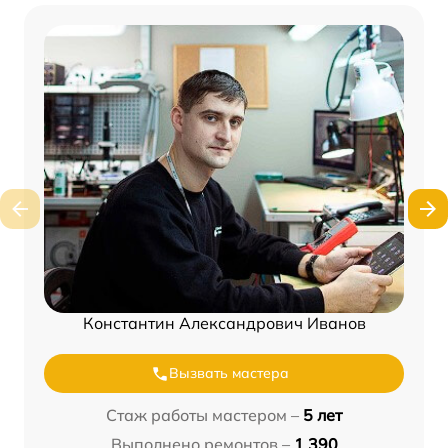
Константин Александрович Иванов
Вызвать мастера
Стаж работы мастером –
5 лет
Выполнено ремонтов –
1 390