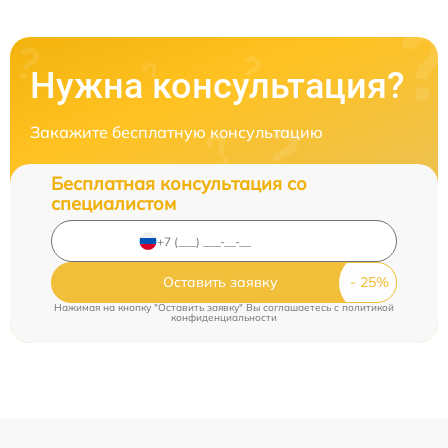
Нужна консультация?
Закажите бесплатную консультацию
Бесплатная консультация со
специалистом
Оставить заявку
Нажимая на кнопку "Оставить заявку" Вы соглашаетесь c
политикой
конфиденциальности