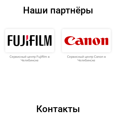
Наши партнёры
Сервисный центр Fujifilm в
Сервисный центр Canon в
Челябинске
Челябинске
Контакты