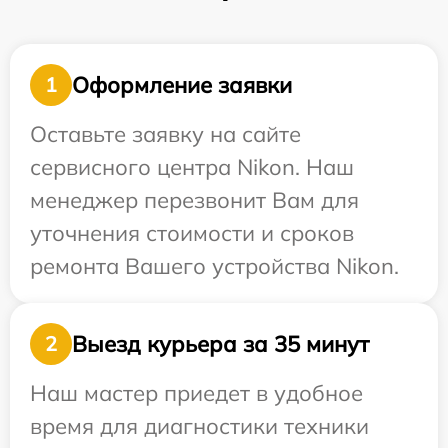
Оформление заявки
1
Оставьте заявку на сайте
сервисного центра Nikon. Наш
менеджер перезвонит Вам для
уточнения стоимости и сроков
ремонта Вашего устройства Nikon.
Выезд курьера за 35 минут
2
Наш мастер приедет в удобное
время для диагностики техники