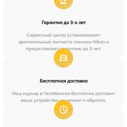
Гарантия до 3-х лет
Сервисный центр устанавливает
оригинальные запчасти техники Nikon и
предоставляет гарантию до 3 лет.
Бесплатная доставка
Наш курьер в Челябинске бесплатно доставит
ваше устройство на ремонт и обратно.