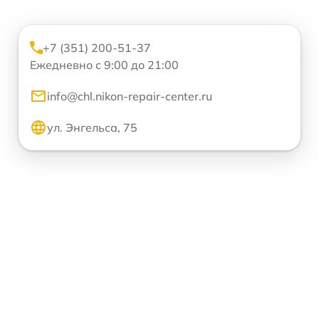
+7 (351) 200-51-37
Ежедневно с 9:00 до 21:00
info@chl.nikon-repair-center.ru
ул. Энгельса, 75