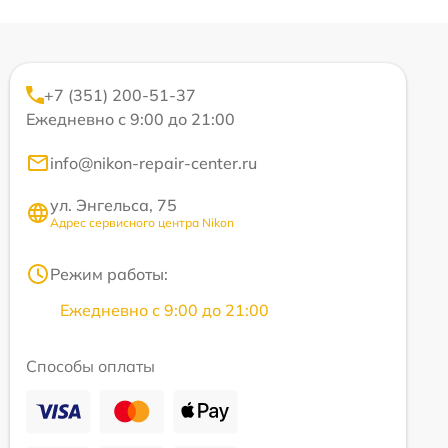
+7 (351) 200-51-37
Ежедневно с 9:00 до 21:00
info@nikon-repair-center.ru
ул. Энгельса, 75
Адрес сервисного центра Nikon
Режим работы:
Ежедневно с 9:00 до 21:00
Способы оплаты