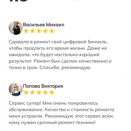
Васильев Михаил
Сдавала в ремонт свой цифровой бинокль,
чтобы продлить его время жизни. Даже не
ожидала, что будет настолько хороший
результат. Ремонт был сделан качественно и
точно в срок. Спасибо, рекомендую.
Попова Виктория
Сервис супер! Мне очень понравилось
обслуживание. Качество и стоимость ремонта
меня устроили. Рекомендую этот сервис всем,
кому нужен срочный ремонт техники!