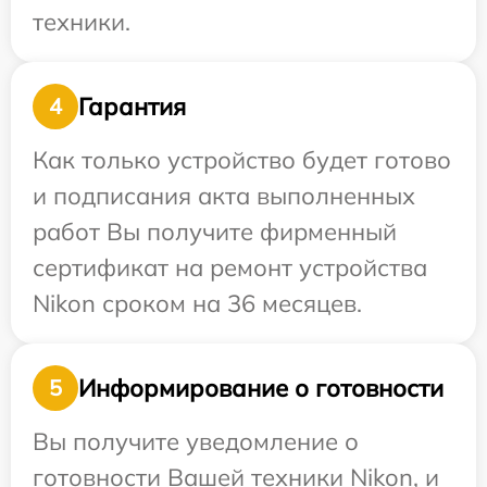
техники.
Гарантия
4
Как только устройство будет готово
и подписания акта выполненных
работ Вы получите фирменный
сертификат на ремонт устройства
Nikon сроком на 36 месяцев.
Информирование о готовности
5
Вы получите уведомление о
готовности Вашей техники Nikon, и