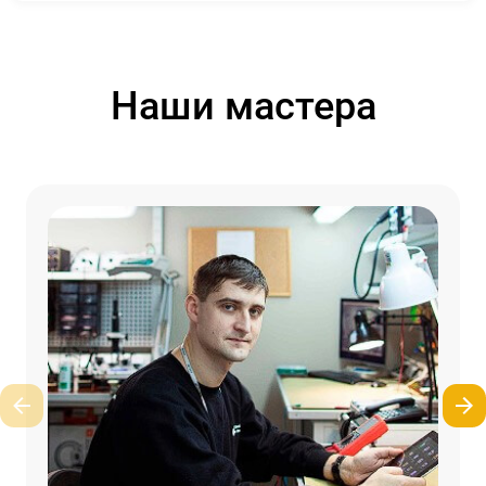
Наши мастера