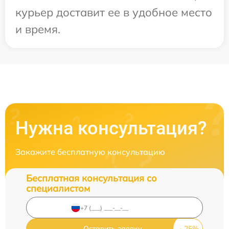
курьер доставит ее в удобное место
и время.
Нужна консультация?
Закажите бесплатную консультацию
Бесплатная консультация со
специалистом
Оставить заявку