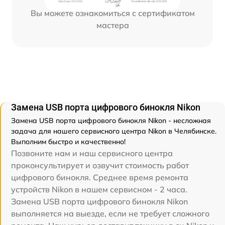
Вы можете ознакомиться с сертификатом
мастера
Замена USB порта цифрового бинокля Nikon
Замена USB порта цифрового бинокля Nikon - несложная
задача для нашего сервисного центра Nikon в Челябинске.
Выполним быстро и качественно!
Позвоните нам и наш сервисного центра
проконсультирует и озвучит стоимость работ
цифрового бинокля. Среднее время ремонта
устройств Nikon в нашем сервисном - 2 часа.
Замена USB порта цифрового бинокля Nikon
выполняется на выезде, если не требует сложного