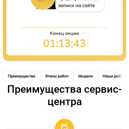
записи на сайте
Конец акции
01:13:42
Преимущества
Этапы работ
Модели
Наши работы
Преимущества сервис-
центра