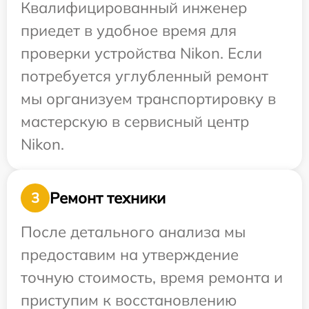
Квалифицированный инженер
приедет в удобное время для
проверки устройства Nikon. Если
потребуется углубленный ремонт
мы организуем транспортировку в
мастерскую в сервисный центр
Nikon.
Ремонт техники
3
После детального анализа мы
предоставим на утверждение
точную стоимость, время ремонта и
приступим к восстановлению