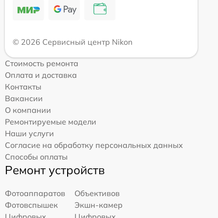
© 2026 Сервисный центр Nikon
Стоимость ремонта
Оплата и доставка
Контакты
Вакансии
О компании
Ремонтируемые модели
Наши услуги
Согласие на обработку персональных данных
Способы оплаты
Ремонт устройств
Фотоаппаратов
Объективов
Фотовспышек
Экшн-камер
Цифровых
Цифровых