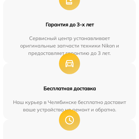
Гарантия до 3-х лет
Сервисный центр устанавливает
оригинальные запчасти техники Nikon и
предоставляет гарантию до 3 лет.
Бесплатная доставка
Наш курьер в Челябинске бесплатно доставит
ваше устройство на ремонт и обратно.