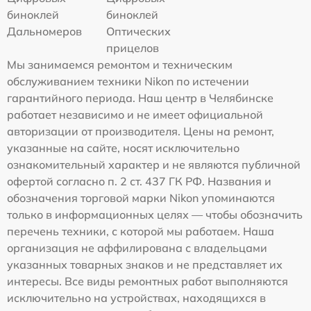
биноклей
биноклей
Дальномеров
Оптических
прицелов
Мы занимаемся ремонтом и техническим
обслуживанием техники Nikon по истечении
гарантийного периода. Наш центр в Челябинске
работает независимо и не имеет официальной
авторизации от производителя. Цены на ремонт,
указанные на сайте, носят исключительно
ознакомительный характер и не являются публичной
офертой согласно п. 2 ст. 437 ГК РФ. Названия и
обозначения торговой марки Nikon упоминаются
только в информационных целях — чтобы обозначить
перечень техники, с которой мы работаем. Наша
организация не аффилирована с владельцами
указанных товарных знаков и не представляет их
интересы. Все виды ремонтных работ выполняются
исключительно на устройствах, находящихся в