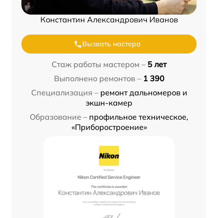
Константин Александрович Иванов
Вызвать мастера
Стаж работы мастером –
5 лет
Выполнено ремонтов –
1 390
Специализация –
ремонт дальномеров и
экшн-камер
Образование –
профильное техническое,
«Приборостроение»