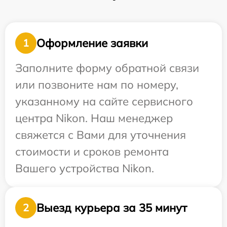
Оформление заявки
1
Заполните форму обратной связи
или позвоните нам по номеру,
указанному на сайте сервисного
центра Nikon. Наш менеджер
свяжется с Вами для уточнения
стоимости и сроков ремонта
Вашего устройства Nikon.
Выезд курьера за 35 минут
2