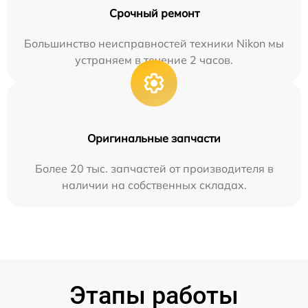
Срочный ремонт
Большинство неисправностей техники Nikon мы
устраняем в течение 2 часов.
Оригинальные запчасти
Более 20 тыс. запчастей от производителя в
наличии на собственных складах.
Этапы работы