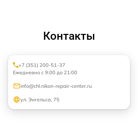
Контакты
+7 (351) 200-51-37
Ежедневно с 9:00 до 21:00
info@chl.nikon-repair-center.ru
ул. Энгельса, 75