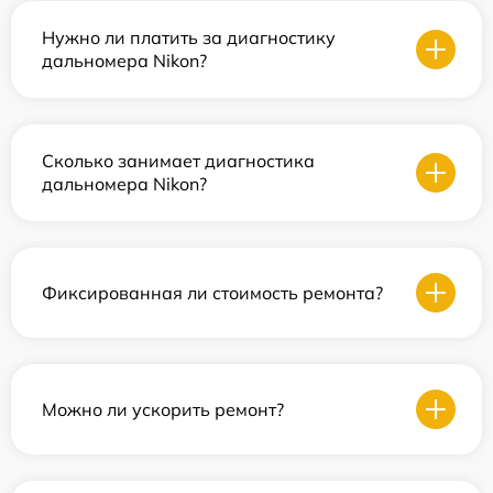
Нужно ли платить за диагностику
дальномера Nikon?
Сколько занимает диагностика
дальномера Nikon?
Фиксированная ли стоимость ремонта?
Можно ли ускорить ремонт?