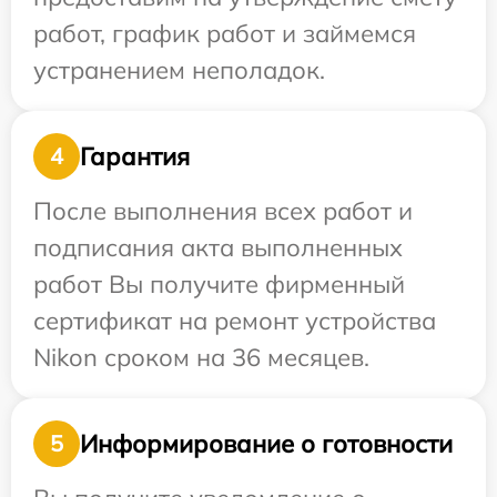
работ, график работ и займемся
устранением неполадок.
Гарантия
4
После выполнения всех работ и
подписания акта выполненных
работ Вы получите фирменный
сертификат на ремонт устройства
Nikon сроком на 36 месяцев.
Информирование о готовности
5