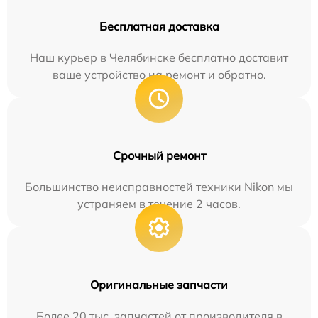
Бесплатная доставка
Наш курьер в Челябинске бесплатно доставит
ваше устройство на ремонт и обратно.
Срочный ремонт
Большинство неисправностей техники Nikon мы
устраняем в течение 2 часов.
Оригинальные запчасти
Более 20 тыс. запчастей от производителя в