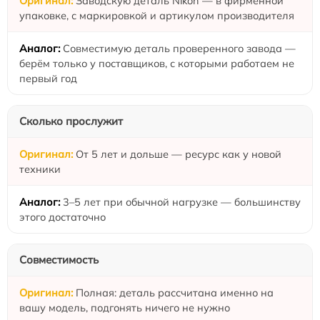
Заводскую деталь Nikon — в фирменной
упаковке, с маркировкой и артикулом производителя
Совместимую деталь проверенного завода —
берём только у поставщиков, с которыми работаем не
первый год
Сколько прослужит
От 5 лет и дольше — ресурс как у новой
техники
3–5 лет при обычной нагрузке — большинству
этого достаточно
Совместимость
Полная: деталь рассчитана именно на
вашу модель, подгонять ничего не нужно