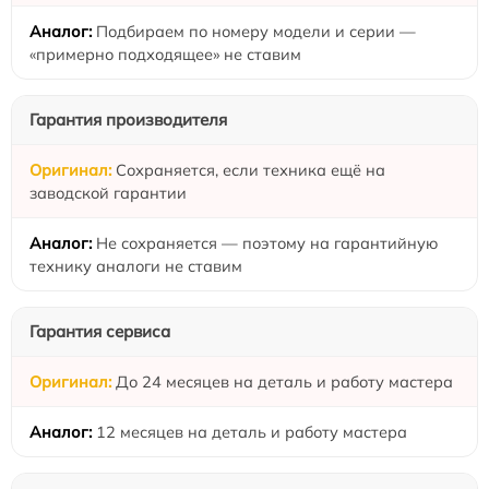
Подбираем по номеру модели и серии —
«примерно подходящее» не ставим
Гарантия производителя
Сохраняется, если техника ещё на
заводской гарантии
Не сохраняется — поэтому на гарантийную
технику аналоги не ставим
Гарантия сервиса
До 24 месяцев на деталь и работу мастера
12 месяцев на деталь и работу мастера