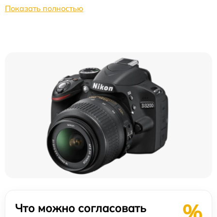
Показать полностью
%
Что можно согласовать