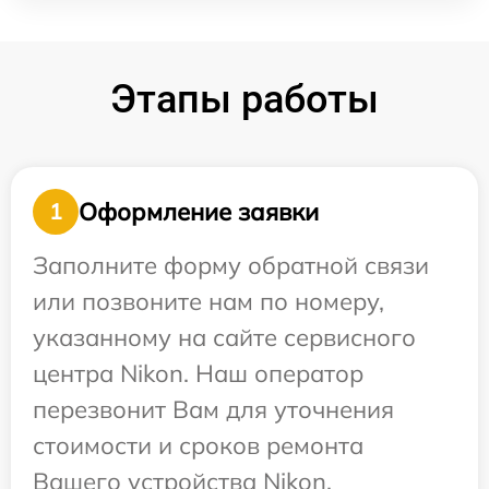
Этапы работы
Оформление заявки
1
Заполните форму обратной связи
или позвоните нам по номеру,
указанному на сайте сервисного
центра Nikon. Наш оператор
перезвонит Вам для уточнения
стоимости и сроков ремонта
Вашего устройства Nikon.