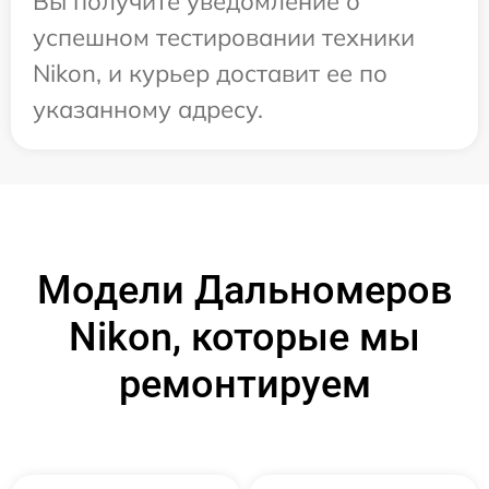
Вы получите уведомление о
успешном тестировании техники
Nikon, и курьер доставит ее по
указанному адресу.
Модели Дальномеров
Nikon, которые мы
ремонтируем