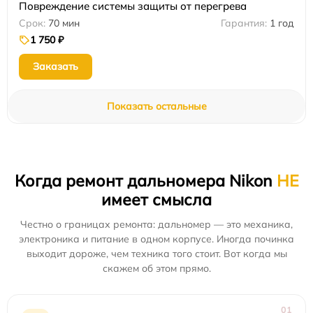
Повреждение системы защиты от перегрева
70 мин
1 год
1 750 ₽
Заказать
Показать остальные
Когда ремонт дальномера Nikon
НЕ
имеет смысла
Честно о границах ремонта: дальномер — это механика,
электроника и питание в одном корпусе. Иногда починка
выходит дороже, чем техника того стоит. Вот когда мы
скажем об этом прямо.
01