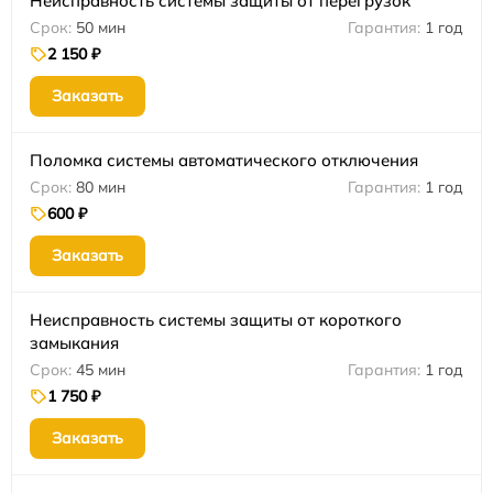
Неисправность системы защиты от перегрузок
50 мин
1 год
2 150 ₽
Заказать
Поломка системы автоматического отключения
80 мин
1 год
600 ₽
Заказать
Неисправность системы защиты от короткого
замыкания
45 мин
1 год
1 750 ₽
Заказать