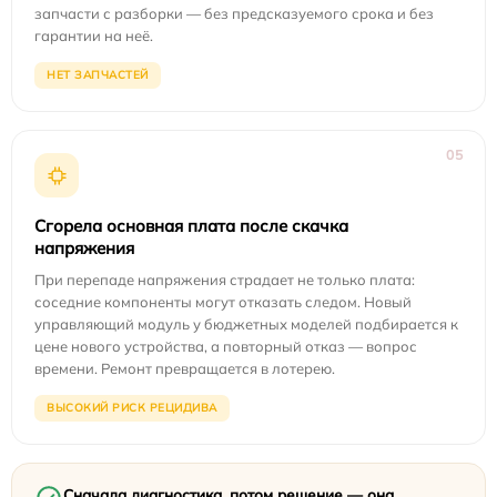
запчасти с разборки — без предсказуемого срока и без
гарантии на неё.
НЕТ ЗАПЧАСТЕЙ
05
Сгорела основная плата после скачка
напряжения
При перепаде напряжения страдает не только плата:
соседние компоненты могут отказать следом. Новый
управляющий модуль у бюджетных моделей подбирается к
цене нового устройства, а повторный отказ — вопрос
времени. Ремонт превращается в лотерею.
ВЫСОКИЙ РИСК РЕЦИДИВА
Сначала диагностика, потом решение — она