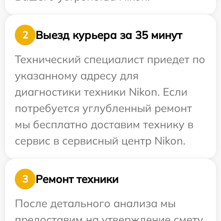
Выезд курьера за 35 минут
2
Технический специалист приедет по
указанному адресу для
диагностики техники Nikon. Если
потребуется углубленный ремонт
мы бесплатно доставим технику в
сервис в сервисный центр Nikon.
Ремонт техники
3
После детального анализа мы
предоставим на утверждение смету