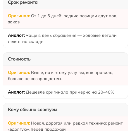
Срок ремонта
От 1 до 5 дней: редкие позиции едут под
заказ
Чаще в день обращения — ходовые детали
лежат на складе
Стоимость
Выше, но к этому узлу вы, как правило,
больше не возвращаетесь
Дешевле оригинала примерно на 20–40%
Кому обычно советуем
Новая, дорогая или редкая техника; ремонт
«вдолгую», перед продажей