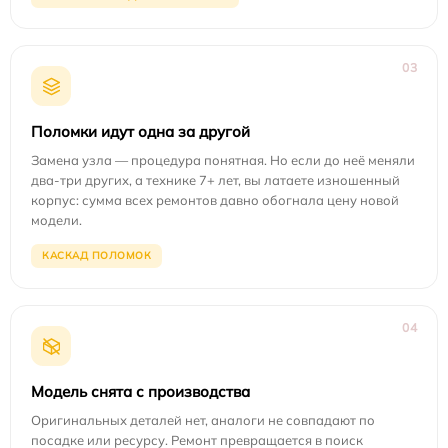
03
Поломки идут одна за другой
Замена узла — процедура понятная. Но если до неё меняли
два-три других, а технике 7+ лет, вы латаете изношенный
корпус: сумма всех ремонтов давно обогнала цену новой
модели.
КАСКАД ПОЛОМОК
04
Модель снята с производства
Оригинальных деталей нет, аналоги не совпадают по
посадке или ресурсу. Ремонт превращается в поиск