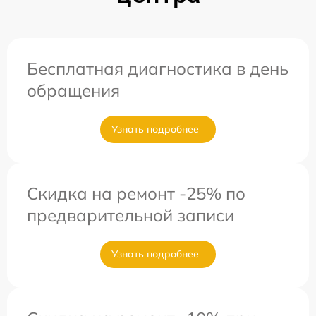
Бесплатная диагностика в день
обращения
Узнать подробнее
Скидка на ремонт -25% по
предварительной записи
Узнать подробнее