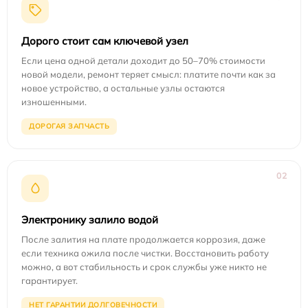
Дорого стоит сам ключевой узел
Если цена одной детали доходит до 50–70% стоимости
новой модели, ремонт теряет смысл: платите почти как за
новое устройство, а остальные узлы остаются
изношенными.
ДОРОГАЯ ЗАПЧАСТЬ
02
Электронику залило водой
После залития на плате продолжается коррозия, даже
если техника ожила после чистки. Восстановить работу
можно, а вот стабильность и срок службы уже никто не
гарантирует.
НЕТ ГАРАНТИИ ДОЛГОВЕЧНОСТИ