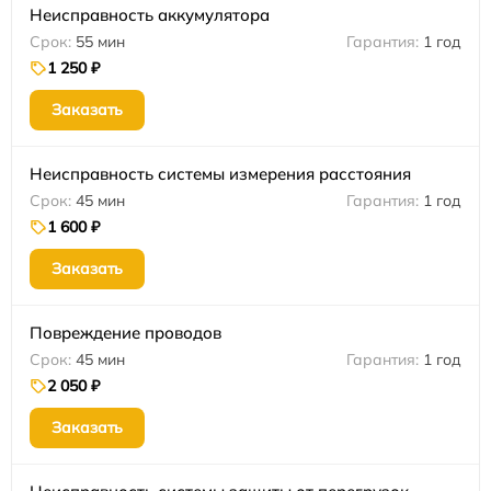
Неисправность аккумулятора
55 мин
1 год
1 250 ₽
Заказать
Неисправность системы измерения расстояния
45 мин
1 год
1 600 ₽
Заказать
Повреждение проводов
45 мин
1 год
2 050 ₽
Заказать