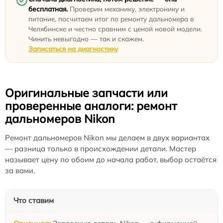
бесплатная.
Проверим механику, электронику и
питание, посчитаем итог по ремонту дальномера в
Челябинске и честно сравним с ценой новой модели.
Чинить невыгодно — так и скажем.
Записаться на диагностику
Оригинальные запчасти или
проверенные аналоги: ремонт
дальномеров Nikon
Ремонт дальномеров Nikon мы делаем в двух вариантах
— разница только в происхождении детали. Мастер
называет цену по обоим до начала работ, выбор остаётся
за вами.
Что ставим