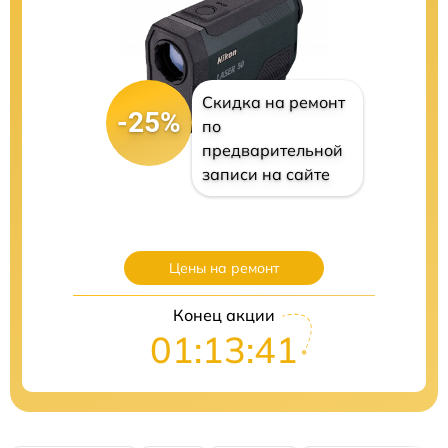
Скидка на ремонт
-25%
по
предварительной
записи на сайте
Цены на ремонт
Конец акции
01:13:40