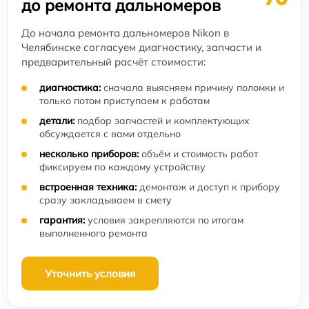
до ремонта дальномеров
До начала ремонта дальномеров Nikon в
Челябинске согласуем диагностику, запчасти и
предварительный расчёт стоимости:
диагностика:
сначала выясняем причину поломки и
только потом приступаем к работам
детали:
подбор запчастей и комплектующих
обсуждается с вами отдельно
несколько приборов:
объём и стоимость работ
фиксируем по каждому устройству
встроенная техника:
демонтаж и доступ к прибору
сразу закладываем в смету
гарантия:
условия закрепляются по итогам
выполненного ремонта
Уточнить условия