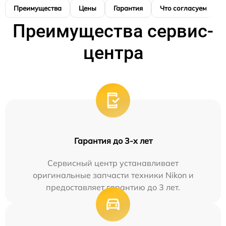
Преимущества
Цены
Гарантия
Что согласуем
Преимущества сервис-
центра
Гарантия до 3-х лет
Сервисный центр устанавливает
оригинальные запчасти техники Nikon и
предоставляет гарантию до 3 лет.