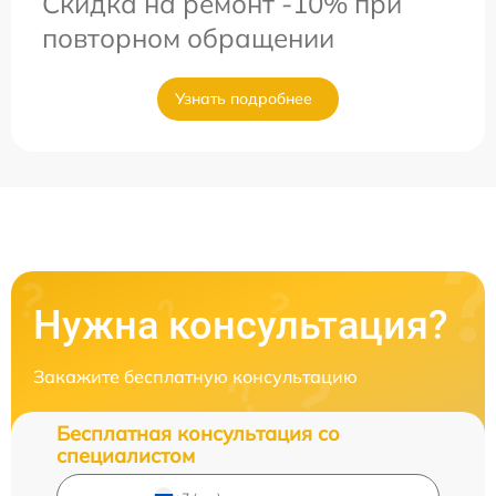
Скидка на ремонт -10% при
повторном обращении
Узнать подробнее
Нужна консультация?
Закажите бесплатную консультацию
Бесплатная консультация со
специалистом