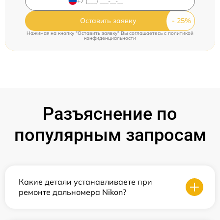
Оставить заявку
Нажимая на кнопку "Оставить заявку" Вы соглашаетесь c
политикой
конфиденциальности
Разъяснение по
популярным запросам
Какие детали устанавливаете при
ремонте дальномера Nikon?