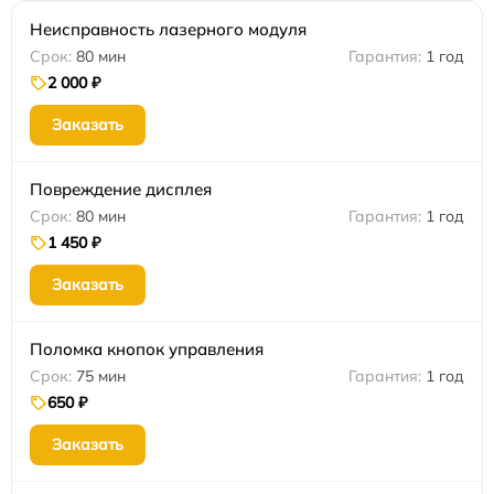
Неисправность лазерного модуля
80 мин
1 год
2 000 ₽
Заказать
Повреждение дисплея
80 мин
1 год
1 450 ₽
Заказать
Поломка кнопок управления
75 мин
1 год
650 ₽
Заказать