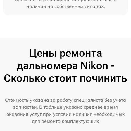
наличии на собственных складах.
Цены ремонта
дальномера Nikon -
Сколько стоит починить
Стоимость указана за работу специалиста без учета
запчастей. В таблице указано среднее время
оказания услуг при условии наличия необходимых
для ремонта комплектующих