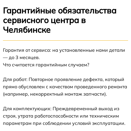
Гарантийные обязательства
сервисного центра в
Челябинске
Гарантия от сервиса: на установленные нами детали
— до 3 месяцев.
Что считается гарантийным случаем?
Для работ: Повторное проявление дефекта, который
прямо обусловлен с качеством проведенного ремонта
(например, некорректный монтаж запчасти).
Для комплектующих: Преждевременный выход из
строя, утрата работоспособности или техническим
параметрам при соблюдении условий эксплуатации.