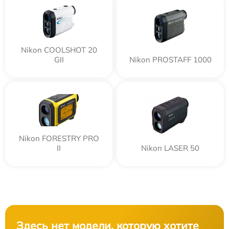
Nikon COOLSHOT 20
GII
Nikon PROSTAFF 1000
Nikon FORESTRY PRO
II
Nikon LASER 50
Здесь нет модели, которую хотите