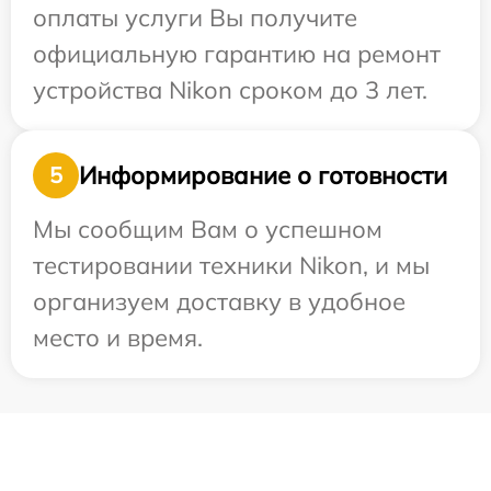
оплаты услуги Вы получите
официальную гарантию на ремонт
устройства Nikon сроком до 3 лет.
Информирование о готовности
5
Мы сообщим Вам о успешном
тестировании техники Nikon, и мы
организуем доставку в удобное
место и время.