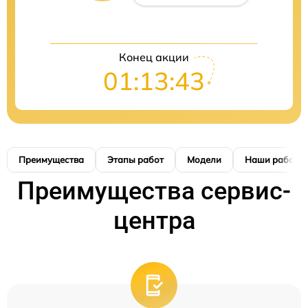
Конец акции
01:13:42
Преимущества
Этапы работ
Модели
Наши работы
Преимущества сервис-
центра