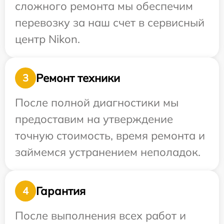
сложного ремонта мы обеспечим
перевозку за наш счет в сервисный
центр Nikon.
Ремонт техники
3
После полной диагностики мы
предоставим на утверждение
точную стоимость, время ремонта и
займемся устранением неполадок.
Гарантия
4
После выполнения всех работ и