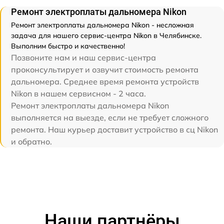
Ремонт электроплаты дальномера Nikon
Ремонт электроплаты дальномера Nikon - несложная
задача для нашего сервис-центра Nikon в Челябинске.
Выполним быстро и качественно!
Позвоните нам и наш сервис-центра
проконсультирует и озвучит стоимость ремонта
дальномера. Среднее время ремонта устройств
Nikon в нашем сервисном - 2 часа.
Ремонт электроплаты дальномера Nikon
выполняется на выезде, если не требует сложного
ремонта. Наш курьер доставит устройство в сц Nikon
и обратно.
Наши партнёры