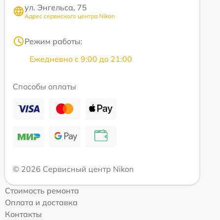
ул. Энгельса, 75
Адрес сервисного центра Nikon
Режим работы:
Ежедневно с 9:00 до 21:00
Способы оплаты
© 2026 Сервисный центр Nikon
Стоимость ремонта
Оплата и доставка
Контакты