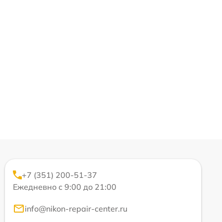
+7 (351) 200-51-37
Ежедневно с 9:00 до 21:00
info@nikon-repair-center.ru