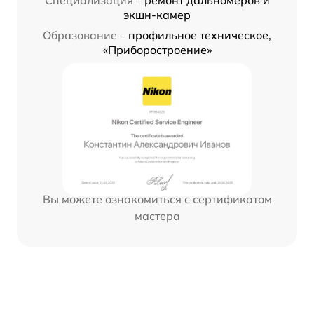
Специализация –
ремонт дальномеров и
экшн-камер
Образование –
профильное техническое,
«Приборостроение»
Вы можете ознакомиться с сертификатом
мастера