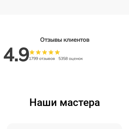
Отзывы клиентов
4.9
1799 отзывов
5358 оценок
Наши мастера