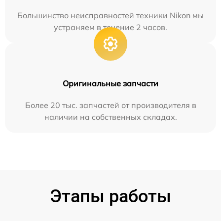
Большинство неисправностей техники Nikon мы
устраняем в течение 2 часов.
Оригинальные запчасти
Более 20 тыс. запчастей от производителя в
наличии на собственных складах.
Этапы работы