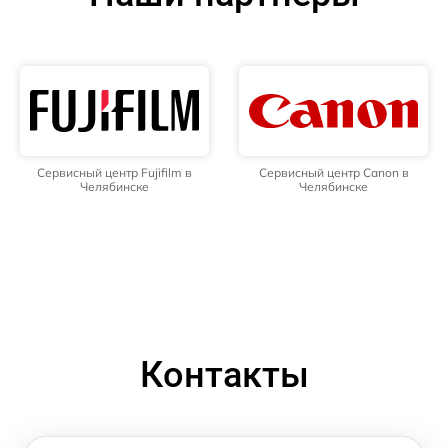
Сервисный центр Fujifilm в
Сервисный центр Canon в
Челябинске
Челябинске
Контакты