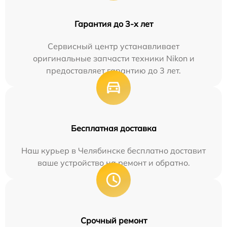
Гарантия до 3-х лет
Сервисный центр устанавливает
оригинальные запчасти техники Nikon и
предоставляет гарантию до 3 лет.
Бесплатная доставка
Наш курьер в Челябинске бесплатно доставит
ваше устройство на ремонт и обратно.
Срочный ремонт