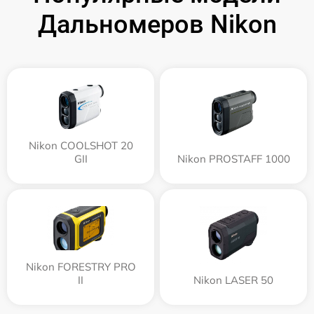
Дальномеров Nikon
Nikon COOLSHOT 20
GII
Nikon PROSTAFF 1000
Nikon FORESTRY PRO
II
Nikon LASER 50