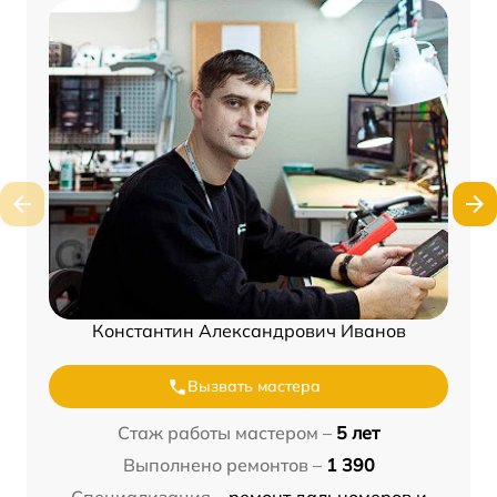
Константин Александрович Иванов
Вызвать мастера
Стаж работы мастером –
5 лет
Выполнено ремонтов –
1 390