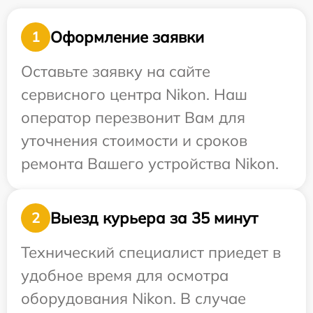
Оформление заявки
1
Оставьте заявку на сайте
сервисного центра Nikon. Наш
оператор перезвонит Вам для
уточнения стоимости и сроков
ремонта Вашего устройства Nikon.
Выезд курьера за 35 минут
2
Технический специалист приедет в
удобное время для осмотра
оборудования Nikon. В случае