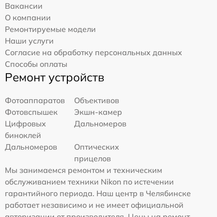
Вакансии
О компании
Ремонтируемые модели
Наши услуги
Согласие на обработку персональных данных
Способы оплаты
Ремонт устройств
Фотоаппаратов
Объективов
Фотовспышек
Экшн-камер
Цифровых
Дальномеров
биноклей
Дальномеров
Оптических
прицелов
Мы занимаемся ремонтом и техническим
обслуживанием техники Nikon по истечении
гарантийного периода. Наш центр в Челябинске
работает независимо и не имеет официальной
авторизации от производителя. Цены на ремонт,