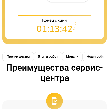
Конец акции
01:13:41
Преимущества
Этапы работ
Модели
Наши работы
Преимущества сервис-
центра