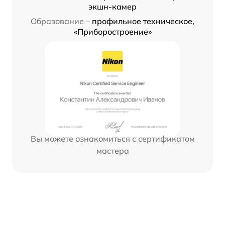
экшн-камер
Образование –
профильное техническое,
«Приборостроение»
Вы можете ознакомиться с сертификатом
мастера