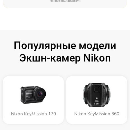
конфиденциальности
Популярные модели
Экшн-камер Nikon
Nikon KeyMission 170
Nikon KeyMission 360