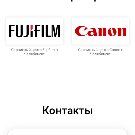
Сервисный центр Fujifilm в
Сервисный центр Canon в
Челябинске
Челябинске
Контакты