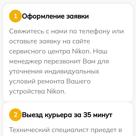
Оформление заявки
1
Свяжитесь с нами по телефону или
оставьте заявку на сайте
сервисного центра Nikon. Наш
менеджер перезвонит Вам для
уточнения индивидуальных
условий ремонта Вашего
устройства Nikon.
Выезд курьера за 35 минут
2
Технический специалист приедет в