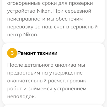
оговоренные сроки для проверки
устройства Nikon. При серьезной
неисправности мы обеспечим
перевозку за наш счет в сервисный
центр Nikon.
Ремонт техники
3
После детального анализа мы
предоставим на утверждение
окончательный расчет, график
работ и займемся устранением
неполадок.