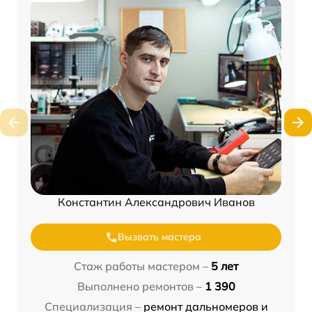
Константин Александрович Иванов
Вызвать мастера
Стаж работы мастером –
5 лет
Выполнено ремонтов –
1 390
Специализация –
ремонт дальномеров и