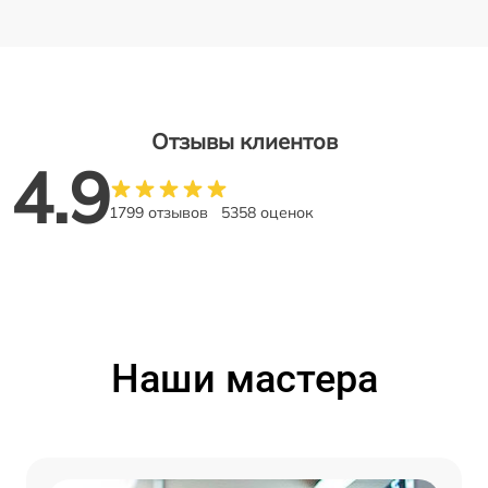
Отзывы клиентов
4.9
1799 отзывов
5358 оценок
Наши мастера