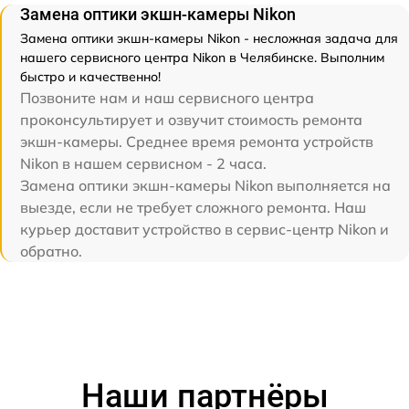
Замена оптики экшн-камеры Nikon
Замена оптики экшн-камеры Nikon - несложная задача для
нашего сервисного центра Nikon в Челябинске. Выполним
быстро и качественно!
Позвоните нам и наш сервисного центра
проконсультирует и озвучит стоимость ремонта
экшн-камеры. Среднее время ремонта устройств
Nikon в нашем сервисном - 2 часа.
Замена оптики экшн-камеры Nikon выполняется на
выезде, если не требует сложного ремонта. Наш
курьер доставит устройство в сервис-центр Nikon и
обратно.
Наши партнёры