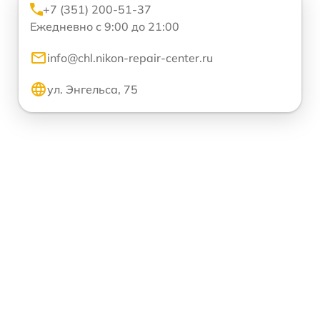
+7 (351) 200-51-37
Ежедневно с 9:00 до 21:00
info@chl.nikon-repair-center.ru
ул. Энгельса, 75