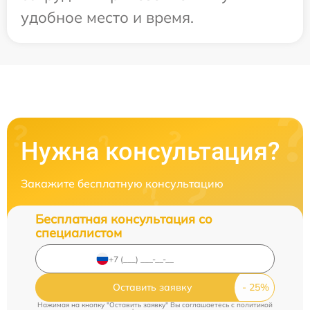
удобное место и время.
Нужна консультация?
Закажите бесплатную консультацию
Бесплатная консультация со
специалистом
Оставить заявку
Нажимая на кнопку "Оставить заявку" Вы соглашаетесь c
политикой