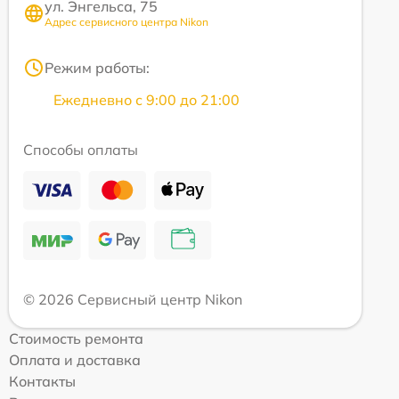
ул. Энгельса, 75
Адрес сервисного центра Nikon
Режим работы:
Ежедневно с 9:00 до 21:00
Способы оплаты
© 2026 Сервисный центр Nikon
Стоимость ремонта
Оплата и доставка
Контакты