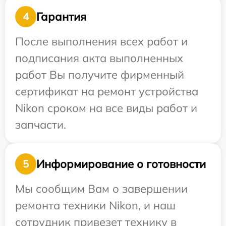
Гарантия
4
После выполнения всех работ и
подписания акта выполненных
работ Вы получите фирменный
сертификат на ремонт устройства
Nikon сроком на все виды работ и
запчасти.
Информирование о готовности
5
Мы сообщим Вам о завершении
ремонта техники Nikon, и наш
сотрудник привезет технику в