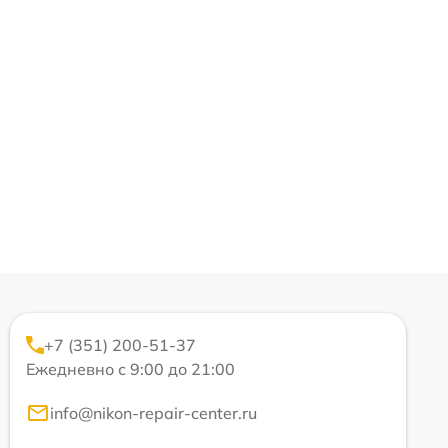
+7 (351) 200-51-37
Ежедневно с 9:00 до 21:00
info@nikon-repair-center.ru