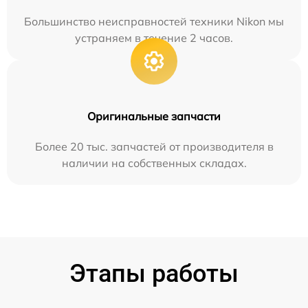
Большинство неисправностей техники Nikon мы
устраняем в течение 2 часов.
Оригинальные запчасти
Более 20 тыс. запчастей от производителя в
наличии на собственных складах.
Этапы работы