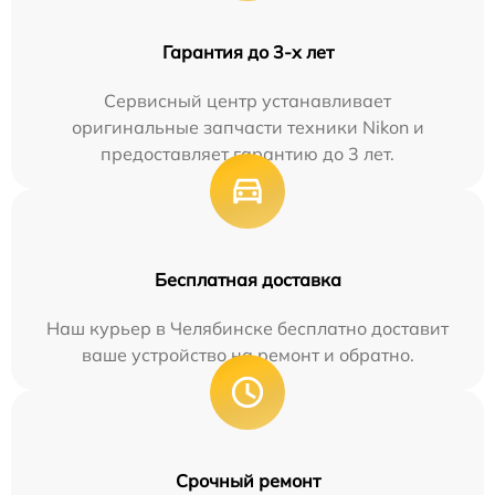
Гарантия до 3-х лет
Сервисный центр устанавливает
оригинальные запчасти техники Nikon и
предоставляет гарантию до 3 лет.
Бесплатная доставка
Наш курьер в Челябинске бесплатно доставит
ваше устройство на ремонт и обратно.
Срочный ремонт