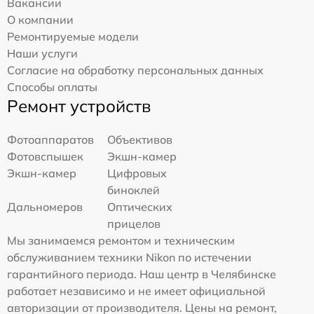
Вакансии
О компании
Ремонтируемые модели
Наши услуги
Согласие на обработку персональных данных
Способы оплаты
Ремонт устройств
Фотоаппаратов
Объективов
Фотовспышек
Экшн-камер
Экшн-камер
Цифровых
биноклей
Дальномеров
Оптических
прицелов
Мы занимаемся ремонтом и техническим
обслуживанием техники Nikon по истечении
гарантийного периода. Наш центр в Челябинске
работает независимо и не имеет официальной
авторизации от производителя. Цены на ремонт,