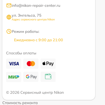
info@nikon-repair-center.ru
ул. Энгельса, 75
Адрес сервисного центра Nikon
Режим работы:
Ежедневно с 9:00 до 21:00
Способы оплаты
© 2026 Сервисный центр Nikon
Стоимость ремонта