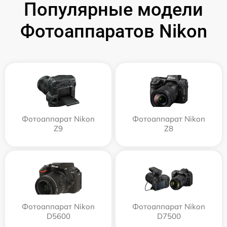
Популярные модели
Фотоаппаратов Nikon
Фотоаппарат Nikon
Фотоаппарат Nikon
Z9
Z8
Фотоаппарат Nikon
Фотоаппарат Nikon
D5600
D7500