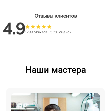
Отзывы клиентов
4.9
1799 отзывов
5358 оценок
Наши мастера