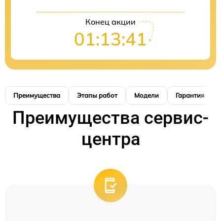
Конец акции
01:13:40
Преимущества
Этапы работ
Модели
Гарантия
Преимущества сервис-
центра