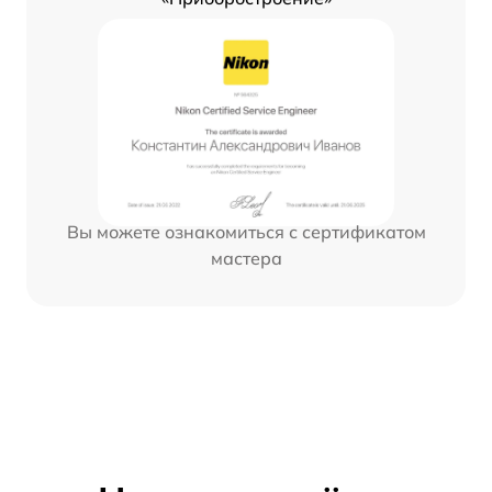
Вы можете ознакомиться с сертификатом
мастера