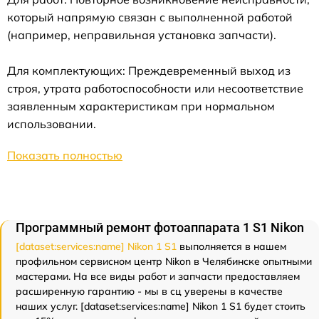
который напрямую связан с выполненной работой
(например, неправильная установка запчасти).
Для комплектующих: Преждевременный выход из
строя, утрата работоспособности или несоответствие
заявленным характеристикам при нормальном
использовании.
Показать полностью
Программный ремонт фотоаппарата 1 S1 Nikon
[dataset:services:name] Nikon 1 S1
выполняется в нашем
профильном сервисном центр Nikon в Челябинске опытными
мастерами. На все виды работ и запчасти предоставляем
расширенную гарантию - мы в сц уверены в качестве
наших услуг. [dataset:services:name] Nikon 1 S1 будет стоить