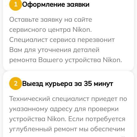
Оформление заявки
1
Оставьте заявку на сайте
сервисного центра Nikon.
Специалист сервиса перезвонит
Вам для уточнения деталей
ремонта Вашего устройства Nikon.
Выезд курьера за 35 минут
2
Технический специалист приедет по
указанному адресу для проверки
устройства Nikon. Если потребуется
углубленный ремонт мы обеспечим