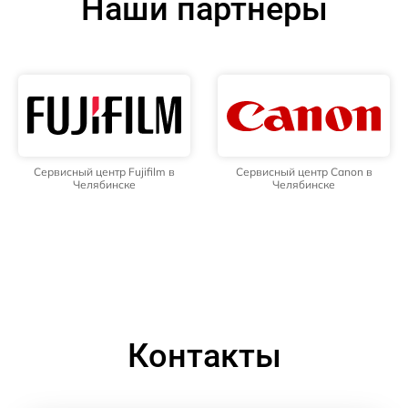
Наши партнёры
Сервисный центр Fujifilm в
Сервисный центр Canon в
Челябинске
Челябинске
Контакты