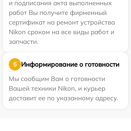
и подписания акта выполненных
работ Вы получите фирменный
сертификат на ремонт устройства
Nikon сроком на все виды работ и
запчасти.
Информирование о готовности
5
Мы сообщим Вам о готовности
Вашей техники Nikon, и курьер
доставит ее по указанному адресу.