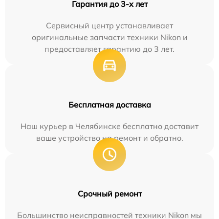
Гарантия до 3-х лет
Сервисный центр устанавливает
оригинальные запчасти техники Nikon и
предоставляет гарантию до 3 лет.
Бесплатная доставка
Наш курьер в Челябинске бесплатно доставит
ваше устройство на ремонт и обратно.
Срочный ремонт
Большинство неисправностей техники Nikon мы