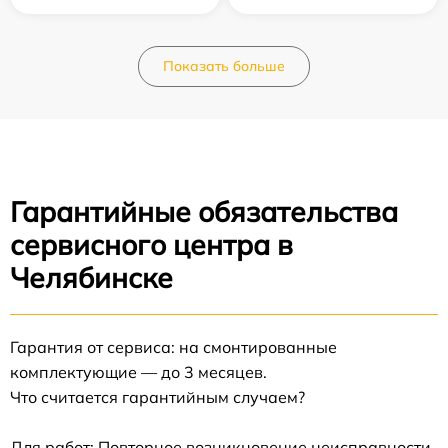
Показать больше
Гарантийные обязательства
сервисного центра в
Челябинске
Гарантия от сервиса: на смонтированные
комплектующие — до 3 месяцев.
Что считается гарантийным случаем?
Для работ: Повторное возникновение неисправности,