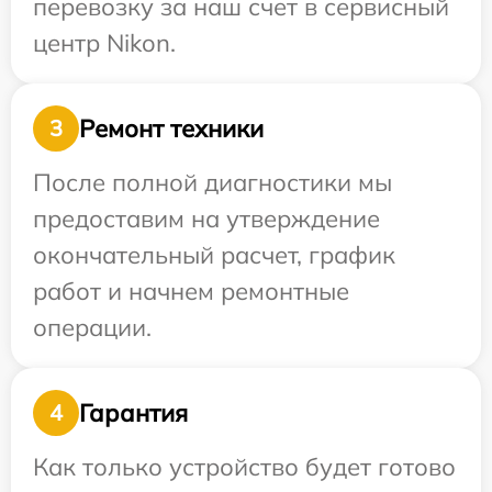
перевозку за наш счет в сервисный
центр Nikon.
Ремонт техники
3
После полной диагностики мы
предоставим на утверждение
окончательный расчет, график
работ и начнем ремонтные
операции.
Гарантия
4
Как только устройство будет готово