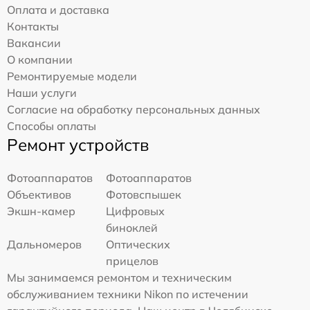
Оплата и доставка
Контакты
Вакансии
О компании
Ремонтируемые модели
Наши услуги
Согласие на обработку персональных данных
Способы оплаты
Ремонт устройств
Фотоаппаратов
Фотоаппаратов
Объективов
Фотовспышек
Экшн-камер
Цифровых
биноклей
Дальномеров
Оптических
прицелов
Мы занимаемся ремонтом и техническим
обслуживанием техники Nikon по истечении