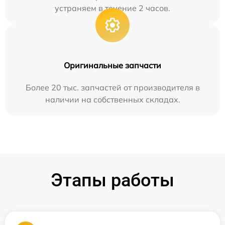
устраняем в течение 2 часов.
Оригинальные запчасти
Более 20 тыс. запчастей от производителя в
наличии на собственных складах.
Этапы работы