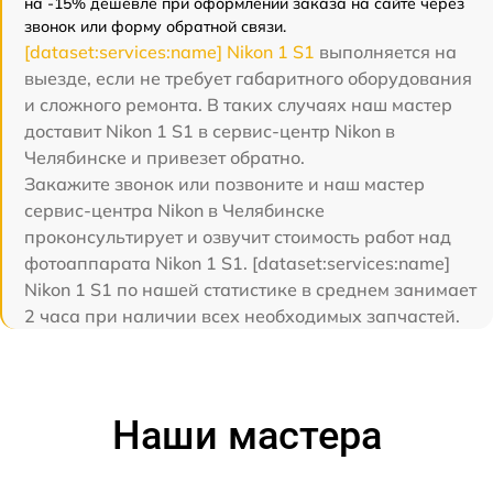
на -15% дешевле при оформлении заказа на сайте через
звонок или форму обратной связи.
[dataset:services:name] Nikon 1 S1
выполняется на
выезде, если не требует габаритного оборудования
и сложного ремонта. В таких случаях наш мастер
доставит Nikon 1 S1 в сервис-центр Nikon в
Челябинске и привезет обратно.
Закажите звонок или позвоните и наш мастер
сервис-центра Nikon в Челябинске
проконсультирует и озвучит стоимость работ над
фотоаппарата Nikon 1 S1. [dataset:services:name]
Nikon 1 S1 по нашей статистике в среднем занимает
2 часа при наличии всех необходимых запчастей.
Наши мастера