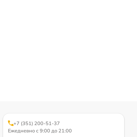
+7 (351) 200-51-37
Ежедневно с 9:00 до 21:00