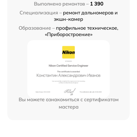
Выполнено ремонтов –
1 390
Специализация –
ремонт дальномеров и
экшн-камер
Образование –
профильное техническое,
«Приборостроение»
Вы можете ознакомиться с сертификатом
мастера