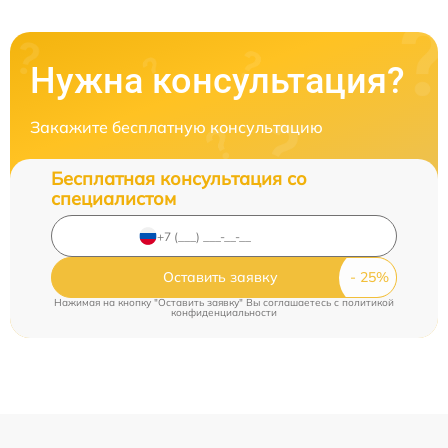
Нужна консультация?
Закажите бесплатную консультацию
Бесплатная консультация со
специалистом
Оставить заявку
Нажимая на кнопку "Оставить заявку" Вы соглашаетесь c
политикой
конфиденциальности