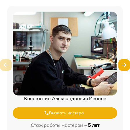
Константин Александрович Иванов
Вызвать мастера
Стаж работы мастером –
5 лет