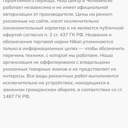
гарантийного периода. Наш центр в Челябинске
работает независимо и не имеет официальной
авторизации от производителя. Цены на ремонт,
указанные на сайте, носят исключительно
ознакомительный характер и не являются публичной
офертой согласно п. 2 ст. 437 ГК РФ. Названия и
обозначения торговой марки Nikon упоминаются
только в информационных целях — чтобы обозначить
перечень техники, с которой мы работаем. Наша
организация не аффилирована с владельцами
указанных товарных знаков и не представляет их
интересы. Все виды ремонтных работ выполняются
исключительно на устройствах, находящихся в
законном гражданском обороте, в соответствии со ст.
1487 ГК РФ.