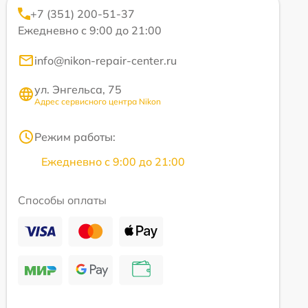
+7 (351) 200-51-37
Ежедневно с 9:00 до 21:00
info@nikon-repair-center.ru
ул. Энгельса, 75
Адрес сервисного центра Nikon
Режим работы:
Ежедневно с 9:00 до 21:00
Способы оплаты