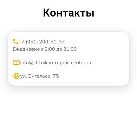
Контакты
+7 (351) 200-51-37
Ежедневно с 9:00 до 21:00
info@chl.nikon-repair-center.ru
ул. Энгельса, 75