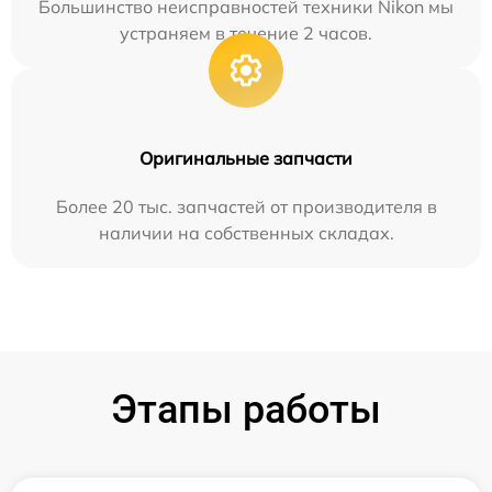
Большинство неисправностей техники Nikon мы
устраняем в течение 2 часов.
Оригинальные запчасти
Более 20 тыс. запчастей от производителя в
наличии на собственных складах.
Этапы работы