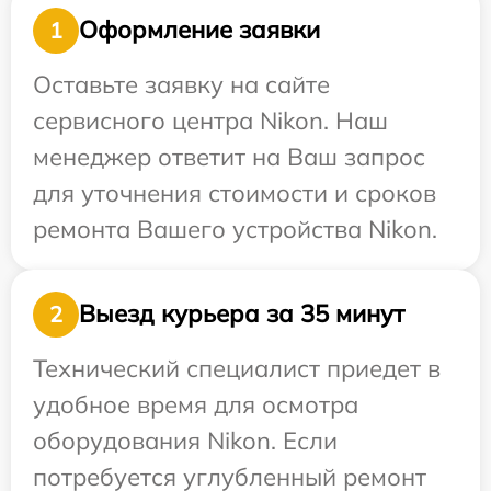
Оформление заявки
1
Оставьте заявку на сайте
сервисного центра Nikon. Наш
менеджер ответит на Ваш запрос
для уточнения стоимости и сроков
ремонта Вашего устройства Nikon.
Выезд курьера за 35 минут
2
Технический специалист приедет в
удобное время для осмотра
оборудования Nikon. Если
потребуется углубленный ремонт