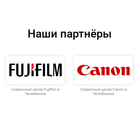
Наши партнёры
Сервисный центр Fujifilm в
Сервисный центр Canon в
Челябинске
Челябинске