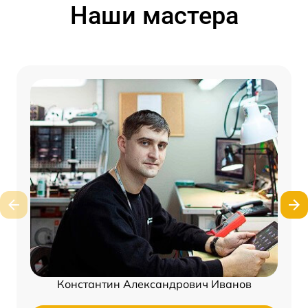
Наши мастера
Константин Александрович Иванов