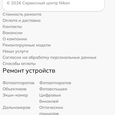
© 2026 Сервисный центр Nikon
Стоимость ремонта
Оплата и доставка
Контакты
Вакансии
О компании
Ремонтируемые модели
Наши услуги
Согласие на обработку персональных данных
Способы оплаты
Ремонт устройств
Фотоаппаратов
Фотоаппаратов
Объективов
Фотовспышек
Экшн-камер
Цифровых
биноклей
Дальномеров
Оптических
прицелов