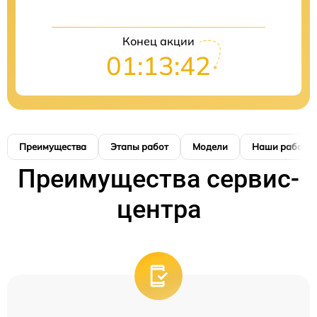
Конец акции
01:13:41
Преимущества
Этапы работ
Модели
Наши работы
Преимущества сервис-
центра