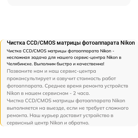
Чистка CCD/CMOS матрицы фотоаппарата Nikon
Чистка CCD/CMOS матрицы фотоаппарата Nikon -
несложная задача для нашего сервис-центра Nikon в
Челябинске. Выполним быстро и качественно!
Позвоните нам и наш сервис-центра
проконсультирует и озвучит стоимость работ
фотоаппарата. Среднее время ремонта устройств
Nikon в нашем сервисном - 2 часа.
Чистка CCD/CMOS матрицы фотоаппарата Nikon
выполняется на выезде, если не требует сложного
ремонта. Наш курьер доставит устройство в
сервисный центр Nikon и обратно.