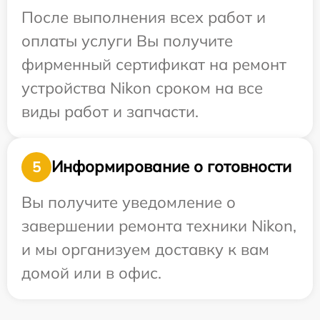
После выполнения всех работ и
оплаты услуги Вы получите
фирменный сертификат на ремонт
устройства Nikon сроком на все
виды работ и запчасти.
Информирование о готовности
5
Вы получите уведомление о
завершении ремонта техники Nikon,
и мы организуем доставку к вам
домой или в офис.