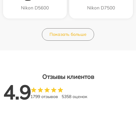
Nikon D5600
Nikon D7500
Показать больше
Отзывы клиентов
4.9
1799 отзывов
5358 оценок