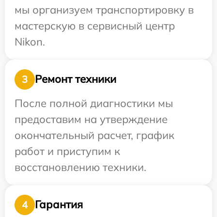
мы организуем транспортировку в
мастерскую в сервисный центр
Nikon.
Ремонт техники
3
После полной диагностики мы
предоставим на утверждение
окончательный расчет, график
работ и приступим к
восстановлению техники.
Гарантия
4