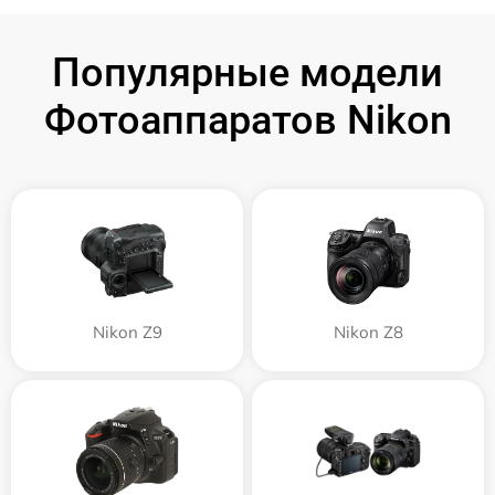
Популярные модели
Фотоаппаратов Nikon
Nikon Z9
Nikon Z8