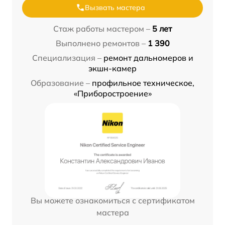
Вызвать мастера
Стаж работы мастером –
5 лет
Выполнено ремонтов –
1 390
Специализация –
ремонт дальномеров и
экшн-камер
Образование –
профильное техническое,
«Приборостроение»
Вы можете ознакомиться с сертификатом
мастера