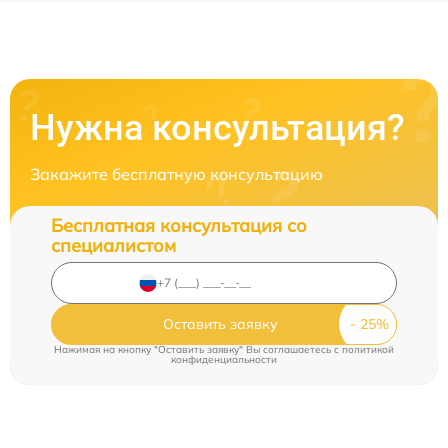
Нужна консультация?
Закажите бесплатную консультацию
Бесплатная консультация со
специалистом
Оставить заявку
Нажимая на кнопку "Оставить заявку" Вы соглашаетесь c
политикой
конфиденциальности