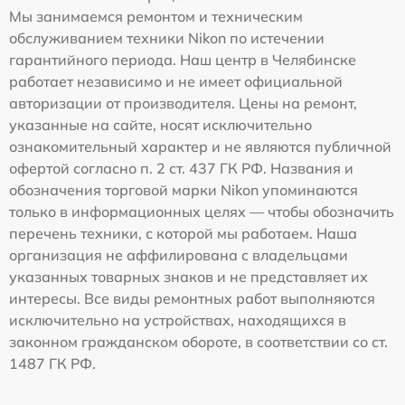
Мы занимаемся ремонтом и техническим
обслуживанием техники Nikon по истечении
гарантийного периода. Наш центр в Челябинске
работает независимо и не имеет официальной
авторизации от производителя. Цены на ремонт,
указанные на сайте, носят исключительно
ознакомительный характер и не являются публичной
офертой согласно п. 2 ст. 437 ГК РФ. Названия и
обозначения торговой марки Nikon упоминаются
только в информационных целях — чтобы обозначить
перечень техники, с которой мы работаем. Наша
организация не аффилирована с владельцами
указанных товарных знаков и не представляет их
интересы. Все виды ремонтных работ выполняются
исключительно на устройствах, находящихся в
законном гражданском обороте, в соответствии со ст.
1487 ГК РФ.