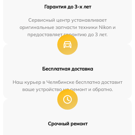
Гарантия до 3-х лет
Сервисный центр устанавливает
оригинальные запчасти техники Nikon и
предоставляет гарантию до 3 лет.
Бесплатная доставка
Наш курьер в Челябинске бесплатно доставит
ваше устройство на ремонт и обратно.
Срочный ремонт