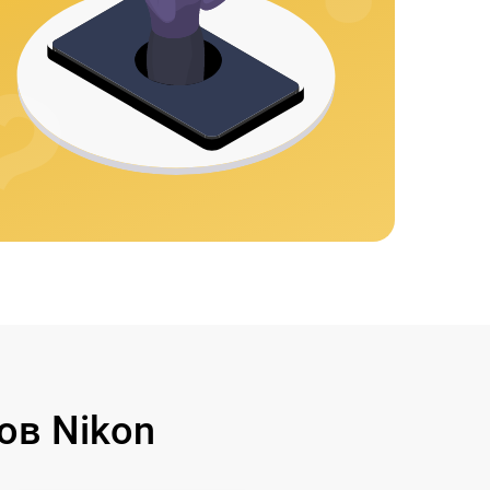
ов Nikon