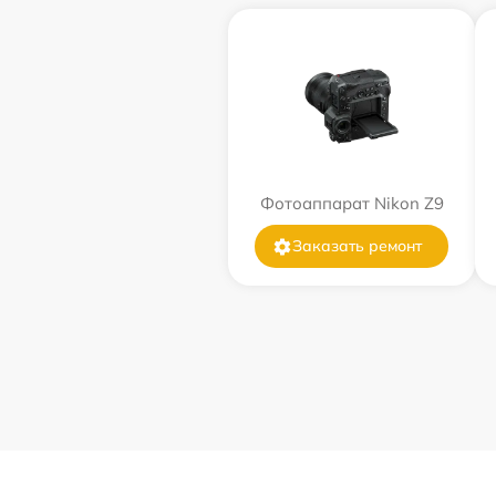
Фотоаппарат Nikon Z9
Заказать ремонт