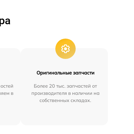
ра
Оригинальные запчасти
остей
Более 20 тыс. запчастей от
няем в
производителя в наличии на
собственных складах.