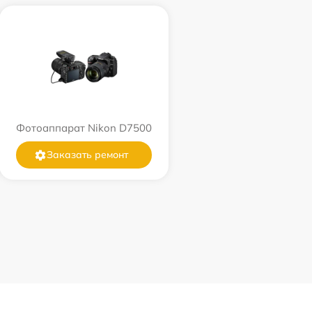
Фотоаппарат Nikon D7500
Заказать ремонт