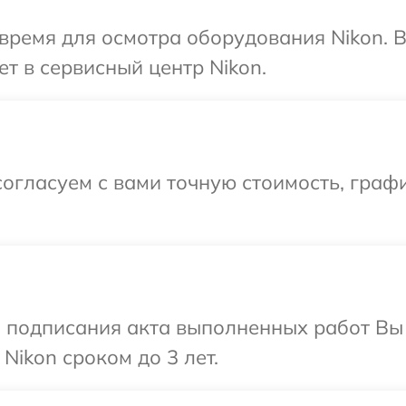
время для осмотра оборудования Nikon. 
т в сервисный центр Nikon.
огласуем с вами точную стоимость, графи
и подписания акта выполненных работ В
Nikon сроком до 3 лет.