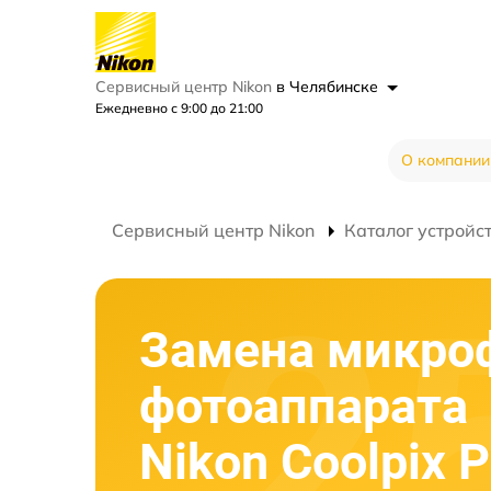
Сервисный центр Nikon
в Челябинске
Ежедневно с 9:00 до 21:00
О компании
Сервисный центр Nikon
Каталог устройс
Замена микро
фотоаппарата
Nikon Coolpix 