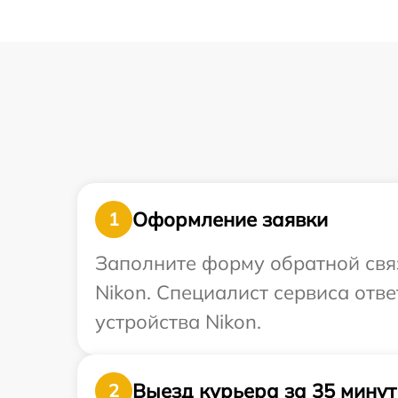
Оформление заявки
1
Заполните форму обратной связ
Nikon. Специалист сервиса отв
устройства Nikon.
Выезд курьера за 35 минут
2