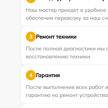
Наш мастер приедет в удобное 
обеспечим перевозку за наш сче
Ремонт техники
3
После полной диагностики мы с
восстановлению техники.
Гарантия
4
После выполнения всех работ 
гарантию на ремонт устройства 