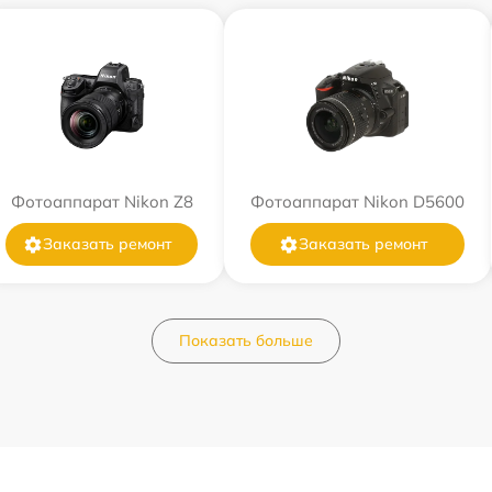
Фотоаппарат Nikon Z8
Фотоаппарат Nikon D5600
Заказать ремонт
Заказать ремонт
Показать больше