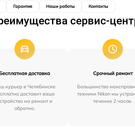
Гарантия
Наши работы
Контакты
реимущества сервис-цент
Бесплатная доставка
Срочный ремонт
ш курьер в Челябинске
Большинство неисправн
сплатно доставит ваше
техники Nikon мы устра
стройство на ремонт и
течение 2 часов.
обратно.