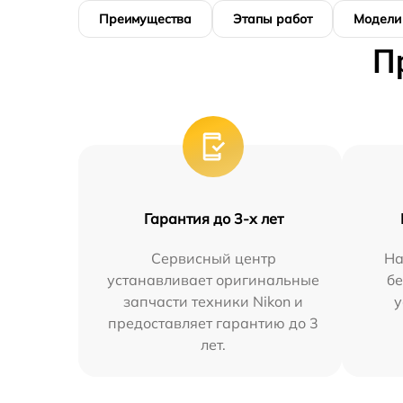
Преимущества
Этапы работ
Модели
П
Гарантия до 3-х лет
Сервисный центр
На
устанавливает оригинальные
бе
запчасти техники Nikon и
у
предоставляет гарантию до 3
лет.