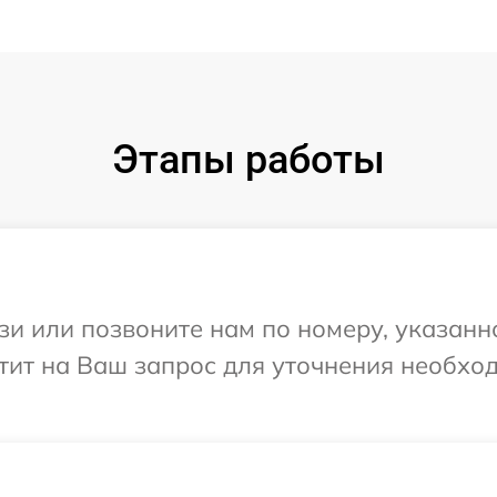
Этапы работы
и или позвоните нам по номеру, указанн
етит на Ваш запрос для уточнения необх