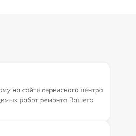
ому на сайте сервисного центра
одимых работ ремонта Вашего