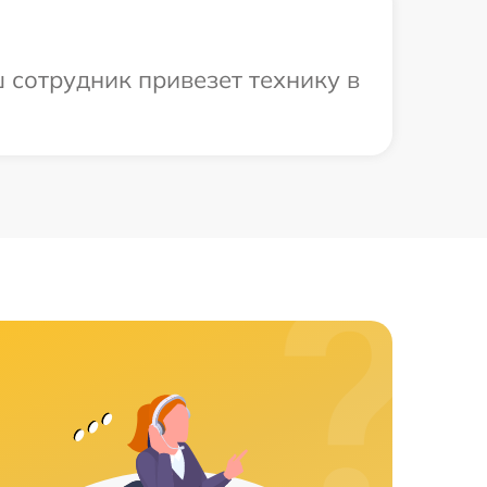
 сотрудник привезет технику в