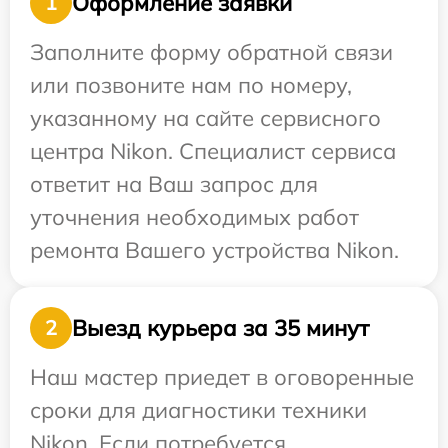
Оформление заявки
1
Заполните форму обратной связи
или позвоните нам по номеру,
указанному на сайте сервисного
центра Nikon. Специалист сервиса
ответит на Ваш запрос для
уточнения необходимых работ
ремонта Вашего устройства Nikon.
Выезд курьера за 35 минут
2
Наш мастер приедет в оговоренные
сроки для диагностики техники
Nikon. Если потребуется