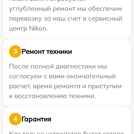
углубленный ремонт мы обеспечим
перевозку за наш счет в сервисный
центр Nikon.
Ремонт техники
3
После полной диагностики мы
согласуем с вами окончательный
расчет, время ремонта и приступим
к восстановлению техники.
Гарантия
4
Как только устройство будет готово