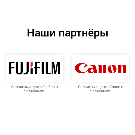
Наши партнёры
Сервисный центр Fujifilm в
Сервисный центр Canon в
Челябинске
Челябинске