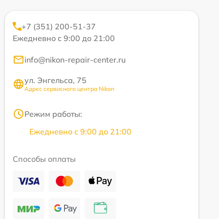
+7 (351) 200-51-37
Ежедневно с 9:00 до 21:00
info@nikon-repair-center.ru
ул. Энгельса, 75
Адрес сервисного центра Nikon
Режим работы:
Ежедневно с 9:00 до 21:00
Способы оплаты