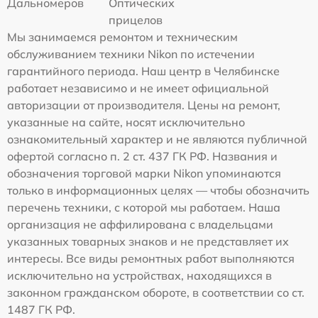
Дальномеров
Оптических
прицелов
Мы занимаемся ремонтом и техническим
обслуживанием техники Nikon по истечении
гарантийного периода. Наш центр в Челябинске
работает независимо и не имеет официальной
авторизации от производителя. Цены на ремонт,
указанные на сайте, носят исключительно
ознакомительный характер и не являются публичной
офертой согласно п. 2 ст. 437 ГК РФ. Названия и
обозначения торговой марки Nikon упоминаются
только в информационных целях — чтобы обозначить
перечень техники, с которой мы работаем. Наша
организация не аффилирована с владельцами
указанных товарных знаков и не представляет их
интересы. Все виды ремонтных работ выполняются
исключительно на устройствах, находящихся в
законном гражданском обороте, в соответствии со ст.
1487 ГК РФ.