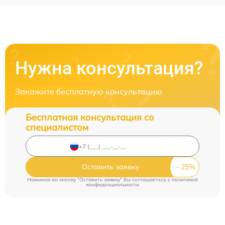
Нужна консультация?
Закажите бесплатную консультацию
Бесплатная консультация со
специалистом
Оставить заявку
Нажимая на кнопку "Оставить заявку" Вы соглашаетесь c
политикой
конфиденциальности