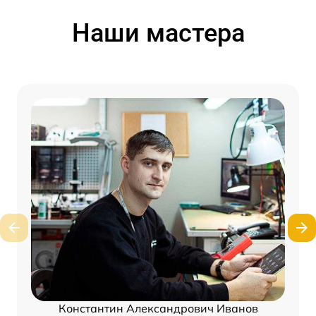
Наши мастера
Константин Александрович Иванов