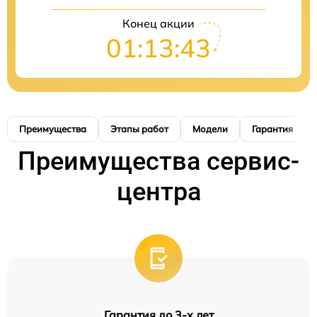
Конец акции
01:13:42
Преимущества
Этапы работ
Модели
Гарантия
Преимущества сервис-
центра
Гарантия до 3-х лет