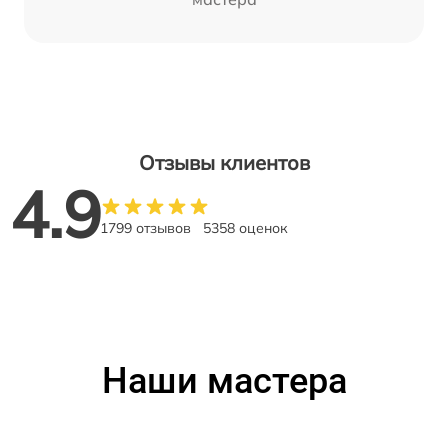
Отзывы клиентов
4.9
1799 отзывов
5358 оценок
Наши мастера