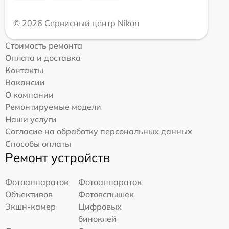
© 2026 Сервисный центр Nikon
Стоимость ремонта
Оплата и доставка
Контакты
Вакансии
О компании
Ремонтируемые модели
Наши услуги
Согласие на обработку персональных данных
Способы оплаты
Ремонт устройств
Фотоаппаратов
Фотоаппаратов
Объективов
Фотовспышек
Экшн-камер
Цифровых
биноклей