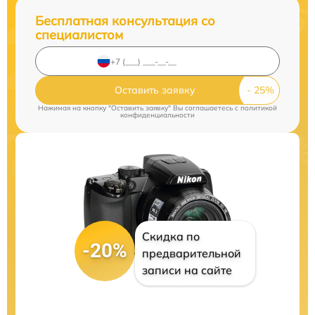
Бесплатная консультация со
специалистом
Оставить заявку
Нажимая на кнопку "Оставить заявку" Вы соглашаетесь c
политикой
конфиденциальности
Скидка по
-20%
предварительной
записи на сайте