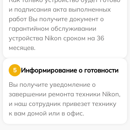
и подписания акта выполненных
работ Вы получите документ о
гарантийном обслуживании
устройства Nikon сроком на 36
месяцев.
Информирование о готовности
5
Вы получите уведомление о
завершении ремонта техники Nikon,
и наш сотрудник привезет технику
к вам домой или в офис.