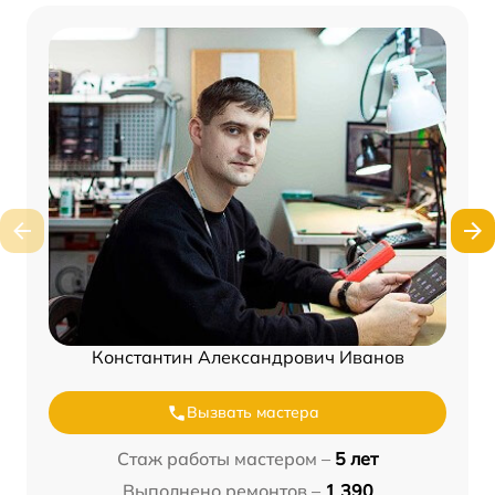
Константин Александрович Иванов
Вызвать мастера
Стаж работы мастером –
5 лет
Выполнено ремонтов –
1 390