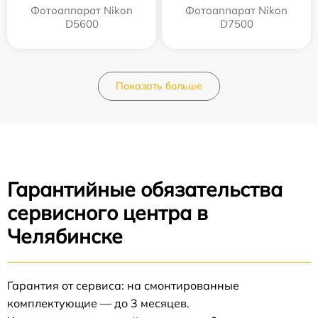
Фотоаппарат Nikon
Фотоаппарат Nikon
D5600
D7500
Показать больше
Гарантийные обязательства
сервисного центра в
Челябинске
Гарантия от сервиса: на смонтированные
комплектующие — до 3 месяцев.