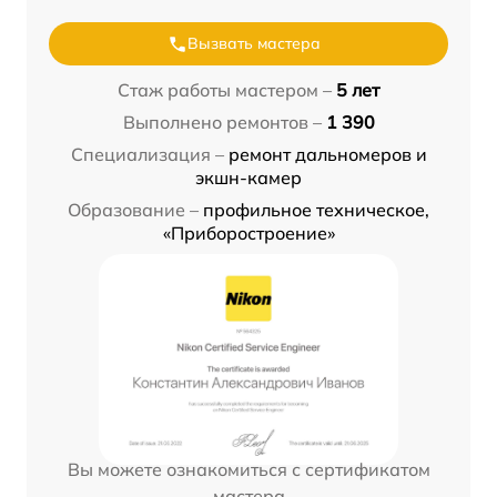
Вызвать мастера
Стаж работы мастером –
5 лет
Выполнено ремонтов –
1 390
Специализация –
ремонт дальномеров и
экшн-камер
Образование –
профильное техническое,
«Приборостроение»
Вы можете ознакомиться с сертификатом
мастера