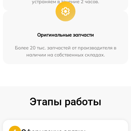
устраняем в течение 2 часов.
Оригинальные запчасти
Более 20 тыс. запчастей от производителя в
наличии на собственных складах.
Этапы работы