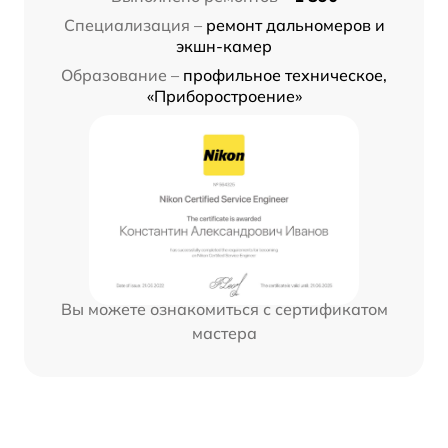
Специализация –
ремонт дальномеров и
экшн-камер
Образование –
профильное техническое,
«Приборостроение»
Вы можете ознакомиться с сертификатом
мастера