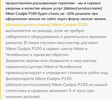
предоставляем расширенную гарантию - мы в сервисе
уверены в качестве наших услуг. [dataset:services:name]
Nikon Coolpix P100 будет стоить на -15% дешевле при
оформлении заказа на сайте через форму заказа звонка.
[dataset:services:name] Nikon Coolpix P100
выполняется на выезде, если не требует
габаритного оборудования и длительного времени
ремонта. В таких случаях наш мастер доставит
Nikon Coolpix P100 в сервис-центр Nikon в
Челябинске и привезет обратно.
Закажите звонок или позвоните и наш мастер
сервисного центра Nikon в Челябинске
проконсультирует и определит стоимость работ над
фотоаппарата Nikon Coolpix P100.
[dataset:services:name] Nikon Coolpix P100 по нашей
статистике в среднем занимает 3-4 часа при
наличии деталей.