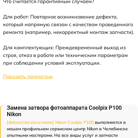
Что считается гарантийным случаем?
Для работ: Повторное возникновение дефекта,
который напрямую связан с качеством проведенного
ремонта (например, некорректный монтаж запчасти).
Для комплектующих: Преждевременный выход из
строя, отказ в работе или техническим параметрам
при соблюдении условий эксплуатации.
Показать полностью
Замена затвора фотоаппарата Coolpix P100
Nikon
[dataset:services:name] Nikon Coolpix P100
выполняется в
нашем профильном сервисном центр Nikon в Челябинске
опытными мастерами. На все виды услуг и запчасти