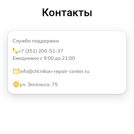
Контакты
Служба поддержки
+7 (351) 200-51-37
Ежедневно с 9:00 до 21:00
info@chl.nikon-repair-center.ru
ул. Энгельса, 75