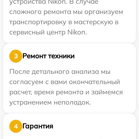
устройства Nikon. В случае
сложного ремонта мы организуем
транспортировку в мастерскую в
сервисный центр Nikon.
Ремонт техники
3
После детального анализа мы
согласуем с вами окончательный
расчет, время ремонта и займемся
устранением неполадок.
Гарантия
4