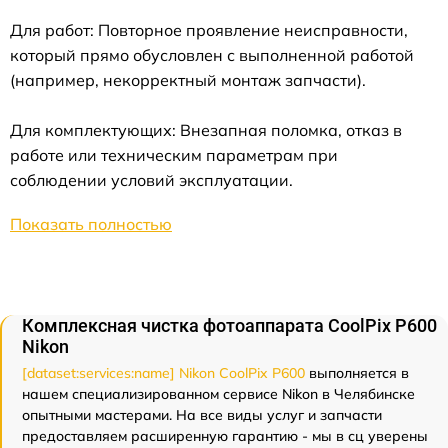
Для работ: Повторное проявление неисправности,
который прямо обусловлен с выполненной работой
(например, некорректный монтаж запчасти).
Для комплектующих: Внезапная поломка, отказ в
работе или техническим параметрам при
соблюдении условий эксплуатации.
Показать полностью
Комплексная чистка фотоаппарата CoolPix P600
Nikon
[dataset:services:name] Nikon CoolPix P600
выполняется в
нашем специализированном сервисе Nikon в Челябинске
опытными мастерами. На все виды услуг и запчасти
предоставляем расширенную гарантию - мы в сц уверены