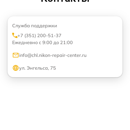
Служба поддержки
+7 (351) 200-51-37
Ежедневно с 9:00 до 21:00
info@chl.nikon-repair-center.ru
ул. Энгельса, 75