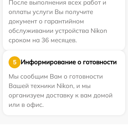
После выполнения всех работ и
оплаты услуги Вы получите
документ о гарантийном
обслуживании устройства Nikon
сроком на 36 месяцев.
Информирование о готовности
5
Мы сообщим Вам о готовности
Вашей техники Nikon, и мы
организуем доставку к вам домой
или в офис.