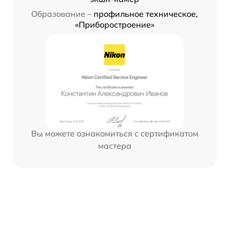
Образование –
профильное техническое,
«Приборостроение»
Вы можете ознакомиться с сертификатом
мастера