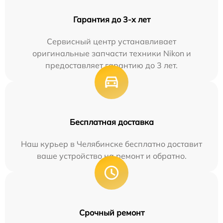
Гарантия до 3-х лет
Сервисный центр устанавливает
оригинальные запчасти техники Nikon и
предоставляет гарантию до 3 лет.
Бесплатная доставка
Наш курьер в Челябинске бесплатно доставит
ваше устройство на ремонт и обратно.
Срочный ремонт