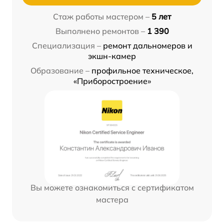
Стаж работы мастером –
5 лет
Выполнено ремонтов –
1 390
Специализация –
ремонт дальномеров и
экшн-камер
Образование –
профильное техническое,
«Приборостроение»
Вы можете ознакомиться с сертификатом
мастера