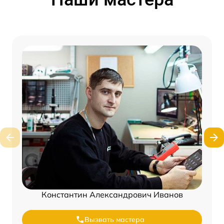
Константин Александрович Иванов
Вызвать мастера