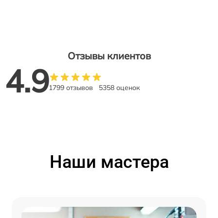
Отзывы клиентов
4.9
1799 отзывов
5358 оценок
Наши мастера