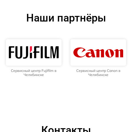
Наши партнёры
Сервисный центр Fujifilm в
Сервисный центр Canon в
Челябинске
Челябинске
Контакты