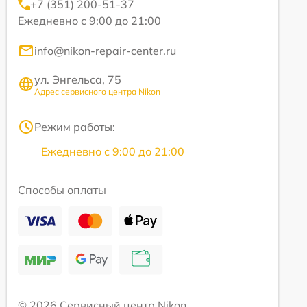
+7 (351) 200-51-37
Ежедневно с 9:00 до 21:00
info@nikon-repair-center.ru
ул. Энгельса, 75
Адрес сервисного центра Nikon
Режим работы:
Ежедневно с 9:00 до 21:00
Способы оплаты
© 2026 Сервисный центр Nikon