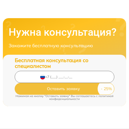
Нужна консультация?
Закажите бесплатную консультацию
Бесплатная консультация со
специалистом
Оставить заявку
Нажимая на кнопку "Оставить заявку" Вы соглашаетесь c
политикой
конфиденциальности