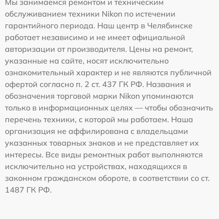
Мы занимаемся ремонтом и техническим
обслуживанием техники Nikon по истечении
гарантийного периода. Наш центр в Челябинске
работает независимо и не имеет официальной
авторизации от производителя. Цены на ремонт,
указанные на сайте, носят исключительно
ознакомительный характер и не являются публичной
офертой согласно п. 2 ст. 437 ГК РФ. Названия и
обозначения торговой марки Nikon упоминаются
только в информационных целях — чтобы обозначить
перечень техники, с которой мы работаем. Наша
организация не аффилирована с владельцами
указанных товарных знаков и не представляет их
интересы. Все виды ремонтных работ выполняются
исключительно на устройствах, находящихся в
законном гражданском обороте, в соответствии со ст.
1487 ГК РФ.