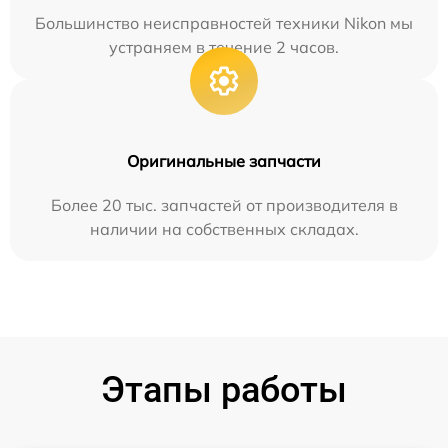
Большинство неисправностей техники Nikon мы
устраняем в течение 2 часов.
Оригинальные запчасти
Более 20 тыс. запчастей от производителя в
наличии на собственных складах.
Этапы работы