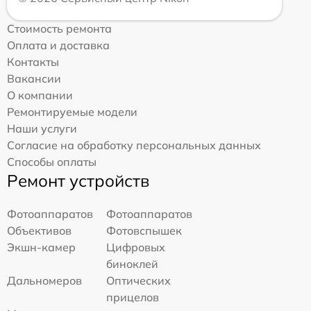
Стоимость ремонта
Оплата и доставка
Контакты
Вакансии
О компании
Ремонтируемые модели
Наши услуги
Согласие на обработку персональных данных
Способы оплаты
Ремонт устройств
Фотоаппаратов
Фотоаппаратов
Объективов
Фотовспышек
Экшн-камер
Цифровых
биноклей
Дальномеров
Оптических
прицелов