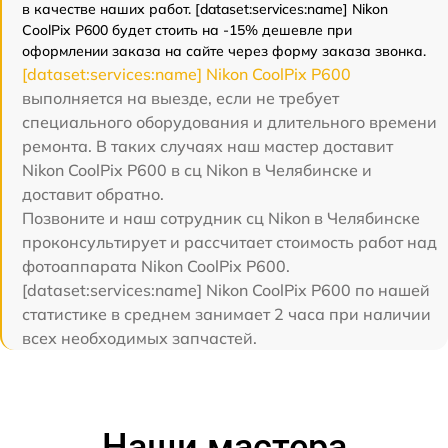
в качестве наших работ. [dataset:services:name] Nikon
CoolPix P600 будет стоить на -15% дешевле при
оформлении заказа на сайте через форму заказа звонка.
[dataset:services:name] Nikon CoolPix P600
выполняется на выезде, если не требует
специального оборудования и длительного времени
ремонта. В таких случаях наш мастер доставит
Nikon CoolPix P600 в сц Nikon в Челябинске и
доставит обратно.
Позвоните и наш сотрудник сц Nikon в Челябинске
проконсультирует и рассчитает стоимость работ над
фотоаппарата Nikon CoolPix P600.
[dataset:services:name] Nikon CoolPix P600 по нашей
статистике в среднем занимает 2 часа при наличии
всех необходимых запчастей.
Наши мастера