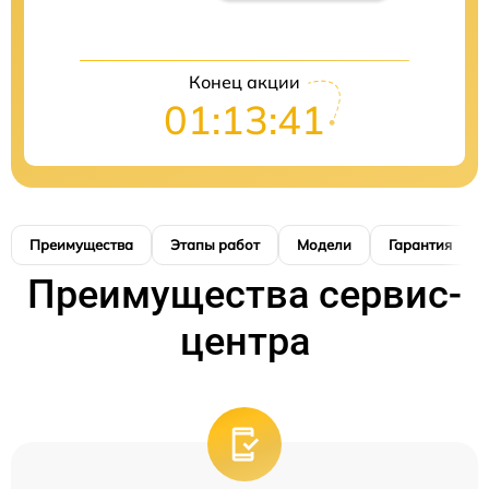
Конец акции
01:13:40
Преимущества
Этапы работ
Модели
Гарантия
Преимущества сервис-
центра