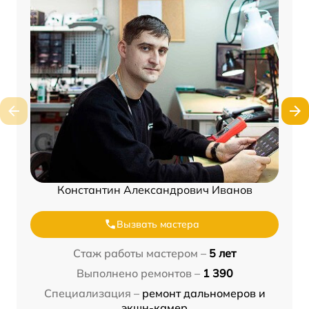
Константин Александрович Иванов
Вызвать мастера
Стаж работы мастером –
5 лет
Выполнено ремонтов –
1 390
Специализация –
ремонт дальномеров и
экшн-камер