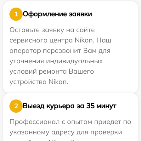
Оформление заявки
1
Оставьте заявку на сайте
сервисного центра Nikon. Наш
оператор перезвонит Вам для
уточнения индивидуальных
условий ремонта Вашего
устройства Nikon.
Выезд курьера за 35 минут
2
Профессионал с опытом приедет по
указанному адресу для проверки