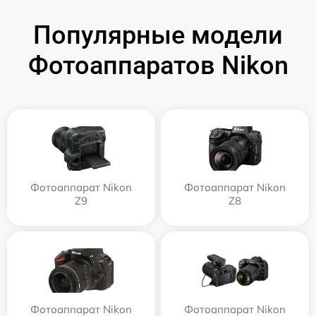
Популярные модели
Фотоаппаратов Nikon
Фотоаппарат Nikon
Фотоаппарат Nikon
Z9
Z8
Фотоаппарат Nikon
Фотоаппарат Nikon