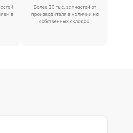
остей
Более 20 тыс. запчастей от
няем в
производителя в наличии на
собственных складах.