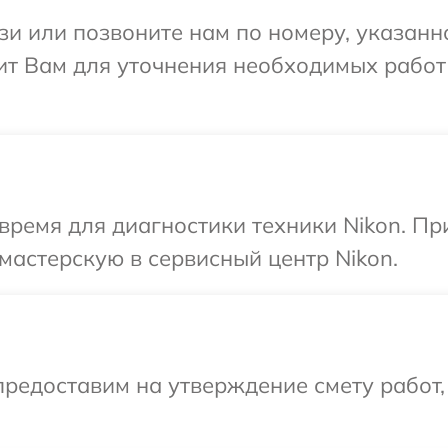
и или позвоните нам по номеру, указанн
ит Вам для уточнения необходимых работ
время для диагностики техники Nikon. П
мастерскую в сервисный центр Nikon.
редоставим на утверждение смету работ,