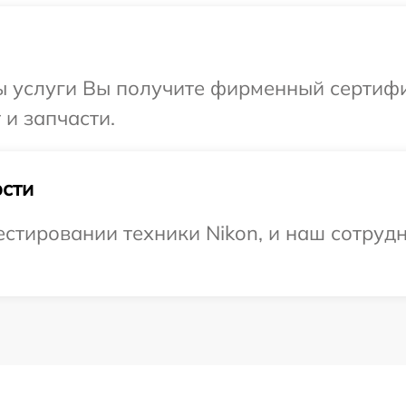
ы услуги Вы получите фирменный сертифи
 и запчасти.
сти
тировании техники Nikon, и наш сотрудн