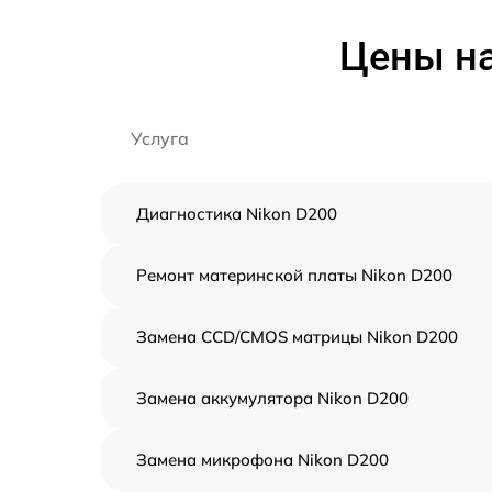
Цены на
Услуга
Диагностика Nikon D200
Ремонт материнской платы Nikon D200
Замена CCD/CMOS матрицы Nikon D200
Замена аккумулятора Nikon D200
Замена микрофона Nikon D200