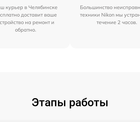
ш курьер в Челябинске
Большинство неисправн
сплатно доставит ваше
техники Nikon мы устра
стройство на ремонт и
течение 2 часов.
обратно.
Этапы работы