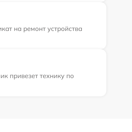
кат на ремонт устройства
ик привезет технику по