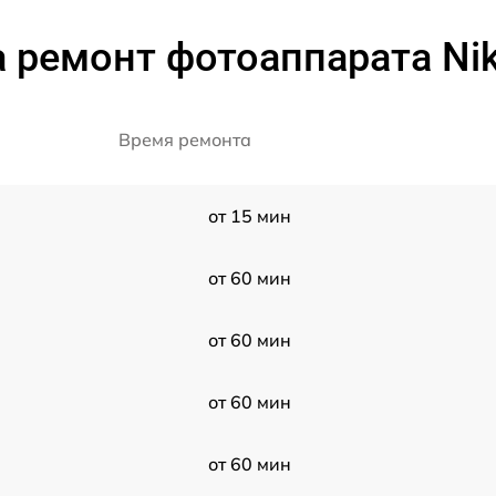
 ремонт фотоаппарата Ni
Время ремонта
от 15 мин
от 60 мин
от 60 мин
от 60 мин
от 60 мин