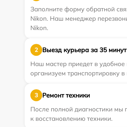
Заполните форму обратной связ
Nikon. Наш менеджер перезвон
Nikon.
Выезд курьера за 35 минут
2
Наш мастер приедет в удобное 
организуем транспортировку в 
Ремонт техники
3
После полной диагностики мы п
к восстановлению техники.