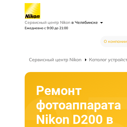
Сервисный центр Nikon
в Челябинске
Ежедневно с 9:00 до 21:00
О компании
Сервисный центр Nikon
Каталог устройс
Ремонт
фотоаппарата
Nikon D200 в