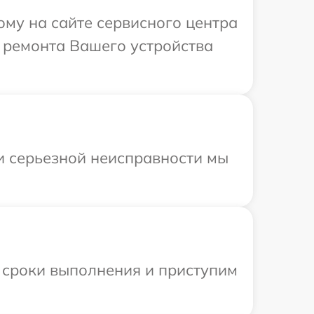
ому на сайте сервисного центра
 ремонта Вашего устройства
ри серьезной неисправности мы
 сроки выполнения и приступим