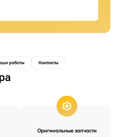
аши работы
Контакты
ра
Оригинальные запчасти