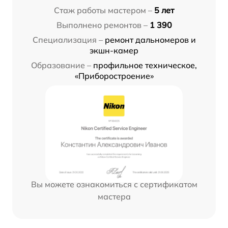
Стаж работы мастером –
5 лет
Выполнено ремонтов –
1 390
Специализация –
ремонт дальномеров и
экшн-камер
Образование –
профильное техническое,
«Приборостроение»
Вы можете ознакомиться с сертификатом
мастера