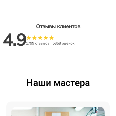
Отзывы клиентов
4.9
1799 отзывов
5358 оценок
Наши мастера