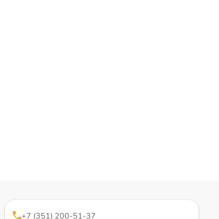
+7 (351) 200-51-37