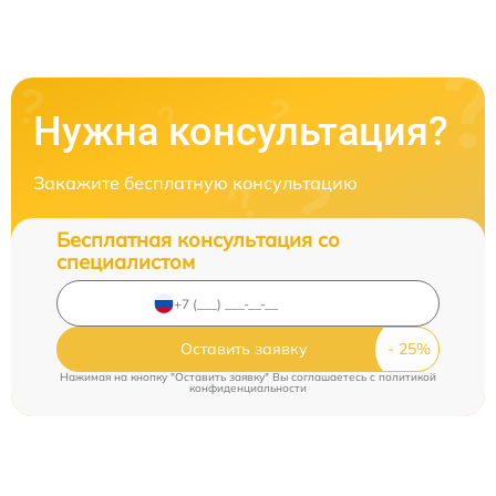
Нужна консультация?
Закажите бесплатную консультацию
Бесплатная консультация со
специалистом
Оставить заявку
Нажимая на кнопку "Оставить заявку" Вы соглашаетесь c
политикой
конфиденциальности