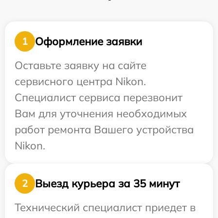
Оформление заявки
1
Оставьте заявку на сайте
сервисного центра Nikon.
Специалист сервиса перезвонит
Вам для уточнения необходимых
работ ремонта Вашего устройства
Nikon.
Выезд курьера за 35 минут
2
Технический специалист приедет в