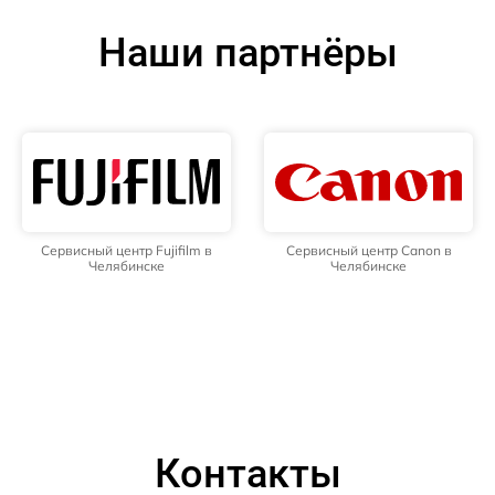
Наши партнёры
Сервисный центр Fujifilm в
Сервисный центр Canon в
Челябинске
Челябинске
Контакты