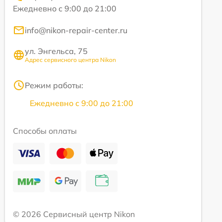
Ежедневно с 9:00 до 21:00
info@nikon-repair-center.ru
ул. Энгельса, 75
Адрес сервисного центра Nikon
Режим работы:
Ежедневно с 9:00 до 21:00
Способы оплаты
© 2026 Сервисный центр Nikon