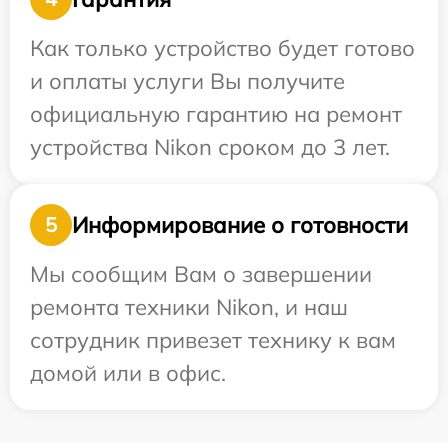
Как только устройство будет готово
и оплаты услуги Вы получите
официальную гарантию на ремонт
устройства Nikon сроком до 3 лет.
Информирование о готовности
5
Мы сообщим Вам о завершении
ремонта техники Nikon, и наш
сотрудник привезет технику к вам
домой или в офис.