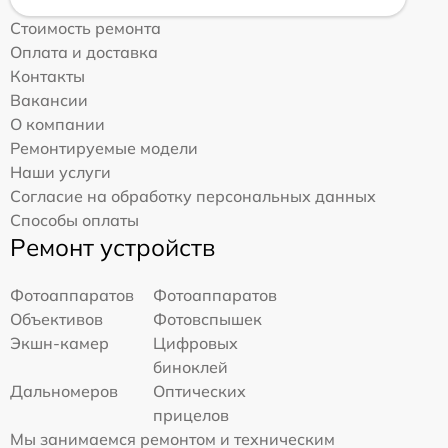
Стоимость ремонта
Оплата и доставка
Контакты
Вакансии
О компании
Ремонтируемые модели
Наши услуги
Согласие на обработку персональных данных
Способы оплаты
Ремонт устройств
Фотоаппаратов
Фотоаппаратов
Объективов
Фотовспышек
Экшн-камер
Цифровых
биноклей
Дальномеров
Оптических
прицелов
Мы занимаемся ремонтом и техническим