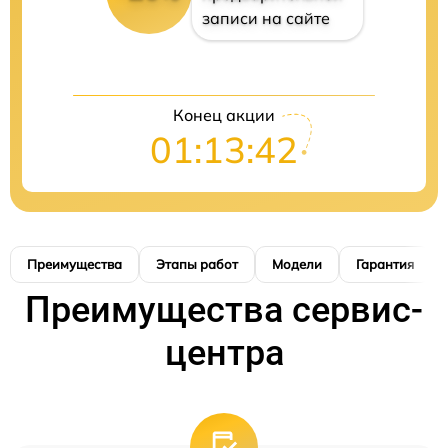
записи на сайте
Конец акции
01:13:41
Преимущества
Этапы работ
Модели
Гарантия
Преимущества сервис-
центра