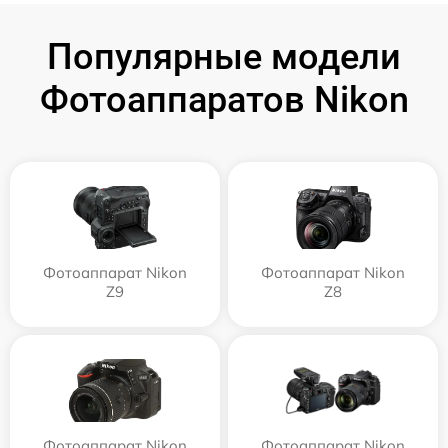
Популярные модели
Фотоаппаратов Nikon
Фотоаппарат Nikon
Фотоаппарат Nikon
Z9
Z8
Фотоаппарат Nikon
Фотоаппарат Nikon