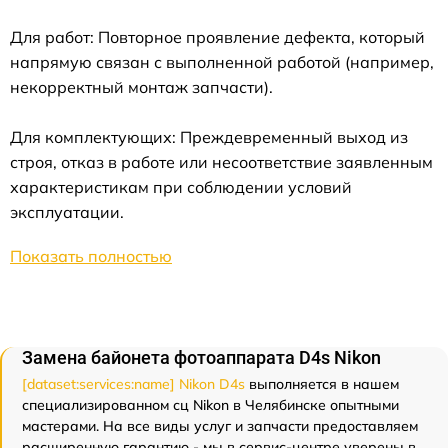
Для работ: Повторное проявление дефекта, который
напрямую связан с выполненной работой (например,
некорректный монтаж запчасти).
Для комплектующих: Преждевременный выход из
строя, отказ в работе или несоответствие заявленным
характеристикам при соблюдении условий
эксплуатации.
Показать полностью
Замена байонета фотоаппарата D4s Nikon
[dataset:services:name] Nikon D4s
выполняется в нашем
специализированном сц Nikon в Челябинске опытными
мастерами. На все виды услуг и запчасти предоставляем
расширенную гарантию - мы в сервис-центре уверены в