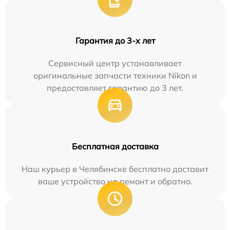
Гарантия до 3-х лет
Сервисный центр устанавливает
оригинальные запчасти техники Nikon и
предоставляет гарантию до 3 лет.
Бесплатная доставка
Наш курьер в Челябинске бесплатно доставит
ваше устройство на ремонт и обратно.