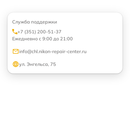
Служба поддержки
+7 (351) 200-51-37
Ежедневно с 9:00 до 21:00
info@chl.nikon-repair-center.ru
ул. Энгельса, 75