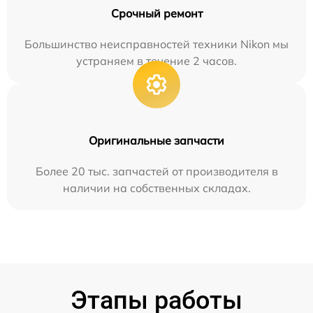
Срочный ремонт
Большинство неисправностей техники Nikon мы
устраняем в течение 2 часов.
Оригинальные запчасти
Более 20 тыс. запчастей от производителя в
наличии на собственных складах.
Этапы работы