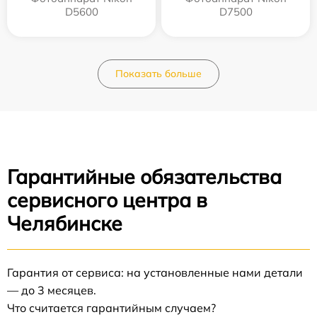
D5600
D7500
Показать больше
Гарантийные обязательства
сервисного центра в
Челябинске
Гарантия от сервиса: на установленные нами детали
— до 3 месяцев.
Что считается гарантийным случаем?