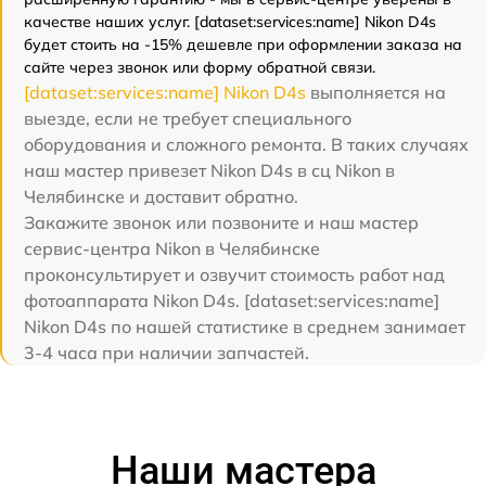
качестве наших услуг. [dataset:services:name] Nikon D4s
будет стоить на -15% дешевле при оформлении заказа на
сайте через звонок или форму обратной связи.
[dataset:services:name] Nikon D4s
выполняется на
выезде, если не требует специального
оборудования и сложного ремонта. В таких случаях
наш мастер привезет Nikon D4s в сц Nikon в
Челябинске и доставит обратно.
Закажите звонок или позвоните и наш мастер
сервис-центра Nikon в Челябинске
проконсультирует и озвучит стоимость работ над
фотоаппарата Nikon D4s. [dataset:services:name]
Nikon D4s по нашей статистике в среднем занимает
3-4 часа при наличии запчастей.
Наши мастера