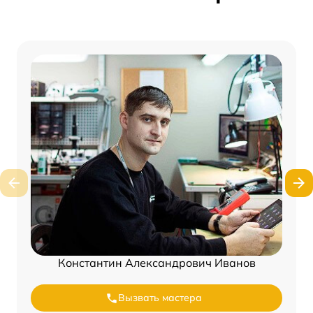
Константин Александрович Иванов
Вызвать мастера