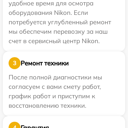
удобное время для осмотра
оборудования Nikon. Если
потребуется углубленный ремонт
мы обеспечим перевозку за наш
счет в сервисный центр Nikon.
Ремонт техники
3
После полной диагностики мы
согласуем с вами смету работ,
график работ и приступим к
восстановлению техники.
Гарантия
4