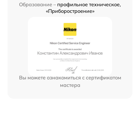
Образование –
профильное техническое,
«Приборостроение»
Вы можете ознакомиться с сертификатом
мастера