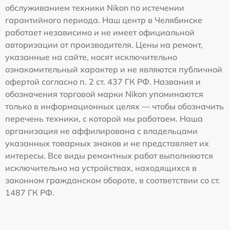
обслуживанием техники Nikon по истечении
гарантийного периода. Наш центр в Челябинске
работает независимо и не имеет официальной
авторизации от производителя. Цены на ремонт,
указанные на сайте, носят исключительно
ознакомительный характер и не являются публичной
офертой согласно п. 2 ст. 437 ГК РФ. Названия и
обозначения торговой марки Nikon упоминаются
только в информационных целях — чтобы обозначить
перечень техники, с которой мы работаем. Наша
организация не аффилирована с владельцами
указанных товарных знаков и не представляет их
интересы. Все виды ремонтных работ выполняются
исключительно на устройствах, находящихся в
законном гражданском обороте, в соответствии со ст.
1487 ГК РФ.