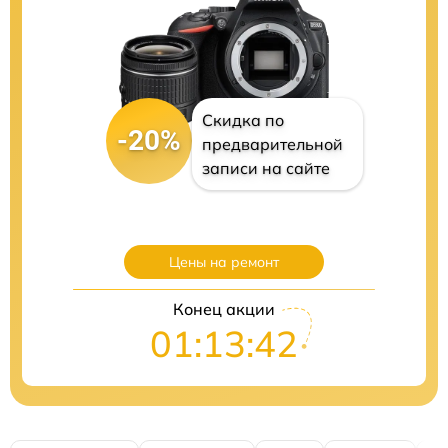
Скидка по
-20%
предварительной
записи на сайте
Цены на ремонт
Конец акции
01:13:41