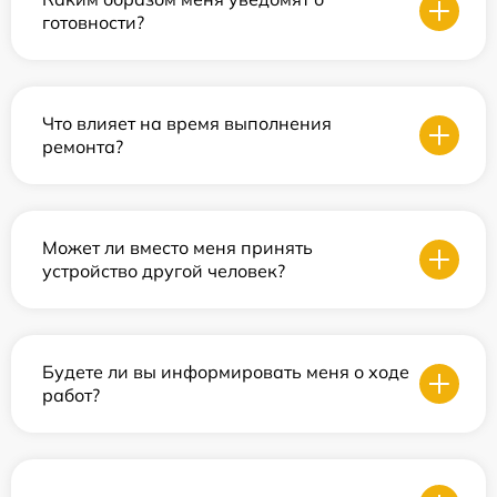
готовности?
Что влияет на время выполнения
ремонта?
Может ли вместо меня принять
устройство другой человек?
Будете ли вы информировать меня о ходе
работ?