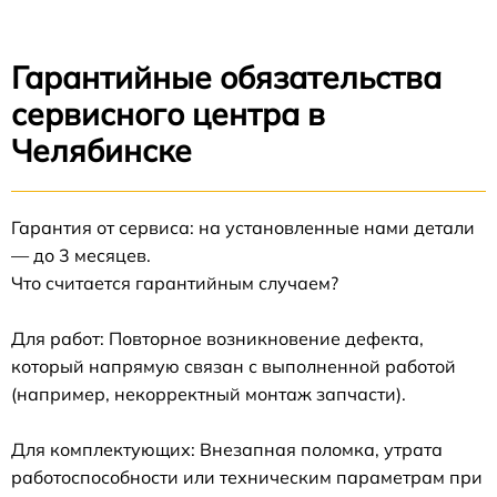
Гарантийные обязательства
сервисного центра в
Челябинске
Гарантия от сервиса: на установленные нами детали
— до 3 месяцев.
Что считается гарантийным случаем?
Для работ: Повторное возникновение дефекта,
который напрямую связан с выполненной работой
(например, некорректный монтаж запчасти).
Для комплектующих: Внезапная поломка, утрата
работоспособности или техническим параметрам при