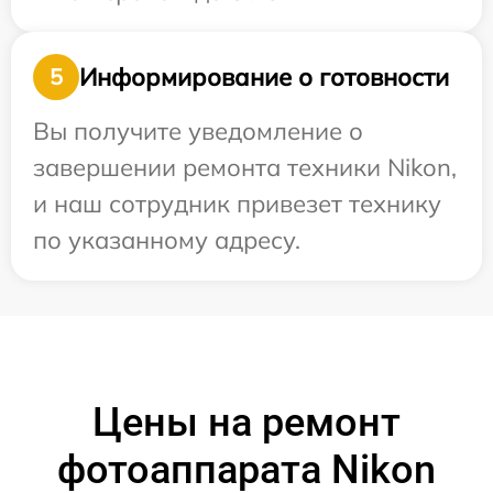
Информирование о готовности
5
Вы получите уведомление о
завершении ремонта техники Nikon,
и наш сотрудник привезет технику
по указанному адресу.
Цены на ремонт
фотоаппарата Nikon