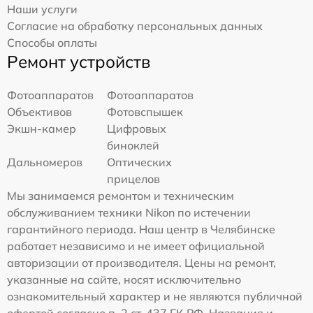
Наши услуги
Согласие на обработку персональных данных
Способы оплаты
Ремонт устройств
Фотоаппаратов
Фотоаппаратов
Объективов
Фотовспышек
Экшн-камер
Цифровых
биноклей
Дальномеров
Оптических
прицелов
Мы занимаемся ремонтом и техническим
обслуживанием техники Nikon по истечении
гарантийного периода. Наш центр в Челябинске
работает независимо и не имеет официальной
авторизации от производителя. Цены на ремонт,
указанные на сайте, носят исключительно
ознакомительный характер и не являются публичной