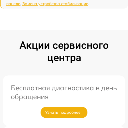
панели
,
Замена устройства стабилизации
.
Акции сервисного
центра
Бесплатная диагностика в день
обращения
Узнать подробнее