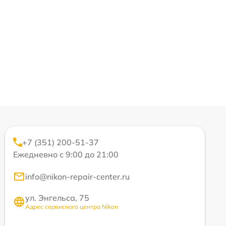
+7 (351) 200-51-37
Ежедневно с 9:00 до 21:00
info@nikon-repair-center.ru
ул. Энгельса, 75
Адрес сервисного центра Nikon