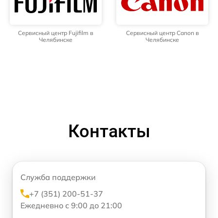
Сервисный центр Fujifilm в
Сервисный центр Canon в
Челябинске
Челябинске
Контакты
Служба поддержки
+7 (351) 200-51-37
Ежедневно с 9:00 до 21:00