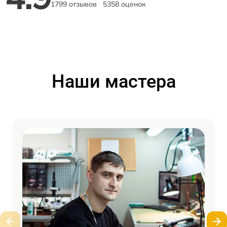
1799 отзывов
5358 оценок
Наши мастера