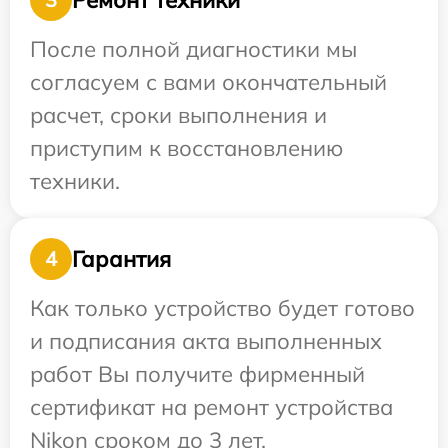
После полной диагностики мы
согласуем с вами окончательный
расчет, сроки выполнения и
приступим к восстановлению
техники.
Гарантия
4
Как только устройство будет готово
и подписания акта выполненных
работ Вы получите фирменный
сертификат на ремонт устройства
Nikon сроком до 3 лет.