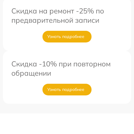
Скидка на ремонт -25% по
предварительной записи
Узнать подробнее
Скидка -10% при повторном
обращении
Узнать подробнее