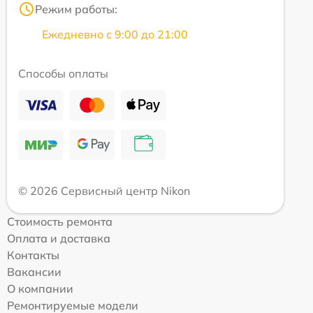
Режим работы:
Ежедневно с 9:00 до 21:00
Способы оплаты
© 2026 Сервисный центр Nikon
Стоимость ремонта
Оплата и доставка
Контакты
Вакансии
О компании
Ремонтируемые модели