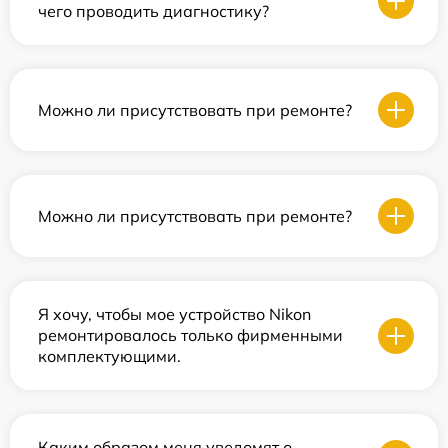
чего проводить диагностику?
Можно ли присутствовать при ремонте?
Можно ли присутствовать при ремонте?
Я хочу, чтобы мое устройство Nikon
ремонтировалось только фирменными
комплектующими.
Каким образом меня уведомят о