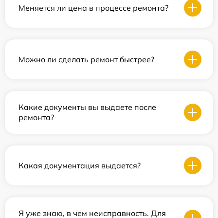
Меняется ли цена в процессе ремонта?
Можно ли сделать ремонт быстрее?
Какие документы вы выдаете после
ремонта?
Какая документация выдается?
Я уже знаю, в чем неисправность. Для