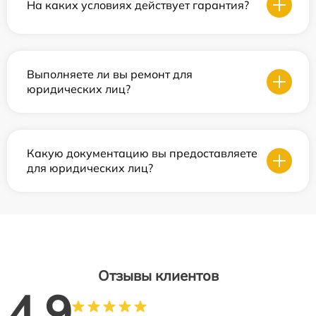
На каких условиях действует гарантия?
Выполняете ли вы ремонт для
юридических лиц?
Какую документацию вы предоставляете
для юридических лиц?
Отзывы клиентов
4.9