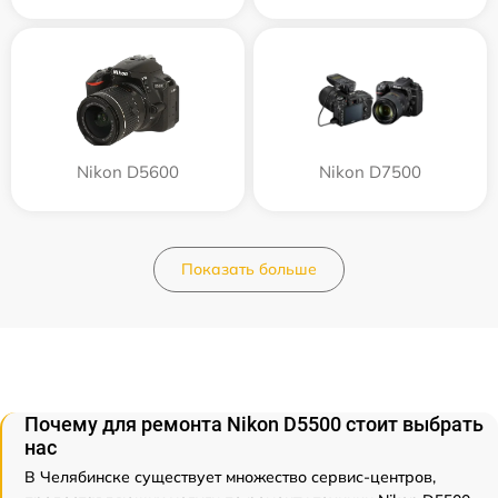
Nikon D5600
Nikon D7500
Показать больше
Почему для ремонта Nikon D5500 стоит выбрать
нас
В Челябинске существует множество сервис-центров,