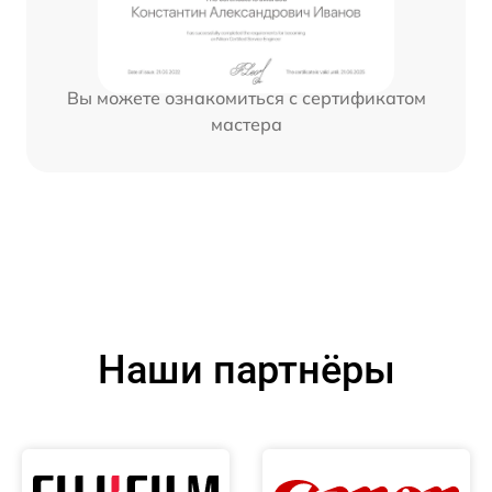
Вы можете ознакомиться с сертификатом
мастера
Наши партнёры