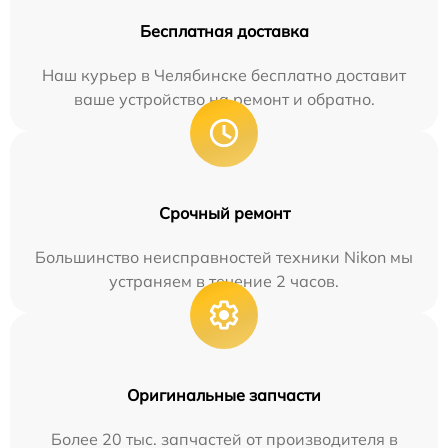
Бесплатная доставка
Наш курьер в Челябинске бесплатно доставит
ваше устройство на ремонт и обратно.
Срочный ремонт
Большинство неисправностей техники Nikon мы
устраняем в течение 2 часов.
Оригинальные запчасти
Более 20 тыс. запчастей от производителя в