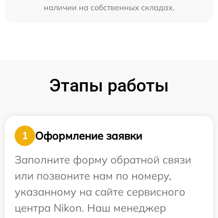
наличии на собственных складах.
Этапы работы
Оформление заявки
1
Заполните форму обратной связи
или позвоните нам по номеру,
указанному на сайте сервисного
центра Nikon. Наш менеджер