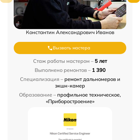
Константин Александрович Иванов
Вызвать мастера
Стаж работы мастером –
5 лет
Выполнено ремонтов –
1 390
Специализация –
ремонт дальномеров и
экшн-камер
Образование –
профильное техническое,
«Приборостроение»