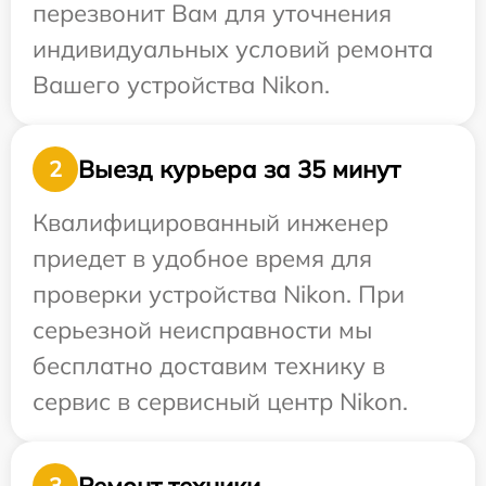
перезвонит Вам для уточнения
индивидуальных условий ремонта
Вашего устройства Nikon.
Выезд курьера за 35 минут
2
Квалифицированный инженер
приедет в удобное время для
проверки устройства Nikon. При
серьезной неисправности мы
бесплатно доставим технику в
сервис в сервисный центр Nikon.
Ремонт техники
3