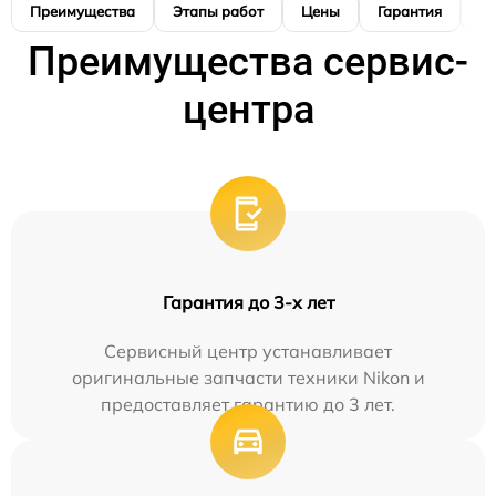
Преимущества
Этапы работ
Цены
Гарантия
М
Преимущества сервис-
центра
Гарантия до 3-х лет
Сервисный центр устанавливает
оригинальные запчасти техники Nikon и
предоставляет гарантию до 3 лет.