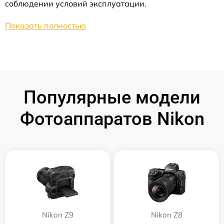
соблюдении условий эксплуатации.
Показать полностью
Популярные модели
Фотоаппаратов Nikon
Nikon Z9
Nikon Z8