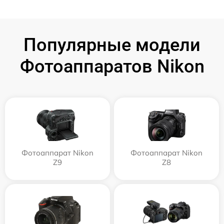
Популярные модели
Фотоаппаратов Nikon
Фотоаппарат Nikon
Фотоаппарат Nikon
Z9
Z8