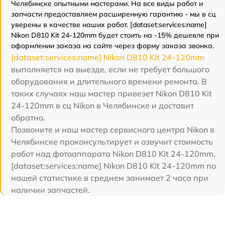
Челябинске опытными мастерами. На все виды работ и
запчасти предоставляем расширенную гарантию - мы в сц
уверены в качестве наших работ. [dataset:services:name]
Nikon D810 Kit 24-120mm будет стоить на -15% дешевле при
оформлении заказа на сайте через форму заказа звонка.
[dataset:services:name] Nikon D810 Kit 24-120mm
выполняется на выезде, если не требует большого
оборудования и длительного времени ремонта. В
таких случаях наш мастер привезет Nikon D810 Kit
24-120mm в сц Nikon в Челябинске и доставит
обратно.
Позвоните и наш мастер сервисного центра Nikon в
Челябинске проконсультирует и озвучит стоимость
работ над фотоаппарата Nikon D810 Kit 24-120mm.
[dataset:services:name] Nikon D810 Kit 24-120mm по
нашей статистике в среднем занимает 2 часа при
наличии запчастей.