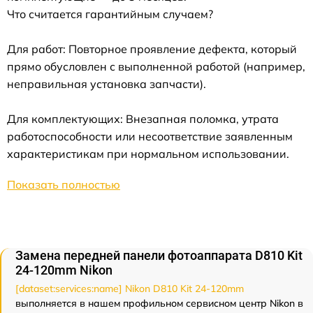
Что считается гарантийным случаем?
Для работ: Повторное проявление дефекта, который
прямо обусловлен с выполненной работой (например,
неправильная установка запчасти).
Для комплектующих: Внезапная поломка, утрата
работоспособности или несоответствие заявленным
характеристикам при нормальном использовании.
Показать полностью
Замена передней панели фотоаппарата D810 Kit
24-120mm Nikon
[dataset:services:name] Nikon D810 Kit 24-120mm
выполняется в нашем профильном сервисном центр Nikon в