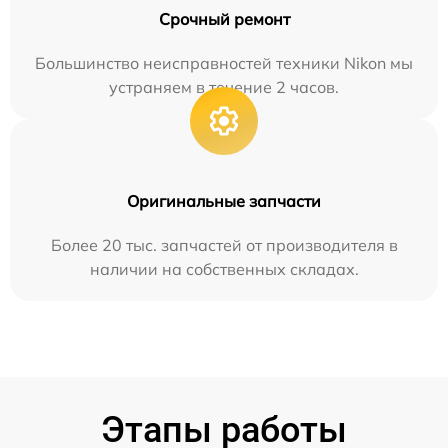
Срочный ремонт
Большинство неисправностей техники Nikon мы
устраняем в течение 2 часов.
Оригинальные запчасти
Более 20 тыс. запчастей от производителя в
наличии на собственных складах.
Этапы работы