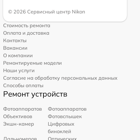
© 2026 Сервисный центр Nikon
Стоимость ремонта
Оплата и доставка
Контакты
Вакансии
О компании
Ремонтируемые модели
Наши услуги
Согласие на обработку персональных данных
Способы оплаты
Ремонт устройств
Фотоаппаратов
Фотоаппаратов
Объективов
Фотовспышек
Экшн-камер
Цифровых
биноклей
Дальномеров
Оптических