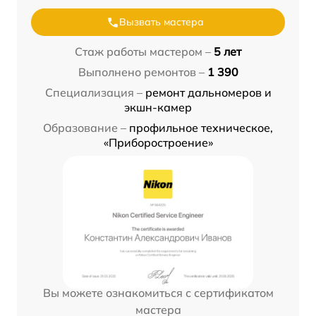
Вызвать мастера
Стаж работы мастером –
5 лет
Выполнено ремонтов –
1 390
Специализация –
ремонт дальномеров и
экшн-камер
Образование –
профильное техническое,
«Приборостроение»
Вы можете ознакомиться с сертификатом
мастера