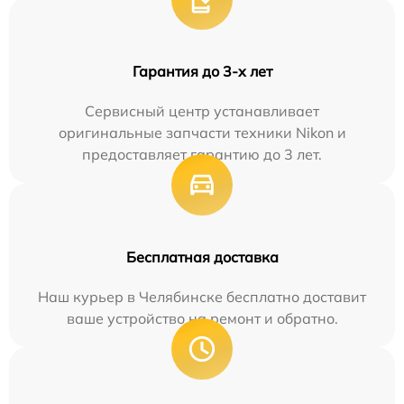
Гарантия до 3-х лет
Сервисный центр устанавливает
оригинальные запчасти техники Nikon и
предоставляет гарантию до 3 лет.
Бесплатная доставка
Наш курьер в Челябинске бесплатно доставит
ваше устройство на ремонт и обратно.