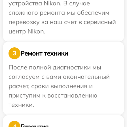
устройства Nikon. В случае
сложного ремонта мы обеспечим
перевозку за наш счет в сервисный
центр Nikon.
Ремонт техники
3
После полной диагностики мы
согласуем с вами окончательный
расчет, сроки выполнения и
приступим к восстановлению
техники.
Гарантия
4