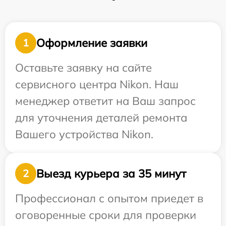
Оформление заявки
1
Оставьте заявку на сайте
сервисного центра Nikon. Наш
менеджер ответит на Ваш запрос
для уточнения деталей ремонта
Вашего устройства Nikon.
Выезд курьера за 35 минут
2
Профессионал с опытом приедет в
оговоренные сроки для проверки