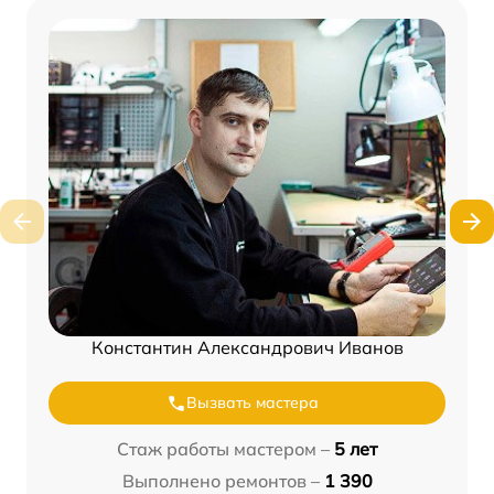
Константин Александрович Иванов
Вызвать мастера
Стаж работы мастером –
5 лет
Выполнено ремонтов –
1 390