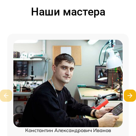
Наши мастера
Константин Александрович Иванов