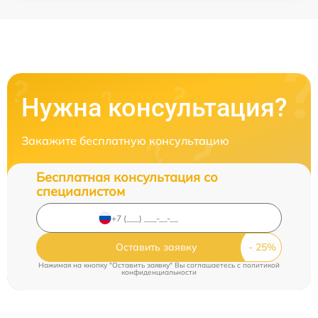
Нужна консультация?
Закажите бесплатную консультацию
Бесплатная консультация со
специалистом
Оставить заявку
Нажимая на кнопку "Оставить заявку" Вы соглашаетесь c
политикой
конфиденциальности