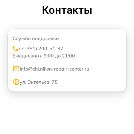
Контакты
Служба поддержки
+7 (351) 200-51-37
Ежедневно с 9:00 до 21:00
info@chl.nikon-repair-center.ru
ул. Энгельса, 75