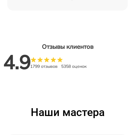
Отзывы клиентов
4.9
1799 отзывов
5358 оценок
Наши мастера