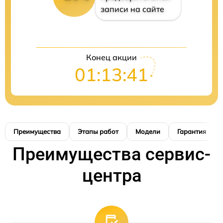
записи на сайте
Конец акции
01:13:40
Преимущества
Этапы работ
Модели
Гарантия
Преимущества сервис-
центра