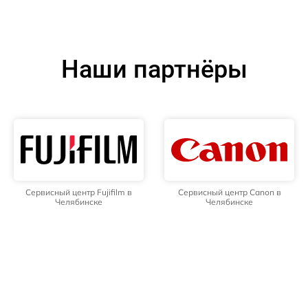
Наши партнёры
Сервисный центр Fujifilm в
Сервисный центр Canon в
Челябинске
Челябинске