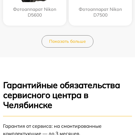
Фотоаппарат Nikon
Фотоаппарат Nikon
D5600
D7500
Показать больше
Гарантийные обязательства
сервисного центра в
Челябинске
Гарантия от сервиса: на смонтированные
комплектующие — до 3 месяцев.