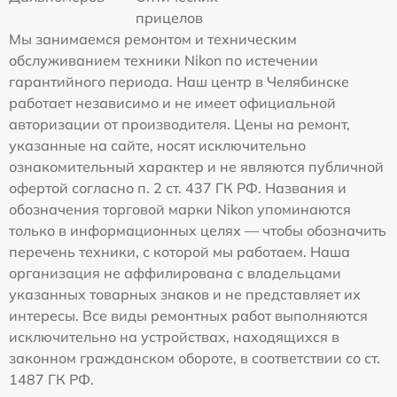
прицелов
Мы занимаемся ремонтом и техническим
обслуживанием техники Nikon по истечении
гарантийного периода. Наш центр в Челябинске
работает независимо и не имеет официальной
авторизации от производителя. Цены на ремонт,
указанные на сайте, носят исключительно
ознакомительный характер и не являются публичной
офертой согласно п. 2 ст. 437 ГК РФ. Названия и
обозначения торговой марки Nikon упоминаются
только в информационных целях — чтобы обозначить
перечень техники, с которой мы работаем. Наша
организация не аффилирована с владельцами
указанных товарных знаков и не представляет их
интересы. Все виды ремонтных работ выполняются
исключительно на устройствах, находящихся в
законном гражданском обороте, в соответствии со ст.
1487 ГК РФ.