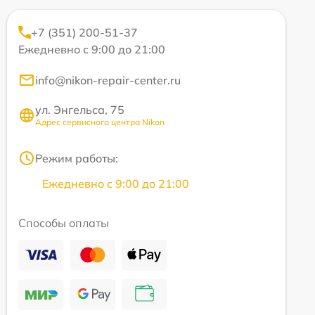
+7 (351) 200-51-37
Ежедневно с 9:00 до 21:00
info@nikon-repair-center.ru
ул. Энгельса, 75
Адрес сервисного центра Nikon
Режим работы:
Ежедневно с 9:00 до 21:00
Способы оплаты