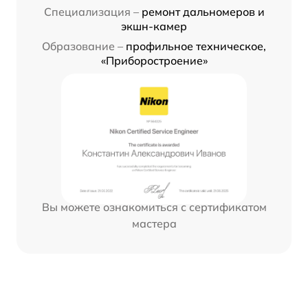
Специализация –
ремонт дальномеров и
экшн-камер
Образование –
профильное техническое,
«Приборостроение»
Вы можете ознакомиться с сертификатом
мастера