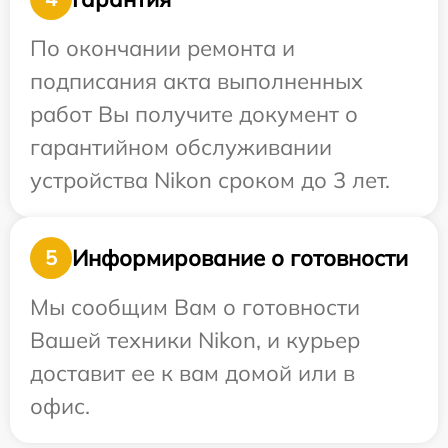
По окончании ремонта и
подписания акта выполненных
работ Вы получите документ о
гарантийном обслуживании
устройства Nikon сроком до 3 лет.
Информирование о готовности
5
Мы сообщим Вам о готовности
Вашей техники Nikon, и курьер
доставит ее к вам домой или в
офис.