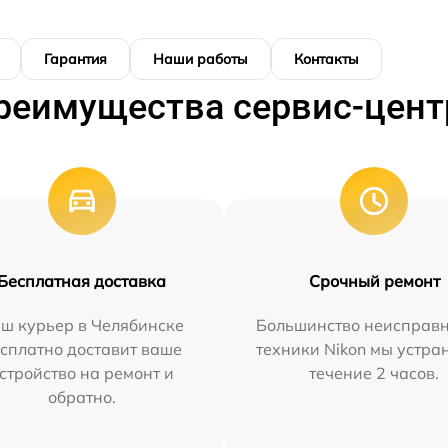
Гарантия
Наши работы
Контакты
реимущества сервис-цент
Бесплатная доставка
Срочный ремонт
ш курьер в Челябинске
Большинство неисправн
сплатно доставит ваше
техники Nikon мы устра
стройство на ремонт и
течение 2 часов.
обратно.