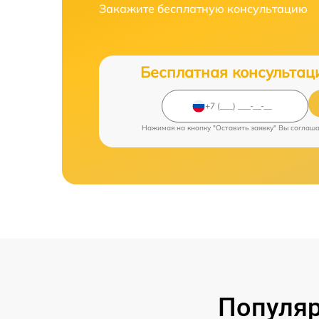
Закажите бесплатную консультацию
Бесплатная консультац
Нажимая на кнопку "Оставить заявку" Вы соглаш
Популяр