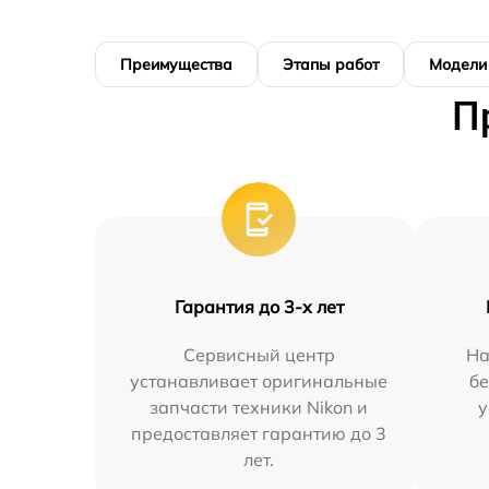
Преимущества
Этапы работ
Модели
П
Гарантия до 3-х лет
Сервисный центр
На
устанавливает оригинальные
бе
запчасти техники Nikon и
у
предоставляет гарантию до 3
лет.