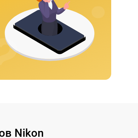
ов Nikon