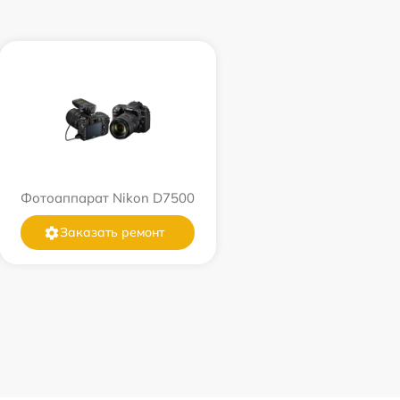
Фотоаппарат Nikon D7500
Заказать ремонт