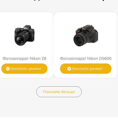
Фотоаппарат Nikon Z8
Фотоаппарат Nikon D5600
Заказать ремонт
Заказать ремонт
Показать больше