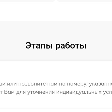
Этапы работы
и или позвоните нам по номеру, указанн
ит Вам для уточнения индивидуальных ус