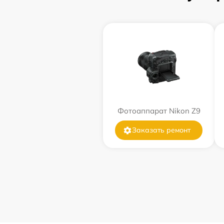
Фотоаппарат Nikon Z9
Заказать ремонт