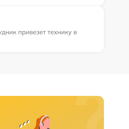
удник привезет технику в