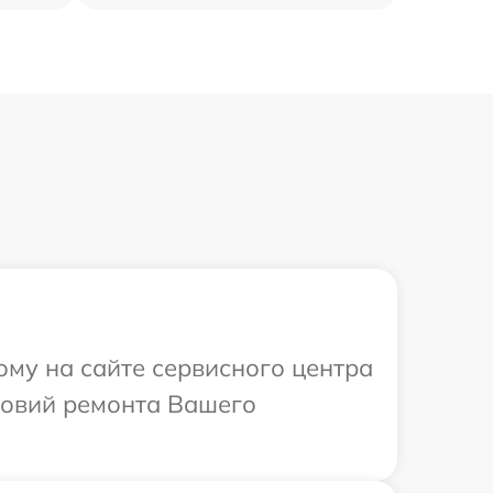
ому на сайте сервисного центра
ловий ремонта Вашего