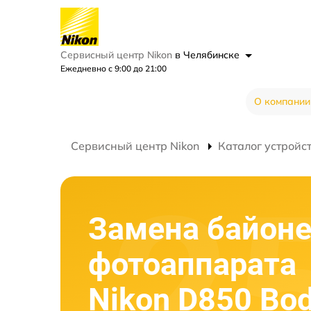
Сервисный центр Nikon
в Челябинске
Ежедневно с 9:00 до 21:00
О компании
Сервисный центр Nikon
Каталог устройс
Замена байоне
фотоаппарата
Nikon D850 Bo