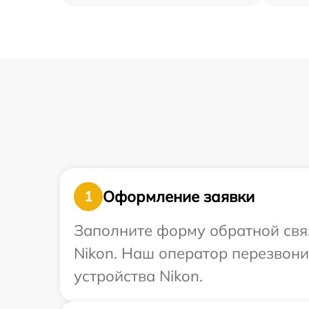
Оформление заявки
1
Заполните форму обратной связ
Nikon. Наш оператор перезвон
устройства Nikon.