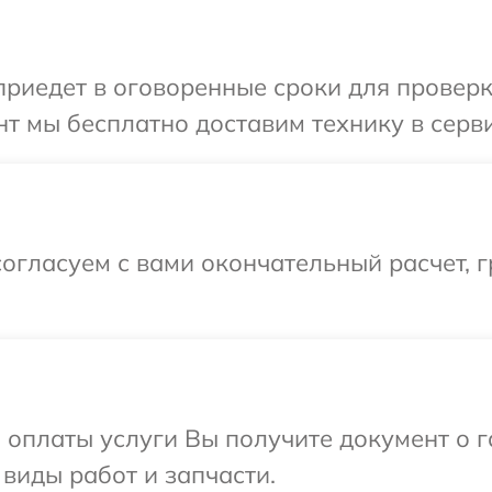
иедет в оговоренные сроки для проверки
т мы бесплатно доставим технику в серви
огласуем с вами окончательный расчет, г
и оплаты услуги Вы получите документ о
 виды работ и запчасти.