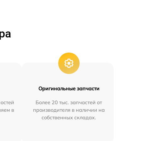
ра
Оригинальные запчасти
остей
Более 20 тыс. запчастей от
няем в
производителя в наличии на
собственных складах.