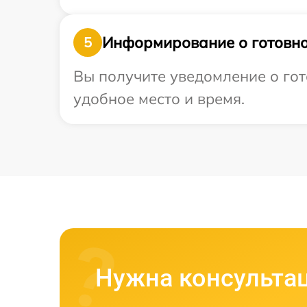
Информирование о готовно
5
Вы получите уведомление о гот
удобное место и время.
Нужна консульта