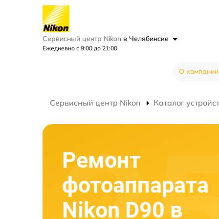
Сервисный центр Nikon
в Челябинске
Ежедневно с 9:00 до 21:00
О компании
Сервисный центр Nikon
Каталог устройс
Ремонт
фотоаппарата
Nikon D90 в