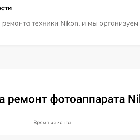
сти
ремонта техники Nikon, и мы организуем
а ремонт фотоаппарата Ni
Время ремонта