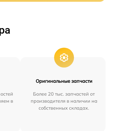
ра
Оригинальные запчасти
остей
Более 20 тыс. запчастей от
няем в
производителя в наличии на
собственных складах.