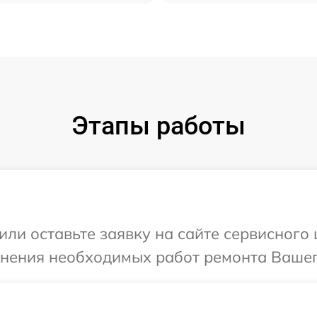
Этапы работы
или оставьте заявку на сайте сервисного
чнения необходимых работ ремонта Вашег