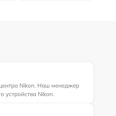
 центра Nikon. Наш менеджер
о устройства Nikon.