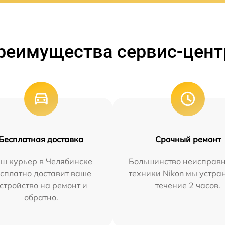
реимущества сервис-цент
Бесплатная доставка
Срочный ремонт
ш курьер в Челябинске
Большинство неисправн
сплатно доставит ваше
техники Nikon мы устра
стройство на ремонт и
течение 2 часов.
обратно.