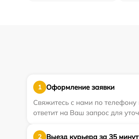
Оформление заявки
1
Свяжитесь с нами по телефону 
ответит на Ваш запрос для уто
Выезд курьера за 35 минут
2