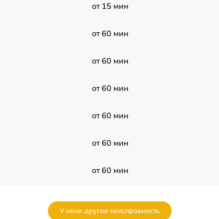
от 15 мин
от 60 мин
от 60 мин
от 60 мин
от 60 мин
от 60 мин
от 60 мин
от 60 мин
У меня другая неисправность