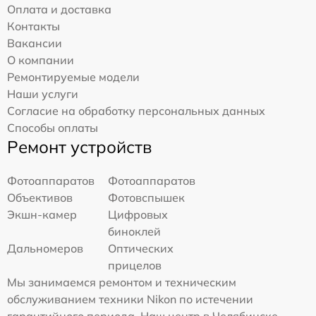
Оплата и доставка
Контакты
Вакансии
О компании
Ремонтируемые модели
Наши услуги
Согласие на обработку персональных данных
Способы оплаты
Ремонт устройств
Фотоаппаратов
Фотоаппаратов
Объективов
Фотовспышек
Экшн-камер
Цифровых
биноклей
Дальномеров
Оптических
прицелов
Мы занимаемся ремонтом и техническим
обслуживанием техники Nikon по истечении
гарантийного периода. Наш центр в Челябинске