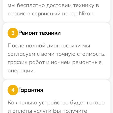
мы бесплатно доставим технику в
сервис в сервисный центр Nikon.
Ремонт техники
3
После полной диагностики мы
согласуем с вами точную стоимость,
график работ и начнем ремонтные
операции.
Гарантия
4
Как только устройство будет готово
и оплаты услуги Вы получите