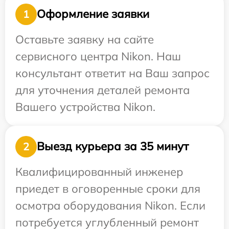
Оформление заявки
1
Оставьте заявку на сайте
сервисного центра Nikon. Наш
консультант ответит на Ваш запрос
для уточнения деталей ремонта
Вашего устройства Nikon.
Выезд курьера за 35 минут
2
Квалифицированный инженер
приедет в оговоренные сроки для
осмотра оборудования Nikon. Если
потребуется углубленный ремонт