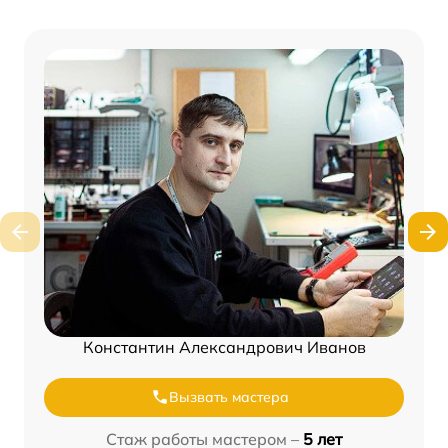
Константин Александрович Иванов
Вызвать мастера
Стаж работы мастером –
5 лет