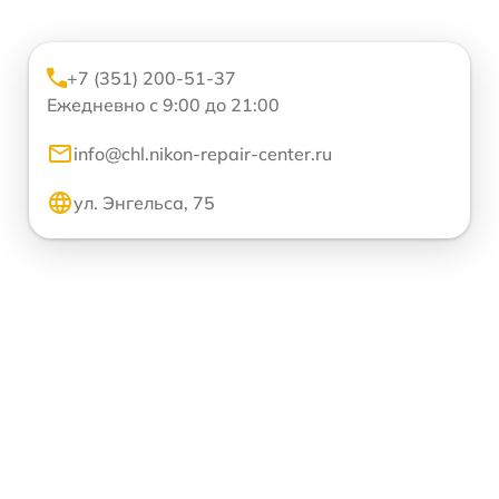
+7 (351) 200-51-37
Ежедневно с 9:00 до 21:00
info@chl.nikon-repair-center.ru
ул. Энгельса, 75