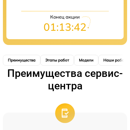
Конец акции
01:13:41
Преимущества
Этапы работ
Модели
Наши работы
Преимущества сервис-
центра