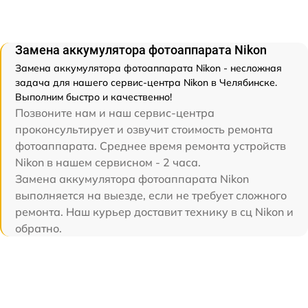
Замена аккумулятора фотоаппарата Nikon
Замена аккумулятора фотоаппарата Nikon - несложная
задача для нашего сервис-центра Nikon в Челябинске.
Выполним быстро и качественно!
Позвоните нам и наш сервис-центра
проконсультирует и озвучит стоимость ремонта
фотоаппарата. Среднее время ремонта устройств
Nikon в нашем сервисном - 2 часа.
Замена аккумулятора фотоаппарата Nikon
выполняется на выезде, если не требует сложного
ремонта. Наш курьер доставит технику в сц Nikon и
обратно.