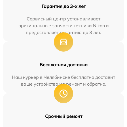
Гарантия до 3-х лет
Сервисный центр устанавливает
оригинальные запчасти техники Nikon и
предоставляет гарантию до 3 лет.
Бесплатная доставка
Наш курьер в Челябинске бесплатно доставит
ваше устройство на ремонт и обратно.
Срочный ремонт