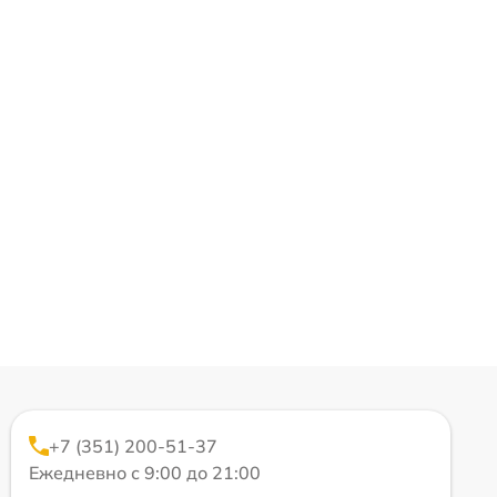
+7 (351) 200-51-37
Ежедневно с 9:00 до 21:00