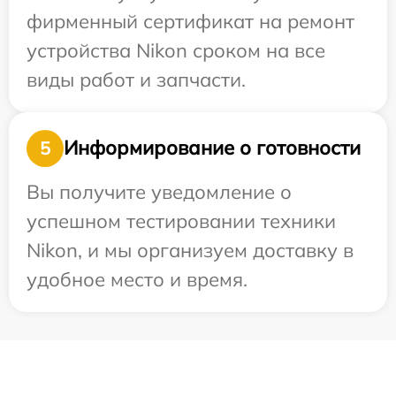
фирменный сертификат на ремонт
устройства Nikon сроком на все
виды работ и запчасти.
Информирование о готовности
5
Вы получите уведомление о
успешном тестировании техники
Nikon, и мы организуем доставку в
удобное место и время.