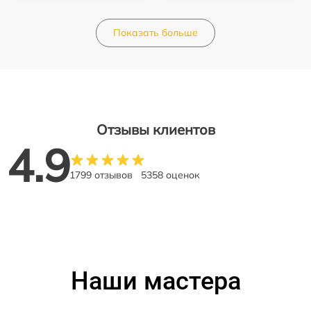
Показать больше
Отзывы клиентов
4.9
1799 отзывов
5358 оценок
Наши мастера