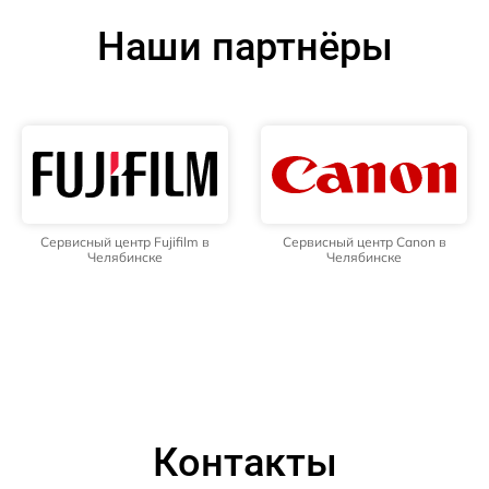
Наши партнёры
Сервисный центр Fujifilm в
Сервисный центр Canon в
Челябинске
Челябинске
Контакты