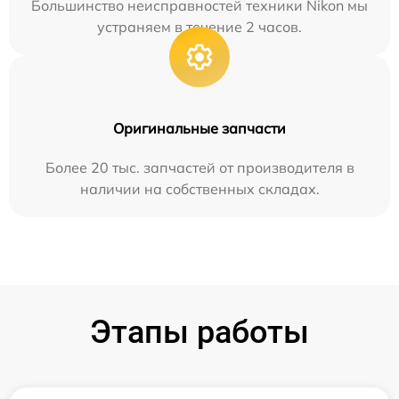
Большинство неисправностей техники Nikon мы
устраняем в течение 2 часов.
Оригинальные запчасти
Более 20 тыс. запчастей от производителя в
наличии на собственных складах.
Этапы работы