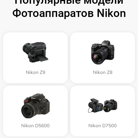
Фотоаппаратов Nikon
Nikon Z9
Nikon Z8
Nikon D5600
Nikon D7500