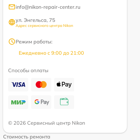
info@nikon-repair-center.ru
ул. Энгельса, 75
Адрес сервисного центра Nikon
Режим работы:
Ежедневно с 9:00 до 21:00
Способы оплаты
© 2026 Сервисный центр Nikon
Стоимость ремонта