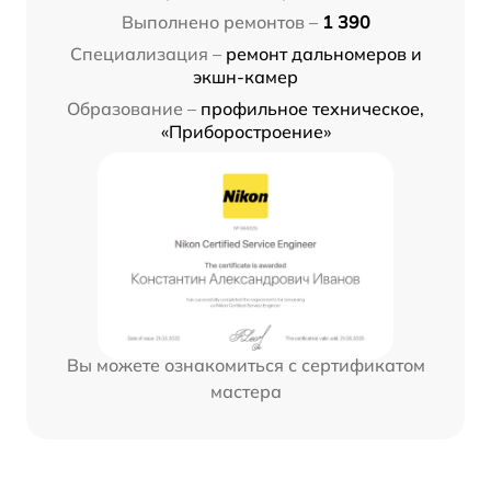
Выполнено ремонтов –
1 390
Специализация –
ремонт дальномеров и
экшн-камер
Образование –
профильное техническое,
«Приборостроение»
Вы можете ознакомиться с сертификатом
мастера