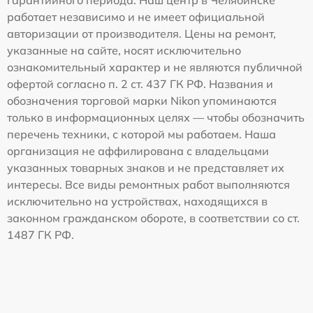
работает независимо и не имеет официальной
авторизации от производителя. Цены на ремонт,
указанные на сайте, носят исключительно
ознакомительный характер и не являются публичной
офертой согласно п. 2 ст. 437 ГК РФ. Названия и
обозначения торговой марки Nikon упоминаются
только в информационных целях — чтобы обозначить
перечень техники, с которой мы работаем. Наша
организация не аффилирована с владельцами
указанных товарных знаков и не представляет их
интересы. Все виды ремонтных работ выполняются
исключительно на устройствах, находящихся в
законном гражданском обороте, в соответствии со ст.
1487 ГК РФ.