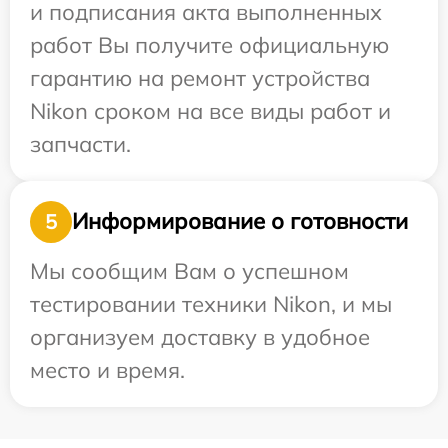
и подписания акта выполненных
работ Вы получите официальную
гарантию на ремонт устройства
Nikon сроком на все виды работ и
запчасти.
Информирование о готовности
5
Мы сообщим Вам о успешном
тестировании техники Nikon, и мы
организуем доставку в удобное
место и время.