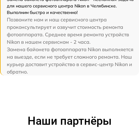
для нашего сервисного центра Nikon в Челябинске.
Выполним быстро и качественно!
Позвоните нам и наш сервисного центра
проконсультирует и озвучит стоимость ремонта
фотоаппарата. Среднее время ремонта устройств
Nikon в нашем сервисном - 2 часа.
Замена байонета фотоаппарата Nikon выполняется
на выезде, если не требует сложного ремонта. Наш
курьер доставит устройство в сервис-центр Nikon и
обратно.
Наши партнёры