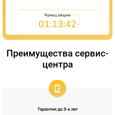
Конец акции
01:13:42
Преимущества сервис-
центра
Гарантия до 3-х лет