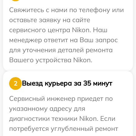
Свяжитесь с нами по телефону или
оставьте заявку на сайте
сервисного центра Nikon. Наш
менеджер ответит на Ваш запрос
для уточнения деталей ремонта
Вашего устройства Nikon.
Выезд курьера за 35 минут
2
Сервисный инженер приедет по
указанному адресу для
диагностики техники Nikon. Если
потребуется углубленный ремонт