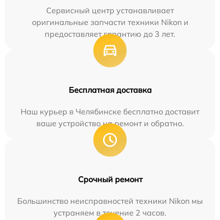
Сервисный центр устанавливает
оригинальные запчасти техники Nikon и
предоставляет гарантию до 3 лет.
Бесплатная доставка
Наш курьер в Челябинске бесплатно доставит
ваше устройство на ремонт и обратно.
Срочный ремонт
Большинство неисправностей техники Nikon мы
устраняем в течение 2 часов.