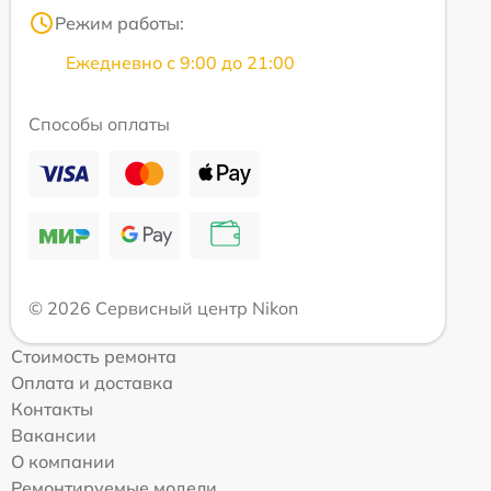
Режим работы:
Ежедневно с 9:00 до 21:00
Способы оплаты
© 2026 Сервисный центр Nikon
Стоимость ремонта
Оплата и доставка
Контакты
Вакансии
О компании
Ремонтируемые модели