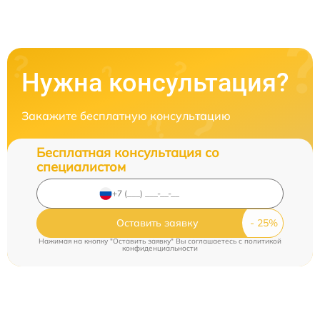
Нужна консультация?
Закажите бесплатную консультацию
Бесплатная консультация со
специалистом
Оставить заявку
Нажимая на кнопку "Оставить заявку" Вы соглашаетесь c
политикой
конфиденциальности