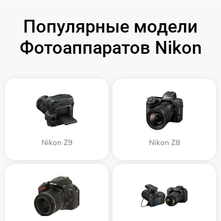
Популярные модели
Фотоаппаратов Nikon
Nikon Z9
Nikon Z8