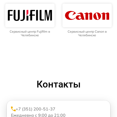
Сервисный центр Fujifilm в
Сервисный центр Canon в
Челябинске
Челябинске
Контакты
+7 (351) 200-51-37
Ежедневно с 9:00 до 21:00