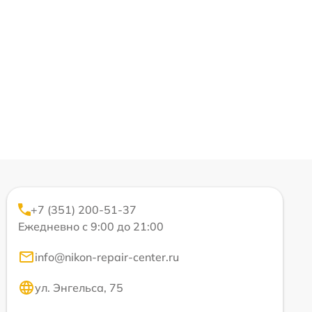
+7 (351) 200-51-37
Ежедневно с 9:00 до 21:00
info@nikon-repair-center.ru
ул. Энгельса, 75