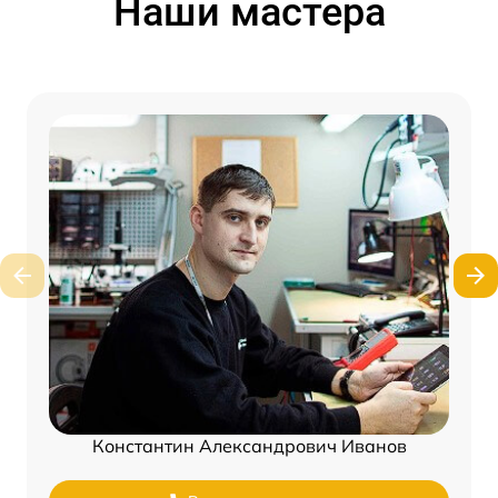
Наши мастера
Константин Александрович Иванов