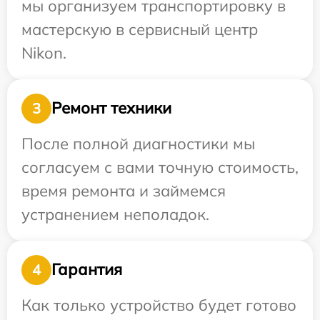
мы организуем транспортировку в
мастерскую в сервисный центр
Nikon.
Ремонт техники
3
После полной диагностики мы
согласуем с вами точную стоимость,
время ремонта и займемся
устранением неполадок.
Гарантия
4
Как только устройство будет готово