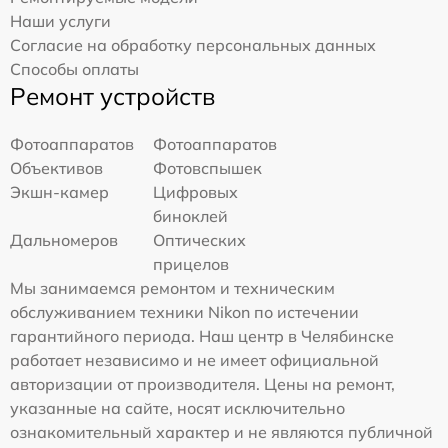
Наши услуги
Согласие на обработку персональных данных
Способы оплаты
Ремонт устройств
Фотоаппаратов
Фотоаппаратов
Объективов
Фотовспышек
Экшн-камер
Цифровых
биноклей
Дальномеров
Оптических
прицелов
Мы занимаемся ремонтом и техническим
обслуживанием техники Nikon по истечении
гарантийного периода. Наш центр в Челябинске
работает независимо и не имеет официальной
авторизации от производителя. Цены на ремонт,
указанные на сайте, носят исключительно
ознакомительный характер и не являются публичной