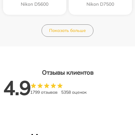
Nikon D5600
Nikon D7500
Показать больше
Отзывы клиентов
4.9
1799 отзывов
5358 оценок