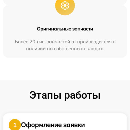
Оригинальные запчасти
Более 20 тыс. запчастей от производителя в
наличии на собственных складах.
Этапы работы
Оформление заявки
1