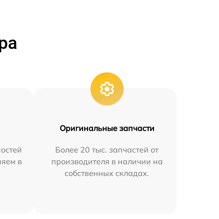
ра
Оригинальные запчасти
остей
Более 20 тыс. запчастей от
няем в
производителя в наличии на
собственных складах.