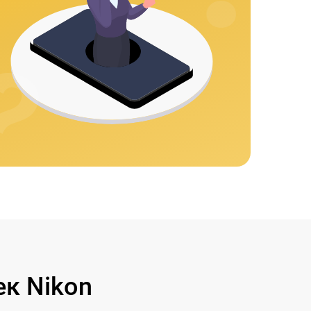
к Nikon