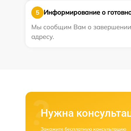
Информирование о готовно
5
Мы сообщим Вам о завершении 
адресу.
Нужна консульта
Закажите бесплатную консультацию