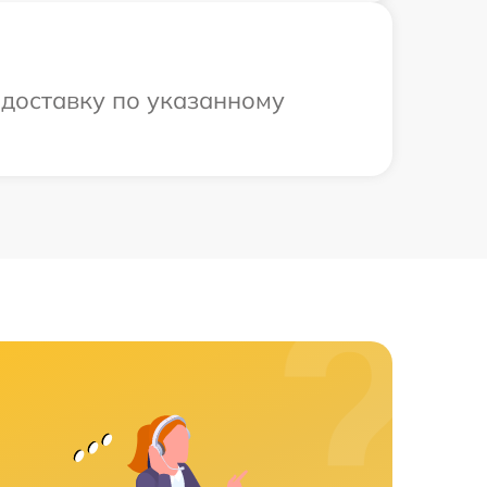
 доставку по указанному