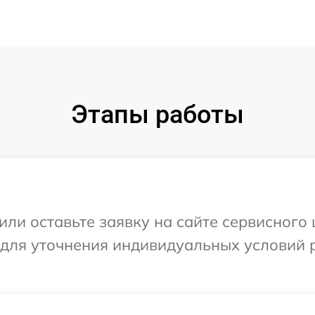
Этапы работы
или оставьте заявку на сайте сервисного 
 для уточнения индивидуальных условий 