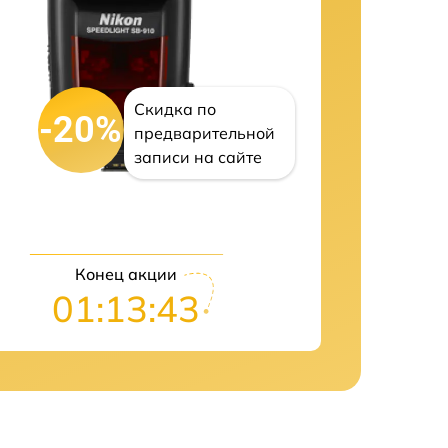
Скидка по
-20%
предварительной
записи на сайте
Конец акции
01:13:42