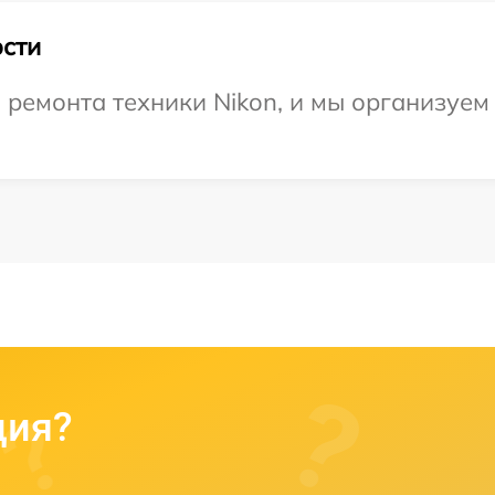
сти
ремонта техники Nikon, и мы организуем
ция?