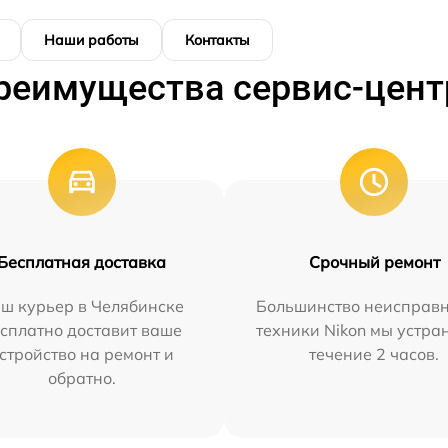
Наши работы
Контакты
реимущества сервис-цент
Бесплатная доставка
Срочный ремонт
ш курьер в Челябинске
Большинство неисправн
сплатно доставит ваше
техники Nikon мы устра
стройство на ремонт и
течение 2 часов.
обратно.