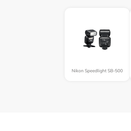
Nikon Speedlight SB-500