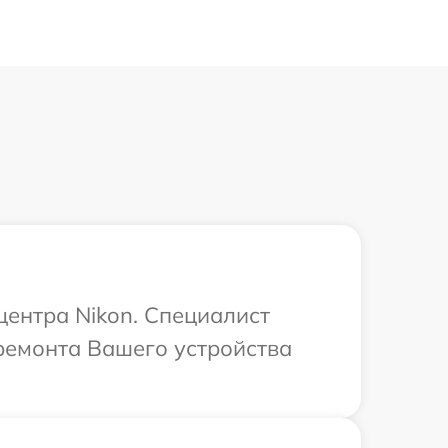
центра Nikon. Специалист
ремонта Вашего устройства