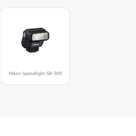
Nikon Speedlight SB-300