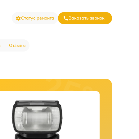
Статус ремонта
Заказать звонок
ы
Отзывы