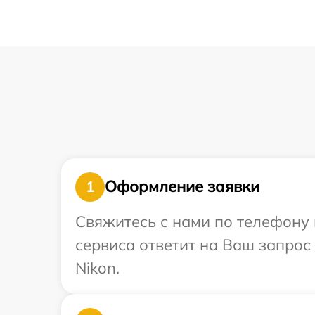
Оформление заявки
1
Свяжитесь с нами по телефону 
сервиса ответит на Ваш запрос
Nikon.