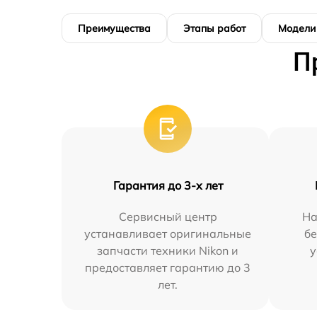
Преимущества
Этапы работ
Модели
П
Гарантия до 3-х лет
Сервисный центр
На
устанавливает оригинальные
бе
запчасти техники Nikon и
у
предоставляет гарантию до 3
лет.