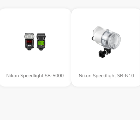
Nikon Speedlight SB-5000
Nikon Speedlight SB-N10