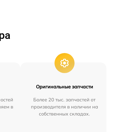
ра
Оригинальные запчасти
остей
Более 20 тыс. запчастей от
няем в
производителя в наличии на
собственных складах.