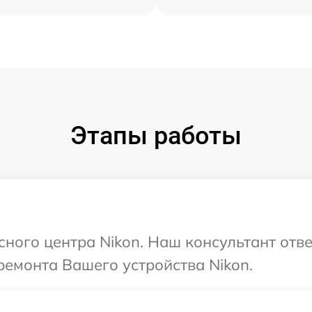
Этапы работы
сного центра Nikon. Наш консультант отв
емонта Вашего устройства Nikon.