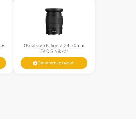
.8
Объектив Nikon Z 24-70mm
F4.0 S Nikkor
Заказать ремонт