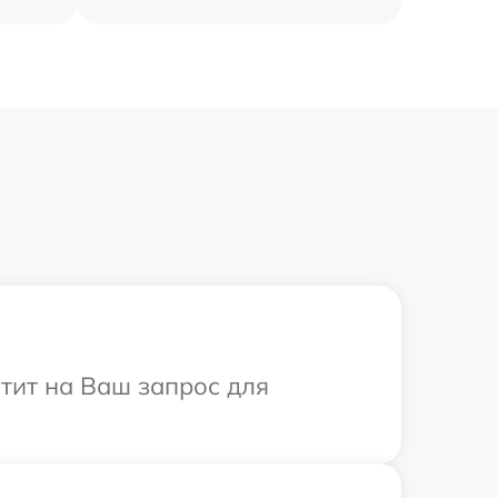
етит на Ваш запрос для