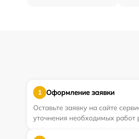
Оформление заявки
1
Оставьте заявку на сайте серви
уточнения необходимых работ р