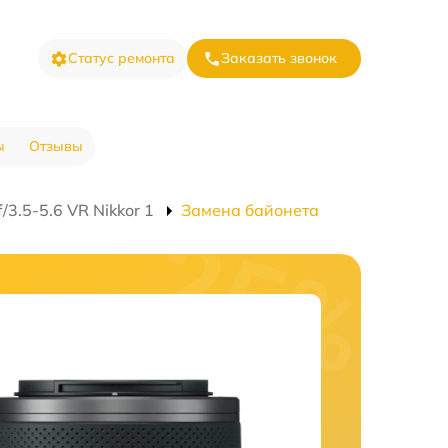
Статус ремонта
Заказать звонок
ы
Отзывы
3.5-5.6 VR Nikkor 1
Замена байонета