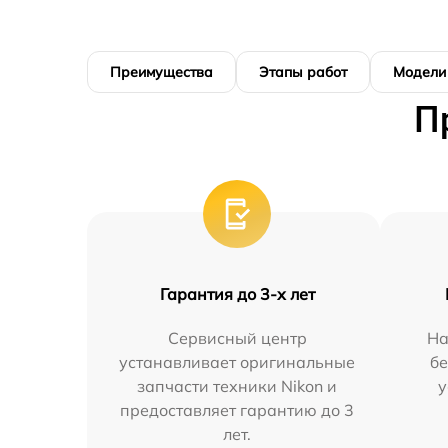
Преимущества
Этапы работ
Модели
П
Гарантия до 3-х лет
Сервисный центр
На
устанавливает оригинальные
бе
запчасти техники Nikon и
у
предоставляет гарантию до 3
лет.