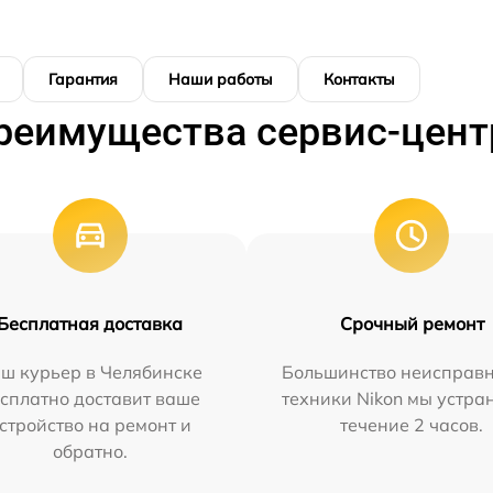
Гарантия
Наши работы
Контакты
реимущества сервис-цент
Бесплатная доставка
Срочный ремонт
ш курьер в Челябинске
Большинство неисправн
сплатно доставит ваше
техники Nikon мы устра
стройство на ремонт и
течение 2 часов.
обратно.