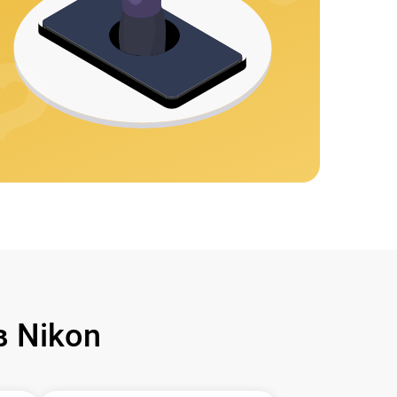
 Nikon