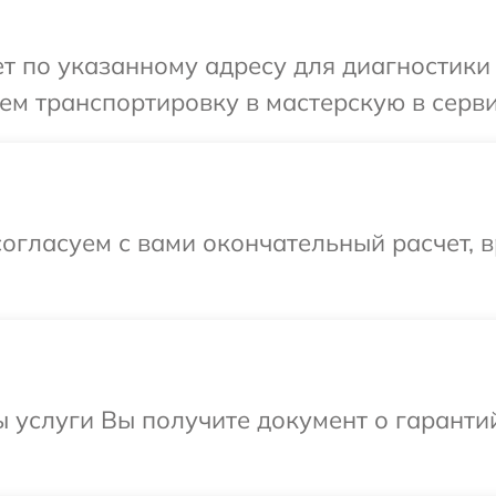
 по указанному адресу для диагностики т
м транспортировку в мастерскую в серви
огласуем с вами окончательный расчет, 
ы услуги Вы получите документ о гарант