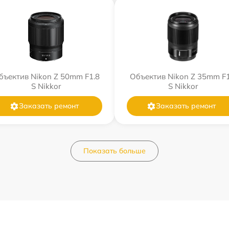
бъектив Nikon Z 50mm F1.8
Объектив Nikon Z 35mm F1
S Nikkor
S Nikkor
Заказать ремонт
Заказать ремонт
Показать больше