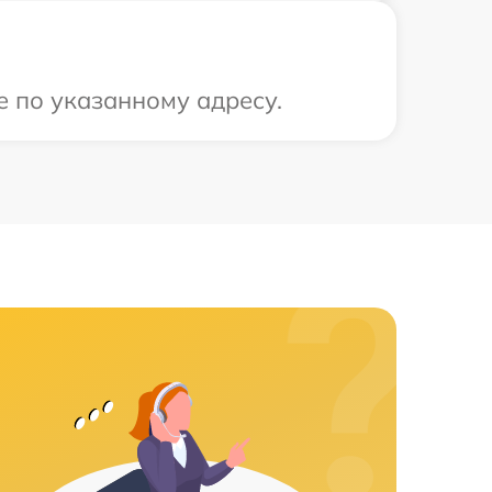
е по указанному адресу.