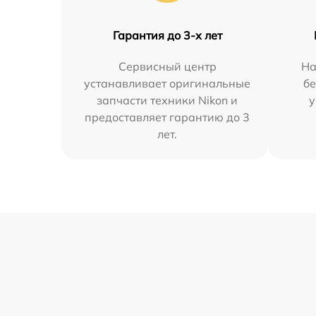
Гарантия до 3-х лет
Сервисный центр
На
устанавливает оригинальные
бе
запчасти техники Nikon и
у
предоставляет гарантию до 3
лет.