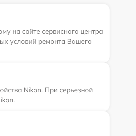
ому на сайте сервисного центра
ных условий ремонта Вашего
ойства Nikon. При серьезной
ikon.