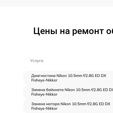
Цены на ремонт об
Услуга
Диагностика Nikon 10.5mm f/2.8G ED DX
Fisheye-Nikkor
Замена байонета Nikon 10.5mm f/2.8G ED D
Fisheye-Nikkor
Замена мотора Nikon 10.5mm f/2.8G ED DX
Fisheye-Nikkor