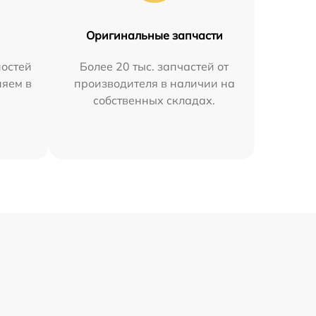
Оригинальные запчасти
остей
Более 20 тыс. запчастей от
няем в
производителя в наличии на
собственных складах.