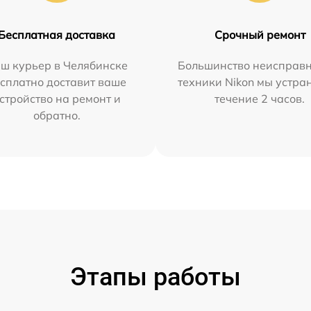
Бесплатная доставка
Срочный ремонт
ш курьер в Челябинске
Большинство неисправн
сплатно доставит ваше
техники Nikon мы устра
стройство на ремонт и
течение 2 часов.
обратно.
Этапы работы