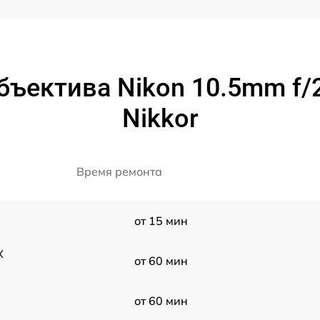
ъектива Nikon 10.5mm f/2
Nikkor
Время ремонта
от 15 мин
X
от 60 мин
от 60 мин