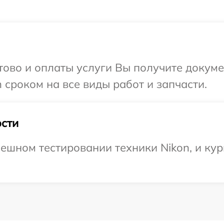
отово и оплаты услуги Вы получите докум
 сроком на все виды работ и запчасти.
сти
ешном тестировании техники Nikon, и кур