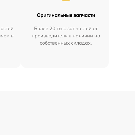
Оригинальные запчасти
остей
Более 20 тыс. запчастей от
няем в
производителя в наличии на
собственных складах.