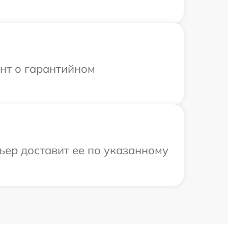
ент о гарантийном
ьер доставит ее по указанному