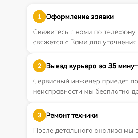
Оформление заявки
1
Свяжитесь с нами по телефону 
свяжется с Вами для уточнения
Выезд курьера за 35 минут
2
Сервисный инженер приедет по 
неисправности мы бесплатно до
Ремонт техники
3
После детального анализа мы с