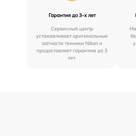
Гарантия до 3-х лет
Сервисный центр
На
устанавливает оригинальные
бе
запчасти техники Nikon и
у
предоставляет гарантию до 3
лет.