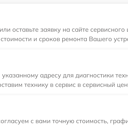
или оставьте заявку на сайте сервисного
 стоимости и сроков ремонта Вашего устро
указанному адресу для диагностики техн
ставим технику в сервис в сервисный цент
огласуем с вами точную стоимость, граф