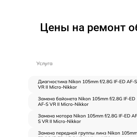
Цены на ремонт об
Услуга
Диагностика Nikon 105mm f/2.8G IF-ED AF-S
VR II Micro-Nikkor
Замена байонета Nikon 105mm f/2.8G IF-ED
AF-S VR II Micro-Nikkor
Замена мотора Nikon 105mm f/2.8G IF-ED AF
S VR II Micro-Nikkor
Замена передней группы линз Nikon 105m