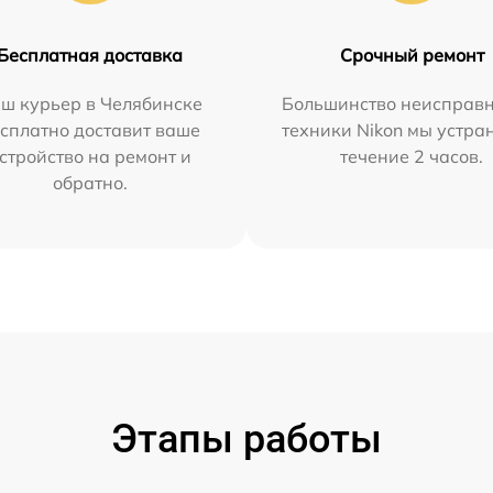
Бесплатная доставка
Срочный ремонт
ш курьер в Челябинске
Большинство неисправн
сплатно доставит ваше
техники Nikon мы устра
стройство на ремонт и
течение 2 часов.
обратно.
Этапы работы