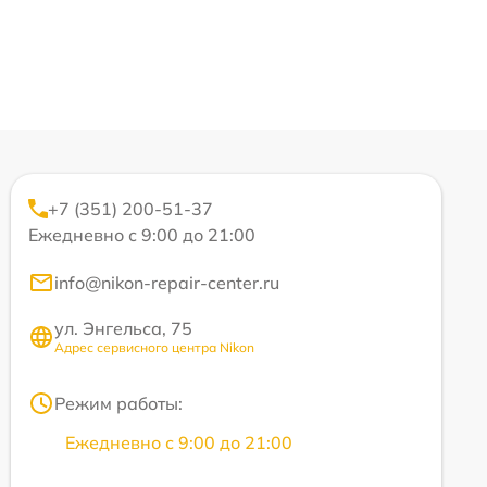
+7 (351) 200-51-37
Ежедневно с 9:00 до 21:00
info@nikon-repair-center.ru
ул. Энгельса, 75
Адрес сервисного центра Nikon
Режим работы:
Ежедневно с 9:00 до 21:00