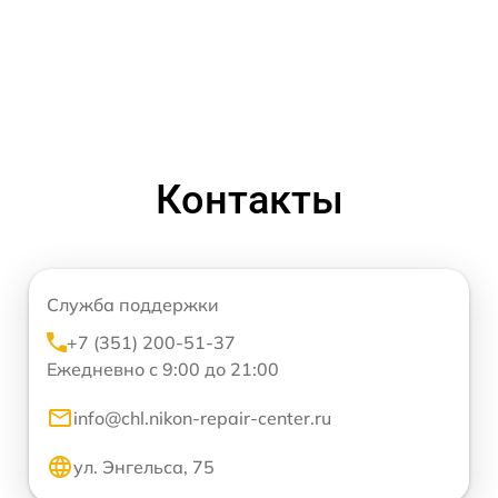
Контакты
Служба поддержки
+7 (351) 200-51-37
Ежедневно с 9:00 до 21:00
info@chl.nikon-repair-center.ru
ул. Энгельса, 75