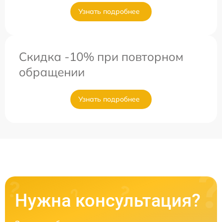
Узнать подробнее
Скидка -10% при повторном
обращении
Узнать подробнее
Нужна консультация?