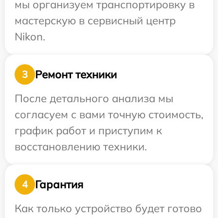
мы организуем транспортировку в
мастерскую в сервисный центр
Nikon.
Ремонт техники
3
После детального анализа мы
согласуем с вами точную стоимость,
график работ и приступим к
восстановлению техники.
Гарантия
4
Как только устройство будет готово