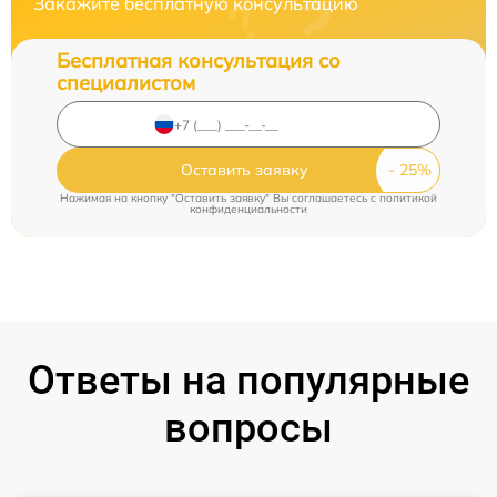
Закажите бесплатную консультацию
Бесплатная консультация со
специалистом
Оставить заявку
Нажимая на кнопку "Оставить заявку" Вы соглашаетесь c
политикой
конфиденциальности
Ответы на популярные
вопросы