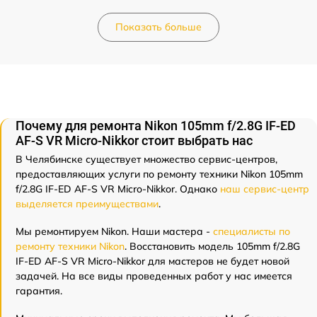
Показать больше
Почему для ремонта Nikon 105mm f/2.8G IF-ED
AF-S VR Micro-Nikkor стоит выбрать нас
В Челябинске существует множество сервис-центров,
предоставляющих услуги по ремонту техники Nikon 105mm
f/2.8G IF-ED AF-S VR Micro-Nikkor. Однако
наш сервис-центр
выделяется преимуществами
.
Мы ремонтируем Nikon. Наши мастера -
специалисты по
ремонту техники Nikon
. Восстановить модель 105mm f/2.8G
IF-ED AF-S VR Micro-Nikkor для мастеров не будет новой
задачей. На все виды проведенных работ у нас имеется
гарантия.