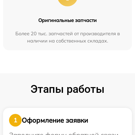
Оригинальные запчасти
Более 20 тыс. запчастей от производителя в
наличии на собственных складах.
Этапы работы
Оформление заявки
1