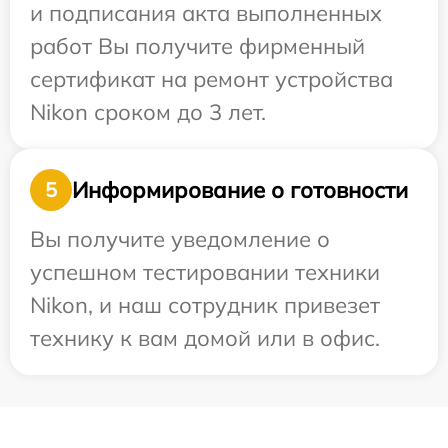
и подписания акта выполненных
работ Вы получите фирменный
сертификат на ремонт устройства
Nikon сроком до 3 лет.
Информирование о готовности
5
Вы получите уведомление о
успешном тестировании техники
Nikon, и наш сотрудник привезет
технику к вам домой или в офис.