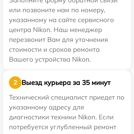
Заполните форму обратной связи
или позвоните нам по номеру,
указанному на сайте сервисного
центра Nikon. Наш менеджер
перезвонит Вам для уточнения
стоимости и сроков ремонта
Вашего устройства Nikon.
Выезд курьера за 35 минут
2
Технический специалист приедет по
указанному адресу для
диагностики техники Nikon. Если
потребуется углубленный ремонт