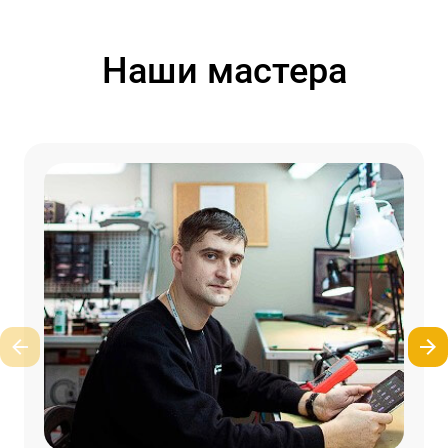
Наши мастера