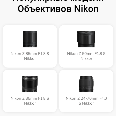
Объективов Nikon
Nikon Z 85mm F1.8 S
Nikon Z 50mm F1.8 S
Nikkor
Nikkor
Nikon Z 35mm F1.8 S
Nikon Z 24-70mm F4.0
Nikkor
S Nikkor