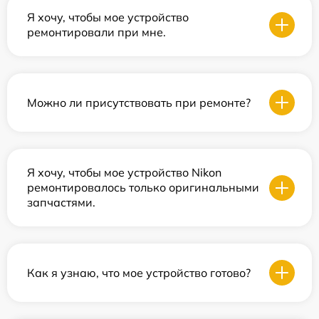
Я хочу, чтобы мое устройство
ремонтировали при мне.
Можно ли присутствовать при ремонте?
Я хочу, чтобы мое устройство Nikon
ремонтировалось только оригинальными
запчастями.
Как я узнаю, что мое устройство готово?