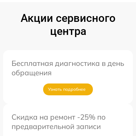
Акции сервисного
центра
Бесплатная диагностика в день
обращения
Узнать подробнее
Скидка на ремонт -25% по
предварительной записи