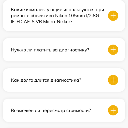
Какие комплектующие используются при
ремонте объектива Nikon 105mm f/2.8G
IF-ED AF-S VR Micro-Nikkor?
Нужно ли платить за диагностику?
Как долго длится диагностика?
Возможен ли пересмотр стоимости?