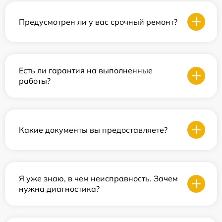
Предусмотрен ли у вас срочный ремонт?
Есть ли гарантия на выполненные
работы?
Какие документы вы предоставляете?
Я уже знаю, в чем неисправность. Зачем
нужна диагностика?