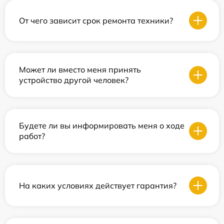
От чего зависит срок ремонта техники?
Может ли вместо меня принять
устройство другой человек?
Будете ли вы информировать меня о ходе
работ?
На каких условиях действует гарантия?