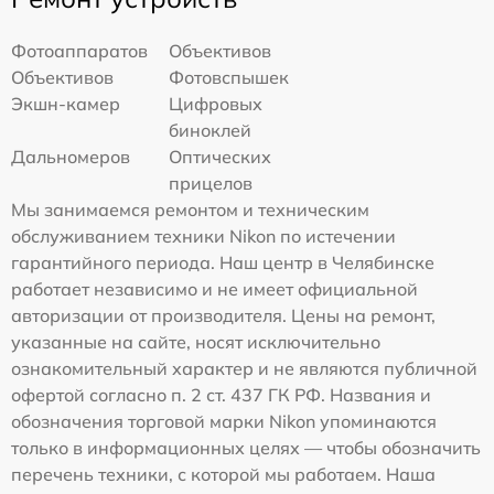
Фотоаппаратов
Объективов
Объективов
Фотовспышек
Экшн-камер
Цифровых
биноклей
Дальномеров
Оптических
прицелов
Мы занимаемся ремонтом и техническим
обслуживанием техники Nikon по истечении
гарантийного периода. Наш центр в Челябинске
работает независимо и не имеет официальной
авторизации от производителя. Цены на ремонт,
указанные на сайте, носят исключительно
ознакомительный характер и не являются публичной
офертой согласно п. 2 ст. 437 ГК РФ. Названия и
обозначения торговой марки Nikon упоминаются
только в информационных целях — чтобы обозначить
перечень техники, с которой мы работаем. Наша