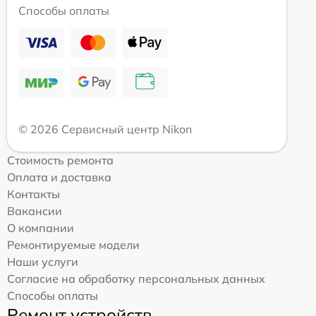
Способы оплаты
© 2026 Сервисный центр Nikon
Стоимость ремонта
Оплата и доставка
Контакты
Вакансии
О компании
Ремонтируемые модели
Наши услуги
Согласие на обработку персональных данных
Способы оплаты
Ремонт устройств