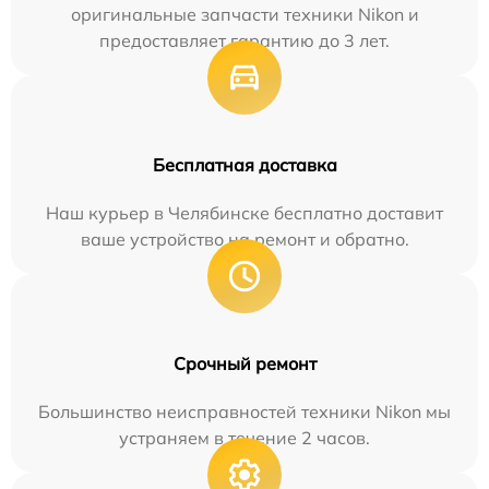
оригинальные запчасти техники Nikon и
предоставляет гарантию до 3 лет.
Бесплатная доставка
Наш курьер в Челябинске бесплатно доставит
ваше устройство на ремонт и обратно.
Срочный ремонт
Большинство неисправностей техники Nikon мы
устраняем в течение 2 часов.