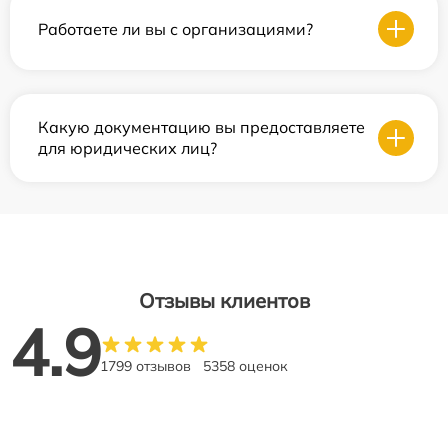
Работаете ли вы с организациями?
Какую документацию вы предоставляете
для юридических лиц?
Отзывы клиентов
4.9
1799 отзывов
5358 оценок