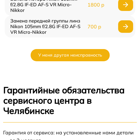
f/2.8G IF-ED AF-S VR Micro-
1800 р
Nikkor
Замена передней группы линз
Nikon 105mm f/2.8G IF-ED AF-S
700 р
VR Micro-Nikkor
У меня другая неисправность
Гарантийные обязательства
сервисного центра в
Челябинске
Гарантия от сервиса: на установленные нами детали