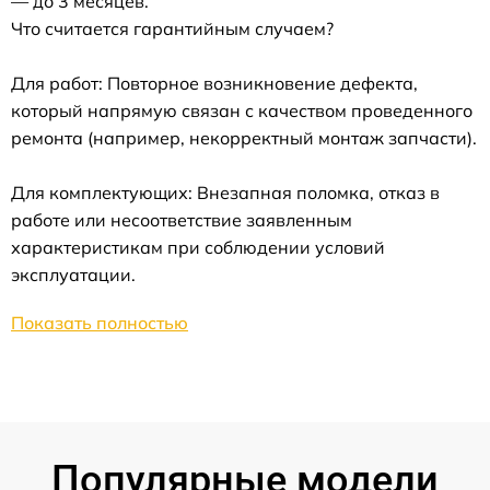
— до 3 месяцев.
Что считается гарантийным случаем?
Для работ: Повторное возникновение дефекта,
который напрямую связан с качеством проведенного
ремонта (например, некорректный монтаж запчасти).
Для комплектующих: Внезапная поломка, отказ в
работе или несоответствие заявленным
характеристикам при соблюдении условий
эксплуатации.
Показать полностью
Популярные модели