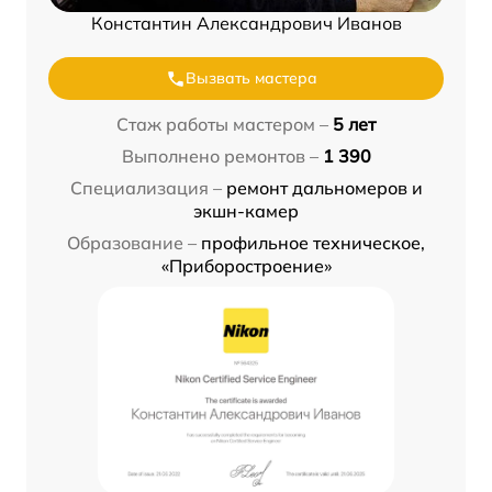
Константин Александрович Иванов
Вызвать мастера
Стаж работы мастером –
5 лет
Выполнено ремонтов –
1 390
Специализация –
ремонт дальномеров и
экшн-камер
Образование –
профильное техническое,
«Приборостроение»