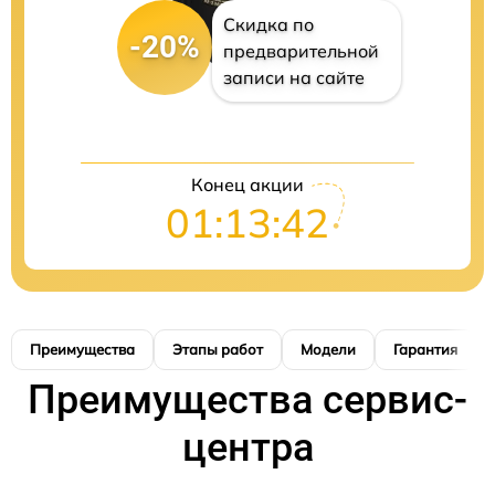
Скидка по
-20%
предварительной
записи на сайте
Конец акции
01:13:41
Преимущества
Этапы работ
Модели
Гарантия
Преимущества сервис-
центра