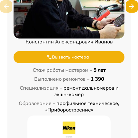
Константин Александрович Иванов
Вызвать мастера
Стаж работы мастером –
5 лет
Выполнено ремонтов –
1 390
Специализация –
ремонт дальномеров и
экшн-камер
Образование –
профильное техническое,
«Приборостроение»