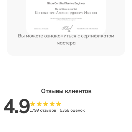
Вы можете ознакомиться с сертификатом
мастера
Отзывы клиентов
4.9
1799 отзывов
5358 оценок