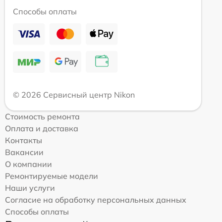
Способы оплаты
© 2026 Сервисный центр Nikon
Стоимость ремонта
Оплата и доставка
Контакты
Вакансии
О компании
Ремонтируемые модели
Наши услуги
Согласие на обработку персональных данных
Способы оплаты