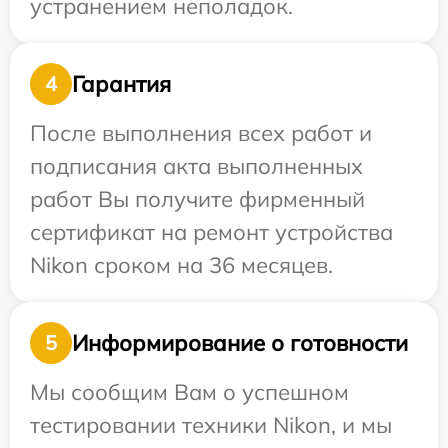
устранением неполадок.
Гарантия
4
После выполнения всех работ и
подписания акта выполненных
работ Вы получите фирменный
сертификат на ремонт устройства
Nikon сроком на 36 месяцев.
Информирование о готовности
5
Мы сообщим Вам о успешном
тестировании техники Nikon, и мы