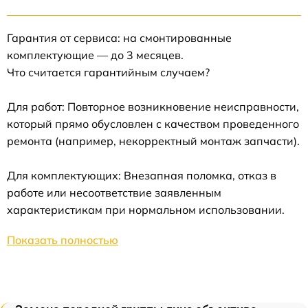
Гарантия от сервиса: на смонтированные
комплектующие — до 3 месяцев.
Что считается гарантийным случаем?
Для работ: Повторное возникновение неисправности,
который прямо обусловлен с качеством проведенного
ремонта (например, некорректный монтаж запчасти).
Для комплектующих: Внезапная поломка, отказ в
работе или несоответствие заявленным
характеристикам при нормальном использовании.
Показать полностью