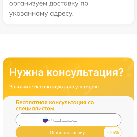
организуем доставку по
указанному адресу.
Нужна консультация?
Закажите бесплатную консультацию
Бесплатная консультация со
специалистом
Оставить заявку