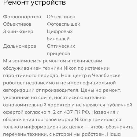
Ремонт устройств
Фотоаппаратов
Объективов
Объективов
Фотовспышек
Экшн-камер
Цифровых
биноклей
Дальномеров
Оптических
прицелов
Мы занимаемся ремонтом и техническим
обслуживанием техники Nikon по истечении
гарантийного периода. Наш центр в Челябинске
работает независимо и не имеет официальной
авторизации от производителя. Цены на ремонт,
указанные на сайте, носят исключительно
ознакомительный характер и не являются публичной
офертой согласно п. 2 ст. 437 ГК РФ. Названия и
обозначения торговой марки Nikon упоминаются
только в информационных целях — чтобы обозначить
перечень техники, с которой мы работаем. Наша