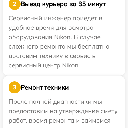
Выезд курьера за 35 минут
2
Сервисный инженер приедет в
удобное время для осмотра
оборудования Nikon. В случае
сложного ремонта мы бесплатно
доставим технику в сервис в
сервисный центр Nikon.
Ремонт техники
3
После полной диагностики мы
предоставим на утверждение смету
работ, время ремонта и займемся