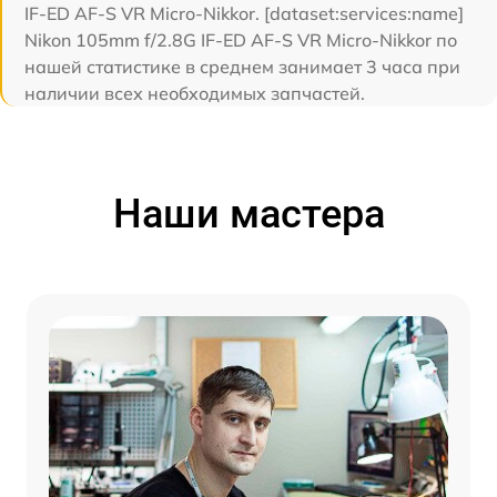
IF-ED AF-S VR Micro-Nikkor. [dataset:services:name]
Nikon 105mm f/2.8G IF-ED AF-S VR Micro-Nikkor по
нашей статистике в среднем занимает 3 часа при
наличии всех необходимых запчастей.
Наши мастера