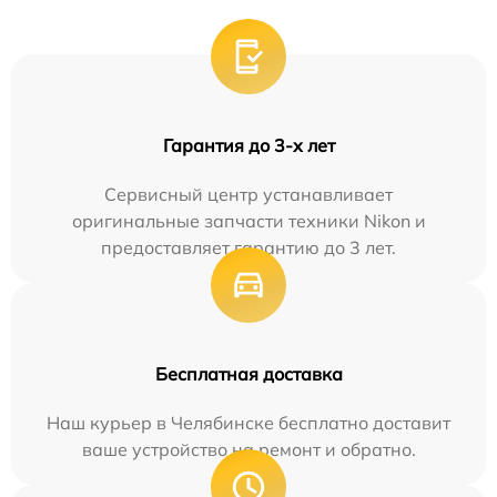
Гарантия до 3-х лет
Сервисный центр устанавливает
оригинальные запчасти техники Nikon и
предоставляет гарантию до 3 лет.
Бесплатная доставка
Наш курьер в Челябинске бесплатно доставит
ваше устройство на ремонт и обратно.