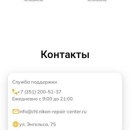
Контакты
Служба поддержки
+7 (351) 200-51-37
Ежедневно с 9:00 до 21:00
info@chl.nikon-repair-center.ru
ул. Энгельса, 75