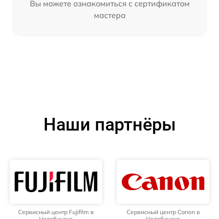
Вы можете ознакомиться с сертификатом
мастера
Наши партнёры
Сервисный центр Fujifilm в
Сервисный центр Canon в
Челябинске
Челябинске