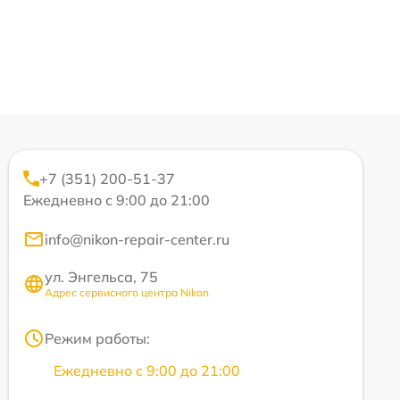
+7 (351) 200-51-37
Ежедневно с 9:00 до 21:00
info@nikon-repair-center.ru
ул. Энгельса, 75
Адрес сервисного центра Nikon
Режим работы:
Ежедневно с 9:00 до 21:00