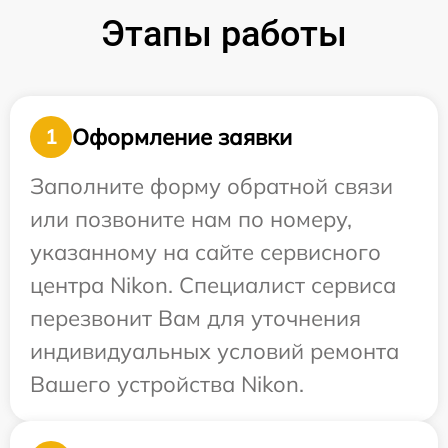
Этапы работы
Оформление заявки
1
Заполните форму обратной связи
или позвоните нам по номеру,
указанному на сайте сервисного
центра Nikon. Специалист сервиса
перезвонит Вам для уточнения
индивидуальных условий ремонта
Вашего устройства Nikon.