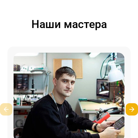
Наши мастера