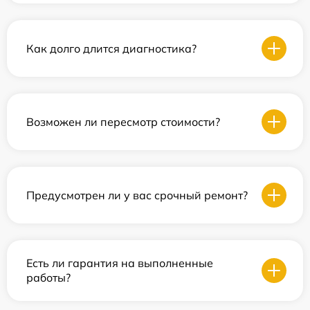
Как долго длится диагностика?
Возможен ли пересмотр стоимости?
Предусмотрен ли у вас срочный ремонт?
Есть ли гарантия на выполненные
работы?