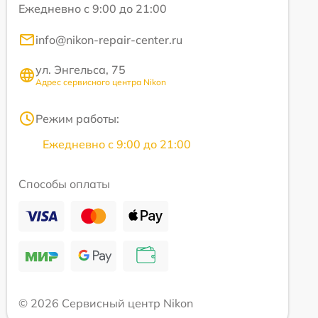
Ежедневно с 9:00 до 21:00
info@nikon-repair-center.ru
ул. Энгельса, 75
Адрес сервисного центра Nikon
Режим работы:
Ежедневно с 9:00 до 21:00
Способы оплаты
© 2026 Сервисный центр Nikon