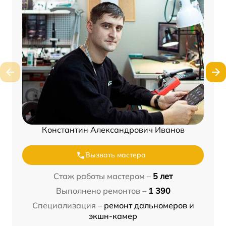
Константин Александрович Иванов
Вызвать мастера
Стаж работы мастером –
5 лет
Выполнено ремонтов –
1 390
Специализация –
ремонт дальномеров и
экшн-камер