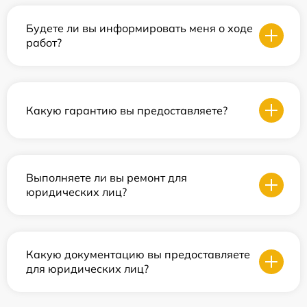
Будете ли вы информировать меня о ходе
работ?
Какую гарантию вы предоставляете?
Выполняете ли вы ремонт для
юридических лиц?
Какую документацию вы предоставляете
для юридических лиц?