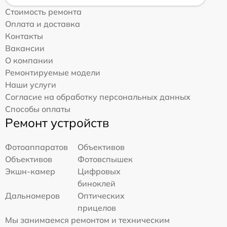
Стоимость ремонта
Оплата и доставка
Контакты
Вакансии
О компании
Ремонтируемые модели
Наши услуги
Согласие на обработку персональных данных
Способы оплаты
Ремонт устройств
Фотоаппаратов
Объективов
Объективов
Фотовспышек
Экшн-камер
Цифровых
биноклей
Дальномеров
Оптических
прицелов
Мы занимаемся ремонтом и техническим