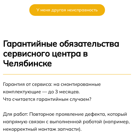
У меня другая неисправность
Гарантийные обязательства
сервисного центра в
Челябинске
Гарантия от сервиса: на смонтированные
комплектующие — до 3 месяцев.
Что считается гарантийным случаем?
Для работ: Повторное проявление дефекта, который
напрямую связан с выполненной работой (например,
некорректный монтаж запчасти).