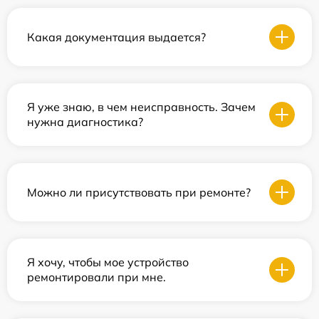
Какая документация выдается?
Я уже знаю, в чем неисправность. Зачем
нужна диагностика?
Можно ли присутствовать при ремонте?
Я хочу, чтобы мое устройство
ремонтировали при мне.