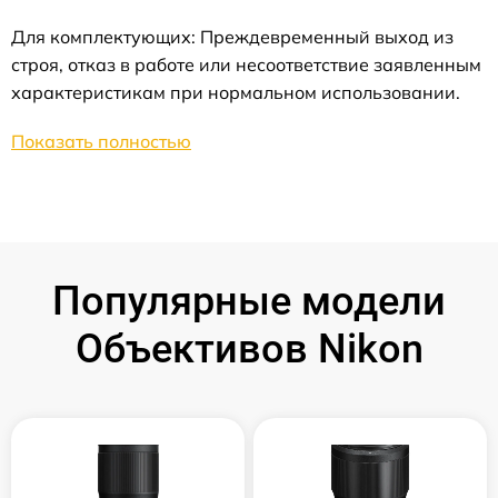
Для комплектующих: Преждевременный выход из
строя, отказ в работе или несоответствие заявленным
характеристикам при нормальном использовании.
Показать полностью
Популярные модели
Объективов Nikon