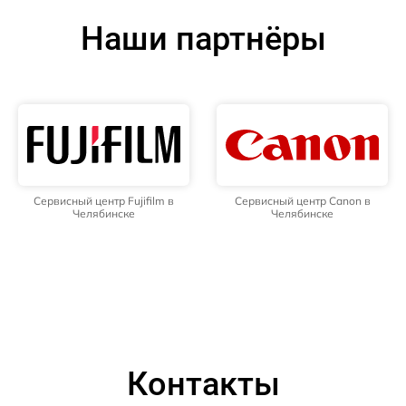
Наши партнёры
Сервисный центр Fujifilm в
Сервисный центр Canon в
Челябинске
Челябинске
Контакты