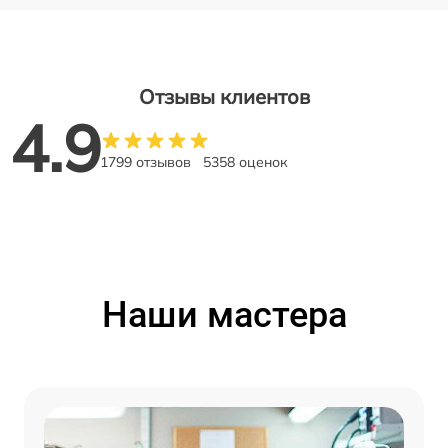
Отзывы клиентов
4.9
1799 отзывов
5358 оценок
Наши мастера