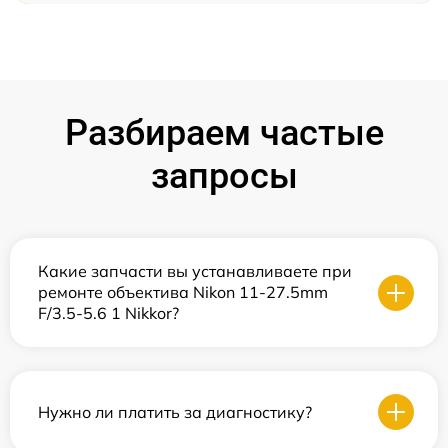
Разбираем частые
запросы
Какие запчасти вы устанавливаете при
ремонте объектива Nikon 11-27.5mm
F/3.5-5.6 1 Nikkor?
Нужно ли платить за диагностику?