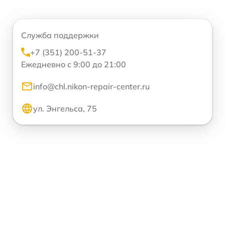
Служба поддержки
+7 (351) 200-51-37
Ежедневно с 9:00 до 21:00
info@chl.nikon-repair-center.ru
ул. Энгельса, 75