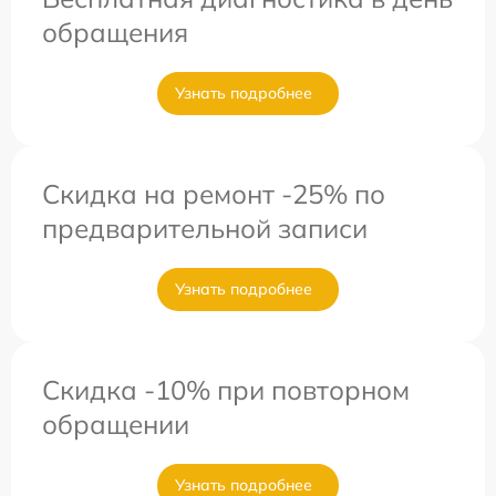
обращения
Узнать подробнее
Скидка на ремонт -25% по
предварительной записи
Узнать подробнее
Скидка -10% при повторном
обращении
Узнать подробнее