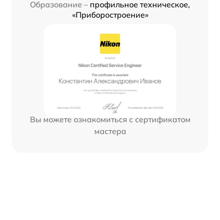
Образование –
профильное техническое,
«Приборостроение»
Вы можете ознакомиться с сертификатом
мастера