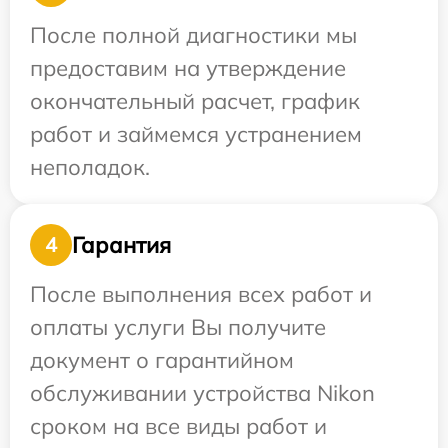
После полной диагностики мы
предоставим на утверждение
окончательный расчет, график
работ и займемся устранением
неполадок.
Гарантия
4
После выполнения всех работ и
оплаты услуги Вы получите
документ о гарантийном
обслуживании устройства Nikon
сроком на все виды работ и