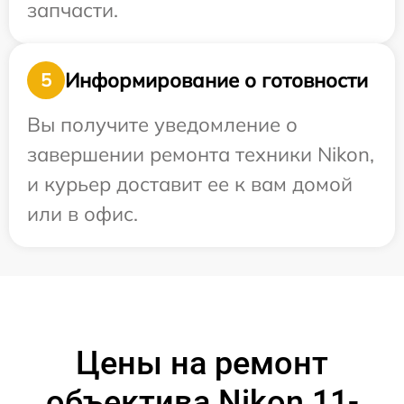
запчасти.
Информирование о готовности
5
Вы получите уведомление о
завершении ремонта техники Nikon,
и курьер доставит ее к вам домой
или в офис.
Цены на ремонт
объектива Nikon 11-