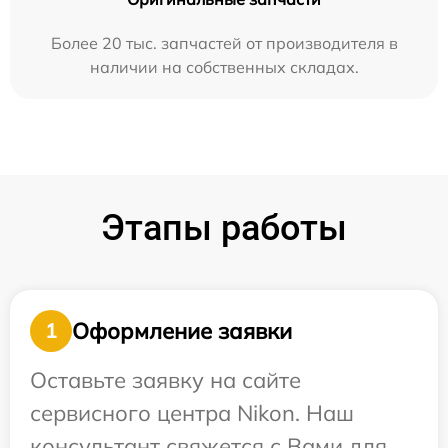
Более 20 тыс. запчастей от производителя в
наличии на собственных складах.
Этапы работы
Оформление заявки
1
Оставьте заявку на сайте
сервисного центра Nikon. Наш
консультант свяжется с Вами для