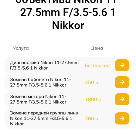
27.5mm F/3.5-5.6 1
Nikkor
Услуга
Цена
Диагностика Nikon 11-27.5mm
бесплатно
F/3.5-5.6 1 Nikkor
Замена байонета Nikon 11-
450 р
27.5mm F/3.5-5.6 1 Nikkor
Замена мотора Nikon 11-
1800 р
27.5mm F/3.5-5.6 1 Nikkor
Замена передней группы линз
Nikon 11-27.5mm F/3.5-5.6 1
700 р
Nikkor