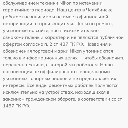
обслуживанием техники Nikon по истечении
гарантийного периода. Наш центр в Челябинске
работает независимо и не имеет официальной
авторизации от производителя. Цены на ремонт,
указанные на сайте, носят исключительно
ознакомительный характер и не являются публичной
офертой согласно п. 2 ст. 437 ГК РФ. Названия и
обозначения торговой марки Nikon упоминаются
только в информационных целях — чтобы обозначить
перечень техники, с которой мы работаем. Наша
организация не аффилирована с владельцами
указанных товарных знаков и не представляет их
интересы. Все виды ремонтных работ выполняются
исключительно на устройствах, находящихся в
законном гражданском обороте, в соответствии со ст.
1487 ГК РФ.