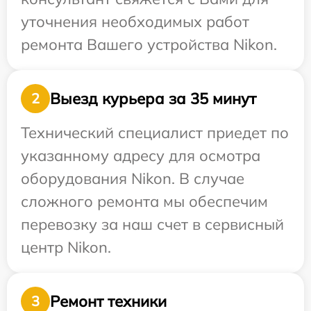
уточнения необходимых работ
ремонта Вашего устройства Nikon.
Выезд курьера за 35 минут
2
Технический специалист приедет по
указанному адресу для осмотра
оборудования Nikon. В случае
сложного ремонта мы обеспечим
перевозку за наш счет в сервисный
центр Nikon.
Ремонт техники
3