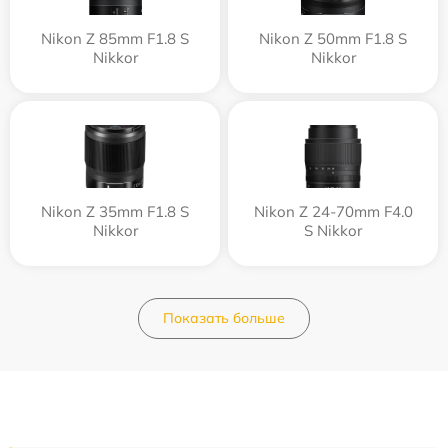
Nikon Z 85mm F1.8 S
Nikon Z 50mm F1.8 S
Nikkor
Nikkor
Nikon Z 35mm F1.8 S
Nikon Z 24-70mm F4.0
Nikkor
S Nikkor
Показать больше