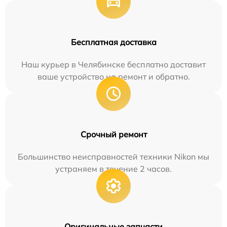
Бесплатная доставка
Наш курьер в Челябинске бесплатно доставит
ваше устройство на ремонт и обратно.
Срочный ремонт
Большинство неисправностей техники Nikon мы
устраняем в течение 2 часов.
Оригинальные запчасти