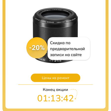
Скидка по
-20%
предварительной
записи на сайте
Цены на ремонт
Конец акции
01:13:40