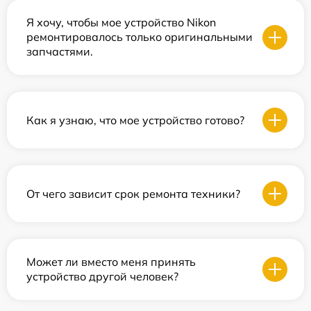
Я хочу, чтобы мое устройство Nikon
ремонтировалось только оригинальными
запчастями.
Как я узнаю, что мое устройство готово?
От чего зависит срок ремонта техники?
Может ли вместо меня принять
устройство другой человек?