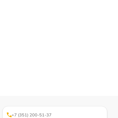
+7 (351) 200-51-37