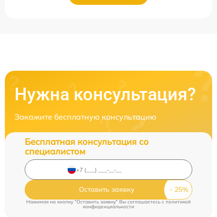
Нужна консультация?
Закажите бесплатную консультацию
Бесплатная консультация со
специалистом
Оставить заявку
Нажимая на кнопку "Оставить заявку" Вы соглашаетесь c
политикой
конфиденциальности