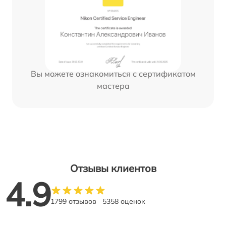
Вы можете ознакомиться с сертификатом
мастера
Отзывы клиентов
4.9
1799 отзывов
5358 оценок