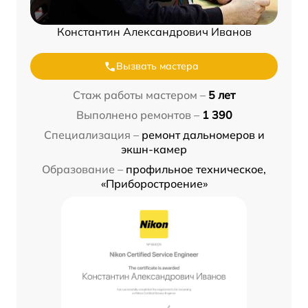
Константин Александрович Иванов
Вызвать мастера
Стаж работы мастером –
5 лет
Выполнено ремонтов –
1 390
Специализация –
ремонт дальномеров и
экшн-камер
Образование –
профильное техническое,
«Приборостроение»