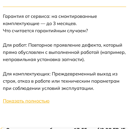
Гарантия от сервиса: на смонтированные
комплектующие — до 3 месяцев.
Что считается гарантийным случаем?
Для работ: Повторное проявление дефекта, который
прямо обусловлен с выполненной работой (например,
неправильная установка запчасти).
Для комплектующих: Преждевременный выход из
строя, отказ в работе или техническим параметрам
при соблюдении условий эксплуатации.
Показать полностью