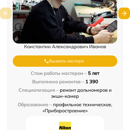
Константин Александрович Иванов
Вызвать мастера
Стаж работы мастером –
5 лет
Выполнено ремонтов –
1 390
Специализация –
ремонт дальномеров и
экшн-камер
Образование –
профильное техническое,
«Приборостроение»