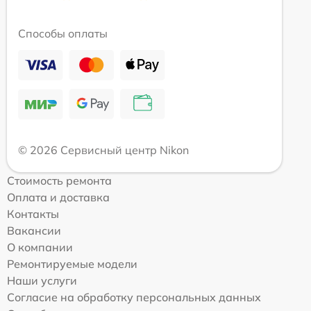
Способы оплаты
© 2026 Сервисный центр Nikon
Стоимость ремонта
Оплата и доставка
Контакты
Вакансии
О компании
Ремонтируемые модели
Наши услуги
Согласие на обработку персональных данных