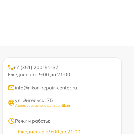
+7 (351) 200-51-37
Ежедневно с 9:00 до 21:00
info@nikon-repair-center.ru
ул. Энгельса, 75
Адрес сервисного центра Nikon
Режим работы:
Ежедневно с 9:00 до 21:00