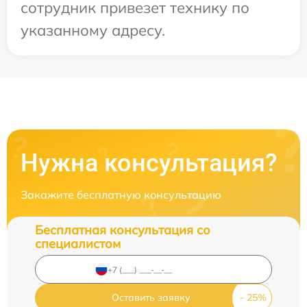
сотрудник привезет технику по
указанному адресу.
Нужна консультация?
Закажите бесплатную консультацию
Бесплатная консультация со
специалистом
Оставить заявку