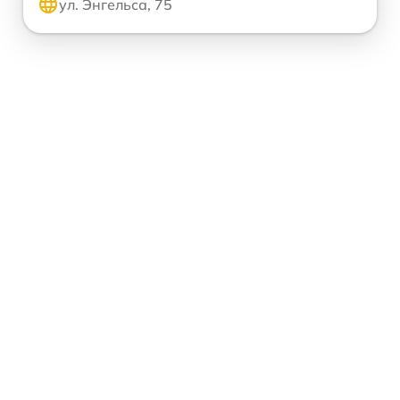
ул. Энгельса, 75