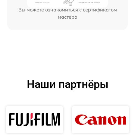
Вы можете ознакомиться с сертификатом
мастера
Наши партнёры