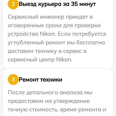
Выезд курьера за 35 минут
2
Сервисный инженер приедет в
оговоренные сроки для проверки
устройства Nikon. Если потребуется
углубленный ремонт мы бесплатно
доставим технику в сервис в
сервисный центр Nikon.
Ремонт техники
3
После детального анализа мы
предоставим на утверждение
точную стоимость, время ремонта и