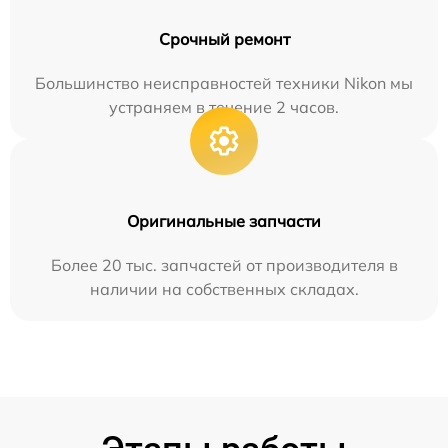
Срочный ремонт
Большинство неисправностей техники Nikon мы
устраняем в течение 2 часов.
Оригинальные запчасти
Более 20 тыс. запчастей от производителя в
наличии на собственных складах.