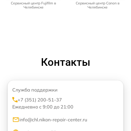
Сервисный центр Fujifilm в
Сервисный центр Canon в
Челябинске
Челябинске
Контакты
Служба поддержки
+7 (351) 200-51-37
Ежедневно с 9:00 до 21:00
info@chl.nikon-repair-center.ru