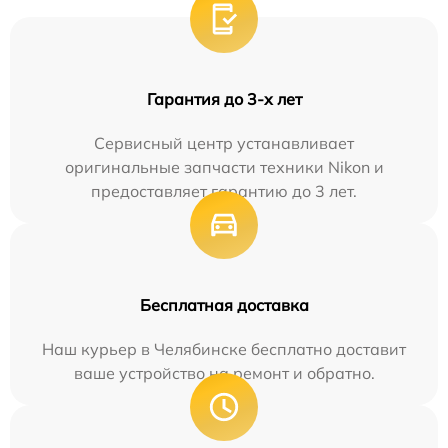
Гарантия до 3-х лет
Сервисный центр устанавливает
оригинальные запчасти техники Nikon и
предоставляет гарантию до 3 лет.
Бесплатная доставка
Наш курьер в Челябинске бесплатно доставит
ваше устройство на ремонт и обратно.