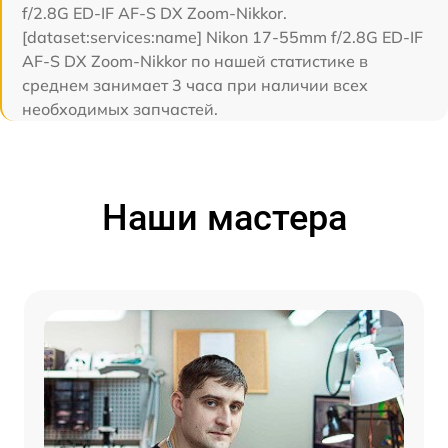
f/2.8G ED-IF AF-S DX Zoom-Nikkor.
[dataset:services:name] Nikon 17-55mm f/2.8G ED-IF
AF-S DX Zoom-Nikkor по нашей статистике в
среднем занимает 3 часа при наличии всех
необходимых запчастей.
Наши мастера