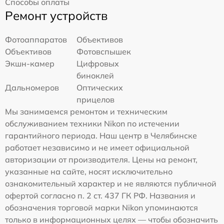
Способы оплаты
Ремонт устройств
Фотоаппаратов
Объективов
Объективов
Фотовспышек
Экшн-камер
Цифровых
биноклей
Дальномеров
Оптических
прицелов
Мы занимаемся ремонтом и техническим
обслуживанием техники Nikon по истечении
гарантийного периода. Наш центр в Челябинске
работает независимо и не имеет официальной
авторизации от производителя. Цены на ремонт,
указанные на сайте, носят исключительно
ознакомительный характер и не являются публичной
офертой согласно п. 2 ст. 437 ГК РФ. Названия и
обозначения торговой марки Nikon упоминаются
только в информационных целях — чтобы обозначить