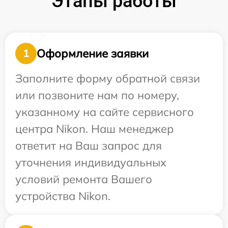
Этапы работы
Оформление заявки
1
Заполните форму обратной связи
или позвоните нам по номеру,
указанному на сайте сервисного
центра Nikon. Наш менеджер
ответит на Ваш запрос для
уточнения индивидуальных
условий ремонта Вашего
устройства Nikon.