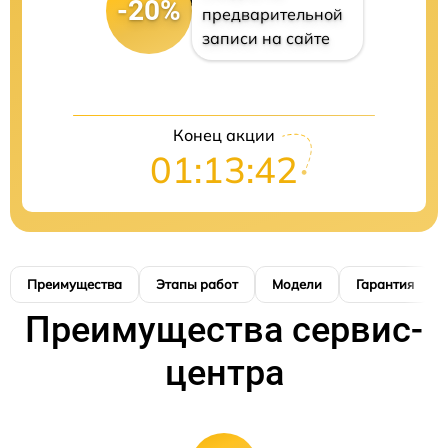
-20%
предварительной
записи на сайте
Конец акции
01:13:41
Преимущества
Этапы работ
Модели
Гарантия
Преимущества сервис-
центра