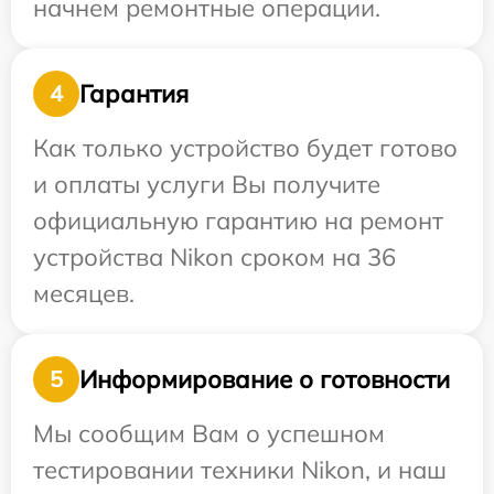
начнем ремонтные операции.
Гарантия
4
Как только устройство будет готово
и оплаты услуги Вы получите
официальную гарантию на ремонт
устройства Nikon сроком на 36
месяцев.
Информирование о готовности
5
Мы сообщим Вам о успешном
тестировании техники Nikon, и наш