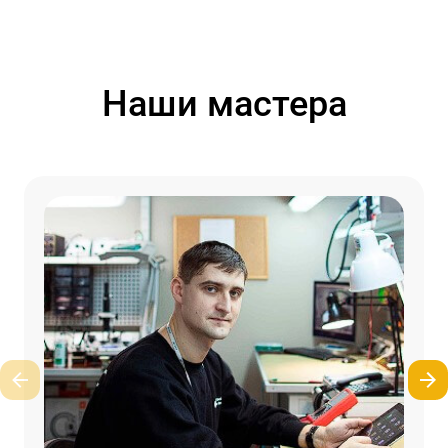
Наши мастера