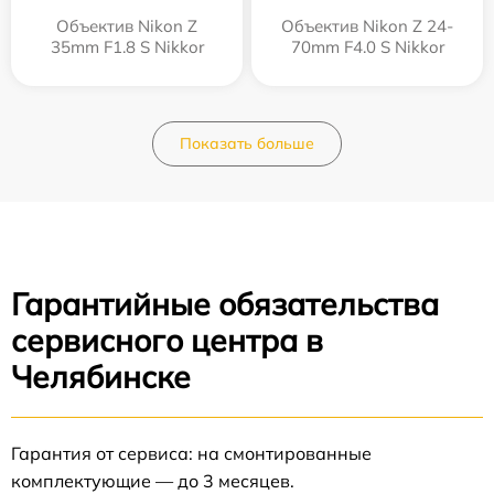
Объектив Nikon Z
Объектив Nikon Z 24-
35mm F1.8 S Nikkor
70mm F4.0 S Nikkor
Показать больше
Гарантийные обязательства
сервисного центра в
Челябинске
Гарантия от сервиса: на смонтированные
комплектующие — до 3 месяцев.