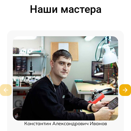
Наши мастера
Константин Александрович Иванов