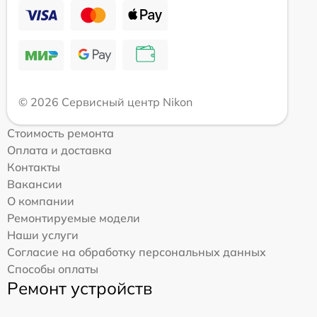
© 2026 Сервисный центр Nikon
Стоимость ремонта
Оплата и доставка
Контакты
Вакансии
О компании
Ремонтируемые модели
Наши услуги
Согласие на обработку персональных данных
Способы оплаты
Ремонт устройств