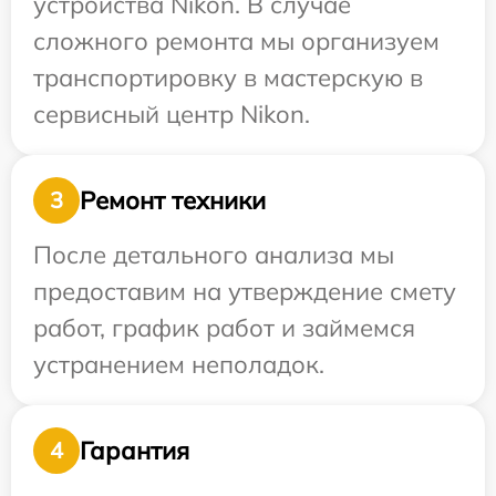
устройства Nikon. В случае
сложного ремонта мы организуем
транспортировку в мастерскую в
сервисный центр Nikon.
Ремонт техники
3
После детального анализа мы
предоставим на утверждение смету
работ, график работ и займемся
устранением неполадок.
Гарантия
4