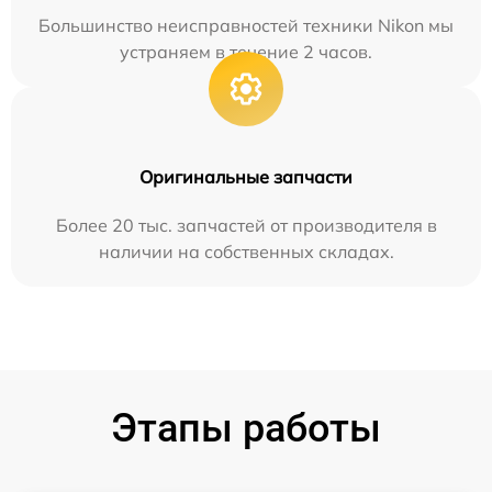
Большинство неисправностей техники Nikon мы
устраняем в течение 2 часов.
Оригинальные запчасти
Более 20 тыс. запчастей от производителя в
наличии на собственных складах.
Этапы работы