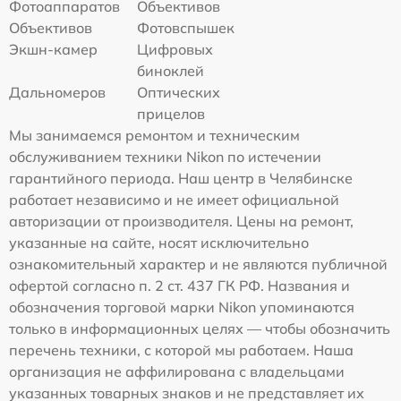
Фотоаппаратов
Объективов
Объективов
Фотовспышек
Экшн-камер
Цифровых
биноклей
Дальномеров
Оптических
прицелов
Мы занимаемся ремонтом и техническим
обслуживанием техники Nikon по истечении
гарантийного периода. Наш центр в Челябинске
работает независимо и не имеет официальной
авторизации от производителя. Цены на ремонт,
указанные на сайте, носят исключительно
ознакомительный характер и не являются публичной
офертой согласно п. 2 ст. 437 ГК РФ. Названия и
обозначения торговой марки Nikon упоминаются
только в информационных целях — чтобы обозначить
перечень техники, с которой мы работаем. Наша
организация не аффилирована с владельцами
указанных товарных знаков и не представляет их