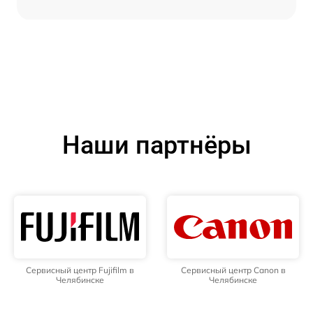
Наши партнёры
Сервисный центр Fujifilm в
Сервисный центр Canon в
Челябинске
Челябинске