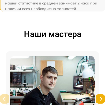
нашей статистике в среднем занимает 2 часа при
наличии всех необходимых запчастей.
Наши мастера