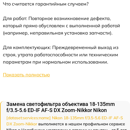
Что считается гарантийным случаем?
Для работ: Повторное возникновение дефекта,
который прямо обусловлен с выполненной работой
(например, неправильная установка запчасти).
Для комплектующих: Преждевременный выход из
строя, утрата работоспособности или техническим
параметрам при нормальном использовании.
Показать полностью
Замена светофильтра объектива 18-135mm
f/3.5-5.6 ED-IF AF-S DX Zoom-Nikkor Nikon
[dataset:services:name] Nikon 18-135mm f/3.5-5.6 ED-IF AF-S
DX Zoom-Nikkor
выполняется в нашем профильном сервисе