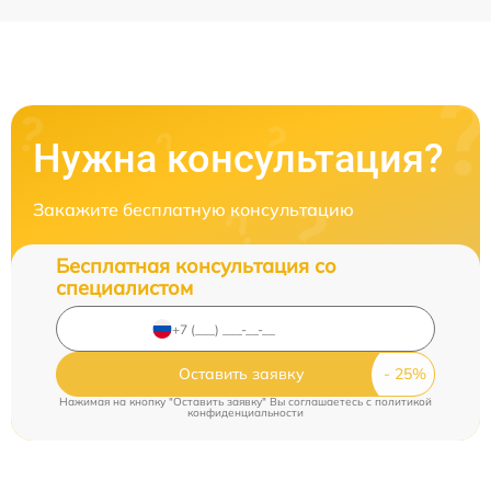
Нужна консультация?
Закажите бесплатную консультацию
Бесплатная консультация со
специалистом
Оставить заявку
Нажимая на кнопку "Оставить заявку" Вы соглашаетесь c
политикой
конфиденциальности