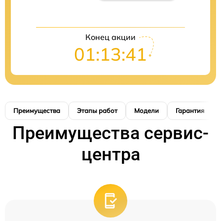
Конец акции
01:13:40
Преимущества
Этапы работ
Модели
Гарантия
Преимущества сервис-
центра