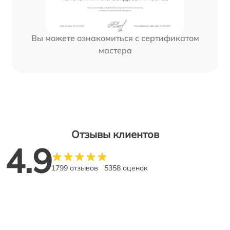
Вы можете ознакомиться с сертификатом
мастера
Отзывы клиентов
4.9
1799 отзывов
5358 оценок