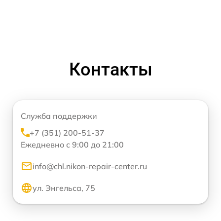
Контакты
Служба поддержки
+7 (351) 200-51-37
Ежедневно с 9:00 до 21:00
info@chl.nikon-repair-center.ru
ул. Энгельса, 75