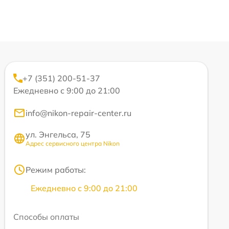
+7 (351) 200-51-37
Ежедневно с 9:00 до 21:00
info@nikon-repair-center.ru
ул. Энгельса, 75
Адрес сервисного центра Nikon
Режим работы:
Ежедневно с 9:00 до 21:00
Способы оплаты