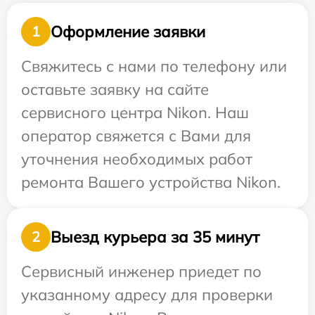
Оформление заявки
1
Свяжитесь с нами по телефону или
оставьте заявку на сайте
сервисного центра Nikon. Наш
оператор свяжется с Вами для
уточнения необходимых работ
ремонта Вашего устройства Nikon.
Выезд курьера за 35 минут
2
Сервисный инженер приедет по
указанному адресу для проверки