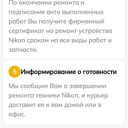
По окончании ремонта и
подписания акта выполненных
работ Вы получите фирменный
сертификат на ремонт устройства
Nikon сроком на все виды работ и
запчасти.
Информирование о готовности
5
Мы сообщим Вам о завершении
ремонта техники Nikon, и курьер
доставит ее к вам домой или в
офис.