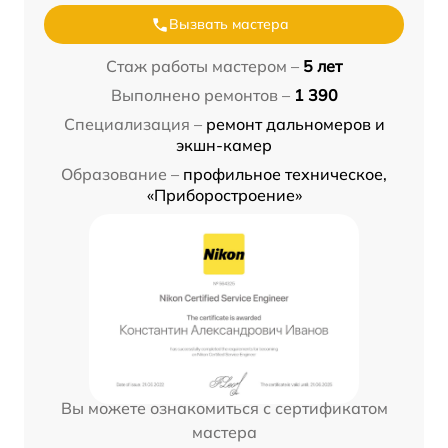
Вызвать мастера
Стаж работы мастером –
5 лет
Выполнено ремонтов –
1 390
Специализация –
ремонт дальномеров и
экшн-камер
Образование –
профильное техническое,
«Приборостроение»
Вы можете ознакомиться с сертификатом
мастера