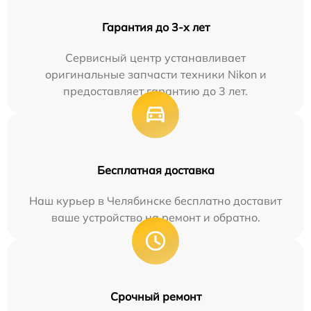
Гарантия до 3-х лет
Сервисный центр устанавливает
оригинальные запчасти техники Nikon и
предоставляет гарантию до 3 лет.
Бесплатная доставка
Наш курьер в Челябинске бесплатно доставит
ваше устройство на ремонт и обратно.
Срочный ремонт