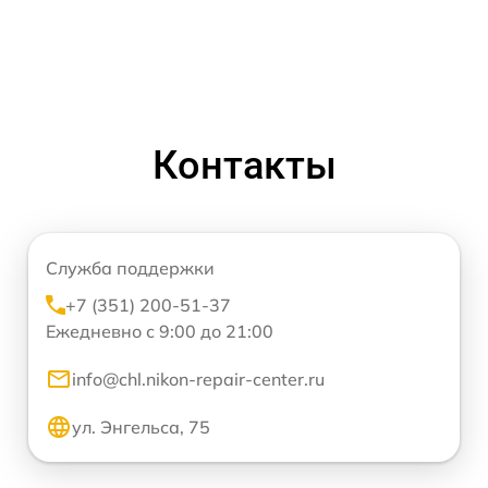
Контакты
Служба поддержки
+7 (351) 200-51-37
Ежедневно с 9:00 до 21:00
info@chl.nikon-repair-center.ru
ул. Энгельса, 75