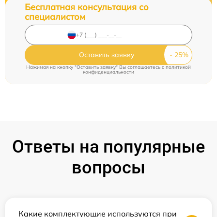
Бесплатная консультация со
специалистом
Оставить заявку
Нажимая на кнопку "Оставить заявку" Вы соглашаетесь c
политикой
конфиденциальности
Ответы на популярные
вопросы
Какие комплектующие используются при