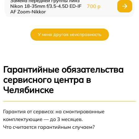
Замена передней группы линз
Nikon 18-35mm f/3.5-4.5D ED-IF
700 р
AF Zoom-Nikkor
У меня другая неисправность
Гарантийные обязательства
сервисного центра в
Челябинске
Гарантия от сервиса: на смонтированные
комплектующие — до 3 месяцев.
Что считается гарантийным случаем?