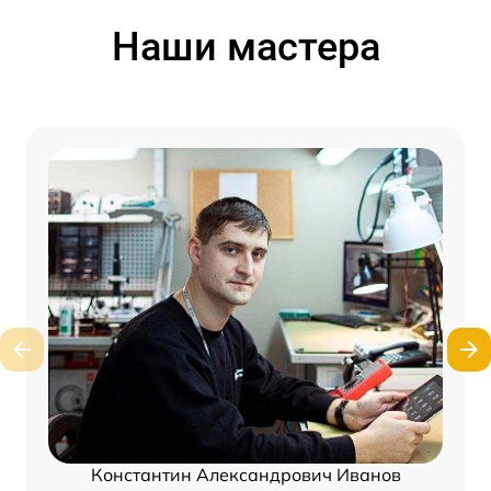
Наши мастера
Константин Александрович Иванов