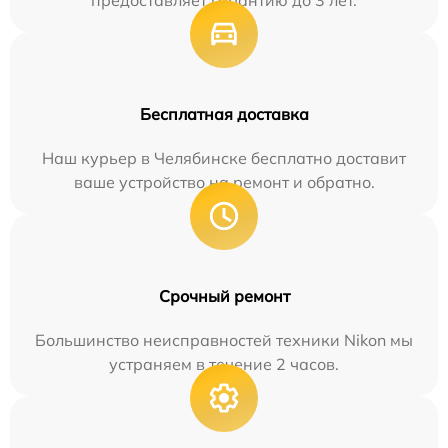
Бесплатная доставка
Наш курьер в Челябинске бесплатно доставит
ваше устройство на ремонт и обратно.
Срочный ремонт
Большинство неисправностей техники Nikon мы
устраняем в течение 2 часов.