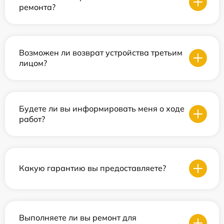
ремонта?
Возможен ли возврат устройства третьим
лицом?
Будете ли вы информировать меня о ходе
работ?
Какую гарантию вы предоставляете?
Выполняете ли вы ремонт для