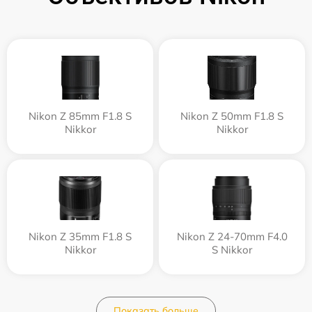
Nikon Z 85mm F1.8 S
Nikon Z 50mm F1.8 S
Nikkor
Nikkor
Nikon Z 35mm F1.8 S
Nikon Z 24-70mm F4.0
Nikkor
S Nikkor
Показать больше