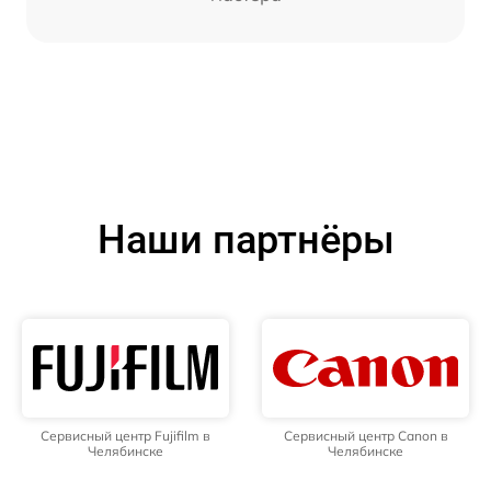
Наши партнёры
Сервисный центр Fujifilm в
Сервисный центр Canon в
Челябинске
Челябинске