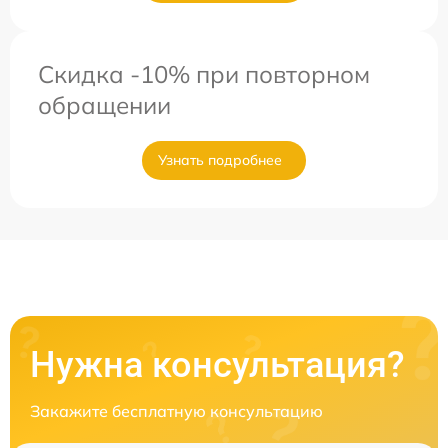
Скидка -10% при повторном
обращении
Узнать подробнее
Нужна консультация?
Закажите бесплатную консультацию