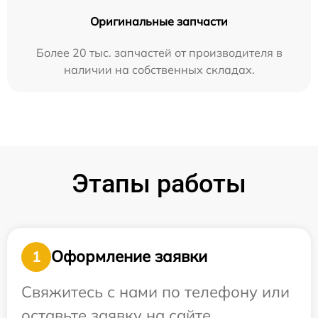
Оригинальные запчасти
Более 20 тыс. запчастей от производителя в
наличии на собственных складах.
Этапы работы
Оформление заявки
1
Свяжитесь с нами по телефону или
оставьте заявку на сайте