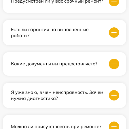
Предусмотрен ли у вас срочный ремонт?
Есть ли гарантия на выполненные
работы?
Какие документы вы предоставляете?
Я уже знаю, в чем неисправность. Зачем
нужна диагностика?
Можно ли присутствовать при ремонте?