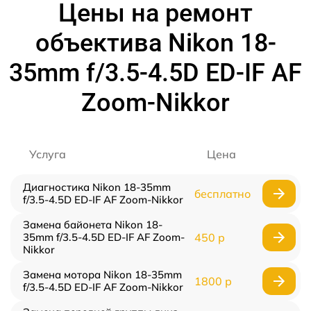
Цены на ремонт
объектива Nikon 18-
35mm f/3.5-4.5D ED-IF AF
Zoom-Nikkor
Услуга
Цена
Диагностика Nikon 18-35mm
бесплатно
f/3.5-4.5D ED-IF AF Zoom-Nikkor
Замена байонета Nikon 18-
35mm f/3.5-4.5D ED-IF AF Zoom-
450 р
Nikkor
Замена мотора Nikon 18-35mm
1800 р
f/3.5-4.5D ED-IF AF Zoom-Nikkor