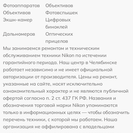
Фотоаппаратов
Объективов
Объективов
Фотовспышек
Экшн-камер
Цифровых
биноклей
Дальномеров
Оптических
прицелов
Мы занимаемся ремонтом и техническим
обслуживанием техники Nikon по истечении
гарантийного периода. Наш центр в Челябинске
работает независимо и не имеет официальной
авторизации от производителя. Цены на ремонт,
указанные на сайте, носят исключительно
ознакомительный характер и не являются публичной
офертой согласно п. 2 ст. 437 ГК РФ. Названия и
обозначения торговой марки Nikon упоминаются
только в информационных целях — чтобы обозначить
перечень техники, с которой мы работаем. Наша
организация не аффилирована с владельцами