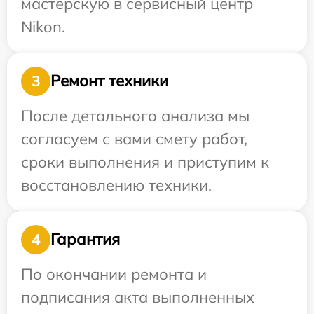
мастерскую в сервисный центр
Nikon.
Ремонт техники
3
После детального анализа мы
согласуем с вами смету работ,
сроки выполнения и приступим к
восстановлению техники.
Гарантия
4
По окончании ремонта и
подписания акта выполненных