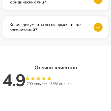
юридических лиц?
Какие документы вы оформляете для
организаций?
Отзывы клиентов
4.9
1799 отзывов
5358 оценок