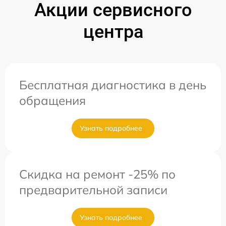
Акции сервисного
центра
Бесплатная диагностика в день
обращения
Узнать подробнее
Скидка на ремонт -25% по
предварительной записи
Узнать подробнее