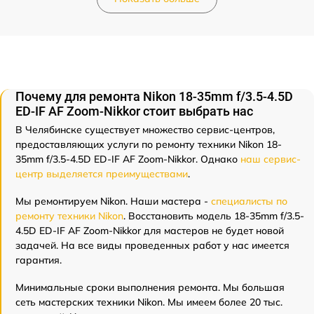
Почему для ремонта Nikon 18-35mm f/3.5-4.5D
ED-IF AF Zoom-Nikkor стоит выбрать нас
В Челябинске существует множество сервис-центров,
предоставляющих услуги по ремонту техники Nikon 18-
35mm f/3.5-4.5D ED-IF AF Zoom-Nikkor. Однако
наш сервис-
центр выделяется преимуществами
.
Мы ремонтируем Nikon. Наши мастера -
специалисты по
ремонту техники Nikon
. Восстановить модель 18-35mm f/3.5-
4.5D ED-IF AF Zoom-Nikkor для мастеров не будет новой
задачей. На все виды проведенных работ у нас имеется
гарантия.
Минимальные сроки выполнения ремонта. Мы большая
сеть мастерских техники Nikon. Мы имеем более 20 тыс.