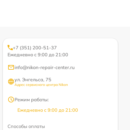
+7 (351) 200-51-37
Ежедневно с 9:00 до 21:00
info@nikon-repair-center.ru
ул. Энгельса, 75
Адрес сервисного центра Nikon
Режим работы:
Ежедневно с 9:00 до 21:00
Способы оплаты