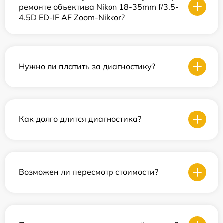
ремонте объектива Nikon 18-35mm f/3.5-
4.5D ED-IF AF Zoom-Nikkor?
Нужно ли платить за диагностику?
Как долго длится диагностика?
Возможен ли пересмотр стоимости?