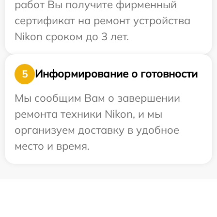
работ Вы получите фирменный
сертификат на ремонт устройства
Nikon сроком до 3 лет.
Информирование о готовности
5
Мы сообщим Вам о завершении
ремонта техники Nikon, и мы
организуем доставку в удобное
место и время.