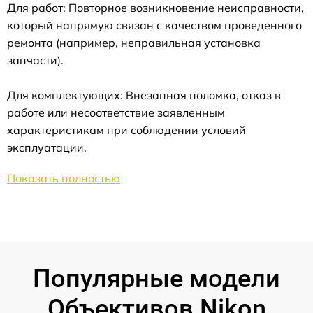
Для работ: Повторное возникновение неисправности,
который напрямую связан с качеством проведенного
ремонта (например, неправильная установка
запчасти).
Для комплектующих: Внезапная поломка, отказ в
работе или несоответствие заявленным
характеристикам при соблюдении условий
эксплуатации.
Показать полностью
Популярные модели
Объективов Nikon