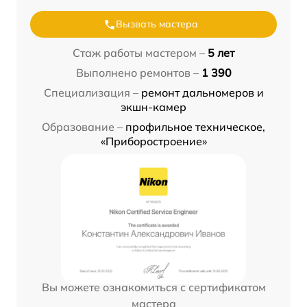
Вызвать мастера
Стаж работы мастером –
5 лет
Выполнено ремонтов –
1 390
Специализация –
ремонт дальномеров и
экшн-камер
Образование –
профильное техническое,
«Приборостроение»
Вы можете ознакомиться с сертификатом
мастера