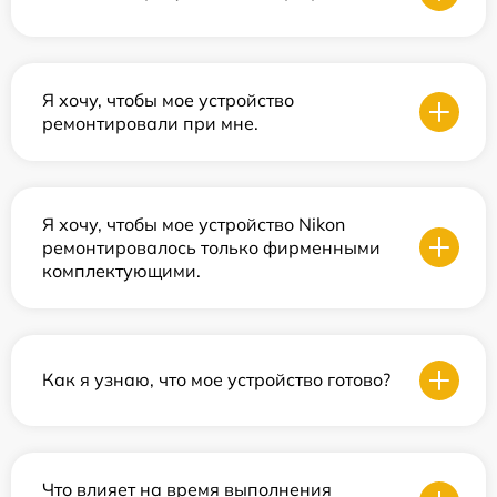
Я хочу, чтобы мое устройство
ремонтировали при мне.
Я хочу, чтобы мое устройство Nikon
ремонтировалось только фирменными
комплектующими.
Как я узнаю, что мое устройство готово?
Что влияет на время выполнения