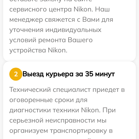
сервисного центра Nikon. Наш
менеджер свяжется с Вами для
уточнения индивидуальных
условий ремонта Вашего
устройства Nikon.
Выезд курьера за 35 минут
2
Технический специалист приедет в
оговоренные сроки для
диагностики техники Nikon. При
серьезной неисправности мы
организуем транспортировку в