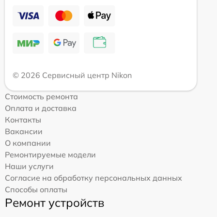
© 2026 Сервисный центр Nikon
Стоимость ремонта
Оплата и доставка
Контакты
Вакансии
О компании
Ремонтируемые модели
Наши услуги
Согласие на обработку персональных данных
Способы оплаты
Ремонт устройств