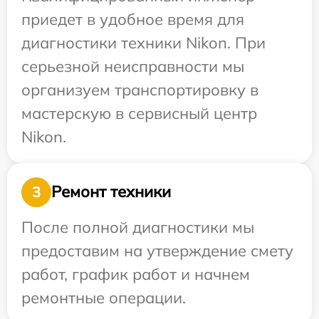
приедет в удобное время для
диагностики техники Nikon. При
серьезной неисправности мы
организуем транспортировку в
мастерскую в сервисный центр
Nikon.
Ремонт техники
3
После полной диагностики мы
предоставим на утверждение смету
работ, график работ и начнем
ремонтные операции.