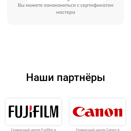
Вы можете ознакомиться с сертификатом
мастера
Наши партнёры
Сервисный центр Fujifilm в
Сервисный центр Canon в