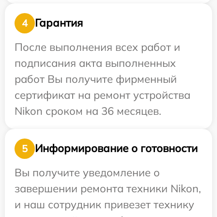
Гарантия
4
После выполнения всех работ и
подписания акта выполненных
работ Вы получите фирменный
сертификат на ремонт устройства
Nikon сроком на 36 месяцев.
Информирование о готовности
5
Вы получите уведомление о
завершении ремонта техники Nikon,
и наш сотрудник привезет технику