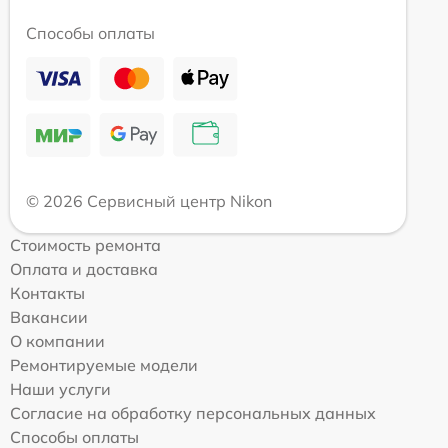
Способы оплаты
© 2026 Сервисный центр Nikon
Стоимость ремонта
Оплата и доставка
Контакты
Вакансии
О компании
Ремонтируемые модели
Наши услуги
Согласие на обработку персональных данных
Способы оплаты