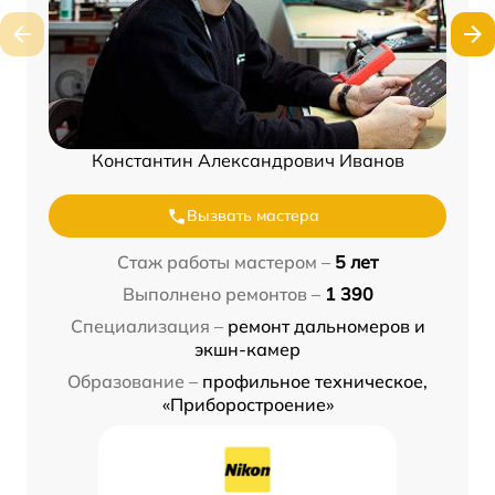
Константин Александрович Иванов
Вызвать мастера
Стаж работы мастером –
5 лет
Выполнено ремонтов –
1 390
Специализация –
ремонт дальномеров и
экшн-камер
Образование –
профильное техническое,
«Приборостроение»