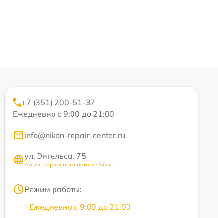
+7 (351) 200-51-37
Ежедневно с 9:00 до 21:00
info@nikon-repair-center.ru
ул. Энгельса, 75
Адрес сервисного центра Nikon
Режим работы:
Ежедневно с 9:00 до 21:00