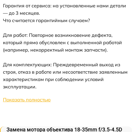
Гарантия от сервиса: на установленные нами детали
— до 3 месяцев.
Что считается гарантийным случаем?
Для работ: Повторное возникновение дефекта,
который прямо обусловлен с выполненной работой
(например, некорректный монтаж запчасти).
Для комплектующих: Преждевременный выход из
строя, отказ в работе или несоответствие заявленным
характеристикам при соблюдении условий
эксплуатации.
Показать полностью
Замена мотора объектива 18-35mm f/3.5-4.5D