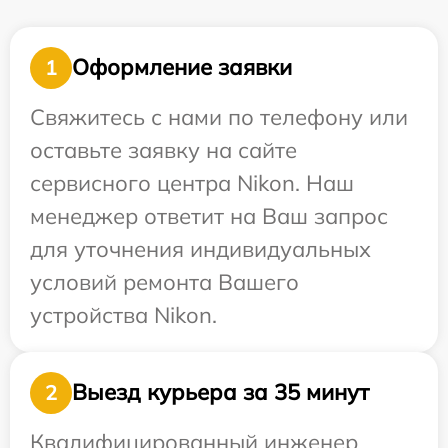
Оформление заявки
1
Свяжитесь с нами по телефону или
оставьте заявку на сайте
сервисного центра Nikon. Наш
менеджер ответит на Ваш запрос
для уточнения индивидуальных
условий ремонта Вашего
устройства Nikon.
Выезд курьера за 35 минут
2
Квалифицированный инженер