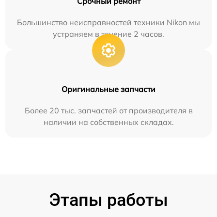
Срочный ремонт
Большинство неисправностей техники Nikon мы
устраняем в течение 2 часов.
Оригинальные запчасти
Более 20 тыс. запчастей от производителя в
наличии на собственных складах.
Этапы работы