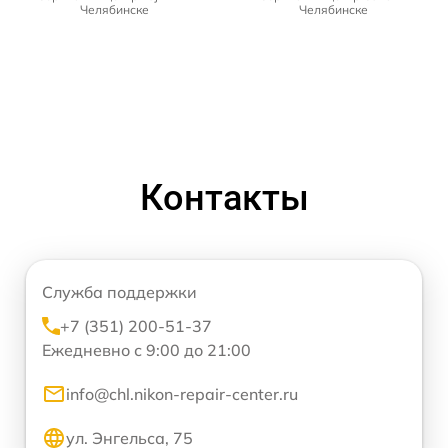
Челябинске
Челябинске
Контакты
Служба поддержки
+7 (351) 200-51-37
Ежедневно с 9:00 до 21:00
info@chl.nikon-repair-center.ru
ул. Энгельса, 75