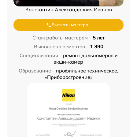
Константин Александрович Иванов
Вызвать мастера
Стаж работы мастером –
5 лет
Выполнено ремонтов –
1 390
Специализация –
ремонт дальномеров и
экшн-камер
Образование –
профильное техническое,
«Приборостроение»