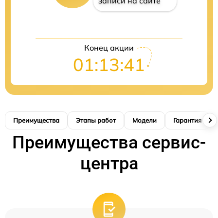
записи на сайте
Конец акции
01:13:40
Преимущества
Этапы работ
Модели
Гарантия
Преимущества сервис-
центра