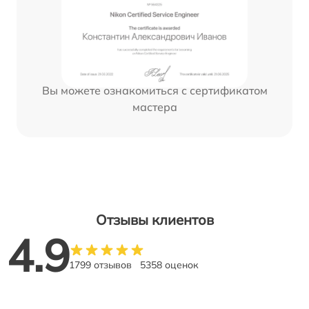
Вы можете ознакомиться с сертификатом
мастера
Отзывы клиентов
4.9
1799 отзывов
5358 оценок