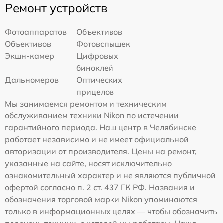
Ремонт устройств
Фотоаппаратов
Объективов
Объективов
Фотовспышек
Экшн-камер
Цифровых
биноклей
Дальномеров
Оптических
прицелов
Мы занимаемся ремонтом и техническим
обслуживанием техники Nikon по истечении
гарантийного периода. Наш центр в Челябинске
работает независимо и не имеет официальной
авторизации от производителя. Цены на ремонт,
указанные на сайте, носят исключительно
ознакомительный характер и не являются публичной
офертой согласно п. 2 ст. 437 ГК РФ. Названия и
обозначения торговой марки Nikon упоминаются
только в информационных целях — чтобы обозначить