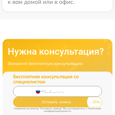
к вам домой или в офис.
Нужна консультация?
Закажите бесплатную консультацию
Бесплатная консультация со
специалистом
Оставить заявку
Нажимая на кнопку "Оставить заявку" Вы соглашаетесь c
политикой
конфиденциальности