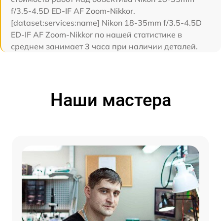
f/3.5-4.5D ED-IF AF Zoom-Nikkor.
[dataset:services:name] Nikon 18-35mm f/3.5-4.5D
ED-IF AF Zoom-Nikkor по нашей статистике в
среднем занимает 3 часа при наличии деталей.
Наши мастера