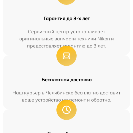
Гарантия до 3-х лет
Сервисный центр устанавливает
оригинальные запчасти техники Nikon и
предоставляет гарантию до 3 лет.
Бесплатная доставка
Наш курьер в Челябинске бесплатно доставит
ваше устройство на ремонт и обратно.