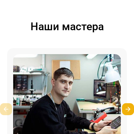
Наши мастера