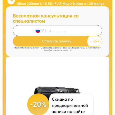
Nikon 200mm f/4D ED-IF AF Micro-Nikkor от 35 минут
Бесплатная консультация со
специалистом
Оставить заявку
Нажимая на кнопку "Оставить заявку" Вы соглашаетесь c
политикой
конфиденциальности
Скидка по
-20%
предварительной
записи на сайте