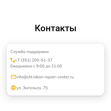
Контакты
Служба поддержки
+7 (351) 200-51-37
Ежедневно с 9:00 до 21:00
info@chl.nikon-repair-center.ru
ул. Энгельса, 75