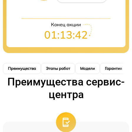
Конец акции
01:13:40
Преимущества
Этапы работ
Модели
Гарантия
Преимущества сервис-
центра