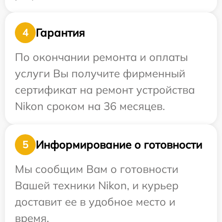
Гарантия
4
По окончании ремонта и оплаты
услуги Вы получите фирменный
сертификат на ремонт устройства
Nikon сроком на 36 месяцев.
Информирование о готовности
5
Мы сообщим Вам о готовности
Вашей техники Nikon, и курьер
доставит ее в удобное место и
время.