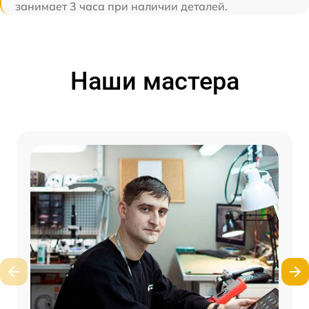
занимает 3 часа при наличии деталей.
Наши мастера