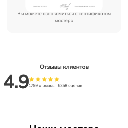
Вы можете ознакомиться с сертификатом
мастера
Отзывы клиентов
4.9
1799 отзывов
5358 оценок