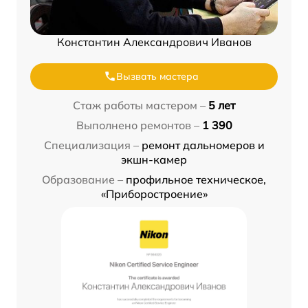
Константин Александрович Иванов
Вызвать мастера
Стаж работы мастером –
5 лет
Выполнено ремонтов –
1 390
Специализация –
ремонт дальномеров и
экшн-камер
Образование –
профильное техническое,
«Приборостроение»