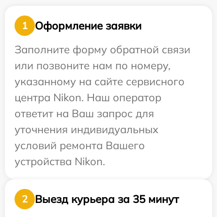
Оформление заявки
1
Заполните форму обратной связи
или позвоните нам по номеру,
указанному на сайте сервисного
центра Nikon. Наш оператор
ответит на Ваш запрос для
уточнения индивидуальных
условий ремонта Вашего
устройства Nikon.
Выезд курьера за 35 минут
2