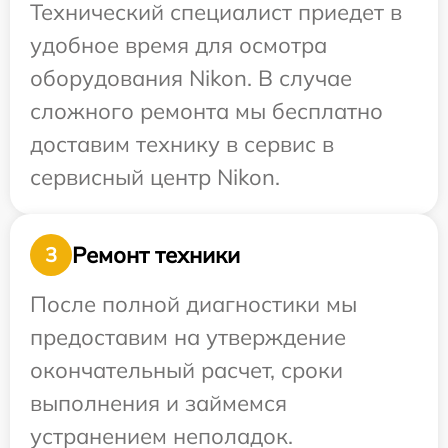
Технический специалист приедет в
удобное время для осмотра
оборудования Nikon. В случае
сложного ремонта мы бесплатно
доставим технику в сервис в
сервисный центр Nikon.
Ремонт техники
3
После полной диагностики мы
предоставим на утверждение
окончательный расчет, сроки
выполнения и займемся
устранением неполадок.