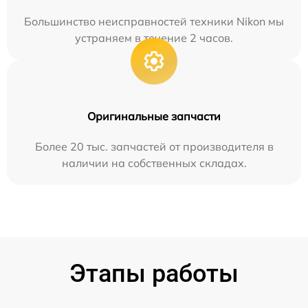
Большинство неисправностей техники Nikon мы
устраняем в течение 2 часов.
Оригинальные запчасти
Более 20 тыс. запчастей от производителя в
наличии на собственных складах.
Этапы работы