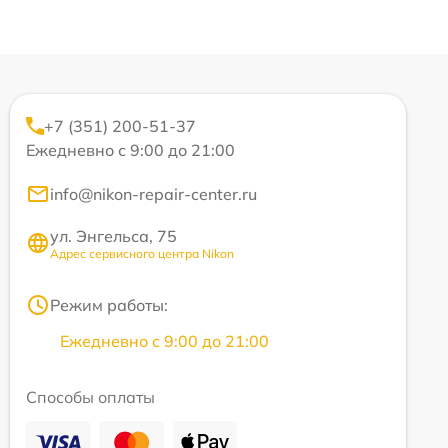
+7 (351) 200-51-37
Ежедневно с 9:00 до 21:00
info@nikon-repair-center.ru
ул. Энгельса, 75
Адрес сервисного центра Nikon
Режим работы:
Ежедневно с 9:00 до 21:00
Способы оплаты