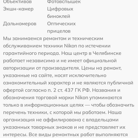
Объективов
Фотовспышек
Экшн-камер
Цифровых
биноклей
Дальномеров
Оптических
прицелов
Мы занимаемся ремонтом и техническим
обслуживанием техники Nikon по истечении
гарантийного периода. Наш центр в Челябинске
работает независимо и не имеет официальной
авторизации от производителя. Цены на ремонт,
указанные на сайте, носят исключительно
ознакомительный характер и не являются публичной
офертой согласно п. 2 ст. 437 ГК РФ. Названия и
обозначения торговой марки Nikon упоминаются
только в информационных целях — чтобы обозначить
перечень техники, с которой мы работаем. Наша
организация не аффилирована с владельцами
указанных товарных знаков и не представляет их
интересы. Все виды ремонтных работ выполняются