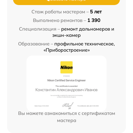
Стаж работы мастером –
5 лет
Выполнено ремонтов –
1 390
Специализация –
ремонт дальномеров и
экшн-камер
Образование –
профильное техническое,
«Приборостроение»
Вы можете ознакомиться с сертификатом
мастера