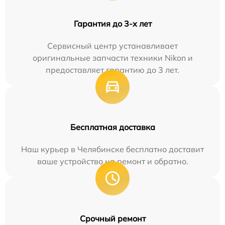
Гарантия до 3-х лет
Сервисный центр устанавливает
оригинальные запчасти техники Nikon и
предоставляет гарантию до 3 лет.
Бесплатная доставка
Наш курьер в Челябинске бесплатно доставит
ваше устройство на ремонт и обратно.
Срочный ремонт