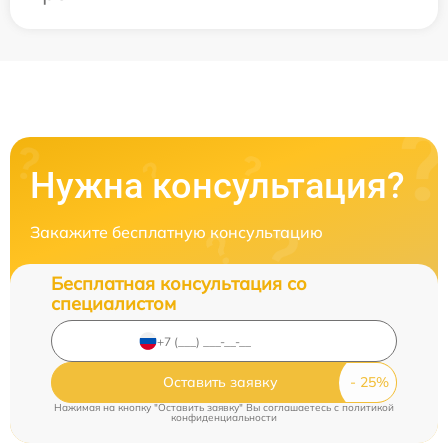
Нужна консультация?
Закажите бесплатную консультацию
Бесплатная консультация со
специалистом
Оставить заявку
Нажимая на кнопку "Оставить заявку" Вы соглашаетесь c
политикой
конфиденциальности