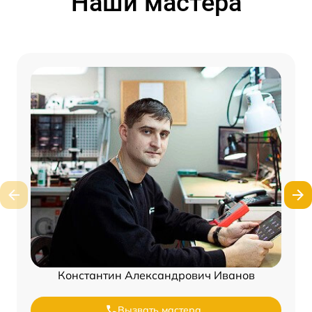
Наши мастера
Константин Александрович Иванов
Вызвать мастера