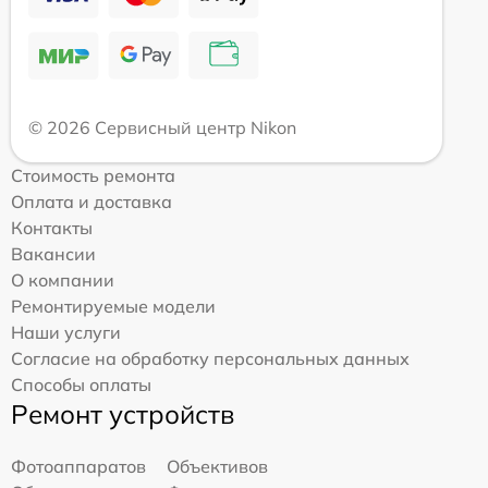
© 2026 Сервисный центр Nikon
Стоимость ремонта
Оплата и доставка
Контакты
Вакансии
О компании
Ремонтируемые модели
Наши услуги
Согласие на обработку персональных данных
Способы оплаты
Ремонт устройств
Фотоаппаратов
Объективов