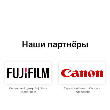
Наши партнёры
Сервисный центр Fujifilm в
Сервисный центр Canon в
Челябинске
Челябинске