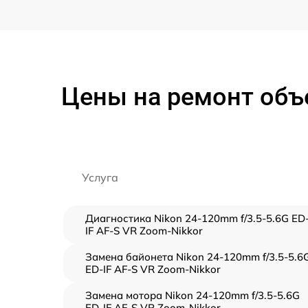
Цены на ремонт объе
Услуга
Диагностика Nikon 24-120mm f/3.5-5.6G ED
IF AF-S VR Zoom-Nikkor
Замена байонета Nikon 24-120mm f/3.5-5.6
ED-IF AF-S VR Zoom-Nikkor
Замена мотора Nikon 24-120mm f/3.5-5.6G
ED-IF AF-S VR Zoom-Nikkor