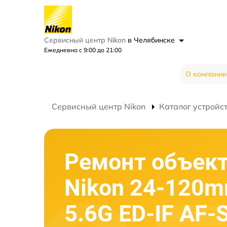
Сервисный центр Nikon
в Челябинске
Ежедневно с 9:00 до 21:00
О компании
Сервисный центр Nikon
Каталог устройс
Ремонт объек
Nikon 24-120mm
5.6G ED-IF AF-