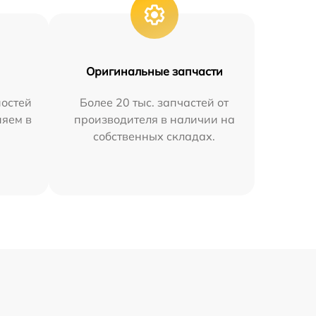
Оригинальные запчасти
остей
Более 20 тыс. запчастей от
няем в
производителя в наличии на
собственных складах.