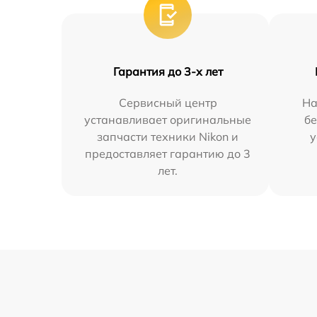
Гарантия до 3-х лет
Сервисный центр
На
устанавливает оригинальные
бе
запчасти техники Nikon и
у
предоставляет гарантию до 3
лет.