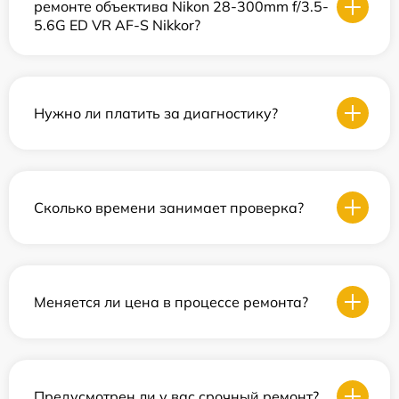
ремонте объектива Nikon 28-300mm f/3.5-
5.6G ED VR AF-S Nikkor?
Нужно ли платить за диагностику?
Сколько времени занимает проверка?
Меняется ли цена в процессе ремонта?
Предусмотрен ли у вас срочный ремонт?