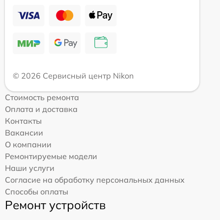
© 2026 Сервисный центр Nikon
Стоимость ремонта
Оплата и доставка
Контакты
Вакансии
О компании
Ремонтируемые модели
Наши услуги
Согласие на обработку персональных данных
Способы оплаты
Ремонт устройств