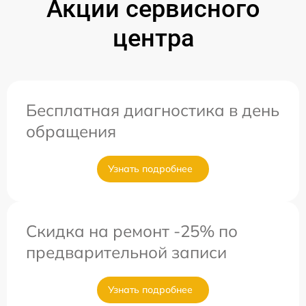
Акции сервисного
центра
Бесплатная диагностика в день
обращения
Узнать подробнее
Скидка на ремонт -25% по
предварительной записи
Узнать подробнее