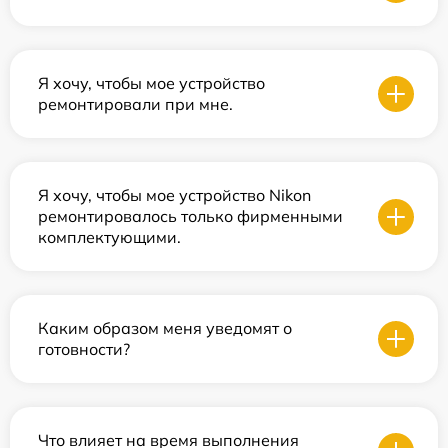
Я хочу, чтобы мое устройство
ремонтировали при мне.
Я хочу, чтобы мое устройство Nikon
ремонтировалось только фирменными
комплектующими.
Каким образом меня уведомят о
готовности?
Что влияет на время выполнения