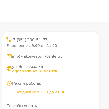
+7 (351) 200-51-37
Ежедневно с 9:00 до 21:00
info@nikon-repair-center.ru
ул. Энгельса, 75
Адрес сервисного центра Nikon
Режим работы:
Ежедневно с 9:00 до 21:00
Способы оплаты