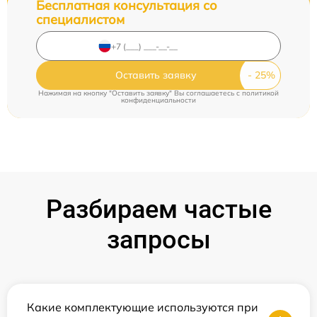
Бесплатная консультация со
специалистом
Оставить заявку
Нажимая на кнопку "Оставить заявку" Вы соглашаетесь c
политикой
конфиденциальности
Разбираем частые
запросы
Какие комплектующие используются при