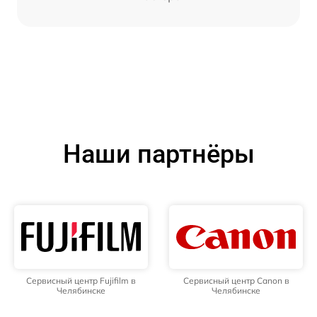
Наши партнёры
Сервисный центр Fujifilm в
Сервисный центр Canon в
Челябинске
Челябинске