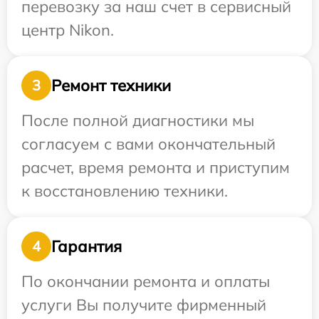
перевозку за наш счет в сервисный
центр Nikon.
Ремонт техники
3
После полной диагностики мы
согласуем с вами окончательный
расчет, время ремонта и приступим
к восстановлению техники.
Гарантия
4
По окончании ремонта и оплаты
услуги Вы получите фирменный