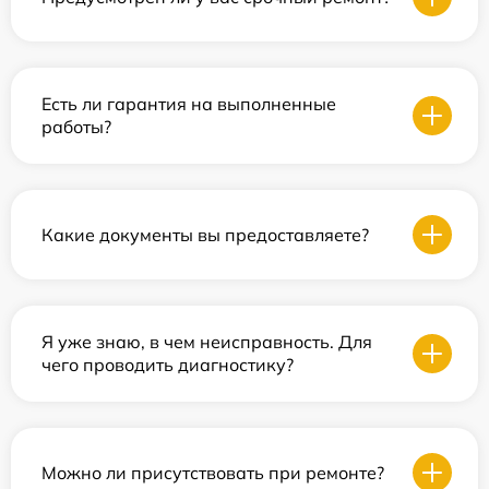
Есть ли гарантия на выполненные
работы?
Какие документы вы предоставляете?
Я уже знаю, в чем неисправность. Для
чего проводить диагностику?
Можно ли присутствовать при ремонте?