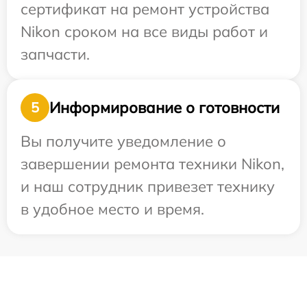
сертификат на ремонт устройства
Nikon сроком на все виды работ и
запчасти.
Информирование о готовности
5
Вы получите уведомление о
завершении ремонта техники Nikon,
и наш сотрудник привезет технику
в удобное место и время.