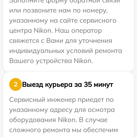
Заполните форму обратной связи
или позвоните нам по номеру,
указанному на сайте сервисного
центра Nikon. Наш оператор
свяжется с Вами для уточнения
индивидуальных условий ремонта
Вашего устройства Nikon.
Выезд курьера за 35 минут
2
Сервисный инженер приедет по
указанному адресу для осмотра
оборудования Nikon. В случае
сложного ремонта мы обеспечим