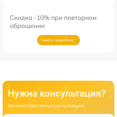
Скидка -10% при повторном
обращении
Узнать подробнее
Нужна консультация?
Закажите бесплатную консультацию