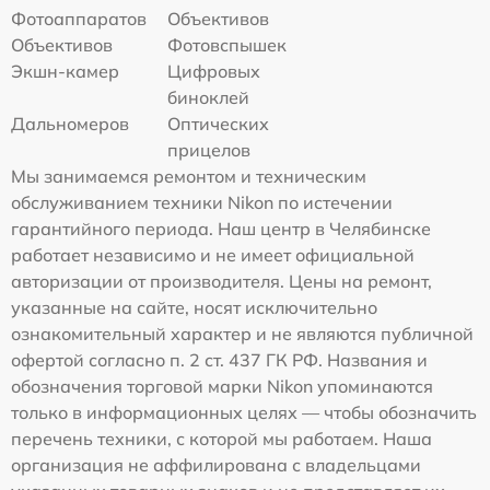
Фотоаппаратов
Объективов
Объективов
Фотовспышек
Экшн-камер
Цифровых
биноклей
Дальномеров
Оптических
прицелов
Мы занимаемся ремонтом и техническим
обслуживанием техники Nikon по истечении
гарантийного периода. Наш центр в Челябинске
работает независимо и не имеет официальной
авторизации от производителя. Цены на ремонт,
указанные на сайте, носят исключительно
ознакомительный характер и не являются публичной
офертой согласно п. 2 ст. 437 ГК РФ. Названия и
обозначения торговой марки Nikon упоминаются
только в информационных целях — чтобы обозначить
перечень техники, с которой мы работаем. Наша
организация не аффилирована с владельцами