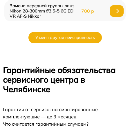
Замена передней группы линз
Nikon 28-300mm f/3.5-5.6G ED
700 р
VR AF-S Nikkor
У меня другая неисправность
Гарантийные обязательства
сервисного центра в
Челябинске
Гарантия от сервиса: на смонтированные
комплектующие — до 3 месяцев.
Что считается гарантийным случаем?