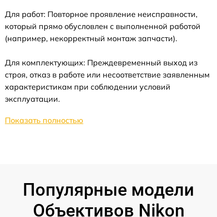
Для работ: Повторное проявление неисправности,
который прямо обусловлен с выполненной работой
(например, некорректный монтаж запчасти).
Для комплектующих: Преждевременный выход из
строя, отказ в работе или несоответствие заявленным
характеристикам при соблюдении условий
эксплуатации.
Показать полностью
Популярные модели
Объективов Nikon