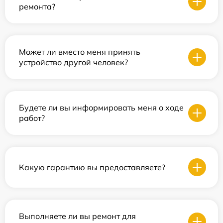
ремонта?
Может ли вместо меня принять
устройство другой человек?
Будете ли вы информировать меня о ходе
работ?
Какую гарантию вы предоставляете?
Выполняете ли вы ремонт для