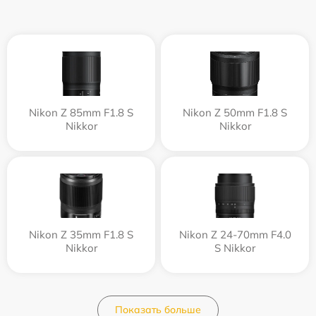
Nikon Z 85mm F1.8 S
Nikon Z 50mm F1.8 S
Nikkor
Nikkor
Nikon Z 35mm F1.8 S
Nikon Z 24-70mm F4.0
Nikkor
S Nikkor
Показать больше