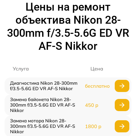
Цены на ремонт
объектива Nikon 28-
300mm f/3.5-5.6G ED VR
AF-S Nikkor
Услуга
Цена
Диагностика Nikon 28-300mm
бесплатно
f/3.5-5.6G ED VR AF-S Nikkor
Замена байонета Nikon 28-
300mm f/3.5-5.6G ED VR AF-S
450 р
Nikkor
Замена мотора Nikon 28-
300mm f/3.5-5.6G ED VR AF-S
1800 р
Nikkor