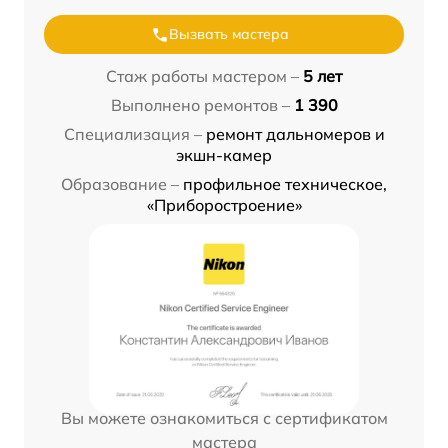
Вызвать мастера
Стаж работы мастером –
5 лет
Выполнено ремонтов –
1 390
Специализация –
ремонт дальномеров и
экшн-камер
Образование –
профильное техническое,
«Приборостроение»
Вы можете ознакомиться с сертификатом
мастера