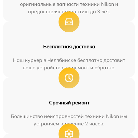
оригинальные запчасти техники Nikon и
предоставляет гарантию до 3 лет.
Бесплатная доставка
Наш курьер в Челябинске бесплатно доставит
ваше устройство на ремонт и обратно.
Срочный ремонт
Большинство неисправностей техники Nikon мы
устраняем в течение 2 часов.