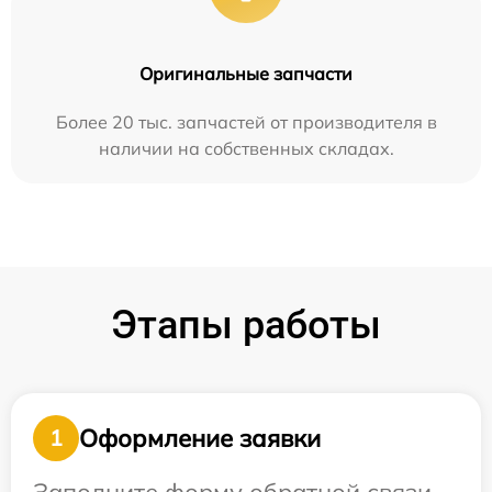
Оригинальные запчасти
Более 20 тыс. запчастей от производителя в
наличии на собственных складах.
Этапы работы
Оформление заявки
1