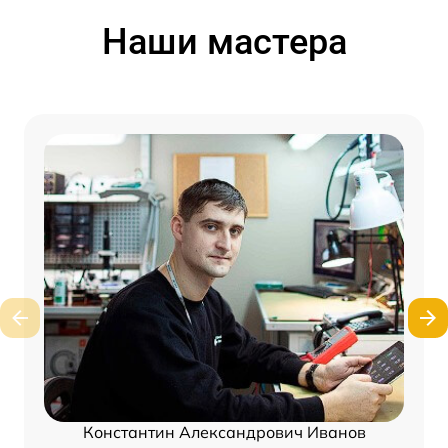
Наши мастера
Константин Александрович Иванов