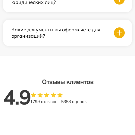
юридических лиц?
Какие документы вы оформляете для
организаций?
Отзывы клиентов
4.9
1799 отзывов
5358 оценок