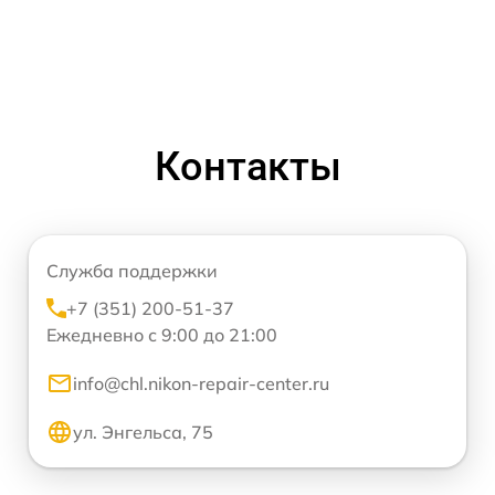
Контакты
Служба поддержки
+7 (351) 200-51-37
Ежедневно с 9:00 до 21:00
info@chl.nikon-repair-center.ru
ул. Энгельса, 75