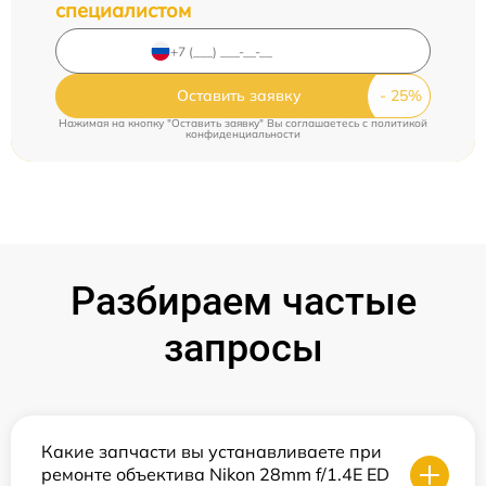
специалистом
Оставить заявку
Нажимая на кнопку "Оставить заявку" Вы соглашаетесь c
политикой
конфиденциальности
Разбираем частые
запросы
Какие запчасти вы устанавливаете при
ремонте объектива Nikon 28mm f/1.4E ED