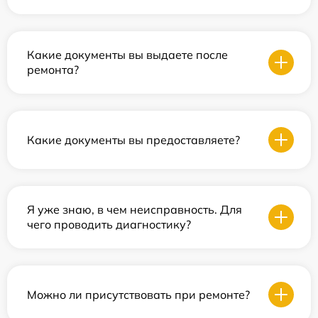
Какие документы вы выдаете после
ремонта?
Какие документы вы предоставляете?
Я уже знаю, в чем неисправность. Для
чего проводить диагностику?
Можно ли присутствовать при ремонте?