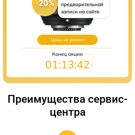
-20%
предварительной
записи на сайте
Цены на ремонт
Конец акции
01:13:41
Преимущества сервис-
центра