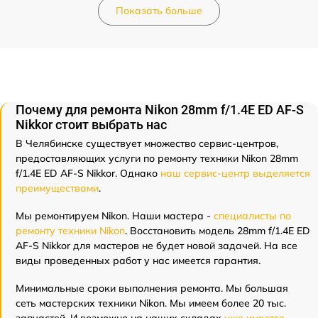
Показать больше
Почему для ремонта Nikon 28mm f/1.4E ED AF-S
Nikkor стоит выбрать нас
В Челябинске существует множество сервис-центров,
предоставляющих услуги по ремонту техники Nikon 28mm
f/1.4E ED AF-S Nikkor. Однако
наш сервис-центр выделяется
преимуществами
.
Мы ремонтируем Nikon. Наши мастера -
специалисты по
ремонту техники Nikon
. Восстановить модель 28mm f/1.4E ED
AF-S Nikkor для мастеров не будет новой задачей. На все
виды проведенных работ у нас имеется гарантия.
Минимальные сроки выполнения ремонта. Мы большая
сеть мастерских техники Nikon. Мы имеем более 20 тыс.