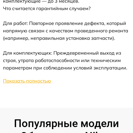
комплектующие — до 3 месяцев.
Что считается гарантийным случаем?
Для работ: Повторное проявление дефекта, который
напрямую связан с качеством проведенного ремонта
(например, неправильная установка запчасти).
Для комплектующих: Преждевременный выход из
строя, утрата работоспособности или техническим
параметрам при соблюдении условий эксплуатации.
Показать полностью
Популярные модели