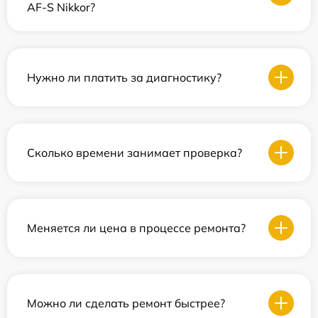
AF-S Nikkor?
Нужно ли платить за диагностику?
Сколько времени занимает проверка?
Меняется ли цена в процессе ремонта?
Можно ли сделать ремонт быстрее?