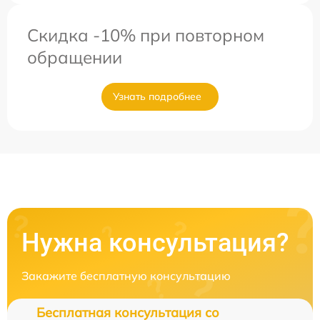
Скидка -10% при повторном
обращении
Узнать подробнее
Нужна консультация?
Закажите бесплатную консультацию
Бесплатная консультация со