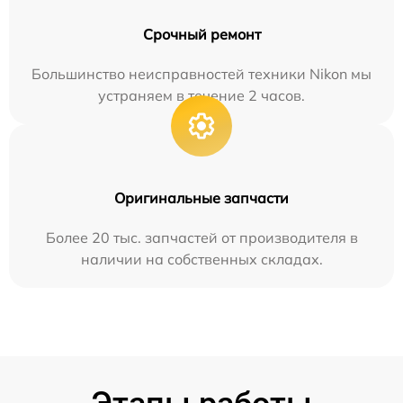
Срочный ремонт
Большинство неисправностей техники Nikon мы
устраняем в течение 2 часов.
Оригинальные запчасти
Более 20 тыс. запчастей от производителя в
наличии на собственных складах.