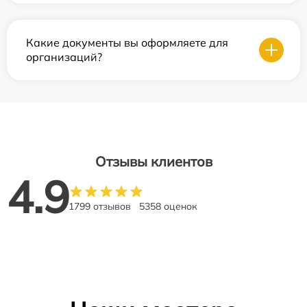
Какие документы вы оформляете для
организаций?
Отзывы клиентов
4.9
1799 отзывов
5358 оценок