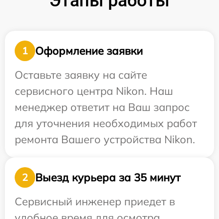
Этапы работы
Оформление заявки
1
Оставьте заявку на сайте
сервисного центра Nikon. Наш
менеджер ответит на Ваш запрос
для уточнения необходимых работ
ремонта Вашего устройства Nikon.
Выезд курьера за 35 минут
2
Сервисный инженер приедет в
удобное время для осмотра