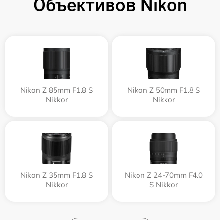
Объективов Nikon
Nikon Z 85mm F1.8 S
Nikon Z 50mm F1.8 S
Nikkor
Nikkor
Nikon Z 35mm F1.8 S
Nikon Z 24-70mm F4.0
Nikkor
S Nikkor