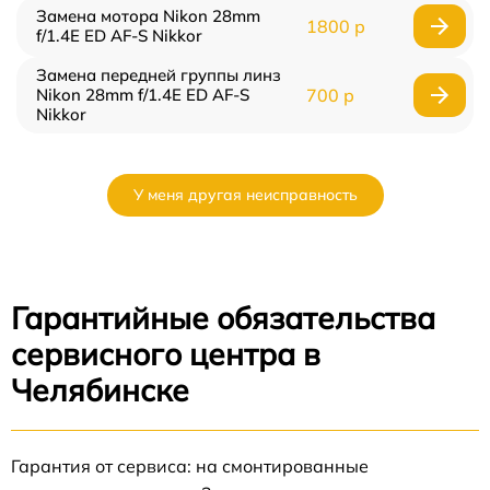
Замена мотора Nikon 28mm
1800 р
f/1.4E ED AF-S Nikkor
Замена передней группы линз
Nikon 28mm f/1.4E ED AF-S
700 р
Nikkor
У меня другая неисправность
Гарантийные обязательства
сервисного центра в
Челябинске
Гарантия от сервиса: на смонтированные