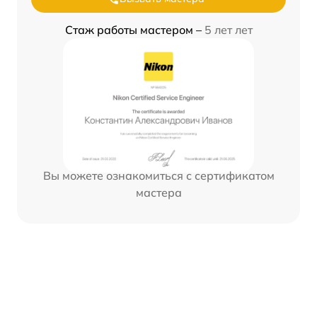
Стаж работы мастером –
5 лет лет
Вы можете ознакомиться с сертификатом
мастера