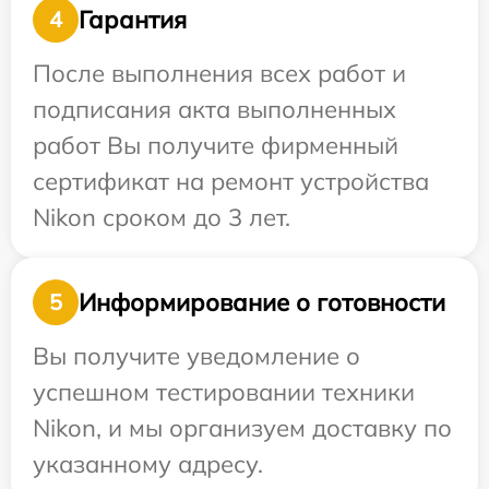
Гарантия
4
После выполнения всех работ и
подписания акта выполненных
работ Вы получите фирменный
сертификат на ремонт устройства
Nikon сроком до 3 лет.
Информирование о готовности
5
Вы получите уведомление о
успешном тестировании техники
Nikon, и мы организуем доставку по
указанному адресу.