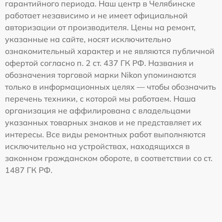
гарантийного периода. Наш центр в Челябинске
работает независимо и не имеет официальной
авторизации от производителя. Цены на ремонт,
указанные на сайте, носят исключительно
ознакомительный характер и не являются публичной
офертой согласно п. 2 ст. 437 ГК РФ. Названия и
обозначения торговой марки Nikon упоминаются
только в информационных целях — чтобы обозначить
перечень техники, с которой мы работаем. Наша
организация не аффилирована с владельцами
указанных товарных знаков и не представляет их
интересы. Все виды ремонтных работ выполняются
исключительно на устройствах, находящихся в
законном гражданском обороте, в соответствии со ст.
1487 ГК РФ.