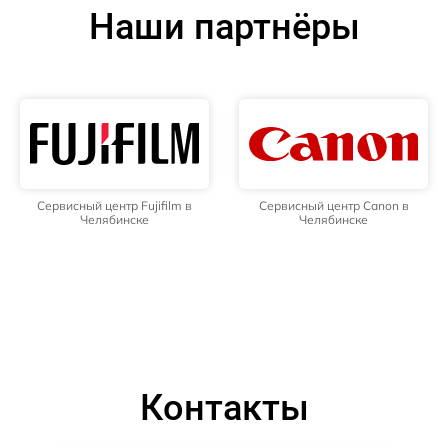
Наши партнёры
Сервисный центр Fujifilm в
Сервисный центр Canon в
Челябинске
Челябинске
Контакты