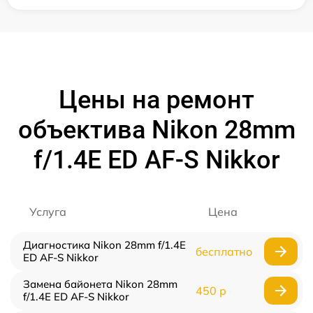
Цены на ремонт
объектива Nikon 28mm
f/1.4E ED AF-S Nikkor
Услуга
Цена
Диагностика Nikon 28mm f/1.4E
бесплатно
ED AF-S Nikkor
Замена байонета Nikon 28mm
450 р
f/1.4E ED AF-S Nikkor