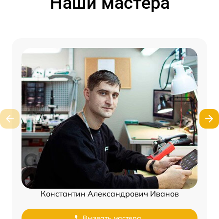
Наши мастера
Константин Александрович Иванов
Вызвать мастера