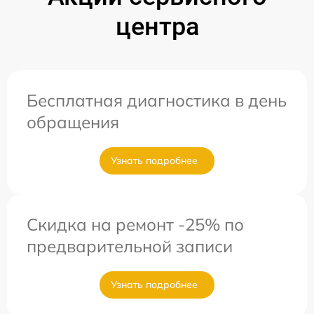
центра
Бесплатная диагностика в день
обращения
Узнать подробнее
Скидка на ремонт -25% по
предварительной записи
Узнать подробнее