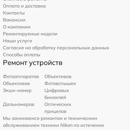
Оплата и доставка
Контакты
Вакансии
О компании
Ремонтируемые модели
Наши услуги
Согласие на обработку персональных данных
Способы оплаты
Ремонт устройств
Фотоаппаратов
Объективов
Объективов
Фотовспышек
Экшн-камер
Цифровых
биноклей
Дальномеров
Оптических
прицелов
Мы занимаемся ремонтом и техническим
обслуживанием техники Nikon по истечении