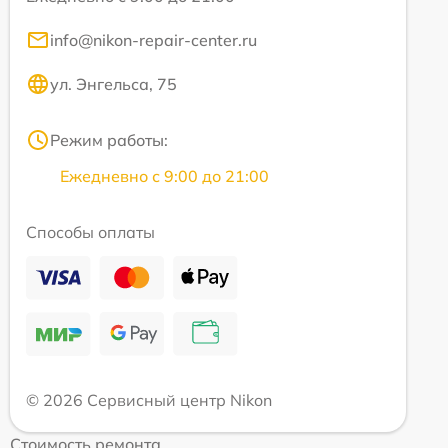
info@nikon-repair-center.ru
ул. Энгельса, 75
Режим работы:
Ежедневно с 9:00 до 21:00
Способы оплаты
© 2026 Сервисный центр Nikon
Стоимость ремонта