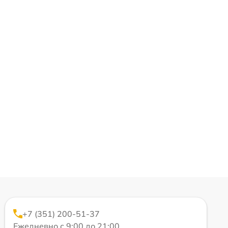
+7 (351) 200-51-37
Ежедневно с 9:00 до 21:00