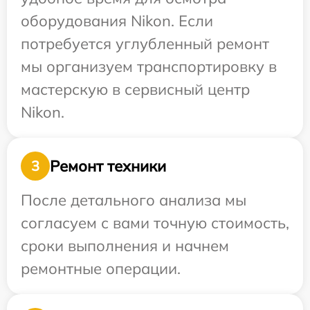
оборудования Nikon. Если
потребуется углубленный ремонт
мы организуем транспортировку в
мастерскую в сервисный центр
Nikon.
Ремонт техники
3
После детального анализа мы
согласуем с вами точную стоимость,
сроки выполнения и начнем
ремонтные операции.