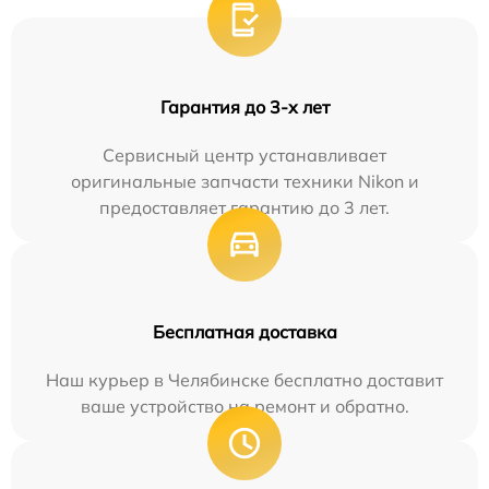
Гарантия до 3-х лет
Сервисный центр устанавливает
оригинальные запчасти техники Nikon и
предоставляет гарантию до 3 лет.
Бесплатная доставка
Наш курьер в Челябинске бесплатно доставит
ваше устройство на ремонт и обратно.