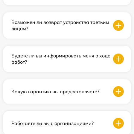
Возможен ли возврат устройства третьим
лицом?
Будете ли вы информировать меня о ходе
работ?
Какую гарантию вы предоставляете?
Работаете ли вы с организациями?