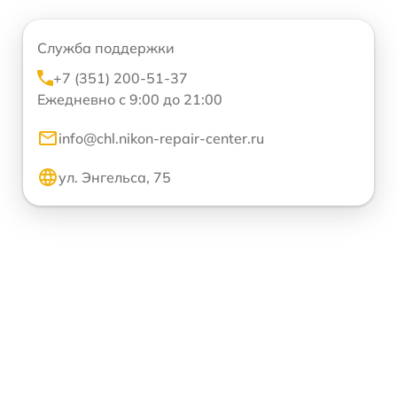
Служба поддержки
+7 (351) 200-51-37
Ежедневно с 9:00 до 21:00
info@chl.nikon-repair-center.ru
ул. Энгельса, 75