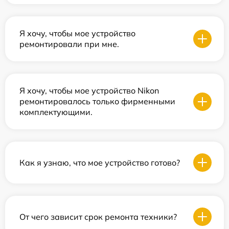
Я хочу, чтобы мое устройство
ремонтировали при мне.
Я хочу, чтобы мое устройство Nikon
ремонтировалось только фирменными
комплектующими.
Как я узнаю, что мое устройство готово?
От чего зависит срок ремонта техники?