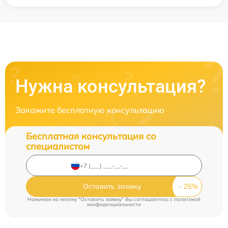
Нужна консультация?
Закажите бесплатную консультацию
Бесплатная консультация со
специалистом
Оставить заявку
Нажимая на кнопку "Оставить заявку" Вы соглашаетесь c
политикой
конфиденциальности