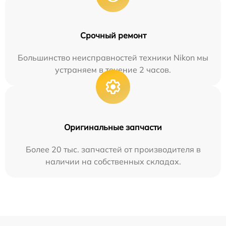
Срочный ремонт
Большинство неисправностей техники Nikon мы
устраняем в течение 2 часов.
Оригинальные запчасти
Более 20 тыс. запчастей от производителя в
наличии на собственных складах.