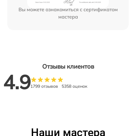
Вы можете ознакомиться с сертификатом
мастера
Отзывы клиентов
4.9
1799 отзывов
5358 оценок
Наши мастера