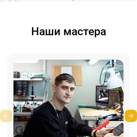
Наши мастера