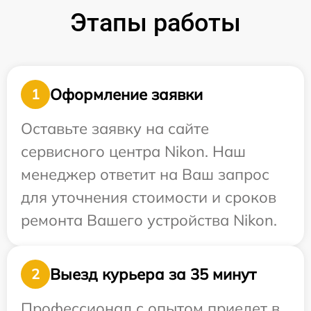
Этапы работы
Оформление заявки
1
Оставьте заявку на сайте
сервисного центра Nikon. Наш
менеджер ответит на Ваш запрос
для уточнения стоимости и сроков
ремонта Вашего устройства Nikon.
Выезд курьера за 35 минут
2
Профессионал с опытом приедет в