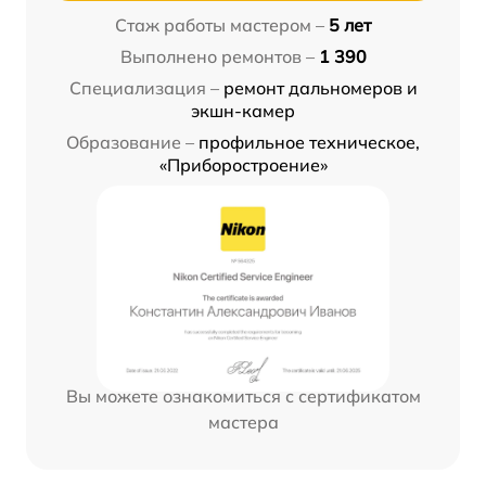
Стаж работы мастером –
5 лет
Выполнено ремонтов –
1 390
Специализация –
ремонт дальномеров и
экшн-камер
Образование –
профильное техническое,
«Приборостроение»
Вы можете ознакомиться с сертификатом
мастера