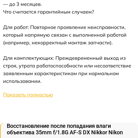
— до 3 месяцев.
Что считается гарантийным случаем?
Для работ: Повторное проявление неисправности,
который напрямую связан с выполненной работой
(например, некорректный монтаж запчасти).
Для комплектующих: Преждевременный выход из
строя, утрата работоспособности или несоответствие
заявленным характеристикам при нормальном
использовании.
Показать полностью
Восстановление после попадания влаги
объектива 35mm f/1.8G AF-S DX Nikkor Nikon