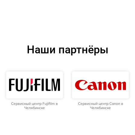
Наши партнёры
Сервисный центр Fujifilm в
Сервисный центр Canon в
Челябинске
Челябинске