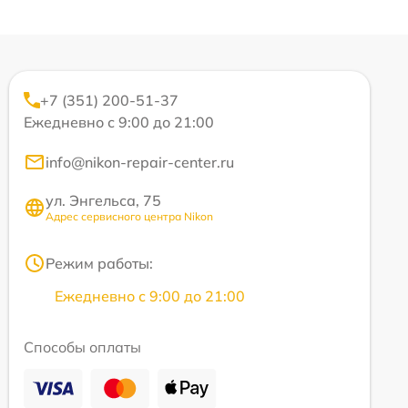
+7 (351) 200-51-37
Ежедневно с 9:00 до 21:00
info@nikon-repair-center.ru
ул. Энгельса, 75
Адрес сервисного центра Nikon
Режим работы:
Ежедневно с 9:00 до 21:00
Способы оплаты