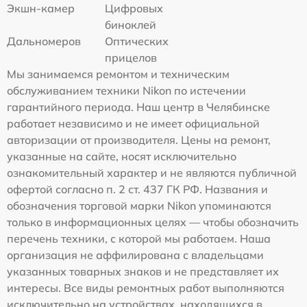
Экшн-камер
Цифровых
биноклей
Дальномеров
Оптических
прицелов
Мы занимаемся ремонтом и техническим
обслуживанием техники Nikon по истечении
гарантийного периода. Наш центр в Челябинске
работает независимо и не имеет официальной
авторизации от производителя. Цены на ремонт,
указанные на сайте, носят исключительно
ознакомительный характер и не являются публичной
офертой согласно п. 2 ст. 437 ГК РФ. Названия и
обозначения торговой марки Nikon упоминаются
только в информационных целях — чтобы обозначить
перечень техники, с которой мы работаем. Наша
организация не аффилирована с владельцами
указанных товарных знаков и не представляет их
интересы. Все виды ремонтных работ выполняются
исключительно на устройствах, находящихся в