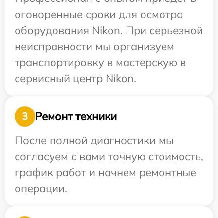
оговоренные сроки для осмотра
оборудования Nikon. При серьезной
неисправности мы организуем
транспортировку в мастерскую в
сервисный центр Nikon.
Ремонт техники
3
После полной диагностики мы
согласуем с вами точную стоимость,
график работ и начнем ремонтные
операции.