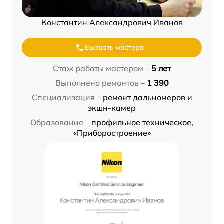
Константин Александрович Иванов
Вызвать мастера
Стаж работы мастером –
5 лет
Выполнено ремонтов –
1 390
Специализация –
ремонт дальномеров и
экшн-камер
Образование –
профильное техническое,
«Приборостроение»