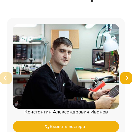
Константин Александрович Иванов
Вызвать мастера