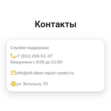
Контакты
Служба поддержки
+7 (351) 200-51-37
Ежедневно с 9:00 до 21:00
info@chl.nikon-repair-center.ru
ул. Энгельса, 75