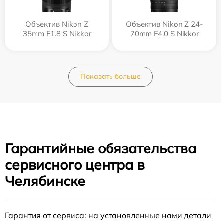
Объектив Nikon Z
Объектив Nikon Z 24-
35mm F1.8 S Nikkor
70mm F4.0 S Nikkor
Показать больше
Гарантийные обязательства
сервисного центра в
Челябинске
Гарантия от сервиса: на установленные нами детали