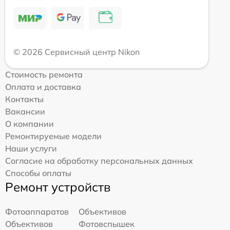
© 2026 Сервисный центр Nikon
Стоимость ремонта
Оплата и доставка
Контакты
Вакансии
О компании
Ремонтируемые модели
Наши услуги
Согласие на обработку персональных данных
Способы оплаты
Ремонт устройств
Фотоаппаратов
Объективов
Объективов
Фотовспышек