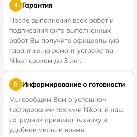
Гарантия
4
После выполнения всех работ и
подписания акта выполненных
работ Вы получите официальную
гарантию на ремонт устройства
Nikon сроком до 3 лет.
Информирование о готовности
5
Мы сообщим Вам о успешном
тестировании техники Nikon, и наш
сотрудник привезет технику в
удобное место и время.