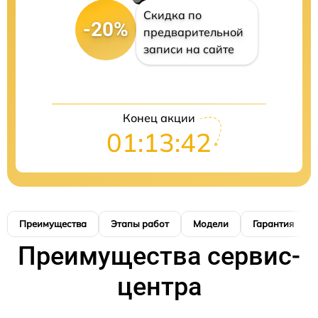
Скидка по
-20%
предварительной
записи на сайте
Конец акции
01:13:41
Преимущества
Этапы работ
Модели
Гарантия
Преимущества сервис-
центра