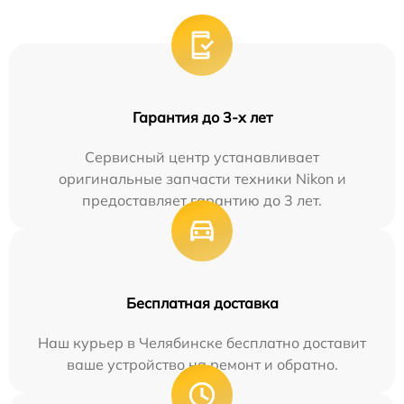
Гарантия до 3-х лет
Сервисный центр устанавливает
оригинальные запчасти техники Nikon и
предоставляет гарантию до 3 лет.
Бесплатная доставка
Наш курьер в Челябинске бесплатно доставит
ваше устройство на ремонт и обратно.