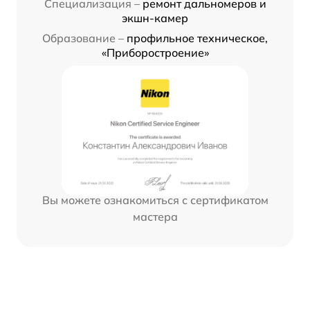
Специализация –
ремонт дальномеров и
экшн-камер
Образование –
профильное техническое,
«Приборостроение»
Вы можете ознакомиться с сертификатом
мастера