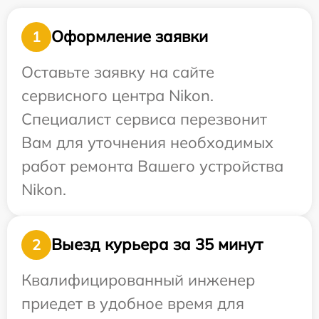
Оформление заявки
1
Оставьте заявку на сайте
сервисного центра Nikon.
Специалист сервиса перезвонит
Вам для уточнения необходимых
работ ремонта Вашего устройства
Nikon.
Выезд курьера за 35 минут
2
Квалифицированный инженер
приедет в удобное время для