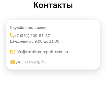
Контакты
Служба поддержки
+7 (351) 200-51-37
Ежедневно с 9:00 до 21:00
info@chl.nikon-repair-center.ru
ул. Энгельса, 75