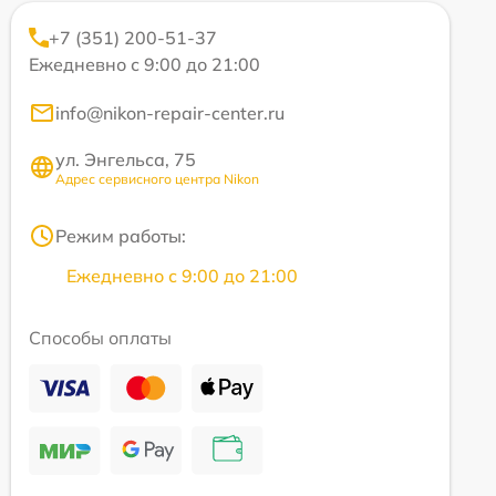
+7 (351) 200-51-37
Ежедневно с 9:00 до 21:00
info@nikon-repair-center.ru
ул. Энгельса, 75
Адрес сервисного центра Nikon
Режим работы:
Ежедневно с 9:00 до 21:00
Способы оплаты