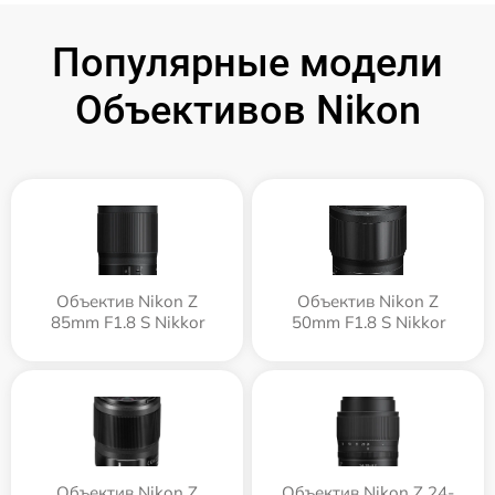
Популярные модели
Объективов Nikon
Объектив Nikon Z
Объектив Nikon Z
85mm F1.8 S Nikkor
50mm F1.8 S Nikkor
Объектив Nikon Z
Объектив Nikon Z 24-