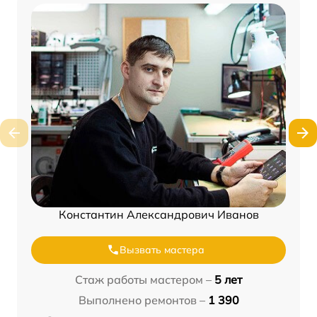
Константин Александрович Иванов
Вызвать мастера
Стаж работы мастером –
5 лет
Выполнено ремонтов –
1 390