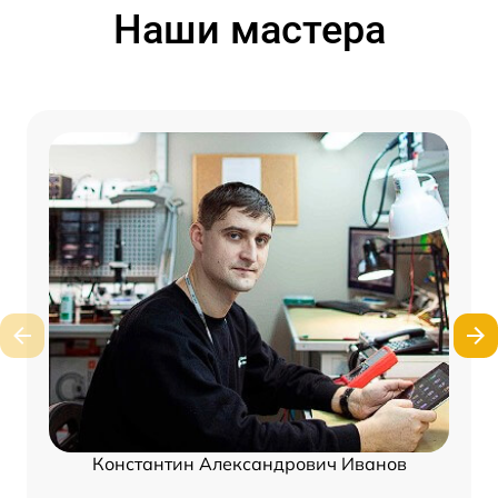
Наши мастера
Константин Александрович Иванов