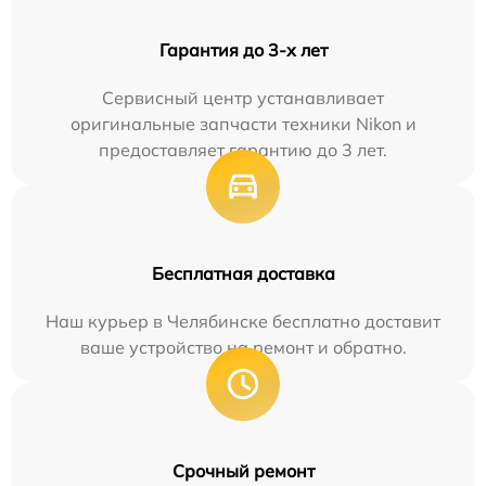
Гарантия до 3-х лет
Сервисный центр устанавливает
оригинальные запчасти техники Nikon и
предоставляет гарантию до 3 лет.
Бесплатная доставка
Наш курьер в Челябинске бесплатно доставит
ваше устройство на ремонт и обратно.
Срочный ремонт