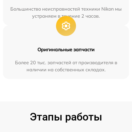
Большинство неисправностей техники Nikon мы
устраняем в течение 2 часов.
Оригинальные запчасти
Более 20 тыс. запчастей от производителя в
наличии на собственных складах.
Этапы работы