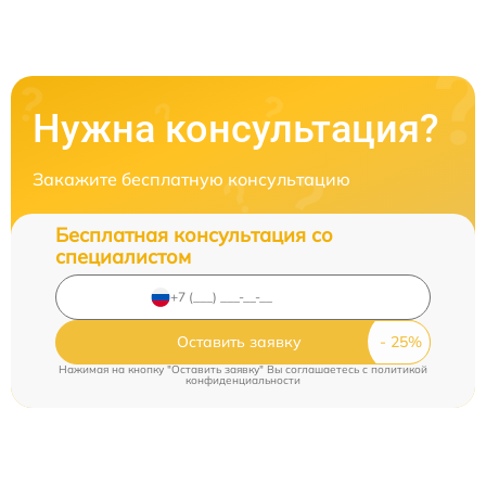
Нужна консультация?
Закажите бесплатную консультацию
Бесплатная консультация со
специалистом
Оставить заявку
Нажимая на кнопку "Оставить заявку" Вы соглашаетесь c
политикой
конфиденциальности