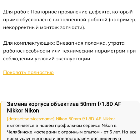
Для работ: Повторное проявление дефекта, который
прямо обусловлен с выполненной работой (например,
некорректный монтаж запчасти).
Для комплектующих: Внезапная поломка, утрата
работоспособности или техническим параметрам при
соблюдении условий эксплуатации.
Показать полностью
Замена корпуса объектива 50mm f/1.8D AF
Nikkor Nikon
[dataset:services:name] Nikon 50mm f/1.8D AF Nikkor
выполняется в нашем профильном сервисе Nikon в
Челябинске мастерами с огромным опытом - от 5 лет. На все
виды услуг и запчасти предоставляем расширенную