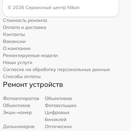
© 2026 Сервисный центр Nikon
Стоимость ремонта
Оплата и доставка
Контакты
Вакансии
О компании
Ремонтируемые модели
Наши услуги
Согласие на обработку персональных данных
Способы оплаты
Ремонт устройств
Фотоаппаратов
Объективов
Объективов
Фотовспышек
Экшн-камер
Цифровых
биноклей
Дальномеров
Оптических