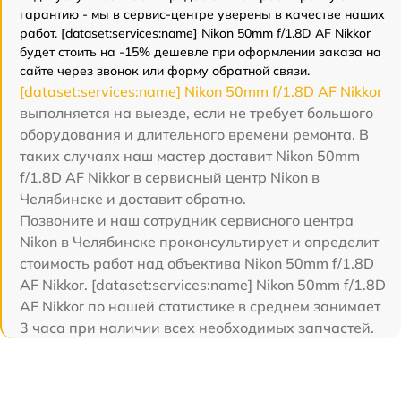
гарантию - мы в сервис-центре уверены в качестве наших
работ. [dataset:services:name] Nikon 50mm f/1.8D AF Nikkor
будет стоить на -15% дешевле при оформлении заказа на
сайте через звонок или форму обратной связи.
[dataset:services:name] Nikon 50mm f/1.8D AF Nikkor
выполняется на выезде, если не требует большого
оборудования и длительного времени ремонта. В
таких случаях наш мастер доставит Nikon 50mm
f/1.8D AF Nikkor в сервисный центр Nikon в
Челябинске и доставит обратно.
Позвоните и наш сотрудник сервисного центра
Nikon в Челябинске проконсультирует и определит
стоимость работ над объектива Nikon 50mm f/1.8D
AF Nikkor. [dataset:services:name] Nikon 50mm f/1.8D
AF Nikkor по нашей статистике в среднем занимает
3 часа при наличии всех необходимых запчастей.