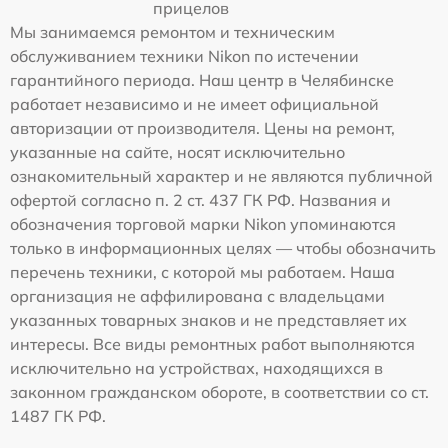
прицелов
Мы занимаемся ремонтом и техническим
обслуживанием техники Nikon по истечении
гарантийного периода. Наш центр в Челябинске
работает независимо и не имеет официальной
авторизации от производителя. Цены на ремонт,
указанные на сайте, носят исключительно
ознакомительный характер и не являются публичной
офертой согласно п. 2 ст. 437 ГК РФ. Названия и
обозначения торговой марки Nikon упоминаются
только в информационных целях — чтобы обозначить
перечень техники, с которой мы работаем. Наша
организация не аффилирована с владельцами
указанных товарных знаков и не представляет их
интересы. Все виды ремонтных работ выполняются
исключительно на устройствах, находящихся в
законном гражданском обороте, в соответствии со ст.
1487 ГК РФ.