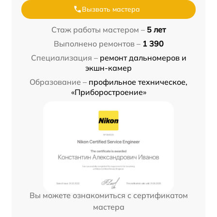
Вызвать мастера
Стаж работы мастером –
5 лет
Выполнено ремонтов –
1 390
Специализация –
ремонт дальномеров и
экшн-камер
Образование –
профильное техническое,
«Приборостроение»
Вы можете ознакомиться с сертификатом
мастера