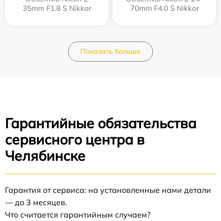
35mm F1.8 S Nikkor
70mm F4.0 S Nikkor
Показать больше
Гарантийные обязательства
сервисного центра в
Челябинске
Гарантия от сервиса: на установленные нами детали
— до 3 месяцев.
Что считается гарантийным случаем?