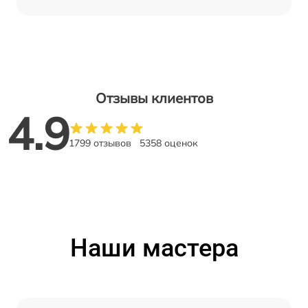
Отзывы клиентов
4.9
1799 отзывов
5358 оценок
Наши мастера