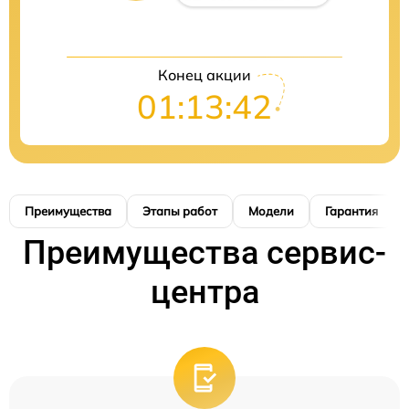
Конец акции
01:13:41
Преимущества
Этапы работ
Модели
Гарантия
Преимущества сервис-
центра