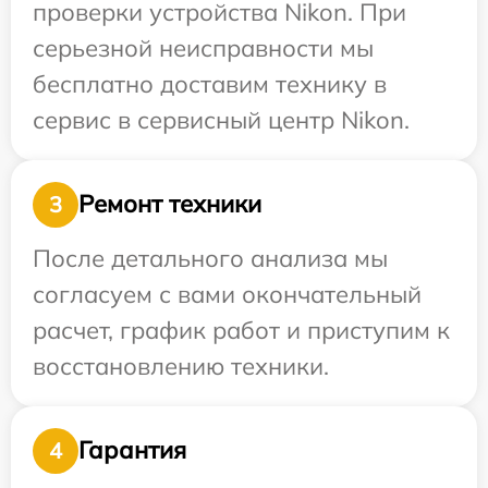
проверки устройства Nikon. При
серьезной неисправности мы
бесплатно доставим технику в
сервис в сервисный центр Nikon.
Ремонт техники
3
После детального анализа мы
согласуем с вами окончательный
расчет, график работ и приступим к
восстановлению техники.
Гарантия
4