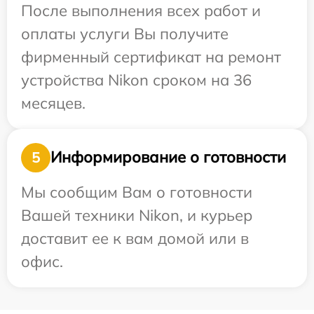
После выполнения всех работ и
оплаты услуги Вы получите
фирменный сертификат на ремонт
устройства Nikon сроком на 36
месяцев.
Информирование о готовности
5
Мы сообщим Вам о готовности
Вашей техники Nikon, и курьер
доставит ее к вам домой или в
офис.