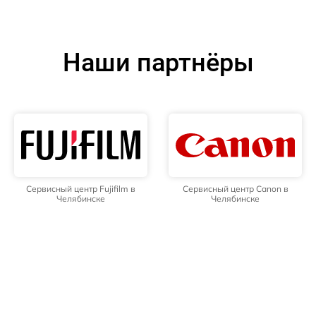
Наши партнёры
Сервисный центр Fujifilm в
Сервисный центр Canon в
Челябинске
Челябинске