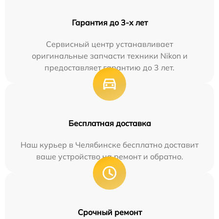
Гарантия до 3-х лет
Сервисный центр устанавливает
оригинальные запчасти техники Nikon и
предоставляет гарантию до 3 лет.
Бесплатная доставка
Наш курьер в Челябинске бесплатно доставит
ваше устройство на ремонт и обратно.
Срочный ремонт