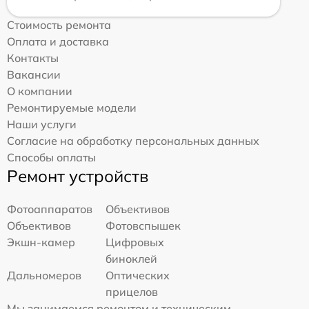
Стоимость ремонта
Оплата и доставка
Контакты
Вакансии
О компании
Ремонтируемые модели
Наши услуги
Согласие на обработку персональных данных
Способы оплаты
Ремонт устройств
Фотоаппаратов
Объективов
Объективов
Фотовспышек
Экшн-камер
Цифровых
биноклей
Дальномеров
Оптических
прицелов
Мы занимаемся ремонтом и техническим