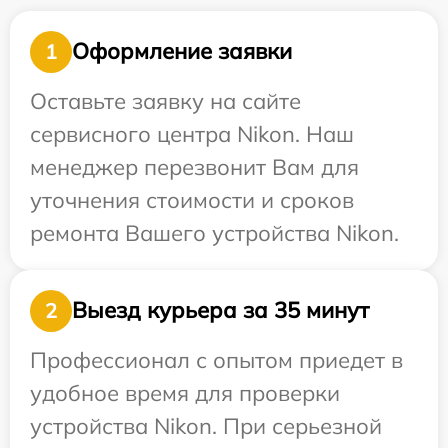
Оформление заявки
1
Оставьте заявку на сайте
сервисного центра Nikon. Наш
менеджер перезвонит Вам для
уточнения стоимости и сроков
ремонта Вашего устройства Nikon.
Выезд курьера за 35 минут
2
Профессионал с опытом приедет в
удобное время для проверки
устройства Nikon. При серьезной