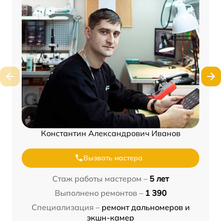
Константин Александрович Иванов
Вызвать мастера
Стаж работы мастером –
5 лет
Выполнено ремонтов –
1 390
Специализация –
ремонт дальномеров и
экшн-камер