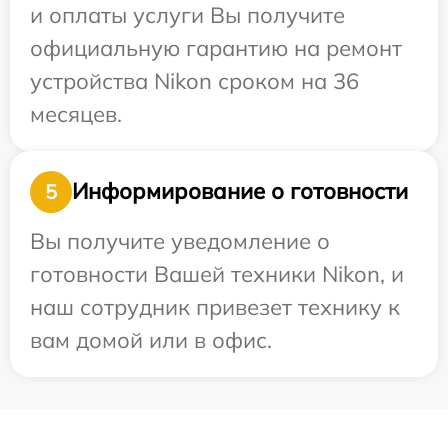
и оплаты услуги Вы получите
официальную гарантию на ремонт
устройства Nikon сроком на 36
месяцев.
Информирование о готовности
5
Вы получите уведомление о
готовности Вашей техники Nikon, и
наш сотрудник привезет технику к
вам домой или в офис.