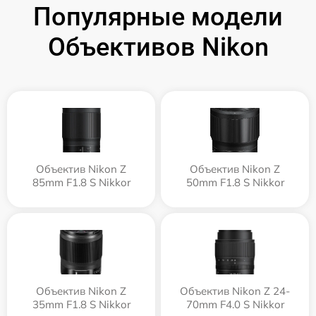
Популярные модели
Объективов Nikon
Объектив Nikon Z
Объектив Nikon Z
85mm F1.8 S Nikkor
50mm F1.8 S Nikkor
Объектив Nikon Z
Объектив Nikon Z 24-
35mm F1.8 S Nikkor
70mm F4.0 S Nikkor