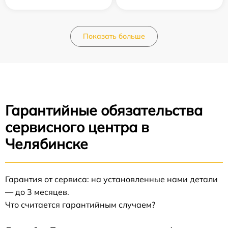
Показать больше
Гарантийные обязательства
сервисного центра в
Челябинске
Гарантия от сервиса: на установленные нами детали
— до 3 месяцев.
Что считается гарантийным случаем?