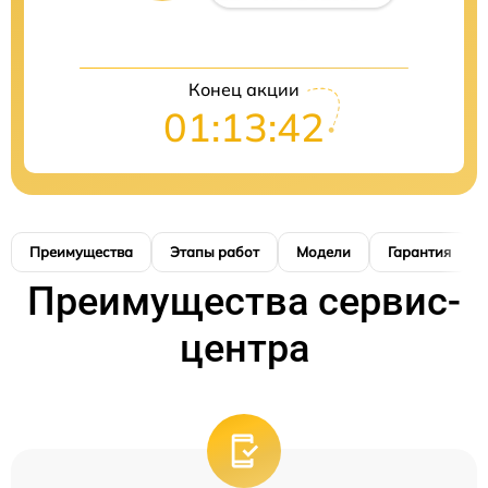
Конец акции
01:13:41
Преимущества
Этапы работ
Модели
Гарантия
Преимущества сервис-
центра