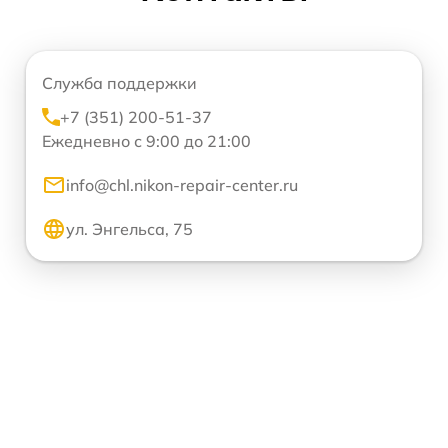
Служба поддержки
+7 (351) 200-51-37
Ежедневно с 9:00 до 21:00
info@chl.nikon-repair-center.ru
ул. Энгельса, 75