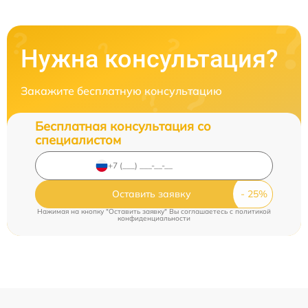
Нужна консультация?
Закажите бесплатную консультацию
Бесплатная консультация со
специалистом
Оставить заявку
Нажимая на кнопку "Оставить заявку" Вы соглашаетесь c
политикой
конфиденциальности