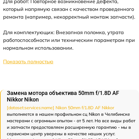
Для работ: Повторное возникновение дефекта,
который напрямую связан с качеством проведенного
ремонта (например, некорректный монтаж запчасти).
Для комплектующих: Внезапная поломка, утрата
работоспособности или техническим параметрам при
нормальном использовании.
Показать полностью
Замена мотора объектива 50mm f/1.8D AF
Nikkor Nikon
[dataset:services:name] Nikon 50mm f/1.8D AF Nikkor
выполняется в нашем профильном сц Nikon в Челябинске
мастерами с огромным опытом - от 5 лет. На все виды работ
и запчасти предоставляем расширенную гарантию - мы в
сервисном центр уверены в качестве наших услуг.