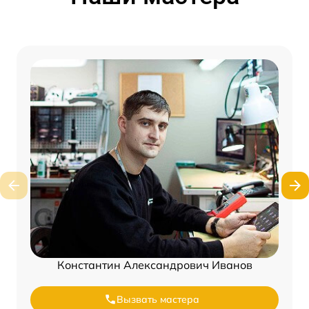
Константин Александрович Иванов
Вызвать мастера