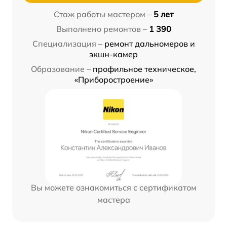
Стаж работы мастером –
5 лет
Выполнено ремонтов –
1 390
Специализация –
ремонт дальномеров и
экшн-камер
Образование –
профильное техническое,
«Приборостроение»
Вы можете ознакомиться с сертификатом
мастера