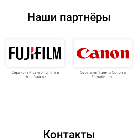
Наши партнёры
Сервисный центр Fujifilm в
Сервисный центр Canon в
Челябинске
Челябинске
Контакты