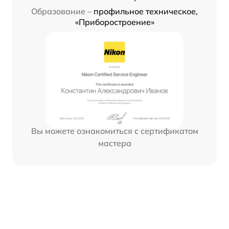
Образование –
профильное техническое,
«Приборостроение»
Вы можете ознакомиться с сертификатом
мастера