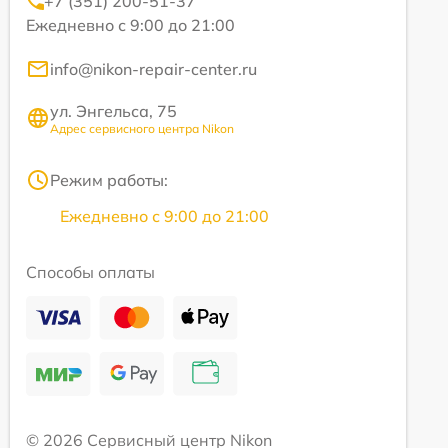
+7 (351) 200-51-37
Ежедневно с 9:00 до 21:00
info@nikon-repair-center.ru
ул. Энгельса, 75
Адрес сервисного центра Nikon
Режим работы:
Ежедневно с 9:00 до 21:00
Способы оплаты
© 2026 Сервисный центр Nikon