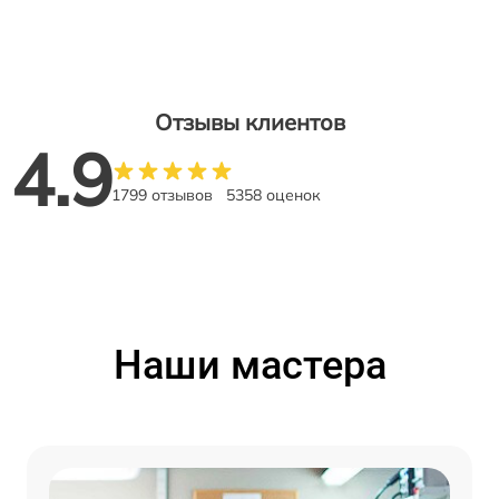
Отзывы клиентов
4.9
1799 отзывов
5358 оценок
Наши мастера