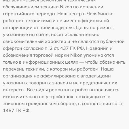
обслуживанием техники Nikon по истечении
гарантийного периода. Наш центр в Челябинске
работает независимо и не имеет официальной
авторизации от производителя. Цены на ремонт,
указанные на сайте, носят исключительно
ознакомительный характер и не являются публичной
офертой согласно п. 2 ст. 437 ГК РФ. Названия и
обозначения торговой марки Nikon упоминаются
только в информационных целях — чтобы обозначить
перечень техники, с которой мы работаем. Наша
организация не аффилирована с владельцами
указанных товарных знаков и не представляет их
интересы. Все виды ремонтных работ выполняются
исключительно на устройствах, находящихся в
законном гражданском обороте, в соответствии со ст.
1487 ГК РФ.