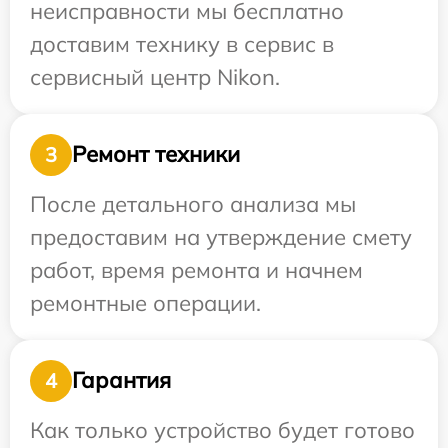
неисправности мы бесплатно
доставим технику в сервис в
сервисный центр Nikon.
Ремонт техники
3
После детального анализа мы
предоставим на утверждение смету
работ, время ремонта и начнем
ремонтные операции.
Гарантия
4
Как только устройство будет готово