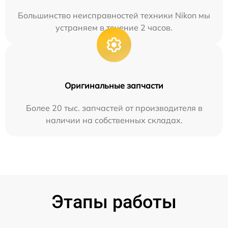
Большинство неисправностей техники Nikon мы
устраняем в течение 2 часов.
Оригинальные запчасти
Более 20 тыс. запчастей от производителя в
наличии на собственных складах.
Этапы работы