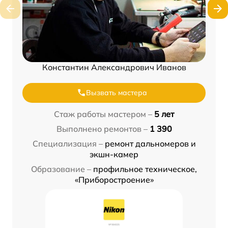
Константин Александрович Иванов
Вызвать мастера
Стаж работы мастером –
5 лет
Выполнено ремонтов –
1 390
Специализация –
ремонт дальномеров и
экшн-камер
Образование –
профильное техническое,
«Приборостроение»