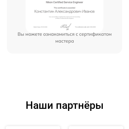
Вы можете ознакомиться с сертификатом
мастера
Наши партнёры