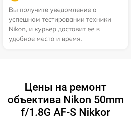
Вы получите уведомление о
успешном тестировании техники
Nikon, и курьер доставит ее в
удобное место и время.
Цены на ремонт
объектива Nikon 50mm
f/1.8G AF-S Nikkor