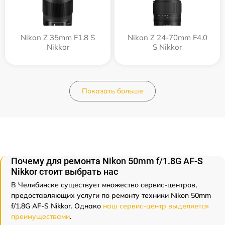
Nikon Z 35mm F1.8 S
Nikon Z 24-70mm F4.0
Nikkor
S Nikkor
Показать больше
Почему для ремонта Nikon 50mm f/1.8G AF-S
Nikkor стоит выбрать нас
В Челябинске существует множество сервис-центров,
предоставляющих услуги по ремонту техники Nikon 50mm
f/1.8G AF-S Nikkor. Однако
наш сервис-центр выделяется
преимуществами
.