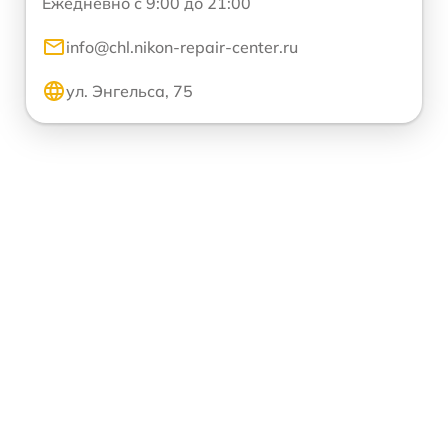
Ежедневно с 9:00 до 21:00
info@chl.nikon-repair-center.ru
ул. Энгельса, 75