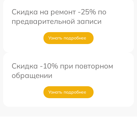
Скидка на ремонт -25% по
предварительной записи
Узнать подробнее
Скидка -10% при повторном
обращении
Узнать подробнее