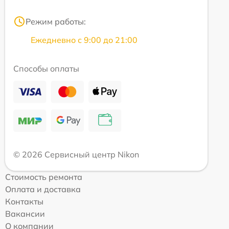
Режим работы:
Ежедневно с 9:00 до 21:00
Способы оплаты
© 2026 Сервисный центр Nikon
Стоимость ремонта
Оплата и доставка
Контакты
Вакансии
О компании