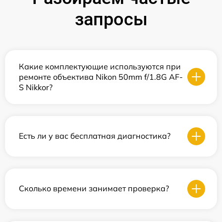
запросы
Какие комплектующие используются при
ремонте объектива Nikon 50mm f/1.8G AF-
S Nikkor?
Есть ли у вас бесплатная диагностика?
Сколько времени занимает проверка?