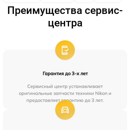
Преимущества сервис-
центра
Гарантия до 3-х лет
Сервисный центр устанавливает
оригинальные запчасти техники Nikon и
предоставляет гарантию до 3 лет.