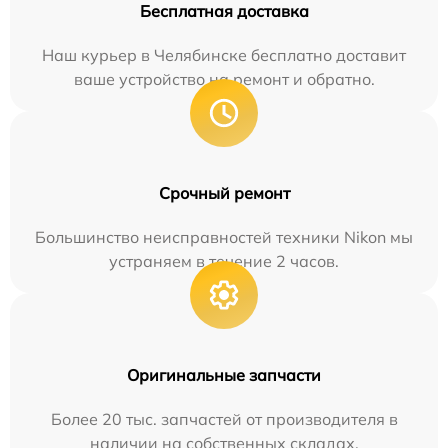
Бесплатная доставка
Наш курьер в Челябинске бесплатно доставит
ваше устройство на ремонт и обратно.
Срочный ремонт
Большинство неисправностей техники Nikon мы
устраняем в течение 2 часов.
Оригинальные запчасти
Более 20 тыс. запчастей от производителя в
наличии на собственных складах.