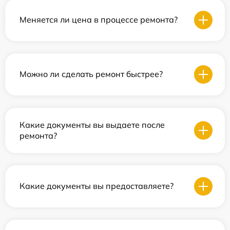
Меняется ли цена в процессе ремонта?
Можно ли сделать ремонт быстрее?
Какие документы вы выдаете после
ремонта?
Какие документы вы предоставляете?