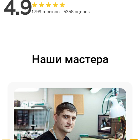
4.9
1799 отзывов
5358 оценок
Наши мастера