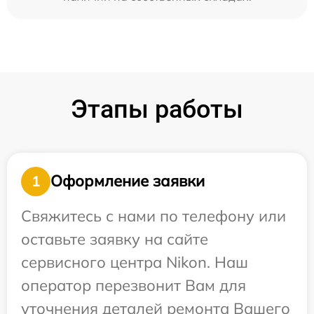
Этапы работы
Оформление заявки
1
Свяжитесь с нами по телефону или
оставьте заявку на сайте
сервисного центра Nikon. Наш
оператор перезвонит Вам для
уточнения деталей ремонта Вашего