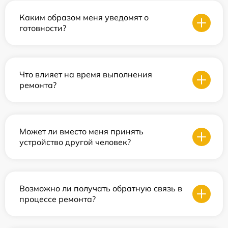
Каким образом меня уведомят о
готовности?
Что влияет на время выполнения
ремонта?
Может ли вместо меня принять
устройство другой человек?
Возможно ли получать обратную связь в
процессе ремонта?