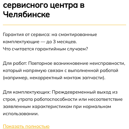
сервисного центра в
Челябинске
Гарантия от сервиса: на смонтированные
комплектующие — до 3 месяцев.
Что считается гарантийным случаем?
Для работ: Повторное возникновение неисправности,
который напрямую связан с выполненной работой
(например, некорректный монтаж запчасти).
Для комплектующих: Преждевременный выход из
строя, утрата работоспособности или несоответствие
заявленным характеристикам при нормальном
использовании.
Показать полностью