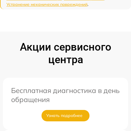
Устранение механических повреждений
.
Акции сервисного
центра
Бесплатная диагностика в день
обращения
Узнать подробнее