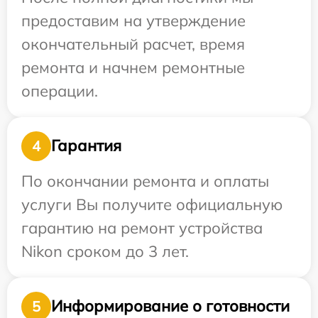
предоставим на утверждение
окончательный расчет, время
ремонта и начнем ремонтные
операции.
Гарантия
4
По окончании ремонта и оплаты
услуги Вы получите официальную
гарантию на ремонт устройства
Nikon сроком до 3 лет.
Информирование о готовности
5