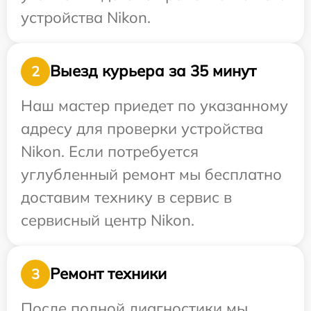
устройства Nikon.
Выезд курьера за 35 минут
2
Наш мастер приедет по указанному
адресу для проверки устройства
Nikon. Если потребуется
углубленный ремонт мы бесплатно
доставим технику в сервис в
сервисный центр Nikon.
Ремонт техники
3
После полной диагностики мы