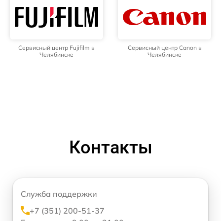
Сервисный центр Fujifilm в
Сервисный центр Canon в
Челябинске
Челябинске
Контакты
Служба поддержки
+7 (351) 200-51-37