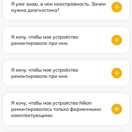
Я уже знаю, в чем неисправность. Зачем
нужна диагностика?
Я хочу, чтобы мое устройство
ремонтировали при мне.
Я хочу, чтобы мое устройство
ремонтировали при мне.
Я хочу, чтобы мое устройство Nikon
ремонтировалось только фирменными
комплектующими.