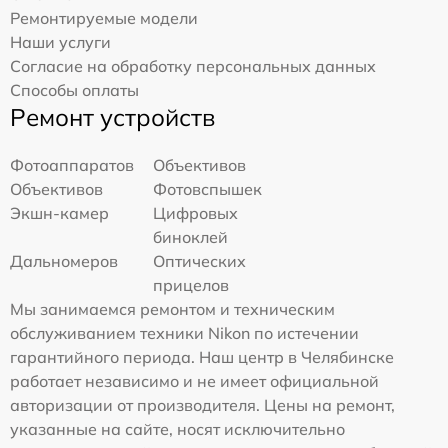
Ремонтируемые модели
Наши услуги
Согласие на обработку персональных данных
Способы оплаты
Ремонт устройств
Фотоаппаратов
Объективов
Объективов
Фотовспышек
Экшн-камер
Цифровых
биноклей
Дальномеров
Оптических
прицелов
Мы занимаемся ремонтом и техническим
обслуживанием техники Nikon по истечении
гарантийного периода. Наш центр в Челябинске
работает независимо и не имеет официальной
авторизации от производителя. Цены на ремонт,
указанные на сайте, носят исключительно