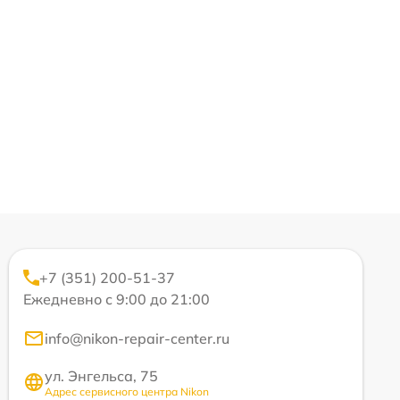
+7 (351) 200-51-37
Ежедневно с 9:00 до 21:00
info@nikon-repair-center.ru
ул. Энгельса, 75
Адрес сервисного центра Nikon