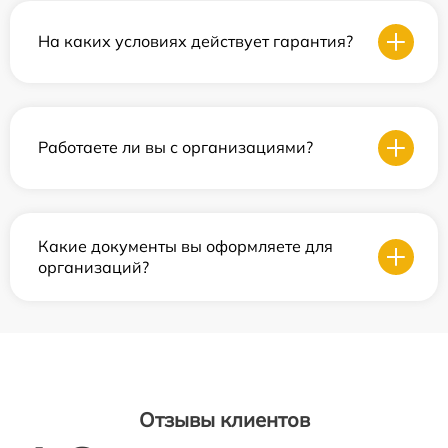
На каких условиях действует гарантия?
Работаете ли вы с организациями?
Какие документы вы оформляете для
организаций?
Отзывы клиентов