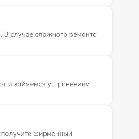
. В случае сложного ремонта
от и займемся устранением
ы получите фирменный