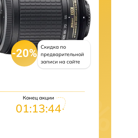
Скидка по
-20%
предварительной
записи на сайте
Конец акции
01:13:41