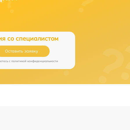
ия со специалистом
Оставить заявку
аетесь c
политикой конфиденциальности