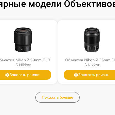
ярные модели Объективов
бъектив Nikon Z 50mm F1.8
Объектив Nikon Z 35mm F1
S Nikkor
S Nikkor
Заказать ремонт
Заказать ремонт
Показать больше