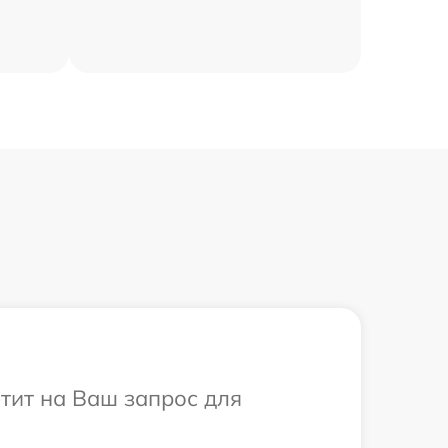
етит на Ваш запрос для