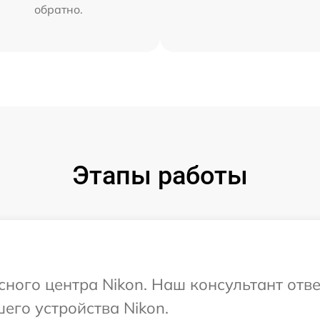
обратно.
Этапы работы
сного центра Nikon. Наш консультант отв
его устройства Nikon.