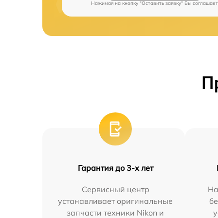
Нажимая на кнопку "Оставить заявку" Вы соглашает
П
Гарантия до 3-х лет
Сервисный центр
На
устанавливает оригинальные
бе
запчасти техники Nikon и
у