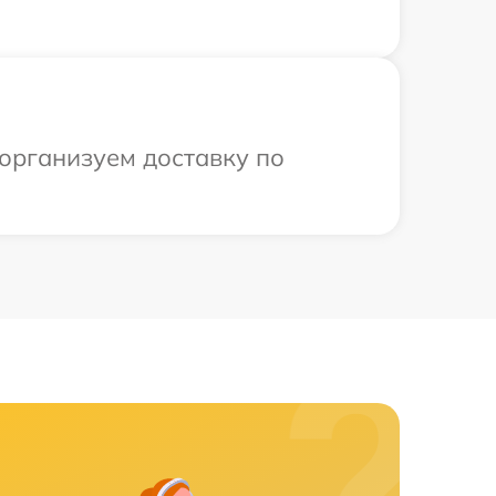
 организуем доставку по