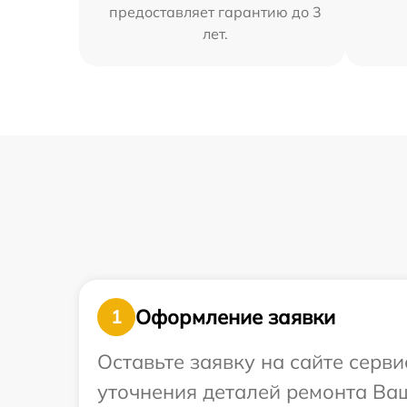
предоставляет гарантию до 3
лет.
Оформление заявки
1
Оставьте заявку на сайте серви
уточнения деталей ремонта Ваш