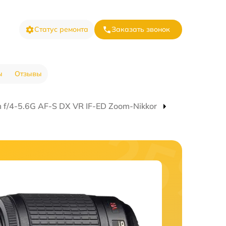
Статус ремонта
Заказать звонок
ы
Отзывы
f/4-5.6G AF-S DX VR IF-ED Zoom-Nikkor