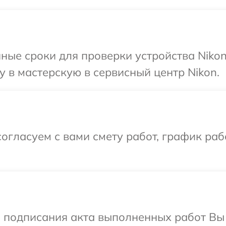
ные сроки для проверки устройства Nikon
 в мастерскую в сервисный центр Nikon.
огласуем с вами смету работ, график раб
и подписания акта выполненных работ В