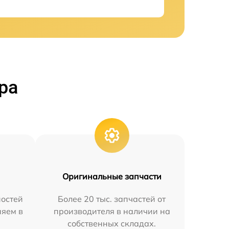
ра
Оригинальные запчасти
остей
Более 20 тыс. запчастей от
няем в
производителя в наличии на
собственных складах.