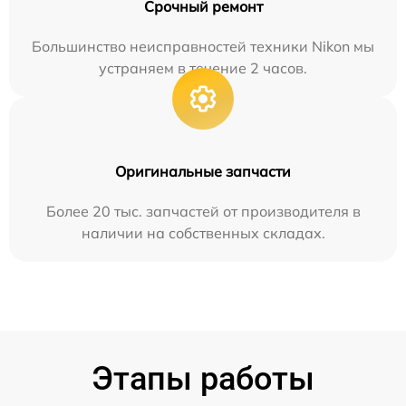
Срочный ремонт
Большинство неисправностей техники Nikon мы
устраняем в течение 2 часов.
Оригинальные запчасти
Более 20 тыс. запчастей от производителя в
наличии на собственных складах.
Этапы работы