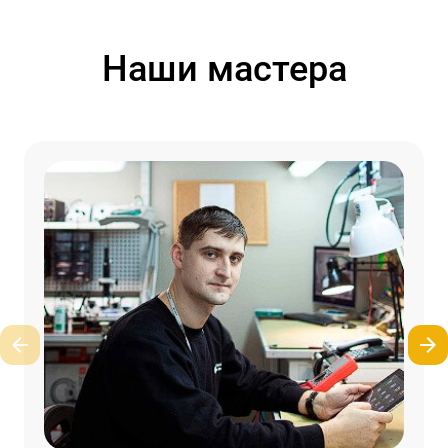
Наши мастера