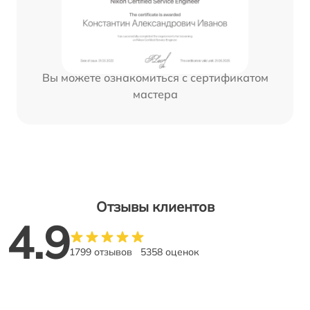
Вы можете ознакомиться с сертификатом
мастера
Отзывы клиентов
4.9
1799 отзывов
5358 оценок