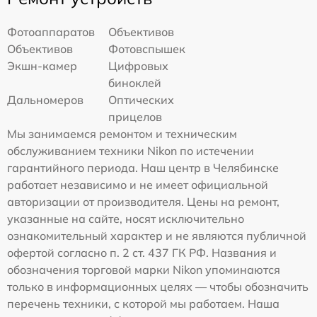
Фотоаппаратов
Объективов
Объективов
Фотовспышек
Экшн-камер
Цифровых
биноклей
Дальномеров
Оптических
прицелов
Мы занимаемся ремонтом и техническим
обслуживанием техники Nikon по истечении
гарантийного периода. Наш центр в Челябинске
работает независимо и не имеет официальной
авторизации от производителя. Цены на ремонт,
указанные на сайте, носят исключительно
ознакомительный характер и не являются публичной
офертой согласно п. 2 ст. 437 ГК РФ. Названия и
обозначения торговой марки Nikon упоминаются
только в информационных целях — чтобы обозначить
перечень техники, с которой мы работаем. Наша