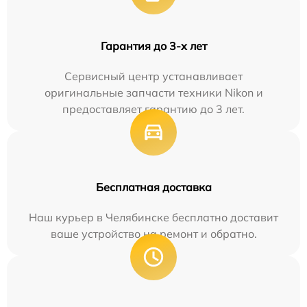
Гарантия до 3-х лет
Сервисный центр устанавливает
оригинальные запчасти техники Nikon и
предоставляет гарантию до 3 лет.
Бесплатная доставка
Наш курьер в Челябинске бесплатно доставит
ваше устройство на ремонт и обратно.