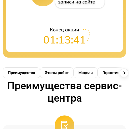
записи на сайте
Конец акции
01:13:40
Преимущества
Этапы работ
Модели
Гарантия
Преимущества сервис-
центра