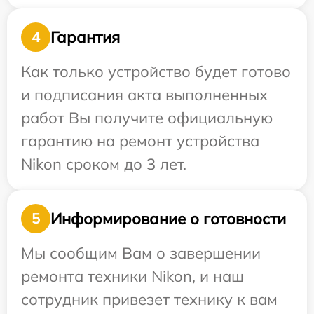
Гарантия
4
Как только устройство будет готово
и подписания акта выполненных
работ Вы получите официальную
гарантию на ремонт устройства
Nikon сроком до 3 лет.
Информирование о готовности
5
Мы сообщим Вам о завершении
ремонта техники Nikon, и наш
сотрудник привезет технику к вам