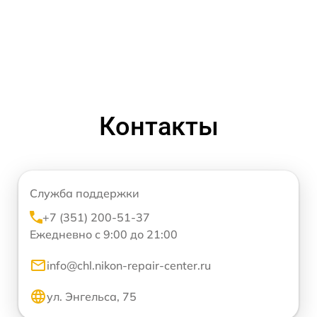
Контакты
Служба поддержки
+7 (351) 200-51-37
Ежедневно с 9:00 до 21:00
info@chl.nikon-repair-center.ru
ул. Энгельса, 75