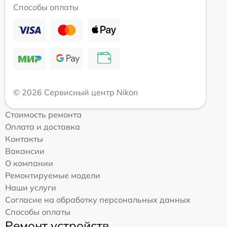
Способы оплаты
© 2026 Сервисный центр Nikon
Стоимость ремонта
Оплата и доставка
Контакты
Вакансии
О компании
Ремонтируемые модели
Наши услуги
Согласие на обработку персональных данных
Способы оплаты
Ремонт устройств