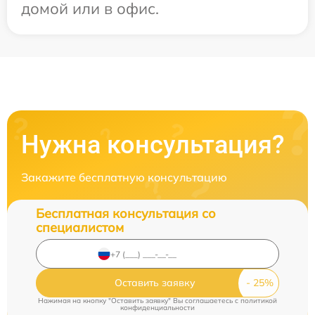
домой или в офис.
Нужна консультация?
Закажите бесплатную консультацию
Бесплатная консультация со
специалистом
Оставить заявку
Нажимая на кнопку "Оставить заявку" Вы соглашаетесь c
политикой
конфиденциальности