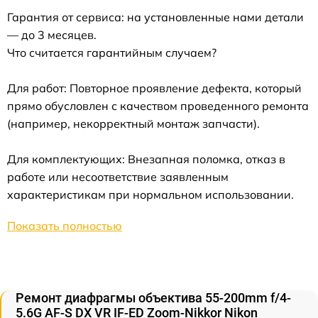
Гарантия от сервиса: на установленные нами детали
— до 3 месяцев.
Что считается гарантийным случаем?
Для работ: Повторное проявление дефекта, который
прямо обусловлен с качеством проведенного ремонта
(например, некорректный монтаж запчасти).
Для комплектующих: Внезапная поломка, отказ в
работе или несоответствие заявленным
характеристикам при нормальном использовании.
Показать полностью
Ремонт диафрагмы объектива 55-200mm f/4-
5.6G AF-S DX VR IF-ED Zoom-Nikkor Nikon