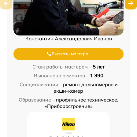
Константин Александрович Иванов
Вызвать мастера
Стаж работы мастером –
5 лет
Выполнено ремонтов –
1 390
Специализация –
ремонт дальномеров и
экшн-камер
Образование –
профильное техническое,
«Приборостроение»