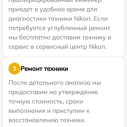
приедет в удобное время для
диагностики техники Nikon. Если
потребуется углубленный ремонт
мы бесплатно доставим технику в
сервис в сервисный центр Nikon.
Ремонт техники
3
После детального анализа мы
предоставим на утверждение
точную стоимость, сроки
выполнения и приступим к
восстановлению техники.