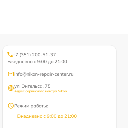
+7 (351) 200-51-37
Ежедневно с 9:00 до 21:00
info@nikon-repair-center.ru
ул. Энгельса, 75
Адрес сервисного центра Nikon
Режим работы:
Ежедневно с 9:00 до 21:00