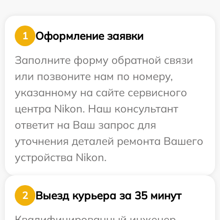
Оформление заявки
1
Заполните форму обратной связи
или позвоните нам по номеру,
указанному на сайте сервисного
центра Nikon. Наш консультант
ответит на Ваш запрос для
уточнения деталей ремонта Вашего
устройства Nikon.
Выезд курьера за 35 минут
2
Квалифицированный инженер