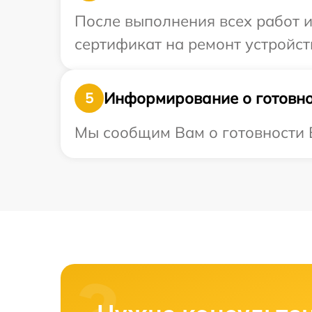
После выполнения всех работ 
сертификат на ремонт устройств
Информирование о готовно
5
Мы сообщим Вам о готовности В