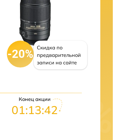
Скидка по
-20%
предварительной
записи на сайте
Конец акции
01:13:41