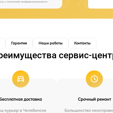
есь c
политикой конфиденциальности
Гарантия
Наши работы
Контакты
реимущества сервис-цент
Бесплатная доставка
Срочный ремонт
ш курьер в Челябинске
Большинство неисправн