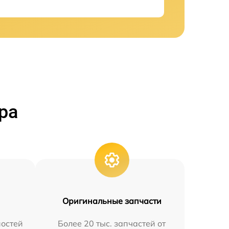
ра
Оригинальные запчасти
остей
Более 20 тыс. запчастей от