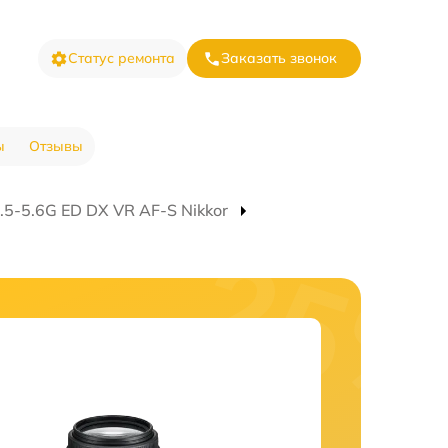
Статус ремонта
Заказать звонок
ы
Отзывы
.5-5.6G ED DX VR AF-S Nikkor