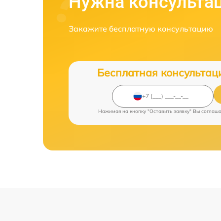
Нужна консульта
Закажите бесплатную консультацию
Бесплатная консультац
Нажимая на кнопку "Оставить заявку" Вы соглаш