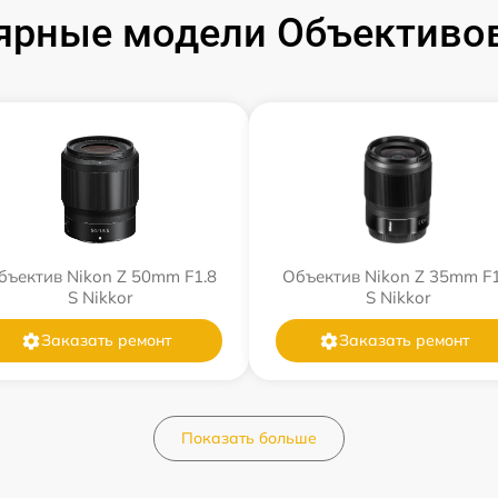
ярные модели Объективов
бъектив Nikon Z 50mm F1.8
Объектив Nikon Z 35mm F1
S Nikkor
S Nikkor
Заказать ремонт
Заказать ремонт
Показать больше