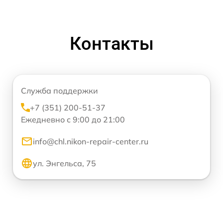
Контакты
Служба поддержки
+7 (351) 200-51-37
Ежедневно с 9:00 до 21:00
info@chl.nikon-repair-center.ru
ул. Энгельса, 75