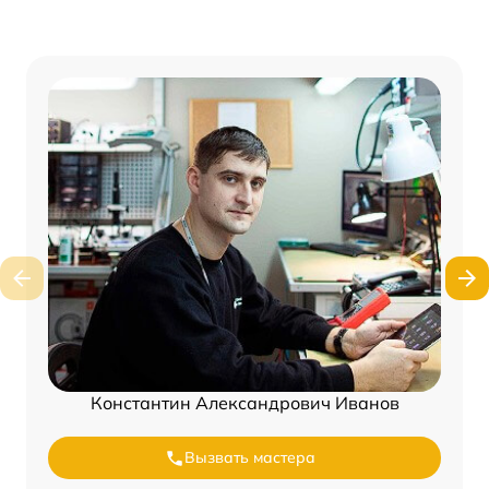
Константин Александрович Иванов
Вызвать мастера