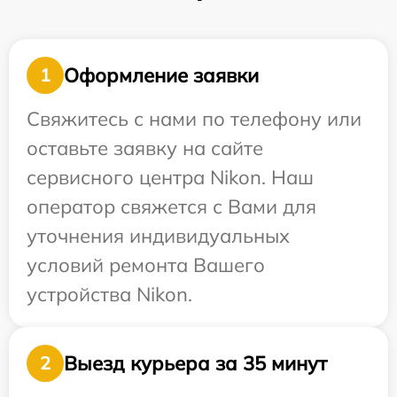
Оформление заявки
1
Свяжитесь с нами по телефону или
оставьте заявку на сайте
сервисного центра Nikon. Наш
оператор свяжется с Вами для
уточнения индивидуальных
условий ремонта Вашего
устройства Nikon.
Выезд курьера за 35 минут
2