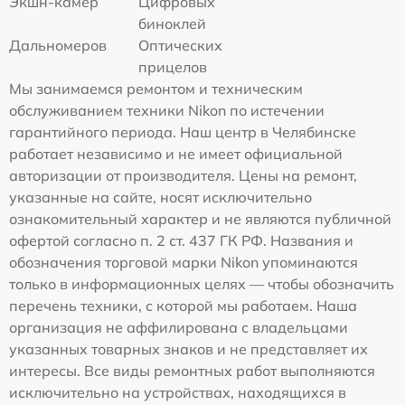
Экшн-камер
Цифровых
биноклей
Дальномеров
Оптических
прицелов
Мы занимаемся ремонтом и техническим
обслуживанием техники Nikon по истечении
гарантийного периода. Наш центр в Челябинске
работает независимо и не имеет официальной
авторизации от производителя. Цены на ремонт,
указанные на сайте, носят исключительно
ознакомительный характер и не являются публичной
офертой согласно п. 2 ст. 437 ГК РФ. Названия и
обозначения торговой марки Nikon упоминаются
только в информационных целях — чтобы обозначить
перечень техники, с которой мы работаем. Наша
организация не аффилирована с владельцами
указанных товарных знаков и не представляет их
интересы. Все виды ремонтных работ выполняются
исключительно на устройствах, находящихся в