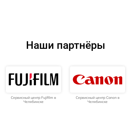
Наши партнёры
Сервисный центр Fujifilm в
Сервисный центр Canon в
Челябинске
Челябинске