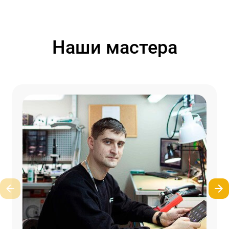
Наши мастера