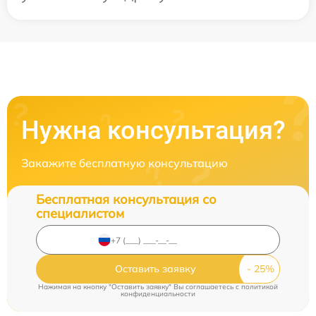
Нужна консультация?
Закажите бесплатную консультацию
Бесплатная консультация со
специалистом
Оставить заявку
Нажимая на кнопку "Оставить заявку" Вы соглашаетесь c
политикой
конфиденциальности