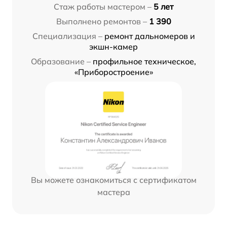
Стаж работы мастером –
5 лет
Выполнено ремонтов –
1 390
Специализация –
ремонт дальномеров и
экшн-камер
Образование –
профильное техническое,
«Приборостроение»
Вы можете ознакомиться с сертификатом
мастера