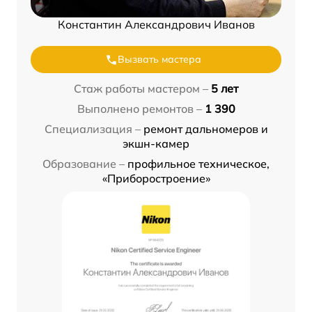
Константин Александрович Иванов
Вызвать мастера
Стаж работы мастером –
5 лет
Выполнено ремонтов –
1 390
Специализация –
ремонт дальномеров и
экшн-камер
Образование –
профильное техническое,
«Приборостроение»