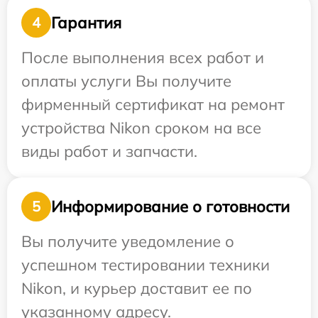
Гарантия
4
После выполнения всех работ и
оплаты услуги Вы получите
фирменный сертификат на ремонт
устройства Nikon сроком на все
виды работ и запчасти.
Информирование о готовности
5
Вы получите уведомление о
успешном тестировании техники
Nikon, и курьер доставит ее по
указанному адресу.