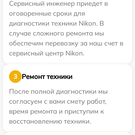
Сервисный инженер приедет в
оговоренные сроки для
диагностики техники Nikon. В
случае сложного ремонта мы
обеспечим перевозку за наш счет в
сервисный центр Nikon.
Ремонт техники
3
После полной диагностики мы
согласуем с вами смету работ,
время ремонта и приступим к
восстановлению техники.