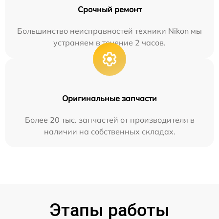
Срочный ремонт
Большинство неисправностей техники Nikon мы
устраняем в течение 2 часов.
Оригинальные запчасти
Более 20 тыс. запчастей от производителя в
наличии на собственных складах.
Этапы работы