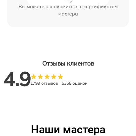
Вы можете ознакомиться с сертификатом
мастера
Отзывы клиентов
4.9
1799 отзывов
5358 оценок
Наши мастера