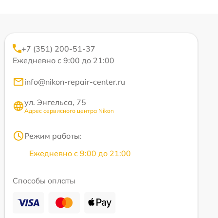
+7 (351) 200-51-37
Ежедневно с 9:00 до 21:00
info@nikon-repair-center.ru
ул. Энгельса, 75
Адрес сервисного центра Nikon
Режим работы:
Ежедневно с 9:00 до 21:00
Способы оплаты