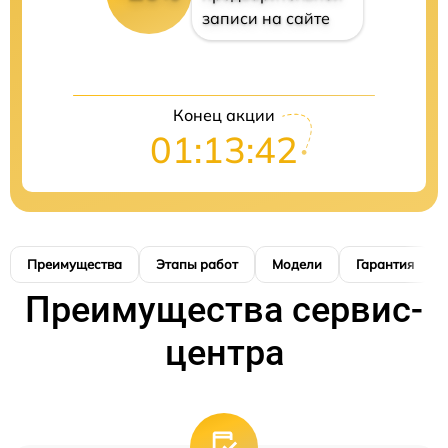
записи на сайте
Конец акции
01:13:41
Преимущества
Этапы работ
Модели
Гарантия
Преимущества сервис-
центра