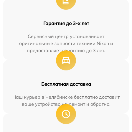
Гарантия до 3-х лет
Сервисный центр устанавливает
оригинальные запчасти техники Nikon и
предоставляет гарантию до 3 лет.
Бесплатная доставка
Наш курьер в Челябинске бесплатно доставит
ваше устройство на ремонт и обратно.