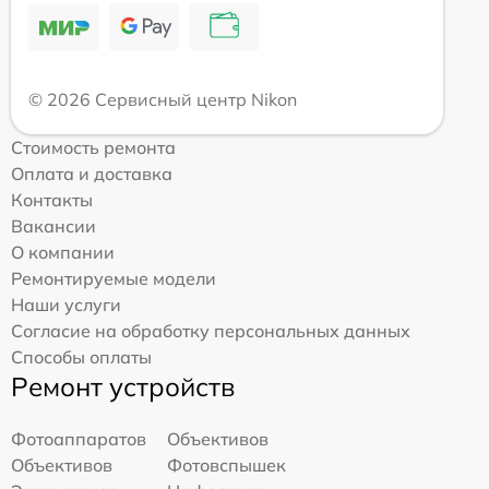
© 2026 Сервисный центр Nikon
Стоимость ремонта
Оплата и доставка
Контакты
Вакансии
О компании
Ремонтируемые модели
Наши услуги
Согласие на обработку персональных данных
Способы оплаты
Ремонт устройств
Фотоаппаратов
Объективов
Объективов
Фотовспышек