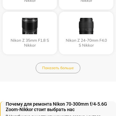
Nikkor
Nikkor
Nikon Z 35mm F1.8 S
Nikon Z 24-70mm F4.0
Nikkor
S Nikkor
Показать больше
Почему для ремонта Nikon 70-300mm f/4-5.6G
Zoom-Nikkor стоит выбрать нас