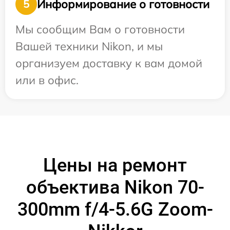
Информирование о готовности
5
Мы сообщим Вам о готовности
Вашей техники Nikon, и мы
организуем доставку к вам домой
или в офис.
Цены на ремонт
объектива Nikon 70-
300mm f/4-5.6G Zoom-