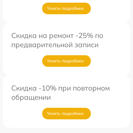
Узнать подробнее
Скидка на ремонт -25% по
предварительной записи
Узнать подробнее
Скидка -10% при повторном
обращении
Узнать подробнее