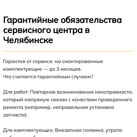
Гарантийные обязательства
сервисного центра в
Челябинске
Гарантия от сервиса: на смонтированные
комплектующие — до 3 месяцев.
Что считается гарантийным случаем?
Для работ: Повторное возникновение неисправности,
который напрямую связан с качеством проведенного
ремонта (например, неправильная установка
запчасти).
Для комплектующих: Внезапная поломка, утрата