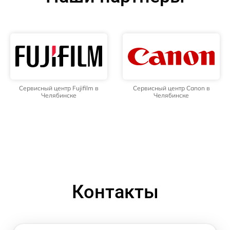
Сервисный центр Fujifilm в
Сервисный центр Canon в
Челябинске
Челябинске
Контакты