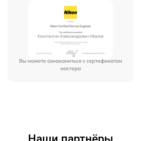
Вы можете ознакомиться с сертификатом
мастера
Наши партнёры