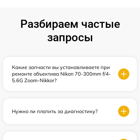
Разбираем частые
запросы
Какие запчасти вы устанавливаете при
ремонте объектива Nikon 70-300mm f/4-
5.6G Zoom-Nikkor?
Нужно ли платить за диагностику?