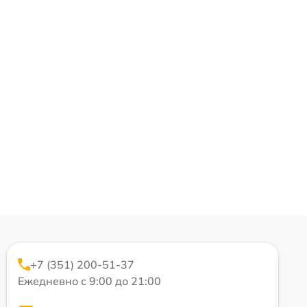
+7 (351) 200-51-37
Ежедневно с 9:00 до 21:00