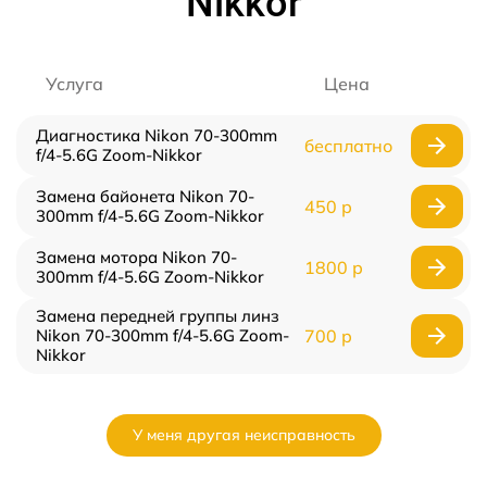
Nikkor
Услуга
Цена
Диагностика Nikon 70-300mm
бесплатно
f/4-5.6G Zoom-Nikkor
Замена байонета Nikon 70-
450 р
300mm f/4-5.6G Zoom-Nikkor
Замена мотора Nikon 70-
1800 р
300mm f/4-5.6G Zoom-Nikkor
Замена передней группы линз
Nikon 70-300mm f/4-5.6G Zoom-
700 р
Nikkor
У меня другая неисправность