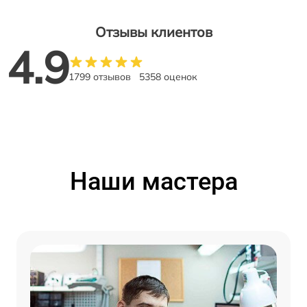
Отзывы клиентов
4.9
1799 отзывов
5358 оценок
Наши мастера