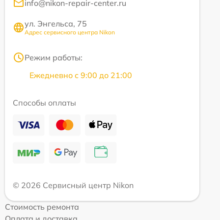
info@nikon-repair-center.ru
ул. Энгельса, 75
Адрес сервисного центра Nikon
Режим работы:
Ежедневно с 9:00 до 21:00
Способы оплаты
© 2026 Сервисный центр Nikon
Стоимость ремонта
Оплата и доставка