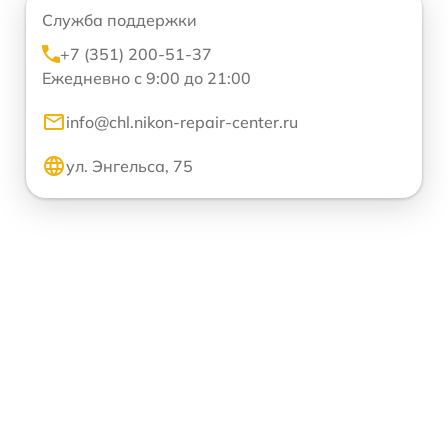
Служба поддержки
+7 (351) 200-51-37
Ежедневно с 9:00 до 21:00
info@chl.nikon-repair-center.ru
ул. Энгельса, 75