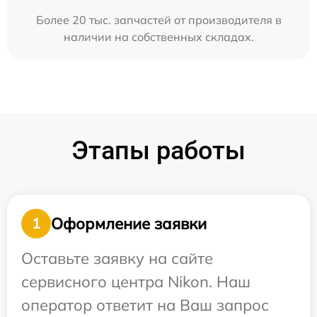
Более 20 тыс. запчастей от производителя в
наличии на собственных складах.
Этапы работы
Оформление заявки
1
Оставьте заявку на сайте
сервисного центра Nikon. Наш
оператор ответит на Ваш запрос