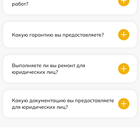
работ?
Какую гарантию вы предоставляете?
Выполняете ли вы ремонт для
юридических лиц?
Какую документацию вы предоставляете
для юридических лиц?