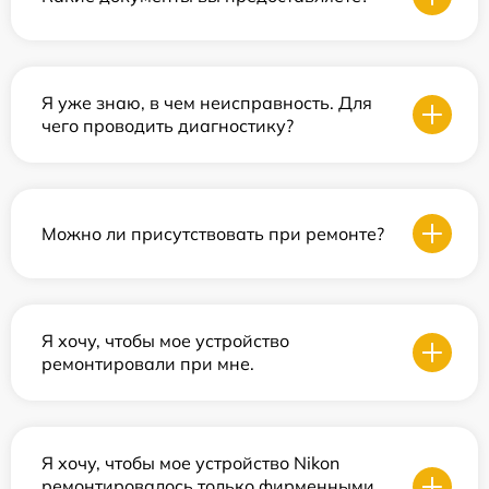
Я уже знаю, в чем неисправность. Для
чего проводить диагностику?
Можно ли присутствовать при ремонте?
Я хочу, чтобы мое устройство
ремонтировали при мне.
Я хочу, чтобы мое устройство Nikon
ремонтировалось только фирменными