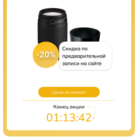
Скидка по
-20%
предварительной
записи на сайте
Цены на ремонт
Конец акции
01:13:41