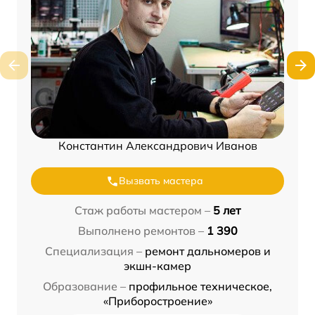
Константин Александрович Иванов
Вызвать мастера
Стаж работы мастером –
5 лет
Выполнено ремонтов –
1 390
Специализация –
ремонт дальномеров и
экшн-камер
Образование –
профильное техническое,
«Приборостроение»