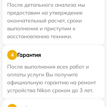
После детального анализа мы
предоставим на утверждение
окончательный расчет, сроки
выполнения и приступим к
восстановлению техники.
Гарантия
4
После выполнения всех работ и
оплаты услуги Вы получите
официальную гарантию на ремонт
устройства Nikon сроком до 3 лет.