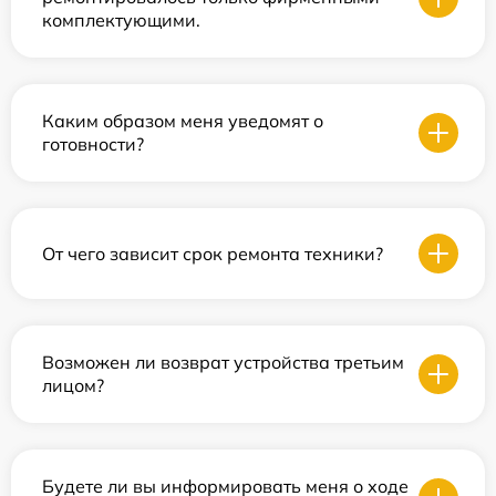
комплектующими.
Каким образом меня уведомят о
готовности?
От чего зависит срок ремонта техники?
Возможен ли возврат устройства третьим
лицом?
Будете ли вы информировать меня о ходе