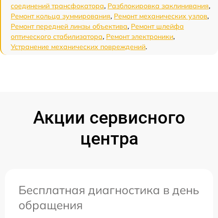
соединений трансфокатора
,
Разблокировка заклинивания
,
Ремонт кольца зуммирования
,
Ремонт механических узлов
,
Ремонт передней линзы объектива
,
Ремонт шлейфа
оптического стабилизатора
,
Ремонт электроники
,
Устранение механических повреждений
.
Акции сервисного
центра
Бесплатная диагностика в день
обращения