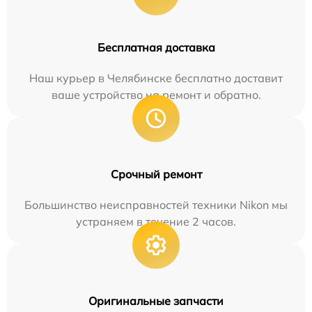
Бесплатная доставка
Наш курьер в Челябинске бесплатно доставит
ваше устройство на ремонт и обратно.
Срочный ремонт
Большинство неисправностей техники Nikon мы
устраняем в течение 2 часов.
Оригинальные запчасти