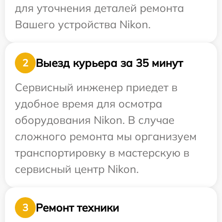
для уточнения деталей ремонта
Вашего устройства Nikon.
Выезд курьера за 35 минут
2
Сервисный инженер приедет в
удобное время для осмотра
оборудования Nikon. В случае
сложного ремонта мы организуем
транспортировку в мастерскую в
сервисный центр Nikon.
Ремонт техники
3