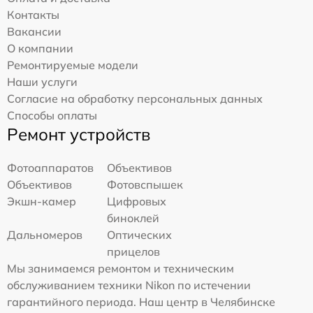
Контакты
Вакансии
О компании
Ремонтируемые модели
Наши услуги
Согласие на обработку персональных данных
Способы оплаты
Ремонт устройств
Фотоаппаратов
Объективов
Объективов
Фотовспышек
Экшн-камер
Цифровых
биноклей
Дальномеров
Оптических
прицелов
Мы занимаемся ремонтом и техническим
обслуживанием техники Nikon по истечении
гарантийного периода. Наш центр в Челябинске