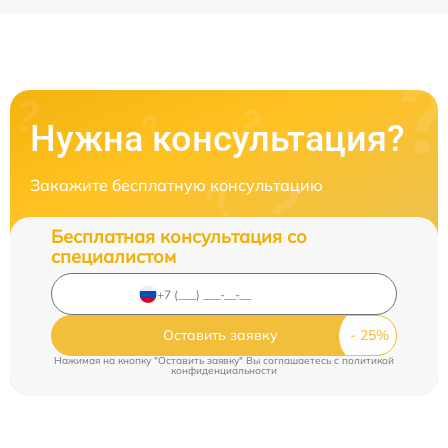
Нужна консультация?
Закажите бесплатную консультацию
Бесплатная консультация со
специалистом
Оставить заявку
Нажимая на кнопку "Оставить заявку" Вы соглашаетесь c
политикой
конфиденциальности