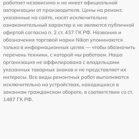
работает независимо и не имеет официальной
авторизации от производителя. Цены на ремонт,
указанные на сайте, носят исключительно
ознакомительный характер и не являются публичной
офертой согласно п. 2 ст. 437 ГК РФ. Названия и
обозначения торговой марки Nikon упоминаются
только в информационных целях — чтобы обозначить
перечень техники, с которой мы работаем. Наша
организация не аффилирована с владельцами
указанных товарных знаков и не представляет их
интересы. Все виды ремонтных работ выполняются
исключительно на устройствах, находящихся в
законном гражданском обороте, в соответствии со ст.
1487 ГК РФ.