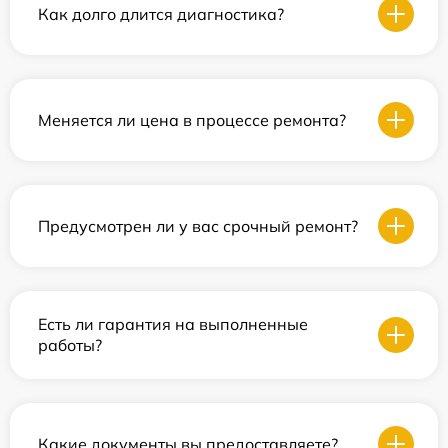
Как долго длится диагностика?
Меняется ли цена в процессе ремонта?
Предусмотрен ли у вас срочный ремонт?
Есть ли гарантия на выполненные
работы?
Какие документы вы предоставляете?