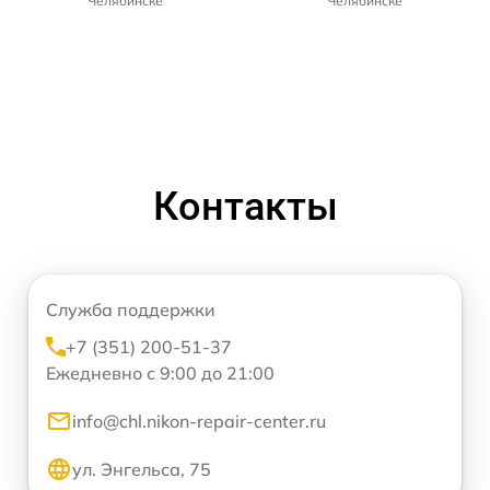
Челябинске
Челябинске
Контакты
Служба поддержки
+7 (351) 200-51-37
Ежедневно с 9:00 до 21:00
info@chl.nikon-repair-center.ru
ул. Энгельса, 75