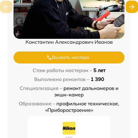
Константин Александрович Иванов
Вызвать мастера
Стаж работы мастером –
5 лет
Выполнено ремонтов –
1 390
Специализация –
ремонт дальномеров и
экшн-камер
Образование –
профильное техническое,
«Приборостроение»