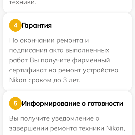
техники.
Гарантия
4
По окончании ремонта и
подписания акта выполненных
работ Вы получите фирменный
сертификат на ремонт устройства
Nikon сроком до 3 лет.
Информирование о готовности
5
Вы получите уведомление о
завершении ремонта техники Nikon,