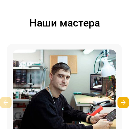
Наши мастера