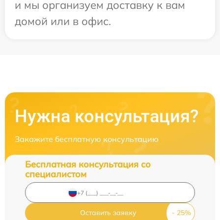
и мы организуем доставку к вам
домой или в офис.
Нужна консультация?
Закажите бесплатную консультацию
Бесплатная консультация со
специалистом
Оставить заявку