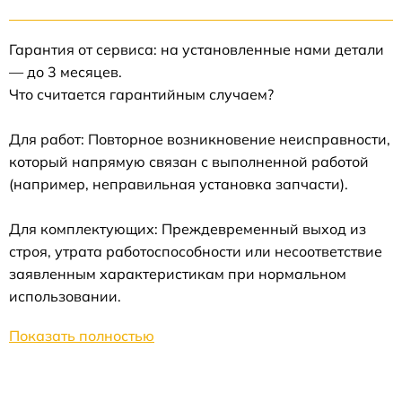
Гарантия от сервиса: на установленные нами детали
— до 3 месяцев.
Что считается гарантийным случаем?
Для работ: Повторное возникновение неисправности,
который напрямую связан с выполненной работой
(например, неправильная установка запчасти).
Для комплектующих: Преждевременный выход из
строя, утрата работоспособности или несоответствие
заявленным характеристикам при нормальном
использовании.
Показать полностью