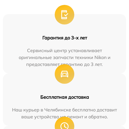
Гарантия до 3-х лет
Сервисный центр устанавливает
оригинальные запчасти техники Nikon и
предоставляет гарантию до 3 лет.
Бесплатная доставка
Наш курьер в Челябинске бесплатно доставит
ваше устройство на ремонт и обратно.