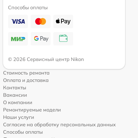
Способы оплаты
© 2026 Сервисный центр Nikon
Стоимость ремонта
Оплата и доставка
Контакты
Вакансии
О компании
Ремонтируемые модели
Наши услуги
Согласие на обработку персональных данных
Способы оплаты