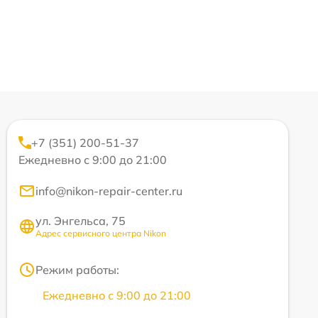
+7 (351) 200-51-37
Ежедневно с 9:00 до 21:00
info@nikon-repair-center.ru
ул. Энгельса, 75
Адрес сервисного центра Nikon
Режим работы:
Ежедневно с 9:00 до 21:00