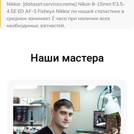
Nikkor. [dataset:services:name] Nikon 8-15mm f/3.5-
4.5E ED AF-S Fisheye Nikkor по нашей статистике в
среднем занимает 2 часа при наличии всех
необходимых запчастей.
Наши мастера