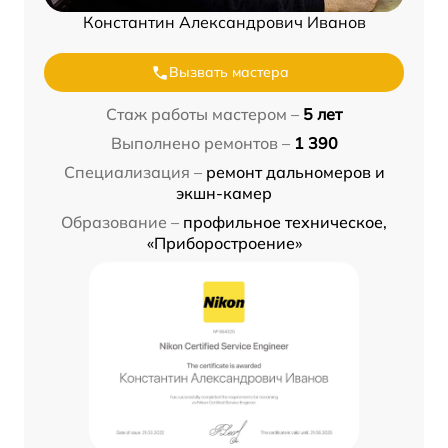
Константин Александрович Иванов
Вызвать мастера
Стаж работы мастером –
5 лет
Выполнено ремонтов –
1 390
Специализация –
ремонт дальномеров и
экшн-камер
Образование –
профильное техническое,
«Приборостроение»