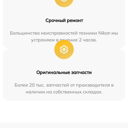
Срочный ремонт
Большинство неисправностей техники Nikon мы
устраняем в течение 2 часов.
Оригинальные запчасти
Более 20 тыс. запчастей от производителя в
наличии на собственных складах.