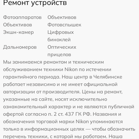
Ремонт устройств
Фотоаппаратов
Объективов
Объективов
Фотовспышек
Экшн-камер
Цифровых
биноклей
Дальномеров
Оптических
прицелов
Мы занимаемся ремонтом и техническим
обслуживанием техники Nikon по истечении
гарантийного периода. Наш центр в Челябинске
работает независимо и не имеет официальной
авторизации от производителя. Цены на ремонт,
указанные на сайте, носят исключительно
ознакомительный характер и не являются публичной
офертой согласно п. 2 ст. 437 ГК РФ. Названия и
обозначения торговой марки Nikon упоминаются
только в информационных целях — чтобы обозначить
перечень техники, с которой мы работаем. Наша