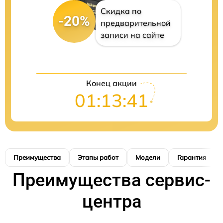
Скидка по
-20%
предварительной
записи на сайте
Конец акции
01:13:40
Преимущества
Этапы работ
Модели
Гарантия
Преимущества сервис-
центра