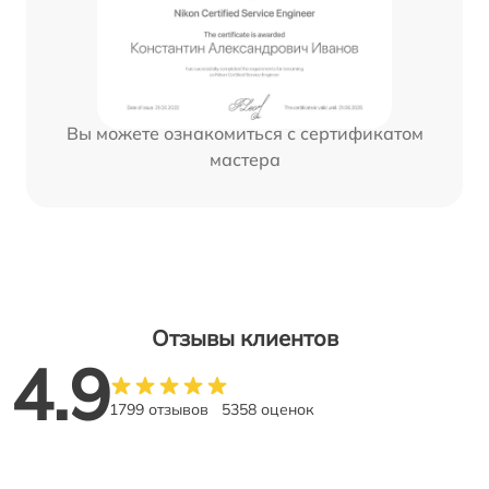
Вы можете ознакомиться с сертификатом
мастера
Отзывы клиентов
4.9
1799 отзывов
5358 оценок