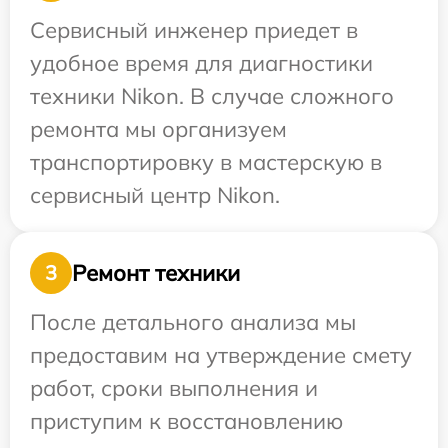
Сервисный инженер приедет в
удобное время для диагностики
техники Nikon. В случае сложного
ремонта мы организуем
транспортировку в мастерскую в
сервисный центр Nikon.
Ремонт техники
3
После детального анализа мы
предоставим на утверждение смету
работ, сроки выполнения и
приступим к восстановлению