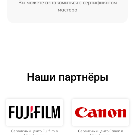
Вы можете ознакомиться с сертификатом
мастера
Наши партнёры
Сервисный центр Fujifilm в
Сервисный центр Canon в