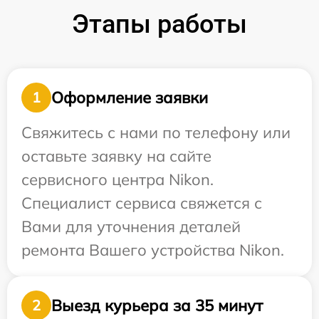
Этапы работы
Оформление заявки
1
Свяжитесь с нами по телефону или
оставьте заявку на сайте
сервисного центра Nikon.
Специалист сервиса свяжется с
Вами для уточнения деталей
ремонта Вашего устройства Nikon.
Выезд курьера за 35 минут
2