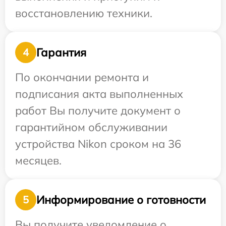
восстановлению техники.
Гарантия
4
По окончании ремонта и
подписания акта выполненных
работ Вы получите документ о
гарантийном обслуживании
устройства Nikon сроком на 36
месяцев.
Информирование о готовности
5
Вы получите уведомление о