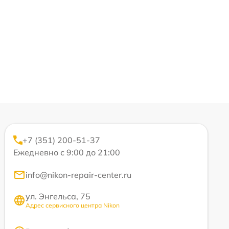
+7 (351) 200-51-37
Ежедневно с 9:00 до 21:00
info@nikon-repair-center.ru
ул. Энгельса, 75
Адрес сервисного центра Nikon