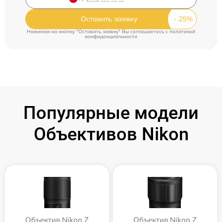
Оставить заявку
Нажимая на кнопку "Оставить заявку" Вы соглашаетесь c
политикой
конфиденциальности
Популярные модели
Объективов Nikon
Объектив Nikon Z
Объектив Nikon Z