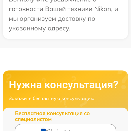
готовности Вашей техники Nikon, и
мы организуем доставку по
указанному адресу.
Нужна консультация?
Закажите бесплатную консультацию
Бесплатная консультация со
специалистом