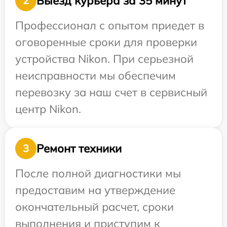
Выезд курьера за 35 минут
2
Профессионал с опытом приедет в
оговоренные сроки для проверки
устройства Nikon. При серьезной
неисправности мы обеспечим
перевозку за наш счет в сервисный
центр Nikon.
Ремонт техники
3
После полной диагностики мы
предоставим на утверждение
окончательный расчет, сроки
выполнения и приступим к