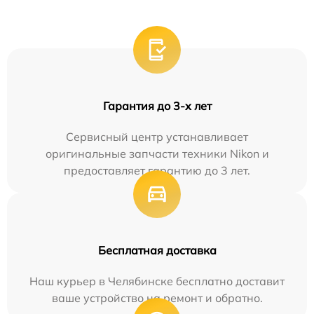
Гарантия до 3-х лет
Сервисный центр устанавливает
оригинальные запчасти техники Nikon и
предоставляет гарантию до 3 лет.
Бесплатная доставка
Наш курьер в Челябинске бесплатно доставит
ваше устройство на ремонт и обратно.