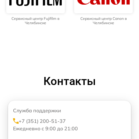
Сервисный центр Fujifilm в
Сервисный центр Canon в
Челябинске
Челябинске
Контакты
Служба поддержки
+7 (351) 200-51-37
Ежедневно с 9:00 до 21:00