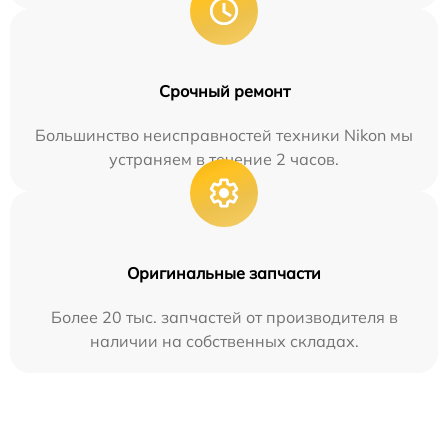
Срочный ремонт
Большинство неисправностей техники Nikon мы
устраняем в течение 2 часов.
Оригинальные запчасти
Более 20 тыс. запчастей от производителя в
наличии на собственных складах.