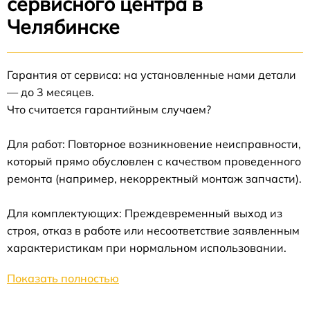
сервисного центра в
Челябинске
Гарантия от сервиса: на установленные нами детали
— до 3 месяцев.
Что считается гарантийным случаем?
Для работ: Повторное возникновение неисправности,
который прямо обусловлен с качеством проведенного
ремонта (например, некорректный монтаж запчасти).
Для комплектующих: Преждевременный выход из
строя, отказ в работе или несоответствие заявленным
характеристикам при нормальном использовании.
Показать полностью