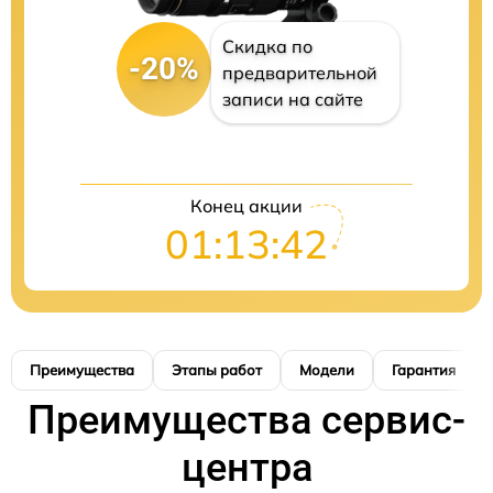
Скидка по
-20%
предварительной
записи на сайте
Конец акции
01:13:41
Преимущества
Этапы работ
Модели
Гарантия
Преимущества сервис-
центра