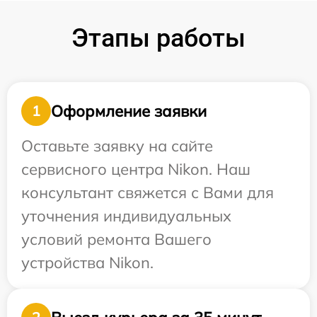
Этапы работы
Оформление заявки
1
Оставьте заявку на сайте
сервисного центра Nikon. Наш
консультант свяжется с Вами для
уточнения индивидуальных
условий ремонта Вашего
устройства Nikon.