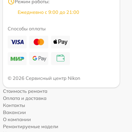
Режим работы:
Ежедневно с 9:00 до 21:00
Способы оплаты
© 2026 Сервисный центр Nikon
Стоимость ремонта
Оплата и доставка
Контакты
Вакансии
О компании
Ремонтируемые модели