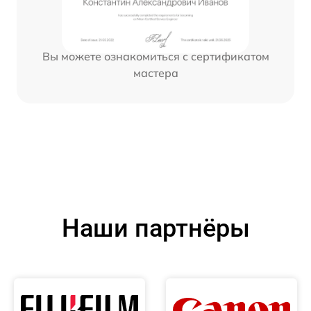
Вы можете ознакомиться с сертификатом
мастера
Наши партнёры