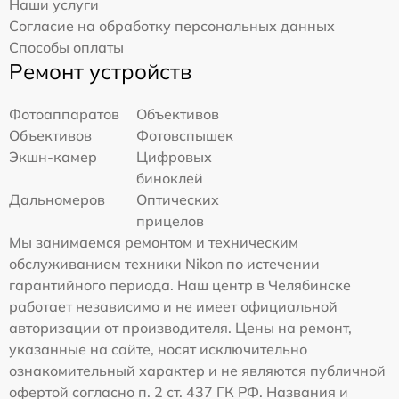
Наши услуги
Согласие на обработку персональных данных
Способы оплаты
Ремонт устройств
Фотоаппаратов
Объективов
Объективов
Фотовспышек
Экшн-камер
Цифровых
биноклей
Дальномеров
Оптических
прицелов
Мы занимаемся ремонтом и техническим
обслуживанием техники Nikon по истечении
гарантийного периода. Наш центр в Челябинске
работает независимо и не имеет официальной
авторизации от производителя. Цены на ремонт,
указанные на сайте, носят исключительно
ознакомительный характер и не являются публичной
офертой согласно п. 2 ст. 437 ГК РФ. Названия и