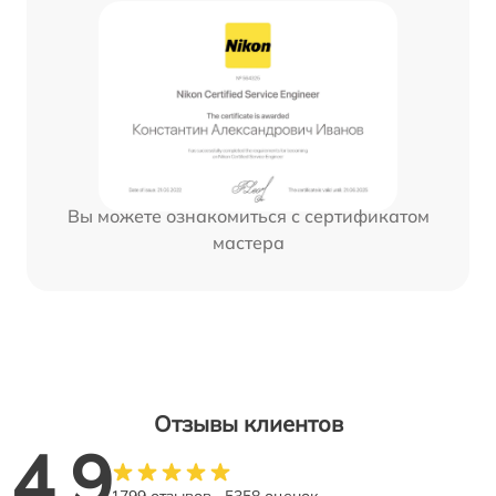
Вы можете ознакомиться с сертификатом
мастера
Отзывы клиентов
4.9