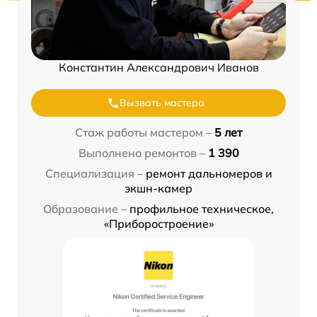
Константин Александрович Иванов
Вызвать мастера
Стаж работы мастером –
5 лет
Выполнено ремонтов –
1 390
Специализация –
ремонт дальномеров и
экшн-камер
Образование –
профильное техническое,
«Приборостроение»