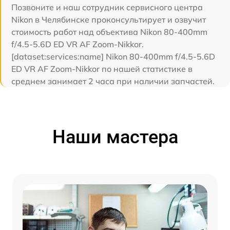
Позвоните и наш сотрудник сервисного центра
Nikon в Челябинске проконсультирует и озвучит
стоимость работ над объектива Nikon 80-400mm
f/4.5-5.6D ED VR AF Zoom-Nikkor.
[dataset:services:name] Nikon 80-400mm f/4.5-5.6D
ED VR AF Zoom-Nikkor по нашей статистике в
среднем занимает 2 часа при наличии запчастей.
Наши мастера