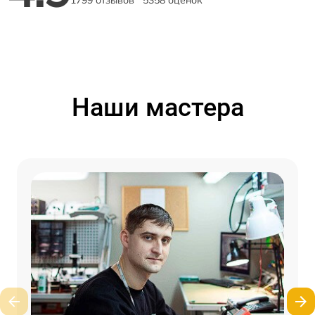
1799 отзывов
5358 оценок
Наши мастера