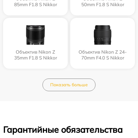
85mm F1.8 S Nikkor
50mm F1.8 S Nikkor
Объектив Nikon Z
Объектив Nikon Z 24-
35mm F1.8 S Nikkor
70mm F4.0 S Nikkor
Показать больше
Гарантийные обязательства