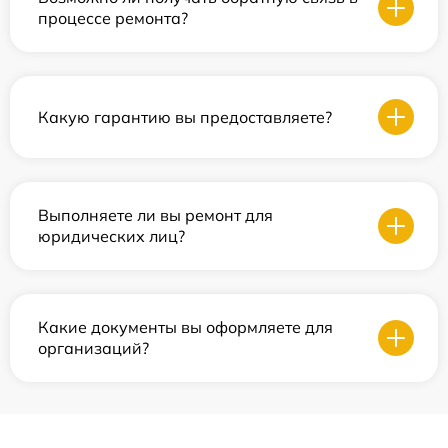
процессе ремонта?
Какую гарантию вы предоставляете?
Выполняете ли вы ремонт для
юридических лиц?
Какие документы вы оформляете для
организаций?