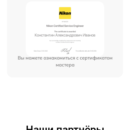
Вы можете ознакомиться с сертификатом
мастера
Наши партнёры