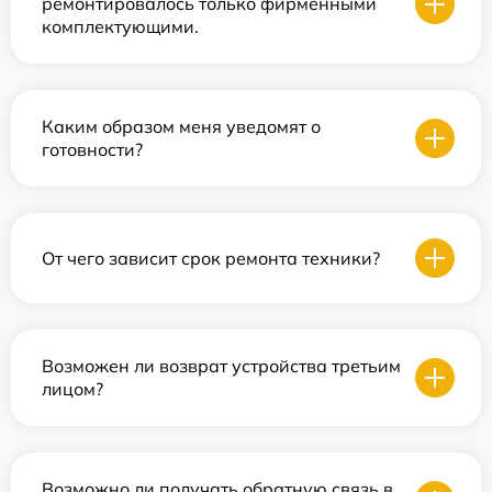
ремонтировалось только фирменными
комплектующими.
Каким образом меня уведомят о
готовности?
От чего зависит срок ремонта техники?
Возможен ли возврат устройства третьим
лицом?
Возможно ли получать обратную связь в