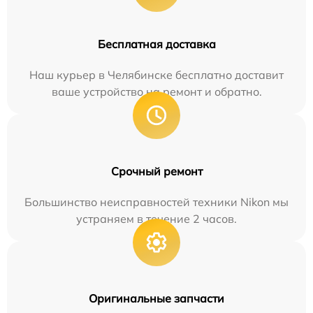
Бесплатная доставка
Наш курьер в Челябинске бесплатно доставит
ваше устройство на ремонт и обратно.
Срочный ремонт
Большинство неисправностей техники Nikon мы
устраняем в течение 2 часов.
Оригинальные запчасти