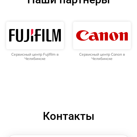
Сервисный центр Fujifilm в
Сервисный центр Canon в
Челябинске
Челябинске
Контакты