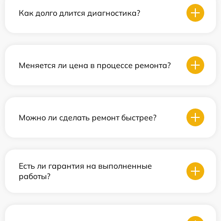
Как долго длится диагностика?
Меняется ли цена в процессе ремонта?
Можно ли сделать ремонт быстрее?
Есть ли гарантия на выполненные
работы?