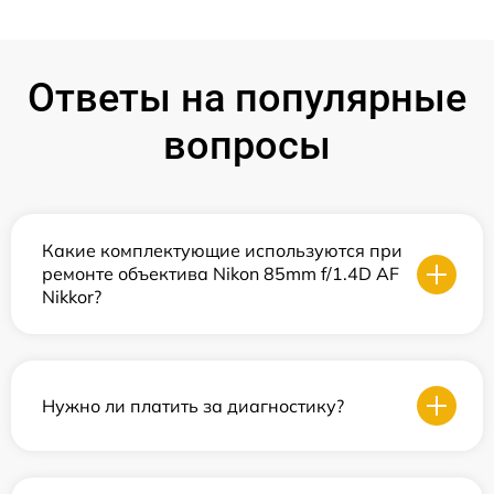
Ответы на популярные
вопросы
Какие комплектующие используются при
ремонте объектива Nikon 85mm f/1.4D AF
Nikkor?
Нужно ли платить за диагностику?