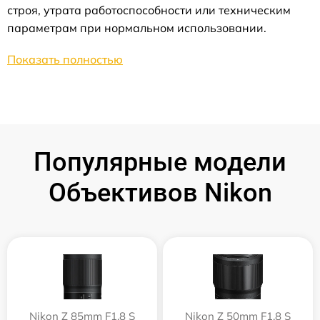
строя, утрата работоспособности или техническим
параметрам при нормальном использовании.
Показать полностью
Популярные модели
Объективов Nikon
Nikon Z 85mm F1.8 S
Nikon Z 50mm F1.8 S