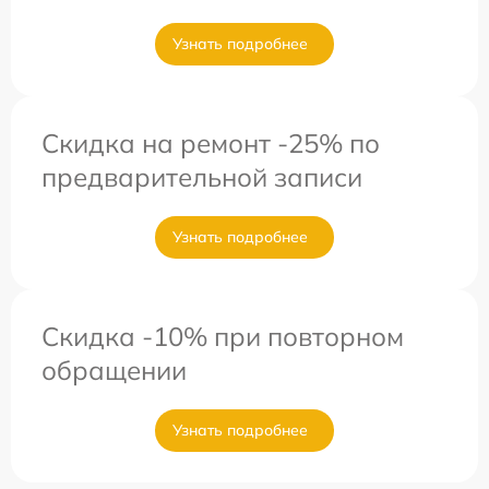
Узнать подробнее
Скидка на ремонт -25% по
предварительной записи
Узнать подробнее
Скидка -10% при повторном
обращении
Узнать подробнее