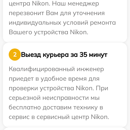
центра Nikon. Наш менеджер
перезвонит Вам для уточнения
индивидуальных условий ремонта
Вашего устройства Nikon.
Выезд курьера за 35 минут
2
Квалифицированный инженер
приедет в удобное время для
проверки устройства Nikon. При
серьезной неисправности мы
бесплатно доставим технику в
сервис в сервисный центр Nikon.