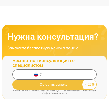
Нужна консультация?
Закажите бесплатную консультацию
Бесплатная консультация со
специалистом
Оставить заявку
Нажимая на кнопку "Оставить заявку" Вы соглашаетесь c
политикой
конфиденциальности