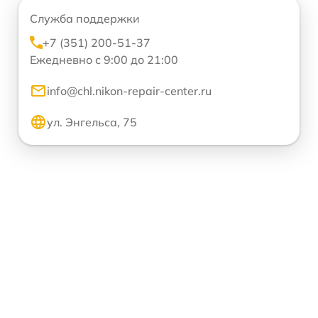
Служба поддержки
+7 (351) 200-51-37
Ежедневно с 9:00 до 21:00
info@chl.nikon-repair-center.ru
ул. Энгельса, 75