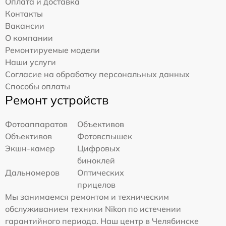
Оплата и доставка
Контакты
Вакансии
О компании
Ремонтируемые модели
Наши услуги
Согласие на обработку персональных данных
Способы оплаты
Ремонт устройств
Фотоаппаратов
Объективов
Объективов
Фотовспышек
Экшн-камер
Цифровых
биноклей
Дальномеров
Оптических
прицелов
Мы занимаемся ремонтом и техническим
обслуживанием техники Nikon по истечении
гарантийного периода. Наш центр в Челябинске