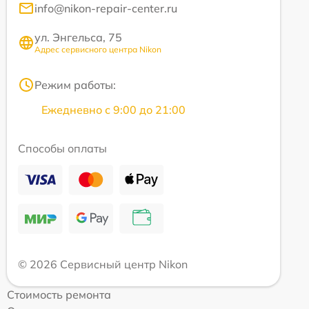
info@nikon-repair-center.ru
ул. Энгельса, 75
Адрес сервисного центра Nikon
Режим работы:
Ежедневно с 9:00 до 21:00
Способы оплаты
© 2026 Сервисный центр Nikon
Стоимость ремонта