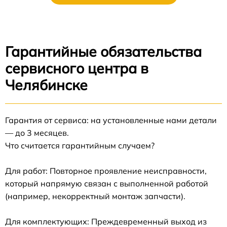
Гарантийные обязательства
сервисного центра в
Челябинске
Гарантия от сервиса: на установленные нами детали
— до 3 месяцев.
Что считается гарантийным случаем?
Для работ: Повторное проявление неисправности,
который напрямую связан с выполненной работой
(например, некорректный монтаж запчасти).
Для комплектующих: Преждевременный выход из