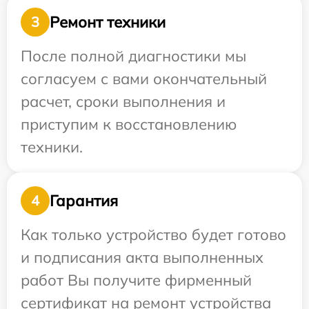
Ремонт техники
3
После полной диагностики мы
согласуем с вами окончательный
расчет, сроки выполнения и
приступим к восстановлению
техники.
Гарантия
4
Как только устройство будет готово
и подписания акта выполненных
работ Вы получите фирменный
сертификат на ремонт устройства