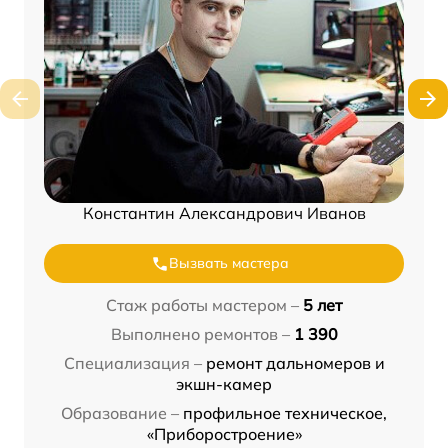
Константин Александрович Иванов
Вызвать мастера
Стаж работы мастером –
5 лет
Выполнено ремонтов –
1 390
Специализация –
ремонт дальномеров и
экшн-камер
Образование –
профильное техническое,
«Приборостроение»