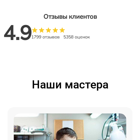
Отзывы клиентов
4.9
1799 отзывов
5358 оценок
Наши мастера