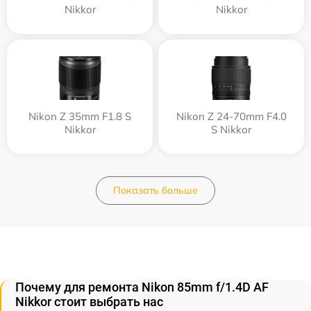
Nikkor
Nikkor
Nikon Z 35mm F1.8 S
Nikon Z 24-70mm F4.0
Nikkor
S Nikkor
Показать больше
Почему для ремонта Nikon 85mm f/1.4D AF
Nikkor стоит выбрать нас