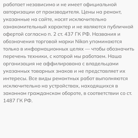
работает независимо и не имеет официальной
авторизации от производителя. Цены на ремонт,
указанные на сайте, носят исключительно
ознакомительный характер и не являются публичной
офертой согласно п. 2 ст. 437 ГК РФ. Названия и
обозначения торговой марки Nikon упоминаются
только в информационных целях — чтобы обозначить
перечень техники, с которой мы работаем. Наша
организация не аффилирована с владельцами
указанных товарных знаков и не представляет их
интересы. Все виды ремонтных работ выполняются
исключительно на устройствах, находящихся в
законном гражданском обороте, в соответствии со ст.
1487 ГК РФ.