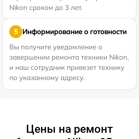
Nikon сроком до 3 лет.
Информирование о готовности
5
Вы получите уведомление о
завершении ремонта техники Nikon,
и наш сотрудник привезет технику
по указанному адресу.
Цены на ремонт