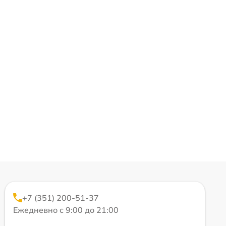
+7 (351) 200-51-37
Ежедневно с 9:00 до 21:00