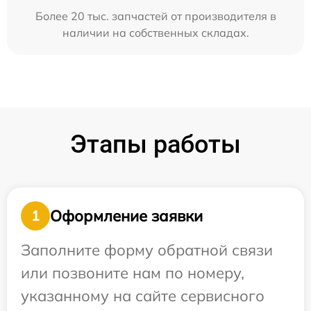
Более 20 тыс. запчастей от производителя в
наличии на собственных складах.
Этапы работы
Оформление заявки
1
Заполните форму обратной связи
или позвоните нам по номеру,
указанному на сайте сервисного