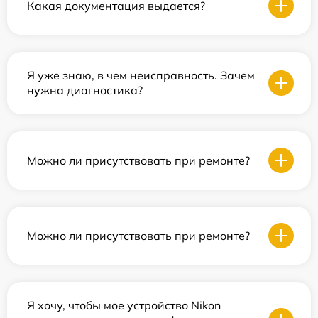
Какая документация выдается?
Я уже знаю, в чем неисправность. Зачем
нужна диагностика?
Можно ли присутствовать при ремонте?
Можно ли присутствовать при ремонте?
Я хочу, чтобы мое устройство Nikon