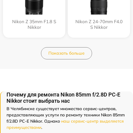
Nikon Z 35mm F1.8 S
Nikon Z 24-70mm F4.0
Nikkor
S Nikkor
Показать больше
Почему для ремонта Nikon 85mm f/2.8D PC-E
Nikkor стоит выбрать нас
В Челябинске существует множество сервис-центров,
предоставляющих услуги по ремонту техники Nikon 85mm
f/2.8D PC-E Nikkor. Однако
наш сервис-центр выделяется
преимуществами
.