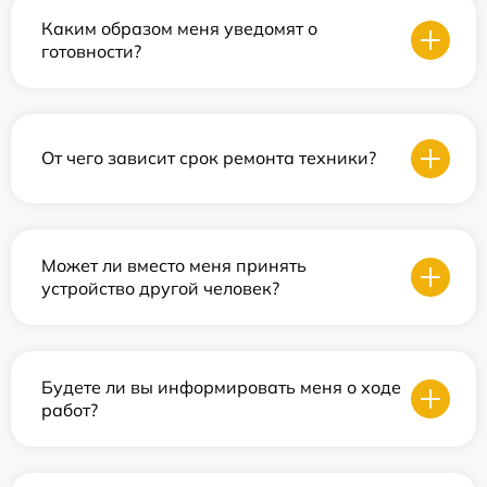
Каким образом меня уведомят о
готовности?
От чего зависит срок ремонта техники?
Может ли вместо меня принять
устройство другой человек?
Будете ли вы информировать меня о ходе
работ?