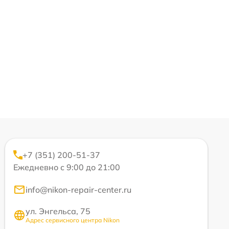
+7 (351) 200-51-37
Ежедневно с 9:00 до 21:00
info@nikon-repair-center.ru
ул. Энгельса, 75
Адрес сервисного центра Nikon