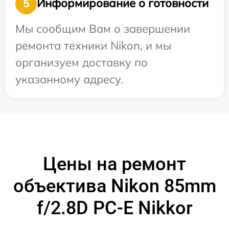
Информирование о готовности
5
Мы сообщим Вам о завершении
ремонта техники Nikon, и мы
организуем доставку по
указанному адресу.
Цены на ремонт
объектива Nikon 85mm
f/2.8D PC-E Nikkor