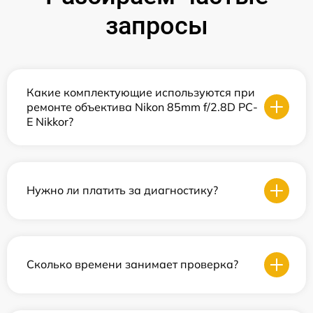
запросы
Какие комплектующие используются при
ремонте объектива Nikon 85mm f/2.8D PC-
E Nikkor?
Нужно ли платить за диагностику?
Сколько времени занимает проверка?