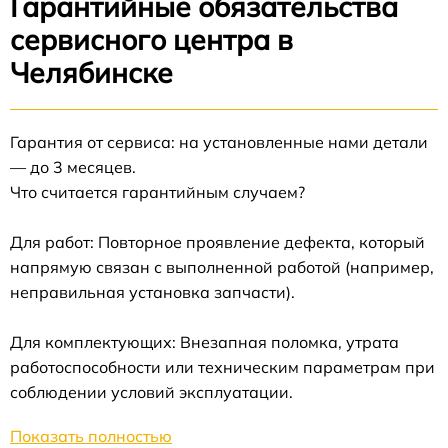
Гарантийные обязательства
сервисного центра в
Челябинске
Гарантия от сервиса: на установленные нами детали
— до 3 месяцев.
Что считается гарантийным случаем?
Для работ: Повторное проявление дефекта, который
напрямую связан с выполненной работой (например,
неправильная установка запчасти).
Для комплектующих: Внезапная поломка, утрата
работоспособности или техническим параметрам при
соблюдении условий эксплуатации.
Показать полностью