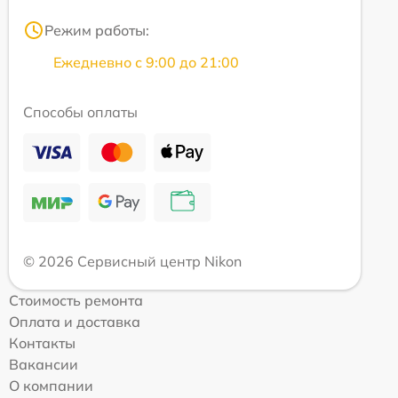
Режим работы:
Ежедневно с 9:00 до 21:00
Способы оплаты
© 2026 Сервисный центр Nikon
Стоимость ремонта
Оплата и доставка
Контакты
Вакансии
О компании