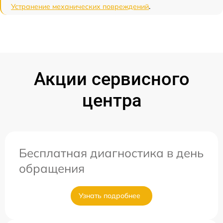
Устранение механических повреждений
.
Акции сервисного
центра
Бесплатная диагностика в день
обращения
Узнать подробнее