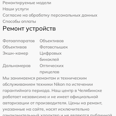
Ремонтируемые модели
Наши услуги
Согласие на обработку персональных данных
Способы оплаты
Ремонт устройств
Фотоаппаратов
Объективов
Объективов
Фотовспышек
Экшн-камер
Цифровых
биноклей
Дальномеров
Оптических
прицелов
Мы занимаемся ремонтом и техническим
обслуживанием техники Nikon по истечении
гарантийного периода. Наш центр в Челябинске
работает независимо и не имеет официальной
авторизации от производителя. Цены на ремонт,
указанные на сайте, носят исключительно
ознакомительный характер и не являются публичной