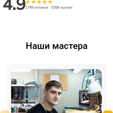
4.9
1799 отзывов
5358 оценок
Наши мастера