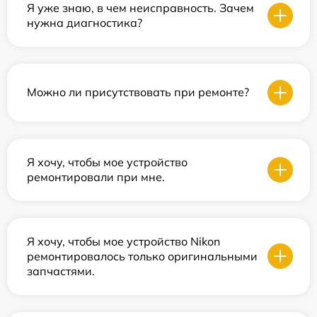
Я уже знаю, в чем неисправность. Зачем
нужна диагностика?
Можно ли присутствовать при ремонте?
Я хочу, чтобы мое устройство
ремонтировали при мне.
Я хочу, чтобы мое устройство Nikon
ремонтировалось только оригинальными
запчастями.