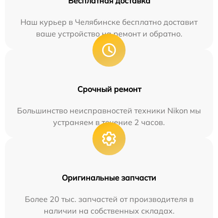
Бесплатная доставка
Наш курьер в Челябинске бесплатно доставит
ваше устройство на ремонт и обратно.
Срочный ремонт
Большинство неисправностей техники Nikon мы
устраняем в течение 2 часов.
Оригинальные запчасти
Более 20 тыс. запчастей от производителя в
наличии на собственных складах.