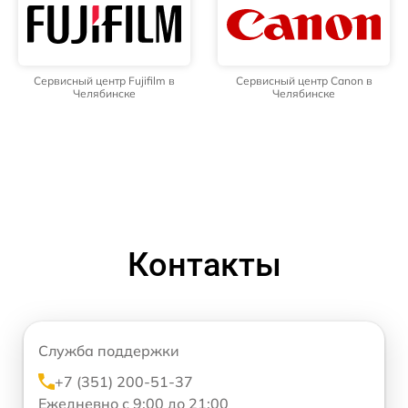
Сервисный центр Fujifilm в
Сервисный центр Canon в
Челябинске
Челябинске
Контакты
Служба поддержки
+7 (351) 200-51-37
Ежедневно с 9:00 до 21:00