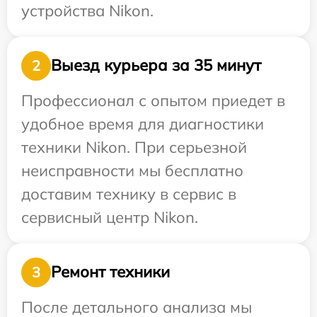
устройства Nikon.
Выезд курьера за 35 минут
2
Профессионал с опытом приедет в
удобное время для диагностики
техники Nikon. При серьезной
неисправности мы бесплатно
доставим технику в сервис в
сервисный центр Nikon.
Ремонт техники
3
После детального анализа мы