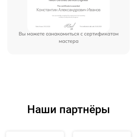
Вы можете ознакомиться с сертификатом
мастера
Наши партнёры