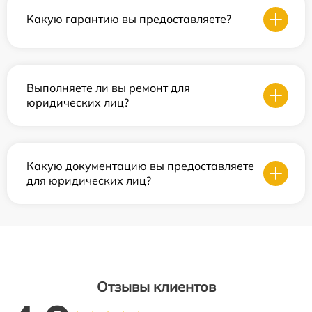
Какую гарантию вы предоставляете?
Выполняете ли вы ремонт для
юридических лиц?
Какую документацию вы предоставляете
для юридических лиц?
Отзывы клиентов