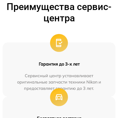
Преимущества сервис-
центра
Гарантия до 3-х лет
Сервисный центр устанавливает
оригинальные запчасти техники Nikon и
предоставляет гарантию до 3 лет.