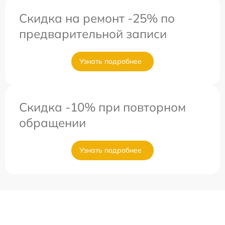
Скидка на ремонт -25% по
предварительной записи
Узнать подробнее
Скидка -10% при повторном
обращении
Узнать подробнее