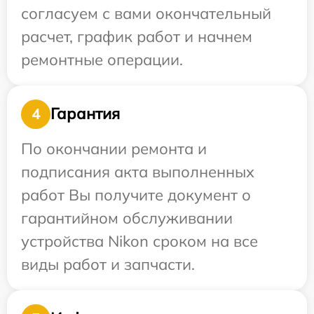
согласуем с вами окончательный
расчет, график работ и начнем
ремонтные операции.
Гарантия
4
По окончании ремонта и
подписания акта выполненных
работ Вы получите документ о
гарантийном обслуживании
устройства Nikon сроком на все
виды работ и запчасти.