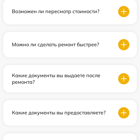
Возможен ли пересмотр стоимости?
Можно ли сделать ремонт быстрее?
Какие документы вы выдаете после
ремонта?
Какие документы вы предоставляете?