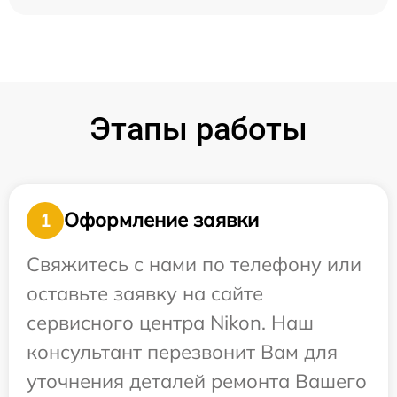
Этапы работы
Оформление заявки
1
Свяжитесь с нами по телефону или
оставьте заявку на сайте
сервисного центра Nikon. Наш
консультант перезвонит Вам для
уточнения деталей ремонта Вашего